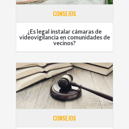
CONSEJOS
¿Es legal instalar cámaras de
videovigilancia en comunidades de
vecinos?
CONSEJOS