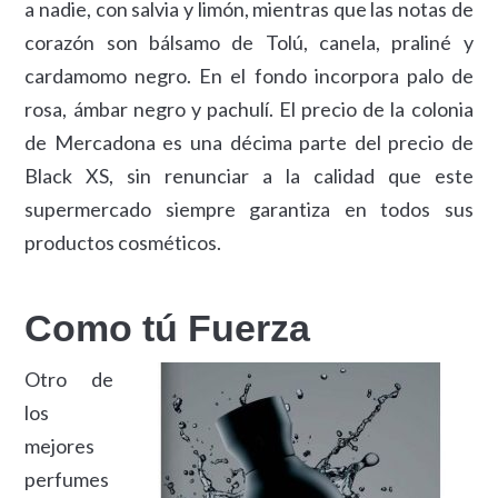
a nadie, con salvia y limón, mientras que las notas de
corazón son bálsamo de Tolú, canela, praliné y
cardamomo negro. En el fondo incorpora palo de
rosa, ámbar negro y pachulí. El precio de la colonia
de Mercadona es una décima parte del precio de
Black XS, sin renunciar a la calidad que este
supermercado siempre garantiza en todos sus
productos cosméticos.
Como tú Fuerza
Otro de
los
mejores
perfumes