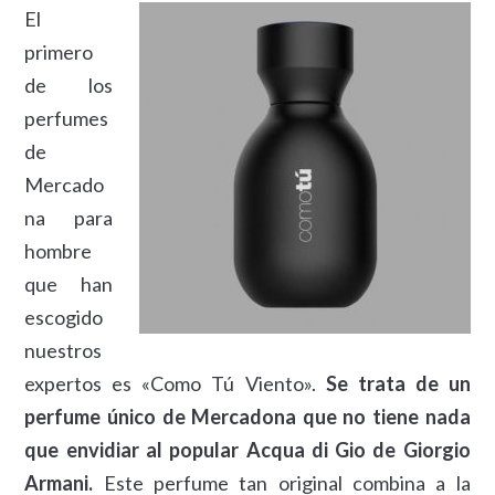
El
primero
de los
perfumes
de
Mercado
na para
hombre
que han
escogido
nuestros
expertos es «Como Tú Viento».
Se trata de un
perfume único de Mercadona que no tiene nada
que envidiar al popular Acqua di Gio de Giorgio
Armani.
Este perfume tan original combina a la