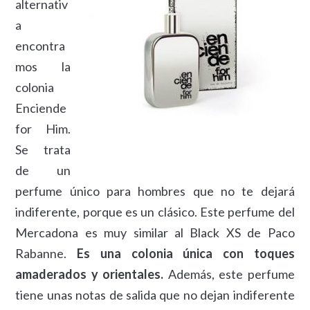
alternativ
a
encontra
mos la
colonia
Enciende
for Him.
Se trata
de un
perfume único para hombres que no te dejará
indiferente, porque es un clásico. Este perfume del
Mercadona es muy similar al Black XS de Paco
Rabanne.
Es una colonia única con toques
amaderados y orientales.
Además, este perfume
tiene unas notas de salida que no dejan indiferente