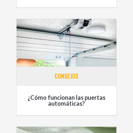
CONSEJOS
¿Cómo funcionan las puertas
automáticas?