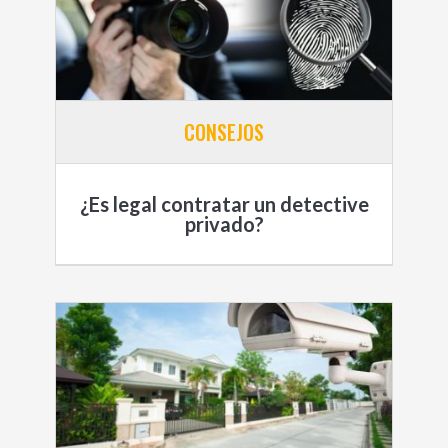
CONSEJOS
¿Es legal contratar un detective
privado?