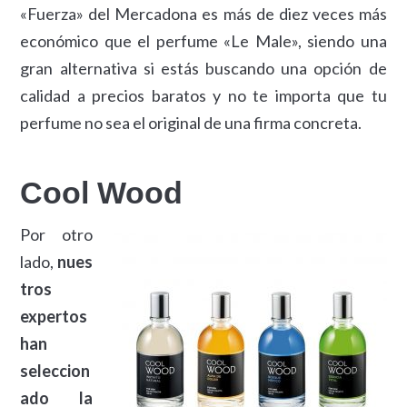
«Fuerza» del Mercadona es más de diez veces más
económico que el perfume «Le Male», siendo una
gran alternativa si estás buscando una opción de
calidad a precios baratos y no te importa que tu
perfume no sea el original de una firma concreta.
Cool Wood
Por otro
lado,
nues
tros
expertos
han
seleccion
ado la