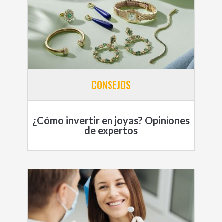
CONSEJOS
¿Cómo invertir en joyas? Opiniones
de expertos