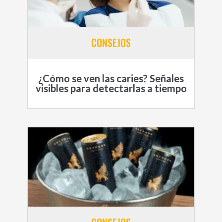
CONSEJOS
¿Cómo se ven las caries? Señales
visibles para detectarlas a tiempo