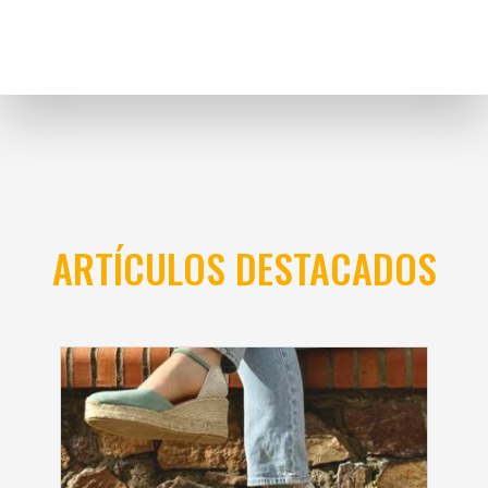
ARTÍCULOS DESTACADOS