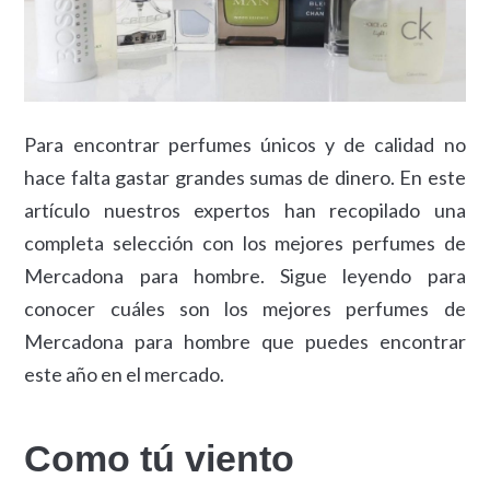
Para encontrar perfumes únicos y de calidad no
hace falta gastar grandes sumas de dinero. En este
artículo nuestros expertos han recopilado una
completa selección con los mejores perfumes de
Mercadona para hombre. Sigue leyendo para
conocer cuáles son los mejores perfumes de
Mercadona para hombre que puedes encontrar
este año en el mercado.
Como tú viento