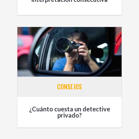
CONSEJOS
¿Cuánto cuesta un detective
privado?