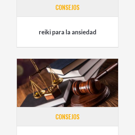
CONSEJOS
reiki para la ansiedad
CONSEJOS