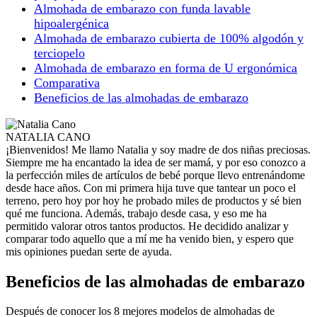
Almohada de embarazo con funda lavable
hipoalergénica
Almohada de embarazo cubierta de 100% algodón y
terciopelo
Almohada de embarazo en forma de U ergonómica
Comparativa
Beneficios de las almohadas de embarazo
NATALIA CANO
¡Bienvenidos! Me llamo Natalia y soy madre de dos niñas preciosas.
Siempre me ha encantado la idea de ser mamá, y por eso conozco a
la perfección miles de artículos de bebé porque llevo entrenándome
desde hace años. Con mi primera hija tuve que tantear un poco el
terreno, pero hoy por hoy he probado miles de productos y sé bien
qué me funciona. Además, trabajo desde casa, y eso me ha
permitido valorar otros tantos productos. He decidido analizar y
comparar todo aquello que a mí me ha venido bien, y espero que
mis opiniones puedan serte de ayuda.
Beneficios de las almohadas de embarazo
Después de conocer los 8 mejores modelos de almohadas de