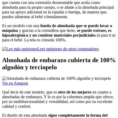
que cuenta con una extensión desmontable que actúa como
almohada para tu propio cuerpo, o se añade a la almohada principal
para un apoyo adicional en la espalda o barriga, de manera que,
puedes alimentar al bebé cómodamente.
Es un modelo con una
funda de almohada que se puede lavar a
máquina
y gracias a la cremallera que tiene,
se puede extraer, es
hipoalergénica y no contiene materiales perjudiciales
ni para ti ni
para el bebé. La tela es cómoda 100%.
Leer opiniones de otros compradores
Almohada de embarazo cubierta de 100%
algodón y terciopelo
Ver en Amazon
Qué decir de este modelo, que es
otro de los mejores
en cuanto a
almohadas de embarazo. Y lo es por la cobertura amplia que ofrece,
por su multifuncionalidad y versatilidad, así como por su excelente
calidad y confort.
El diseño de esta almohada
sigue completamente la forma del