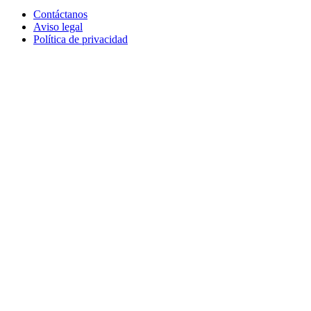
Contáctanos
Aviso legal
Política de privacidad