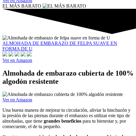
Ver en Amazon
EL MÁS BARATO
ALMOHADA DE EMBARAZO DE FELPA SUAVE EN
FORMA DE U
Ver en Amazon
Almohada de embarazo cubierta de 100%
algodón resistente
Ver en Amazon
Una buena manera de mejorar tu circulación, aliviar la hinchazón y
la presión de las piernas durante el embarazo es utilizar este tipo de
almohadas, que tiene
grandes beneficios
para tu bienestar y, por
consecuente, el de tu pequeño.