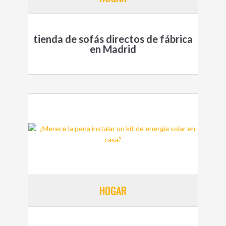
tienda de sofás directos de fábrica
en Madrid
HOGAR