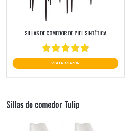
SILLAS DE COMEDOR DE PIEL SINTÉTICA
VER EN AMAZON
Sillas de comedor Tulip