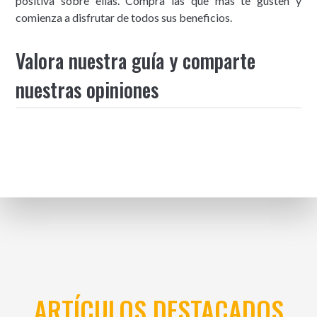
positiva sobre ellas. Compra las que más te gusten y
comienza a disfrutar de todos sus beneficios.
Valora nuestra guía y comparte
nuestras opiniones
ARTÍCULOS DESTACADOS