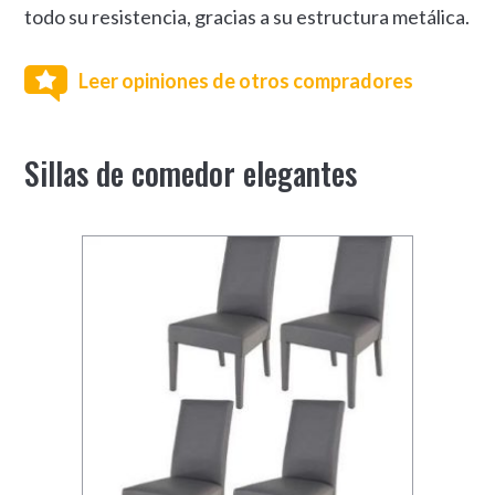
todo su resistencia, gracias a su estructura metálica.
Leer opiniones de otros compradores
Sillas de comedor elegantes