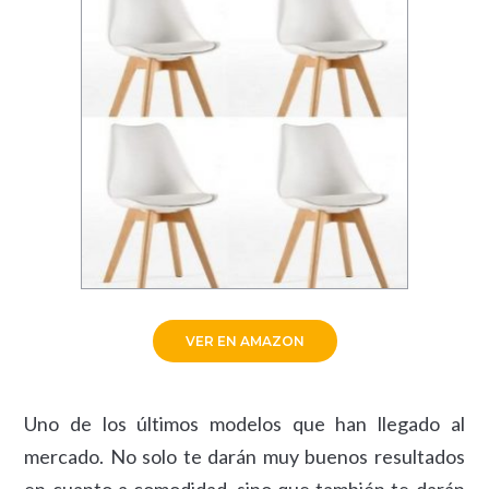
VER EN AMAZON
Uno de los últimos modelos que han llegado al
mercado. No solo te darán muy buenos resultados
en cuanto a comodidad, sino que también te darán