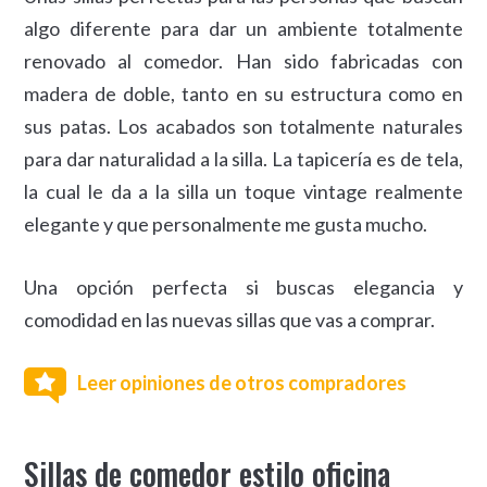
algo diferente para dar un ambiente totalmente
renovado al comedor. Han sido fabricadas con
madera de doble, tanto en su estructura como en
sus patas. Los acabados son totalmente naturales
para dar naturalidad a la silla. La tapicería es de tela,
la cual le da a la silla un toque vintage realmente
elegante y que personalmente me gusta mucho.
Una opción perfecta si buscas elegancia y
comodidad en las nuevas sillas que vas a comprar.
Leer opiniones de otros compradores
Sillas de comedor estilo oficina