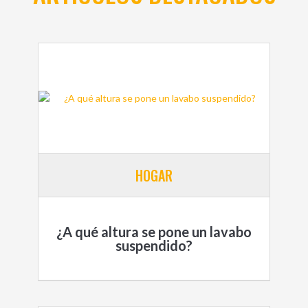
HOGAR
¿A qué altura se pone un lavabo
suspendido?