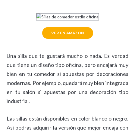
VER EN AMAZON
Una silla que te gustará mucho o nada. Es verdad
que tiene un diseño tipo oficina, pero encajará muy
bien en tu comedor si apuestas por decoraciones
modernas. Por ejemplo, quedará muy bien integrada
en tu salón si apuestas por una decoración tipo
industrial.
Las sillas están disponibles en color blanco o negro.
Así podrás adquirir la versión que mejor encaja con