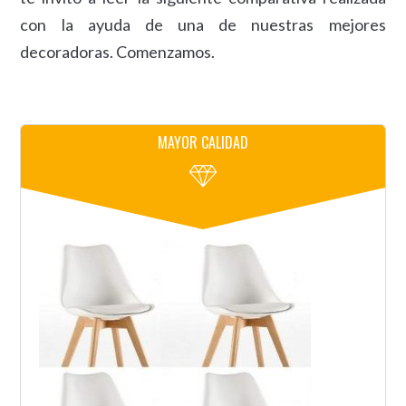
con la ayuda de una de nuestras mejores
decoradoras. Comenzamos.
MAYOR CALIDAD