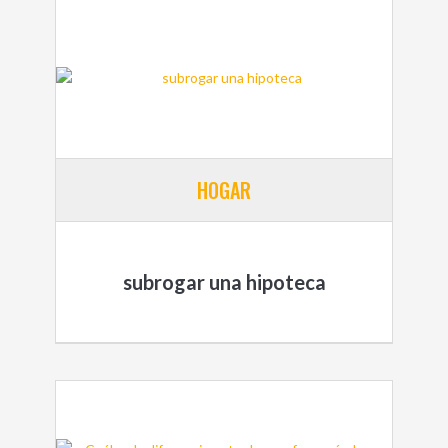
HOGAR
subrogar una hipoteca