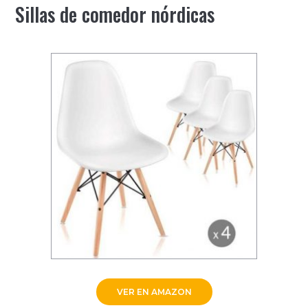
Sillas de comedor nórdicas
VER EN AMAZON