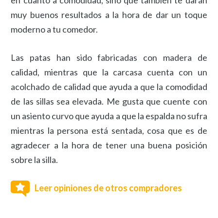
muy buenos resultados a la hora de dar un toque
moderno a tu comedor.
Las patas han sido fabricadas con madera de
calidad, mientras que la carcasa cuenta con un
acolchado de calidad que ayuda a que la comodidad
de las sillas sea elevada. Me gusta que cuente con
un asiento curvo que ayuda a que la espalda no sufra
mientras la persona está sentada, cosa que es de
agradecer a la hora de tener una buena posición
sobre la silla.
Leer opiniones de otros compradores