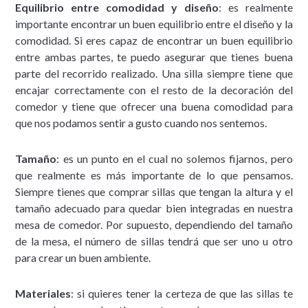
Equilibrio entre comodidad y diseño
: es realmente
importante encontrar un buen equilibrio entre el diseño y la
comodidad. Si eres capaz de encontrar un buen equilibrio
entre ambas partes, te puedo asegurar que tienes buena
parte del recorrido realizado. Una silla siempre tiene que
encajar correctamente con el resto de la decoración del
comedor y tiene que ofrecer una buena comodidad para
que nos podamos sentir a gusto cuando nos sentemos.
Tamaño
: es un punto en el cual no solemos fijarnos, pero
que realmente es más importante de lo que pensamos.
Siempre tienes que comprar sillas que tengan la altura y el
tamaño adecuado para quedar bien integradas en nuestra
mesa de comedor. Por supuesto, dependiendo del tamaño
de la mesa, el número de sillas tendrá que ser uno u otro
para crear un buen ambiente.
Materiales
: si quieres tener la certeza de que las sillas te