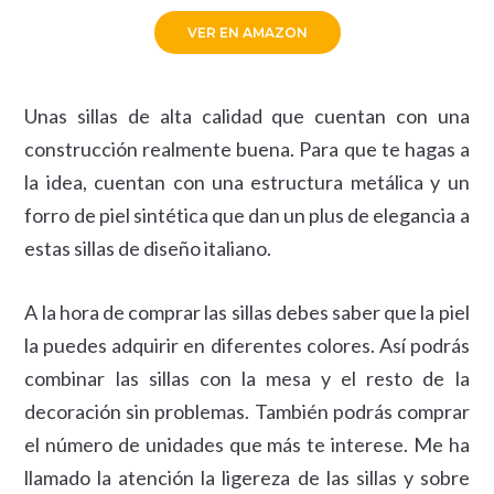
VER EN AMAZON
Unas sillas de alta calidad que cuentan con una
construcción realmente buena. Para que te hagas a
la idea, cuentan con una estructura metálica y un
forro de piel sintética que dan un plus de elegancia a
estas sillas de diseño italiano.
A la hora de comprar las sillas debes saber que la piel
la puedes adquirir en diferentes colores. Así podrás
combinar las sillas con la mesa y el resto de la
decoración sin problemas. También podrás comprar
el número de unidades que más te interese. Me ha
llamado la atención la ligereza de las sillas y sobre