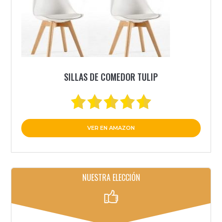
SILLAS DE COMEDOR TULIP
VER EN AMAZON
NUESTRA ELECCIÓN