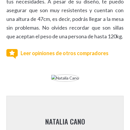
tus necesidades. A pesar de su diseño, te puedo
asegurar que son muy resistentes y cuentan con
una altura de 47cm, es decir, podrás llegar a la mesa
sin problemas. No olvides recordar que son sillas
que aceptan el peso de una persona de hasta 120kg.
Leer opiniones de otros compradores
NATALIA CANO