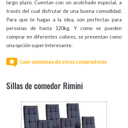
largo plazo. Cuentan con un acolchado especial, a
través del cual disfrutar de una buena comodidad.
Para que te hagas a la idea, son perfectas para
personas de hasta 120kg. Y como se pueden
comprar en diferentes colores, se presentan como
una opción super interesante.
Leer opiniones de otros compradores
Sillas de comedor Rimini