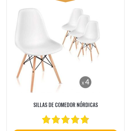
SILLAS DE COMEDOR NÓRDICAS