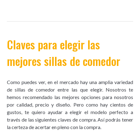
Claves para elegir las
mejores sillas de comedor
Como puedes ver, en el mercado hay una amplia variedad
de sillas de comedor entre las que elegir. Nosotros te
hemos recomendado las mejores opciones para nosotros
por calidad, precio y diseño. Pero como hay cientos de
gustos, te quiero ayudar a elegir el modelo perfecto a
través de las siguientes claves de compra. Así podrás tener
la certeza de acertar en pleno con la compra.