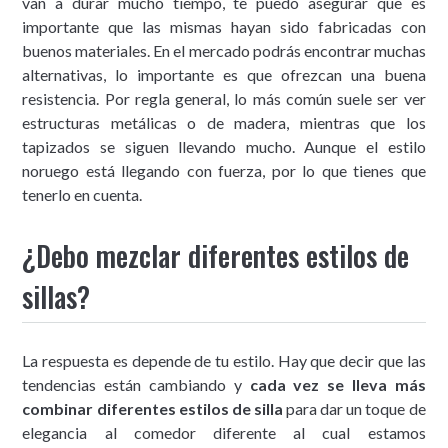
van a durar mucho tiempo, te puedo asegurar que es
importante que las mismas hayan sido fabricadas con
buenos materiales. En el mercado podrás encontrar muchas
alternativas, lo importante es que ofrezcan una buena
resistencia. Por regla general, lo más común suele ser ver
estructuras metálicas o de madera, mientras que los
tapizados se siguen llevando mucho. Aunque el estilo
noruego está llegando con fuerza, por lo que tienes que
tenerlo en cuenta.
¿Debo mezclar diferentes estilos de
sillas?
La respuesta es depende de tu estilo. Hay que decir que las
tendencias están cambiando y
cada vez se lleva más
combinar diferentes estilos de silla
para dar un toque de
elegancia al comedor diferente al cual estamos