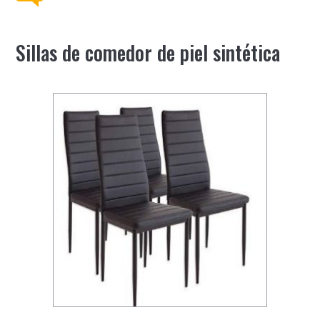
Sillas de comedor de piel sintética