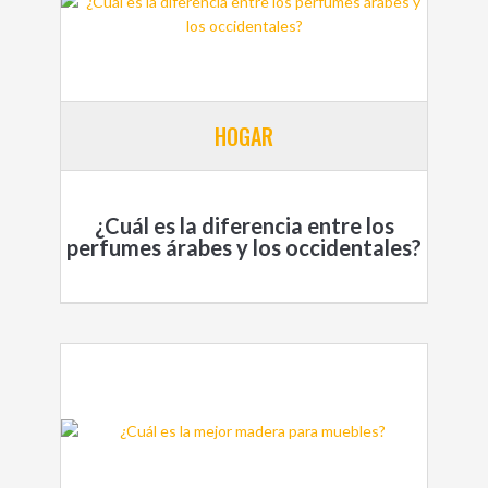
HOGAR
¿Cuál es la diferencia entre los
perfumes árabes y los occidentales?