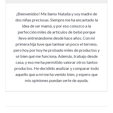
¡Bienvenidos! Me llamo Natalia y soy madre de
dos niñas preciosas. Siempre me ha encantado la
idea de ser mamá, y por eso conozco a la
perfección miles de artículos de bebé porque
llevo entrenándome desde hace años. Con mi
primera hija tuve que tantear un poco el terreno,
pero hoy por hoy he probado miles de productos y
sé bien qué me funciona. Además, trabajo desde
casa, y eso me ha permitido valorar otros tantos
productos. He decidido analizar y comparar todo
aquello que a mí me ha venido bien, y espero que
mis opiniones puedan serte de ayuda.