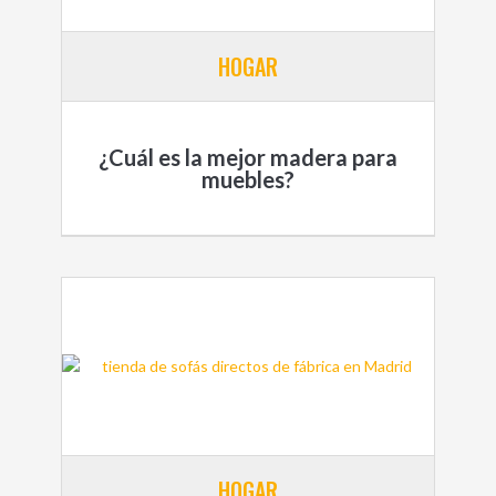
HOGAR
¿Cuál es la mejor madera para
muebles?
HOGAR