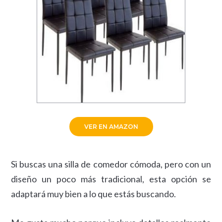
VER EN AMAZON
Si buscas una silla de comedor cómoda, pero con un
diseño un poco más tradicional, esta opción se
adaptará muy bien a lo que estás buscando.