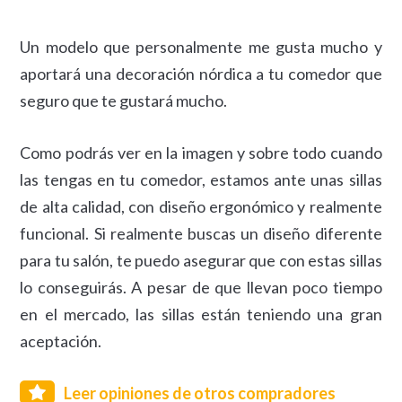
Un modelo que personalmente me gusta mucho y
aportará una decoración nórdica a tu comedor que
seguro que te gustará mucho.
Como podrás ver en la imagen y sobre todo cuando
las tengas en tu comedor, estamos ante unas sillas
de alta calidad, con diseño ergonómico y realmente
funcional. Si realmente buscas un diseño diferente
para tu salón, te puedo asegurar que con estas sillas
lo conseguirás. A pesar de que llevan poco tiempo
en el mercado, las sillas están teniendo una gran
aceptación.
Leer opiniones de otros compradores