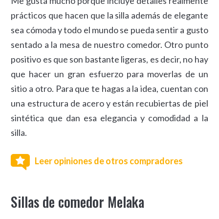
Me gusta mucho porque incluye detalles realmente
prácticos que hacen que la silla además de elegante
sea cómoda y todo el mundo se pueda sentir a gusto
sentado a la mesa de nuestro comedor. Otro punto
positivo es que son bastante ligeras, es decir, no hay
que hacer un gran esfuerzo para moverlas de un
sitio a otro. Para que te hagas a la idea, cuentan con
una estructura de acero y están recubiertas de piel
sintética que dan esa elegancia y comodidad a la
silla.
Leer opiniones de otros compradores
Sillas de comedor Melaka