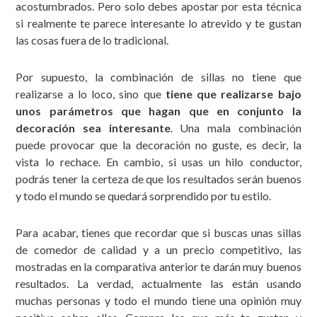
acostumbrados. Pero solo debes apostar por esta técnica
si realmente te parece interesante lo atrevido y te gustan
las cosas fuera de lo tradicional.
Por supuesto, la combinación de sillas no tiene que
realizarse a lo loco, sino que
tiene que realizarse bajo
unos parámetros que hagan que en conjunto la
decoración sea interesante
. Una mala combinación
puede provocar que la decoración no guste, es decir, la
vista lo rechace. En cambio, si usas un hilo conductor,
podrás tener la certeza de que los resultados serán buenos
y todo el mundo se quedará sorprendido por tu estilo.
Para acabar, tienes que recordar que si buscas unas sillas
de comedor de calidad y a un precio competitivo, las
mostradas en la comparativa anterior te darán muy buenos
resultados. La verdad, actualmente las están usando
muchas personas y todo el mundo tiene una opinión muy