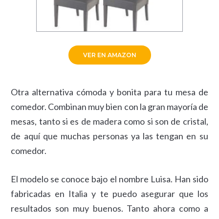
VER EN AMAZON
Otra alternativa cómoda y bonita para tu mesa de
comedor. Combinan muy bien con la gran mayoría de
mesas, tanto si es de madera como si son de cristal,
de aquí que muchas personas ya las tengan en su
comedor.
El modelo se conoce bajo el nombre Luisa. Han sido
fabricadas en Italia y te puedo asegurar que los
resultados son muy buenos. Tanto ahora como a