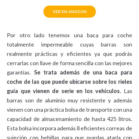
VER EN AMAZON
Por otro lado tenemos una baca para coche
totalmente impermeable cuyas barras son
realmente prácticas y eficientes ya que podrás
cerrarlas con llave de forma sencilla con las mejores
garantías.
Se trata además de una baca para
coche de las que puede ubicarse sobre los rieles
guía que vienen de serie en los vehículos.
Las
barras son de aluminio muy resistente y además
vienen con una práctica bolsa de transporte con una
capacidad de almacenamiento de hasta 425 litros.
Esta bolsa incorpora además 8 eficientes correas de
sujeción con hebillas para que puedas atarla con