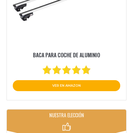
BACA PARA COCHE DE ALUMINIO
VER EN AMAZON
NUESTRA ELECCIÓN