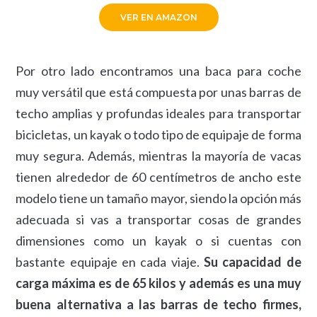
VER EN AMAZON
Por otro lado encontramos una baca para coche
muy versátil que está compuesta por unas barras de
techo amplias y profundas ideales para transportar
bicicletas, un kayak o todo tipo de equipaje de forma
muy segura. Además, mientras la mayoría de vacas
tienen alrededor de 60 centímetros de ancho este
modelo tiene un tamaño mayor, siendo la opción más
adecuada si vas a transportar cosas de grandes
dimensiones como un kayak o si cuentas con
bastante equipaje en cada viaje.
Su capacidad de
carga máxima es de 65 kilos y además es una muy
buena alternativa a las barras de techo firmes,