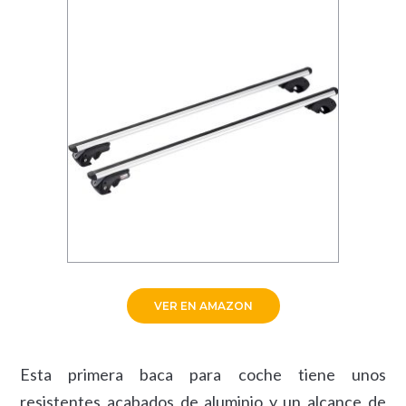
VER EN AMAZON
Esta primera baca para coche tiene unos
resistentes acabados de aluminio y un alcance de