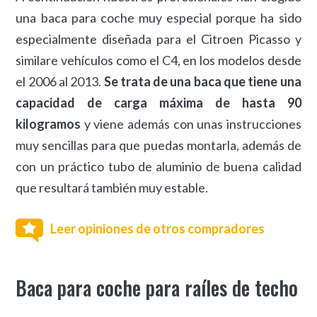
una baca para coche muy especial porque ha sido
especialmente diseñada para el Citroen Picasso y
similare vehículos como el C4, en los modelos desde
el 2006 al 2013.
Se trata de una baca que tiene una
capacidad de carga máxima de hasta 90
kilogramos
y viene además con unas instrucciones
muy sencillas para que puedas montarla, además de
con un práctico tubo de aluminio de buena calidad
que resultará también muy estable.
Leer opiniones de otros compradores
Baca para coche para raíles de techo