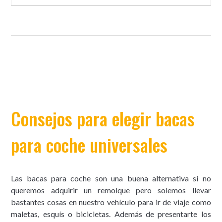
Consejos para elegir bacas
para coche universales
Las bacas para coche son una buena alternativa si no
queremos adquirir un remolque pero solemos llevar
bastantes cosas en nuestro vehículo para ir de viaje como
maletas, esquís o bicicletas. Además de presentarte los