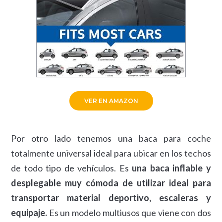
VER EN AMAZON
Por otro lado tenemos una baca para coche
totalmente universal ideal para ubicar en los techos
de todo tipo de vehículos. Es
una baca inflable y
desplegable muy cómoda de utilizar ideal para
transportar material deportivo, escaleras y
equipaje.
Es un modelo multiusos que viene con dos