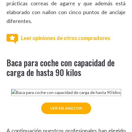
prácticas correas de agarre y que además está
elaborado con nailon con cinco puntos de anclaje
diferentes.
Leer opiniones de otros compradores
Baca para coche con capacidad de
carga de hasta 90 kilos
VER EN AMAZON
A continuación nuestros profesionales han elegido