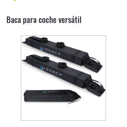
Baca para coche versátil