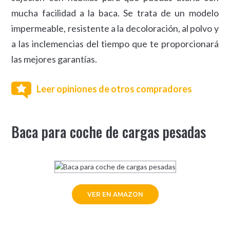
mucha facilidad a la baca. Se trata de un modelo
impermeable, resistente a la decoloración, al polvo y
a las inclemencias del tiempo que te proporcionará
las mejores garantías.
Leer opiniones de otros compradores
Baca para coche de cargas pesadas
VER EN AMAZON