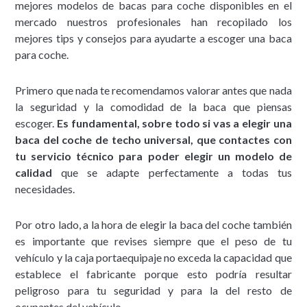
mejores modelos de bacas para coche disponibles en el
mercado nuestros profesionales han recopilado los
mejores tips y consejos para ayudarte a escoger una baca
para coche.
Primero que nada te recomendamos valorar antes que nada
la seguridad y la comodidad de la baca que piensas
escoger.
Es fundamental, sobre todo si vas a elegir una
baca del coche de techo universal, que contactes con
tu servicio técnico para poder elegir un modelo de
calidad
que se adapte perfectamente a todas tus
necesidades.
Por otro lado, a la hora de elegir la baca del coche también
es importante que revises siempre que el peso de tu
vehículo y la caja portaequipaje no exceda la capacidad que
establece el fabricante porque esto podría resultar
peligroso para tu seguridad y para la del resto de
ocupantes del vehículo.