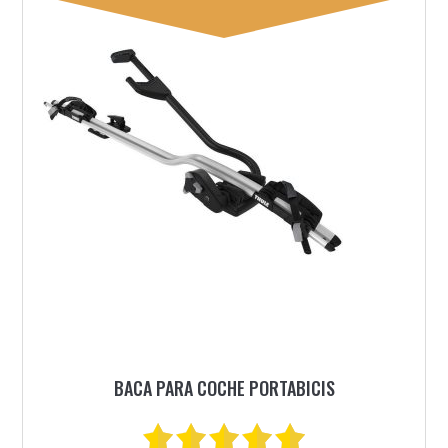
BACA PARA COCHE PORTABICIS