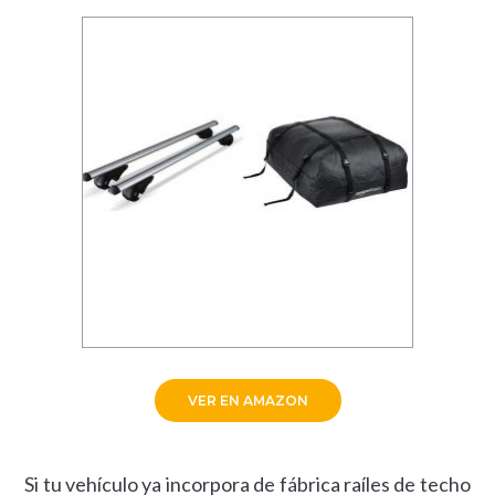
VER EN AMAZON
Si tu vehículo ya incorpora de fábrica raíles de techo