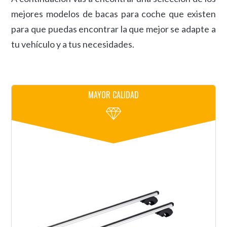
mejores modelos de bacas para coche que existen
para que puedas encontrar la que mejor se adapte a
tu vehículo y a tus necesidades.
MAYOR CALIDAD