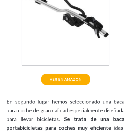
VER EN AMAZON
En segundo lugar hemos seleccionado una baca
para coche de gran calidad especialmente diseñada
para llevar bicicletas.
Se trata de una baca
portabicicletas para coches muy eficiente
ideal