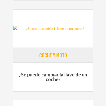
COCHE Y MOTO
¿Se puede cambiar la llave de un
coche?