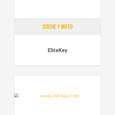
COCHE Y MOTO
EliteKey