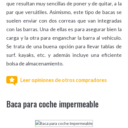
que resultan muy sencillas de poner y de quitar, a la
par que versátiles. Asimismo, este tipo de bacas se
suelen enviar con dos correas que van integradas
con las barras. Una de ellas es para asegurar bien la
carga y la otra para enganchar la barra al vehículo.
Se trata de una buena opción para llevar tablas de
surf. kayaks, etc. y además incluye una eficiente
bolsa de almacenamiento.
Leer opiniones de otros compradores
Baca para coche impermeable