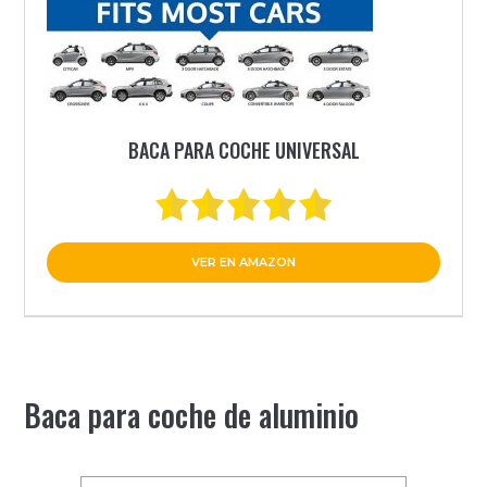
BACA PARA COCHE UNIVERSAL
VER EN AMAZON
Baca para coche de aluminio