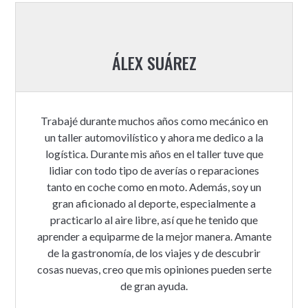
ÁLEX SUÁREZ
Trabajé durante muchos años como mecánico en
un taller automovilístico y ahora me dedico a la
logística. Durante mis años en el taller tuve que
lidiar con todo tipo de averías o reparaciones
tanto en coche como en moto. Además, soy un
gran aficionado al deporte, especialmente a
practicarlo al aire libre, así que he tenido que
aprender a equiparme de la mejor manera. Amante
de la gastronomía, de los viajes y de descubrir
cosas nuevas, creo que mis opiniones pueden serte
de gran ayuda.