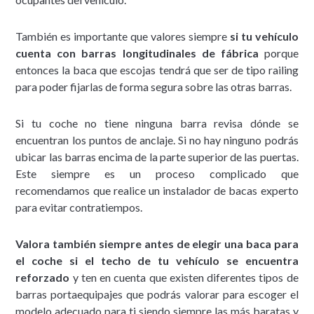
También es importante que valores siempre
si tu vehículo
cuenta con barras longitudinales de fábrica
porque
entonces la baca que escojas tendrá que ser de tipo railing
para poder fijarlas de forma segura sobre las otras barras.
Si tu coche no tiene ninguna barra revisa dónde se
encuentran los puntos de anclaje. Si no hay ninguno podrás
ubicar las barras encima de la parte superior de las puertas.
Este siempre es un proceso complicado que
recomendamos que realice un instalador de bacas experto
para evitar contratiempos.
Valora también siempre antes de elegir una baca para
el coche si el techo de tu vehículo se encuentra
reforzado
y ten en cuenta que existen diferentes tipos de
barras portaequipajes que podrás valorar para escoger el
modelo adecuado para ti siendo siempre las más baratas y