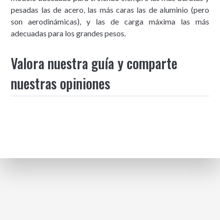
pesadas las de acero, las más caras las de aluminio (pero
son aerodinámicas), y las de carga máxima las más
adecuadas para los grandes pesos.
Valora nuestra guía y comparte
nuestras opiniones