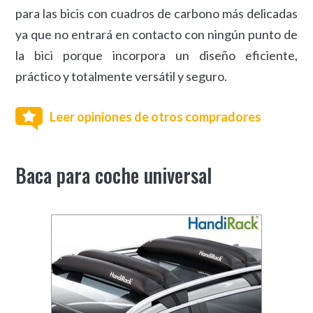
para las bicis con cuadros de carbono más delicadas
ya que no entrará en contacto con ningún punto de
la bici porque incorpora un diseño eficiente,
práctico y totalmente versátil y seguro.
Leer opiniones de otros compradores
Baca para coche universal