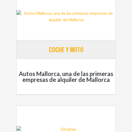
COCHE Y MOTO
Autos Mallorca, una de las primeras
empresas de alquiler de Mallorca