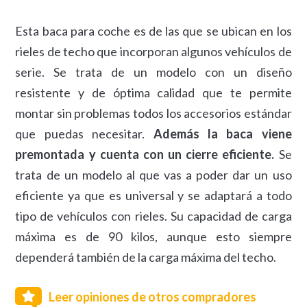
Esta baca para coche es de las que se ubican en los
rieles de techo que incorporan algunos vehículos de
serie. Se trata de un modelo con un diseño
resistente y de óptima calidad que te permite
montar sin problemas todos los accesorios estándar
que puedas necesitar.
Además la baca viene
premontada y cuenta con un cierre eficiente.
Se
trata de un modelo al que vas a poder dar un uso
eficiente ya que es universal y se adaptará a todo
tipo de vehículos con rieles. Su capacidad de carga
máxima es de 90 kilos, aunque esto siempre
dependerá también de la carga máxima del techo.
Leer opiniones de otros compradores