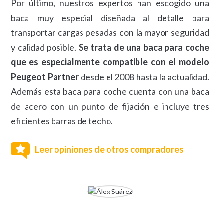
Por último, nuestros expertos han escogido una
baca muy especial diseñada al detalle para
transportar cargas pesadas con la mayor seguridad
y calidad posible.
Se trata de una baca para coche
que es especialmente compatible con el modelo
Peugeot Partner
desde el 2008 hasta la actualidad.
Además esta baca para coche cuenta con una baca
de acero con un punto de fijación e incluye tres
eficientes barras de techo.
Leer opiniones de otros compradores