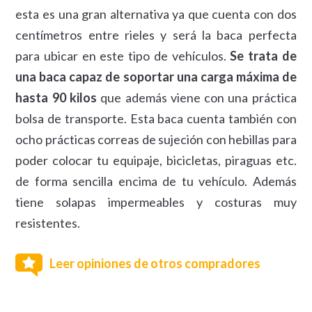
esta es una gran alternativa ya que cuenta con dos
centímetros entre rieles y será la baca perfecta
para ubicar en este tipo de vehículos.
Se trata de
una baca capaz de soportar una carga máxima de
hasta 90 kilos
que además viene con una práctica
bolsa de transporte. Esta baca cuenta también con
ocho prácticas correas de sujeción con hebillas para
poder colocar tu equipaje, bicicletas, piraguas etc.
de forma sencilla encima de tu vehículo. Además
tiene solapas impermeables y costuras muy
resistentes.
Leer opiniones de otros compradores