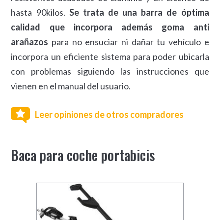
hasta 90kilos.
Se trata de una barra de óptima
calidad que incorpora además goma anti
arañazos
para no ensuciar ni dañar tu vehículo e
incorpora un eficiente sistema para poder ubicarla
con problemas siguiendo las instrucciones que
vienen en el manual del usuario.
Leer opiniones de otros compradores
Baca para coche portabicis