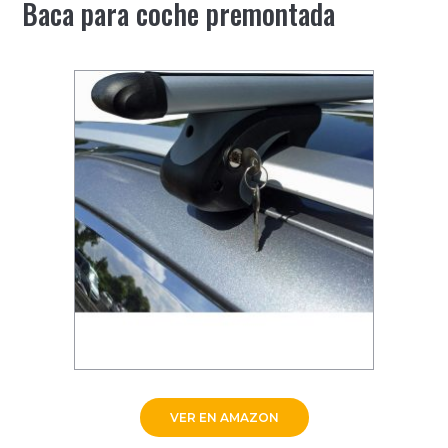
Baca para coche premontada
VER EN AMAZON