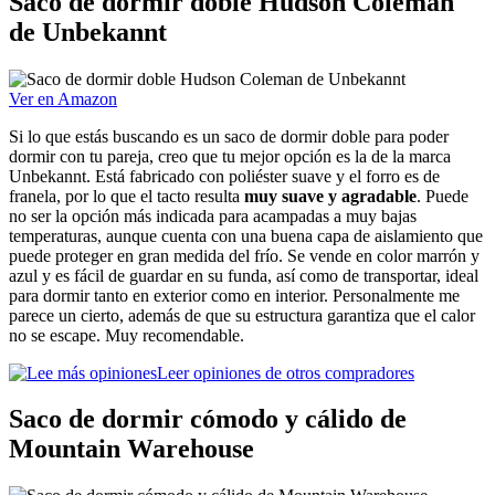
Saco de dormir doble Hudson Coleman
de Unbekannt
Ver en Amazon
Si lo que estás buscando es un saco de dormir doble para poder
dormir con tu pareja, creo que tu mejor opción es la de la marca
Unbekannt. Está fabricado con poliéster suave y el forro es de
franela, por lo que el tacto resulta
muy suave y agradable
. Puede
no ser la opción más indicada para acampadas a muy bajas
temperaturas, aunque cuenta con una buena capa de aislamiento que
puede proteger en gran medida del frío. Se vende en color marrón y
azul y es fácil de guardar en su funda, así como de transportar, ideal
para dormir tanto en exterior como en interior. Personalmente me
parece un cierto, además de que su estructura garantiza que el calor
no se escape. Muy recomendable.
Leer opiniones de otros compradores
Saco de dormir cómodo y cálido de
Mountain Warehouse