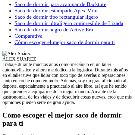
Saco de dormir para acampar de Backture
Saco de dormir estampado Apex Mini
Saco de dormir tipo rectangular ligero
Saco de dormir ultraligero compresible de Lixada
Saco de dormir negro de Active Era
Comparativa
Cómo escoger el mejor saco de dormir para ti
ÁLEX SUÁREZ
Trabajé durante muchos años como mecánico en un taller
automovilístico y ahora me dedico a la logística. Durante mis años
en el taller tuve que lidiar con todo tipo de averías o reparaciones
tanto en coche como en moto. Además, soy un gran aficionado al
deporte, especialmente a practicarlo al aire libre, así que he tenido
que aprender a equiparme de la mejor manera. Amante de la
gastronomía, de los viajes y de descubrir cosas nuevas, creo que mis
opiniones pueden serte de gran ayuda.
Cómo escoger el mejor saco de dormir
para ti