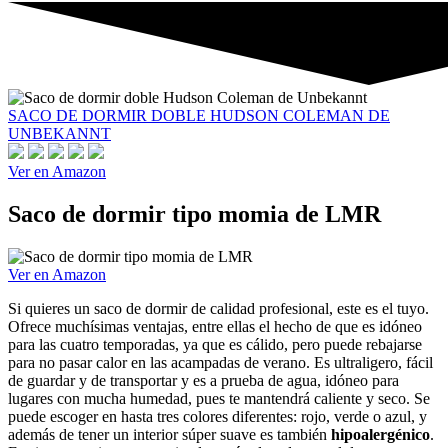
SACO DE DORMIR DOBLE HUDSON COLEMAN DE
UNBEKANNT
Ver en Amazon
Saco de dormir tipo momia de LMR
Ver en Amazon
Si quieres un saco de dormir de calidad profesional, este es el tuyo.
Ofrece muchísimas ventajas, entre ellas el hecho de que es idóneo
para las cuatro temporadas, ya que es cálido, pero puede rebajarse
para no pasar calor en las acampadas de verano. Es ultraligero, fácil
de guardar y de transportar y es a prueba de agua, idóneo para
lugares con mucha humedad, pues te mantendrá caliente y seco. Se
puede escoger en hasta tres colores diferentes: rojo, verde o azul, y
además de tener un interior súper suave es también
hipoalergénico
.