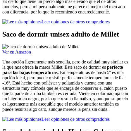
Es cierto que tiene un precio algo más elevado que el de otros
modelos, pero a mí personalmente me parece el mejor del mercado
con diferencia, por lo que lo recomiendo encarecidamente.
Leer opiniones de otros compradores
Saco de dormir unisex adulto de Millet
Ver en Amazon
Una opción ligeramente más sencilla, pero de calidad muy similar es
la que nos ofrece la marca Millet. Este saco de dormir es
perfecto
para las bajas temperaturas
. En temperaturas de hasta 5º es una
opción ideal, pero puede resistir perfectamente temperaturas de 0 a
-16º. Está hecho con poliéster y poliamida y cuenta con una
estructura muy cómoda que se encarga de conservar el calor, puesto
que la parte de arriba también es cerrada. Viene en color naranja con
un interior en negro, por lo que resulta llamativo, y aunque su precio
es ligeramente más asequible que el modelo anterior también es
puede resultar algo caro, aunque merece la pena sin duda.
Leer opiniones de otros compradores