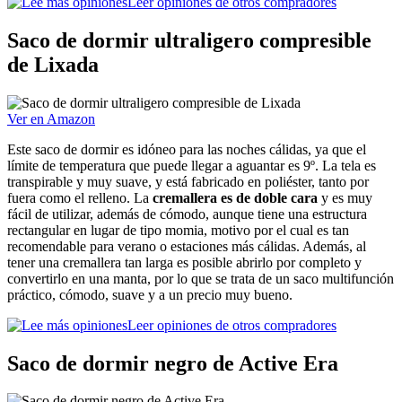
Leer opiniones de otros compradores
Saco de dormir ultraligero compresible
de Lixada
Ver en Amazon
Este saco de dormir es idóneo para las noches cálidas, ya que el
límite de temperatura que puede llegar a aguantar es 9º. La tela es
transpirable y muy suave, y está fabricado en poliéster, tanto por
fuera como el relleno. La
cremallera es de doble cara
y es muy
fácil de utilizar, además de cómodo, aunque tiene una estructura
rectangular en lugar de tipo momia, motivo por el cual es tan
recomendable para verano o estaciones más cálidas. Además, al
tener una cremallera tan larga es posible abrirlo por completo y
convertirlo en una manta, por lo que se trata de un saco multifunción
práctico, cómodo, suave y a un precio muy bueno.
Leer opiniones de otros compradores
Saco de dormir negro de Active Era