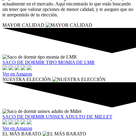
actualmente en el mercado. Aquí encontrarás lo que estás buscando
sin tener que valorar opciones de menor calidad, y te aseguro que no
te arrepentirás de tu elección.
MAYOR CALIDAD
SACO DE DORMIR TIPO MOMIA DE LMR
Ver en Amazon
NUESTRA ELECCIÓN
SACO DE DORMIR UNISEX ADULTO DE MILLET
Ver en Amazon
EL MÁS BARATO