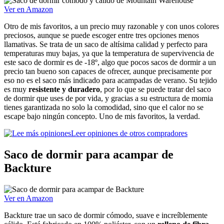
Ver en Amazon
Otro de mis favoritos, a un precio muy razonable y con unos colores
preciosos, aunque se puede escoger entre tres opciones menos
llamativas. Se trata de un saco de altísima calidad y perfecto para
temperaturas muy bajas, ya que la temperatura de supervivencia de
este saco de dormir es de -18º, algo que pocos sacos de dormir a un
precio tan bueno son capaces de ofrecer, aunque precisamente por
eso no es el saco más indicado para acampadas de verano. Su tejido
es muy
resistente y duradero
, por lo que se puede tratar del saco
de dormir que uses de por vida, y gracias a su estructura de momia
tienes garantizada no solo la comodidad, sino que el calor no se
escape bajo ningún concepto. Uno de mis favoritos, la verdad.
Leer opiniones de otros compradores
Saco de dormir para acampar de
Backture
Ver en Amazon
Backture trae un saco de dormir cómodo, suave e increíblemente