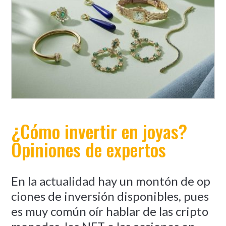
¿Cómo invertir en joyas?
Opiniones de expertos
En la actualidad hay un montón de op
ciones de inversión disponibles, pues
es muy común oír hablar de las cripto