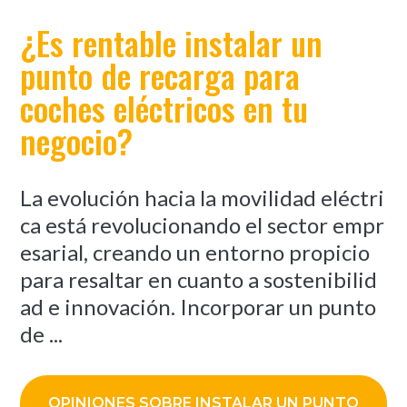
¿Es rentable instalar un
punto de recarga para
coches eléctricos en tu
negocio?
La evolución hacia la movilidad eléctri
ca está revolucionando el sector empr
esarial, creando un entorno propicio
para resaltar en cuanto a sostenibilid
ad e innovación. Incorporar un punto
de ...
OPINIONES SOBRE INSTALAR UN PUNTO