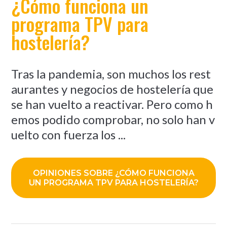
¿Cómo funciona un
programa TPV para
hostelería?
Tras la pandemia, son muchos los rest
aurantes y negocios de hostelería que
se han vuelto a reactivar. Pero como h
emos podido comprobar, no solo han v
uelto con fuerza los ...
OPINIONES SOBRE ¿CÓMO FUNCIONA
UN PROGRAMA TPV PARA HOSTELERÍA?