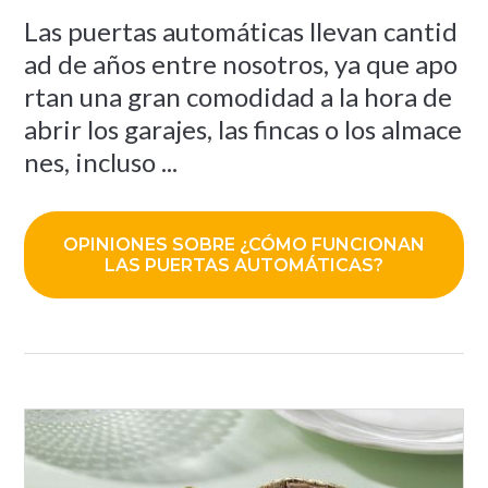
Las puertas automáticas llevan cantid
ad de años entre nosotros, ya que apo
rtan una gran comodidad a la hora de
abrir los garajes, las fincas o los almace
nes, incluso ...
OPINIONES SOBRE ¿CÓMO FUNCIONAN
LAS PUERTAS AUTOMÁTICAS?