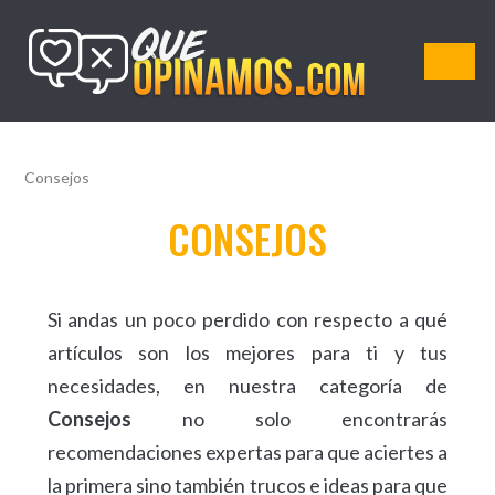
QueOpinamos.com
Consejos
CONSEJOS
Si andas un poco perdido con respecto a qué
artículos son los mejores para ti y tus
necesidades, en nuestra categoría de
Consejos
no solo encontrarás
recomendaciones expertas para que aciertes a
la primera sino también trucos e ideas para que