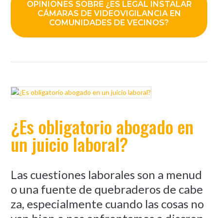
OPINIONES SOBRE ¿ES LEGAL INSTALAR
CÁMARAS DE VIDEOVIGILANCIA EN
COMUNIDADES DE VECINOS?
¿Es obligatorio abogado en
un juicio laboral?
Las cuestiones laborales son a menud
o una fuente de quebraderos de cabe
za, especialmente cuando las cosas no