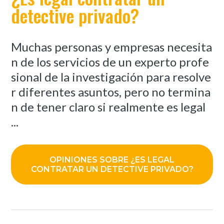
detective privado?
Muchas personas y empresas necesita
n de los servicios de un experto profe
sional de la investigación para resolve
r diferentes asuntos, pero no termina
n de tener claro si realmente es legal
...
OPINIONES SOBRE ¿ES LEGAL
CONTRATAR UN DETECTIVE PRIVADO?