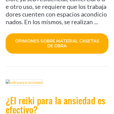
e otro uso, se requiere que los trabaja
dores cuenten con espacios acondicio
nados. En los mismos, se realizan ...
OPINIONES SOBRE MATERIAL CASETAS
DE OBRA
¿El reiki para la ansiedad es
efectivo?