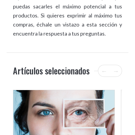
puedas sacarles el máximo potencial a tus
productos. Si quieres exprimir al máximo tus
compras, échale un vistazo a esta sección y
encuentra la respuesta a tus preguntas.
Artículos seleccionados
←
→