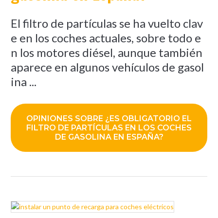
El filtro de partículas se ha vuelto clav
e en los coches actuales, sobre todo e
n los motores diésel, aunque también
aparece en algunos vehículos de gasol
ina ...
OPINIONES SOBRE ¿ES OBLIGATORIO EL
FILTRO DE PARTÍCULAS EN LOS COCHES
DE GASOLINA EN ESPAÑA?