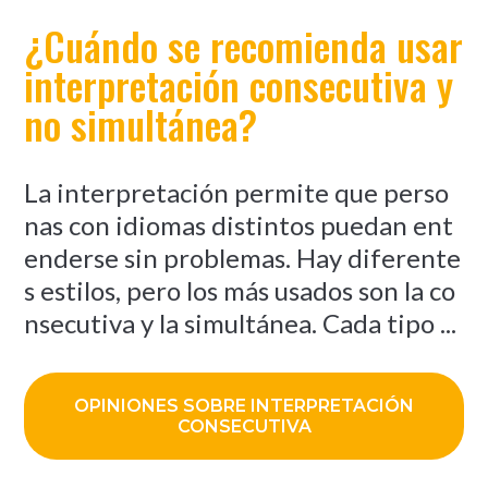
¿Cuándo se recomienda usar
interpretación consecutiva y
no simultánea?
La interpretación permite que perso
nas con idiomas distintos puedan ent
enderse sin problemas. Hay diferente
s estilos, pero los más usados son la co
nsecutiva y la simultánea. Cada tipo ...
OPINIONES SOBRE INTERPRETACIÓN
CONSECUTIVA