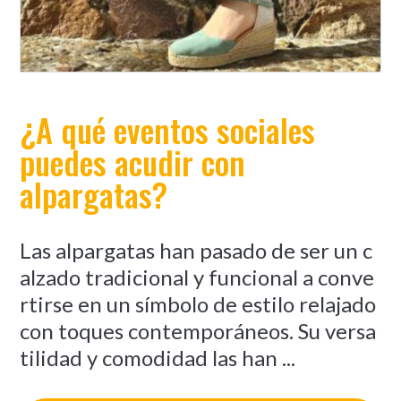
¿A qué eventos sociales
puedes acudir con
alpargatas?
Las alpargatas han pasado de ser un c
alzado tradicional y funcional a conve
rtirse en un símbolo de estilo relajado
con toques contemporáneos. Su versa
tilidad y comodidad las han ...