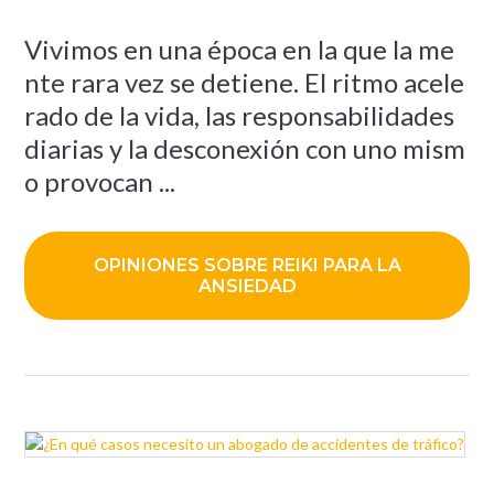
Vivimos en una época en la que la me
nte rara vez se detiene. El ritmo acele
rado de la vida, las responsabilidades
diarias y la desconexión con uno mism
o provocan ...
OPINIONES SOBRE REIKI PARA LA
ANSIEDAD