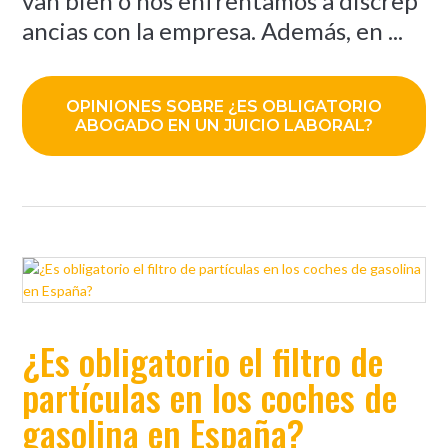
van bien o nos enfrentamos a discrep
ancias con la empresa. Además, en ...
OPINIONES SOBRE ¿ES OBLIGATORIO
ABOGADO EN UN JUICIO LABORAL?
¿Es obligatorio el filtro de
partículas en los coches de
gasolina en España?