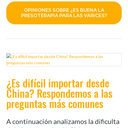
OPINIONES SOBRE ¿ES BUENA LA
PRESOTERAPIA PARA LAS VARICES?
¿Es difícil importar desde
China? Respondemos a las
preguntas más comunes
A continuación analizamos la dificulta