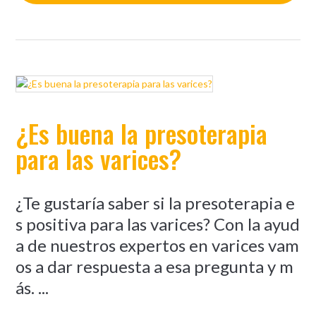
¿Es buena la presoterapia
para las varices?
¿Te gustaría saber si la presoterapia e
s positiva para las varices? Con la ayud
a de nuestros expertos en varices vam
os a dar respuesta a esa pregunta y m
ás. ...