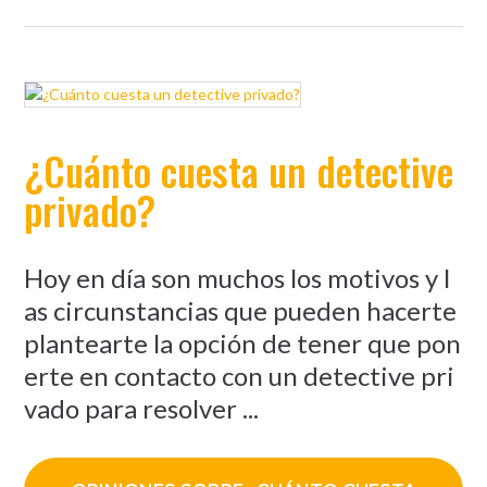
¿Cuánto cuesta un detective
privado?
Hoy en día son muchos los motivos y l
as circunstancias que pueden hacerte
plantearte la opción de tener que pon
erte en contacto con un detective pri
vado para resolver ...