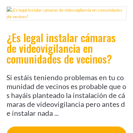
¿Es legal instalar cámaras
de videovigilancia en
comunidades de vecinos?
Si estáis teniendo problemas en tu co
munidad de vecinos es probable que o
s hayáis planteado la instalación de cá
maras de videovigilancia pero antes d
e instalar nada ...