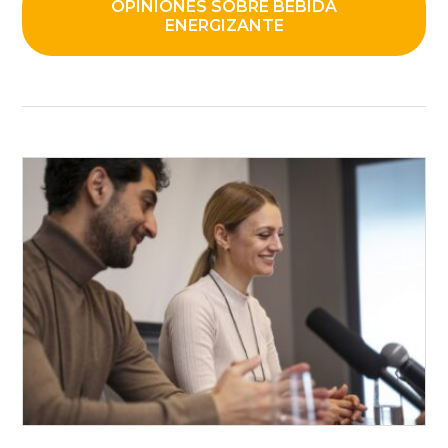
OPINIONES SOBRE BEBIDA
ENERGIZANTE