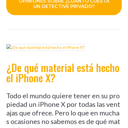
OPINIONES SOBRE ¿CUÁNTO CUESTA
UN DETECTIVE PRIVADO?
¿De qué material está hecho
el iPhone X?
Todo el mundo quiere tener en su pro
piedad un iPhone X por todas las vent
ajas que ofrece. Pero lo que en mucha
s ocasiones no sabemos es de qué mat