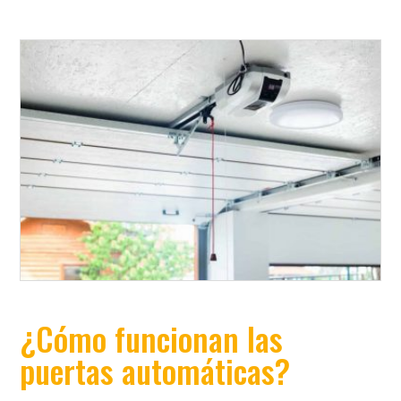
¿Cómo funcionan las
puertas automáticas?