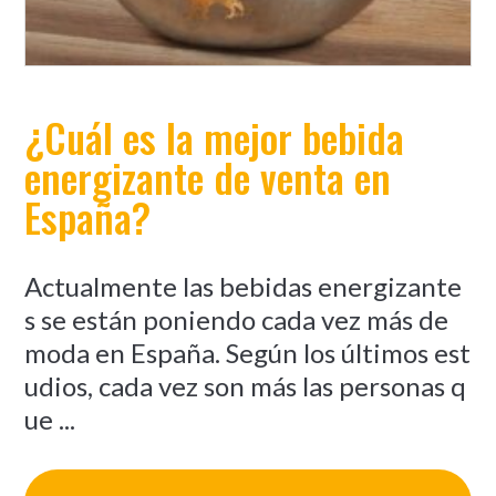
¿Cuál es la mejor bebida
energizante de venta en
España?
Actualmente las bebidas energizante
s se están poniendo cada vez más de
moda en España. Según los últimos est
udios, cada vez son más las personas q
ue ...