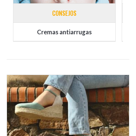
CONSEJOS
Cremas antiarrugas