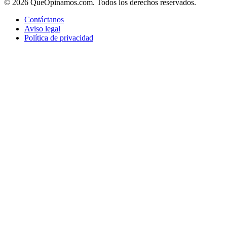
© 2026 QueOpinamos.com. Todos los derechos reservados.
Contáctanos
Aviso legal
Política de privacidad