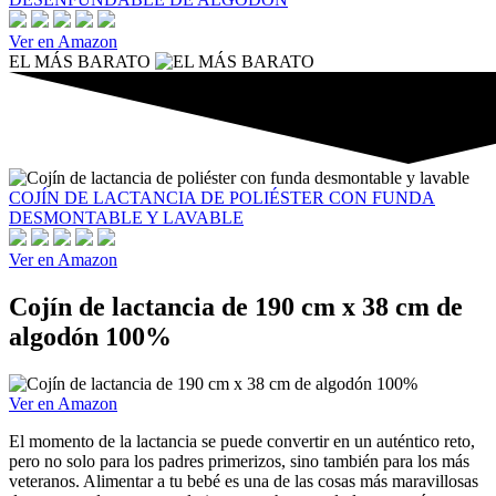
Ver en Amazon
EL MÁS BARATO
COJÍN DE LACTANCIA DE POLIÉSTER CON FUNDA
DESMONTABLE Y LAVABLE
Ver en Amazon
Cojín de lactancia de 190 cm x 38 cm de
algodón 100%
Ver en Amazon
El momento de la lactancia se puede convertir en un auténtico reto,
pero no solo para los padres primerizos, sino también para los más
veteranos. Alimentar a tu bebé es una de las cosas más maravillosas