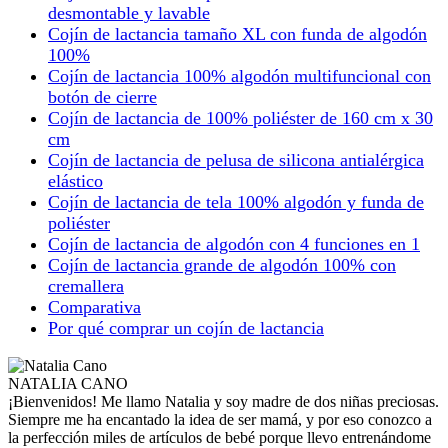
desmontable y lavable
Cojín de lactancia tamaño XL con funda de algodón
100%
Cojín de lactancia 100% algodón multifuncional con
botón de cierre
Cojín de lactancia de 100% poliéster de 160 cm x 30
cm
Cojín de lactancia de pelusa de silicona antialérgica
elástico
Cojín de lactancia de tela 100% algodón y funda de
poliéster
Cojín de lactancia de algodón con 4 funciones en 1
Cojín de lactancia grande de algodón 100% con
cremallera
Comparativa
Por qué comprar un cojín de lactancia
NATALIA CANO
¡Bienvenidos! Me llamo Natalia y soy madre de dos niñas preciosas.
Siempre me ha encantado la idea de ser mamá, y por eso conozco a
la perfección miles de artículos de bebé porque llevo entrenándome