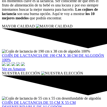
los momentos clave es la lactancia. Ser consciente de que eres el
fruto de alimentación de tu bebé es una locura y por eso siempre
intentamos buscar la mejor manera para hacerlo.
Los cojines de
lactancia
son una buena opción. Aquí te voy a mostrar
los 10
mejores modelos
que podrás encontrar.
MAYOR CALIDAD
COJÍN DE LACTANCIA DE 190 CM X 38 CM DE ALGODÓN
100%
Ver en Amazon
NUESTRA ELECCIÓN
COJÍN DE LACTANCIA DE 55 CM X 55 CM
DESENFUNDABLE DE ALGODÓN