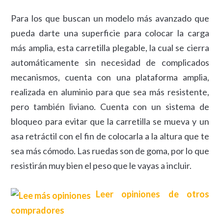
Para los que buscan un modelo más avanzado que
pueda darte una superficie para colocar la carga
más amplia, esta carretilla plegable, la cual se cierra
automáticamente sin necesidad de complicados
mecanismos, cuenta con una plataforma amplia,
realizada en aluminio para que sea más resistente,
pero también liviano. Cuenta con un sistema de
bloqueo para evitar que la carretilla se mueva y un
asa retráctil con el fin de colocarla a la altura que te
sea más cómodo. Las ruedas son de goma, por lo que
resistirán muy bien el peso que le vayas a incluir.
Leer opiniones de otros
compradores