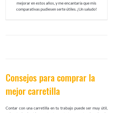
mejorar en estos años, y me encantaría que mis
comparativas pudiesen serte útiles. ¡Un saludo!
Consejos para comprar la
mejor carretilla
Contar con una carretilla en tu trabajo puede ser muy útil,