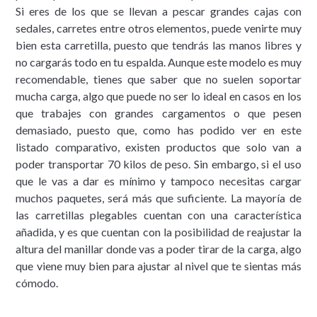
Si eres de los que se llevan a pescar grandes cajas con
sedales, carretes entre otros elementos, puede venirte muy
bien esta carretilla, puesto que tendrás las manos libres y
no cargarás todo en tu espalda. Aunque este modelo es muy
recomendable, tienes que saber que no suelen soportar
mucha carga, algo que puede no ser lo ideal en casos en los
que trabajes con grandes cargamentos o que pesen
demasiado, puesto que, como has podido ver en este
listado comparativo, existen productos que solo van a
poder transportar 70 kilos de peso. Sin embargo, si el uso
que le vas a dar es mínimo y tampoco necesitas cargar
muchos paquetes, será más que suficiente. La mayoría de
las carretillas plegables cuentan con una característica
añadida, y es que cuentan con la posibilidad de reajustar la
altura del manillar donde vas a poder tirar de la carga, algo
que viene muy bien para ajustar al nivel que te sientas más
cómodo.