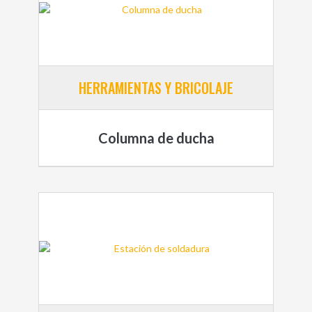
HERRAMIENTAS Y BRICOLAJE
Columna de ducha