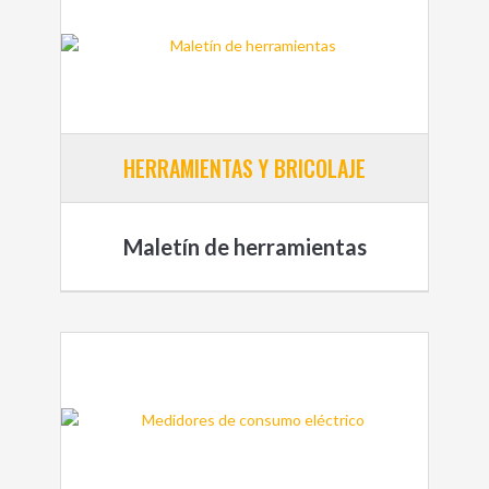
HERRAMIENTAS Y BRICOLAJE
Maletín de herramientas