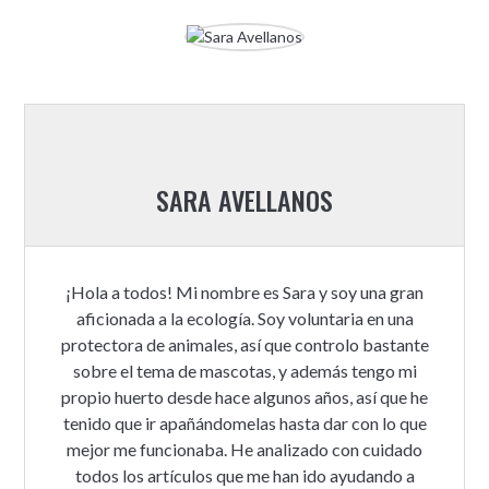
SARA AVELLANOS
¡Hola a todos! Mi nombre es Sara y soy una gran
aficionada a la ecología. Soy voluntaria en una
protectora de animales, así que controlo bastante
sobre el tema de mascotas, y además tengo mi
propio huerto desde hace algunos años, así que he
tenido que ir apañándomelas hasta dar con lo que
mejor me funcionaba. He analizado con cuidado
todos los artículos que me han ido ayudando a