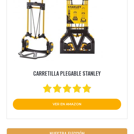
CARRETILLA PLEGABLE STANLEY
VER EN AMAZON