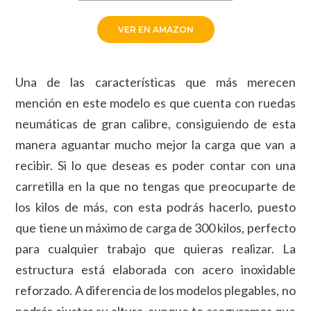
VER EN AMAZON
Una de las características que más merecen
mención en este modelo es que cuenta con ruedas
neumáticas de gran calibre, consiguiendo de esta
manera aguantar mucho mejor la carga que van a
recibir. Si lo que deseas es poder contar con una
carretilla en la que no tengas que preocuparte de
los kilos de más, con esta podrás hacerlo, puesto
que tiene un máximo de carga de 300 kilos, perfecto
para cualquier trabajo que quieras realizar. La
estructura está elaborada con acero inoxidable
reforzado. A diferencia de los modelos plegables, no
podrás ajustar su altura, aunque te aseguramos que