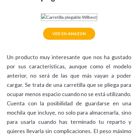
VER EN AMAZON
Un producto muy interesante que nos ha gustado
por sus características, aunque como el modelo
anterior, no será de las que más vayan a poder
cargar. Se trata de una carretilla que se pliega para
ocupar menos espacio cuando no se está utilizando.
Cuenta con la posibilidad de guardarse en una
mochila que incluye, no solo para almacenarla, sino
para usarla cuando has terminado tu reparto y
quieres llevarla sin complicaciones. El peso máximo