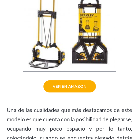
VER EN AMAZON
Una de las cualidades que más destacamos de este
modelo es que cuenta con la posibilidad de plegarse,
ocupando muy poco espacio y por lo tanto,
colocándolo, cuando se encuentra plegado detrás