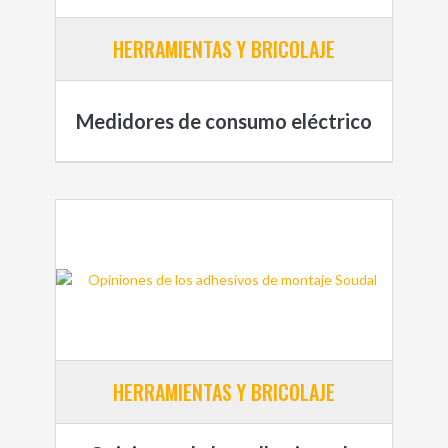
HERRAMIENTAS Y BRICOLAJE
Medidores de consumo eléctrico
HERRAMIENTAS Y BRICOLAJE