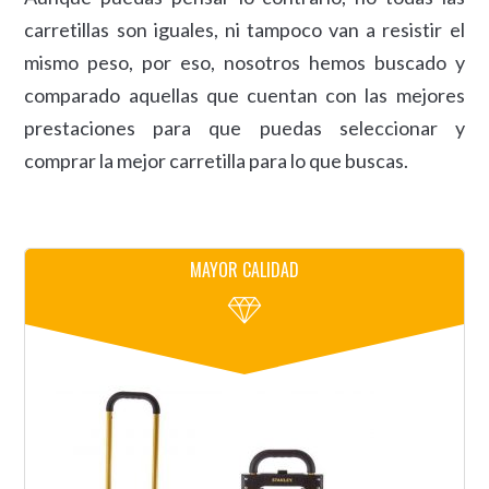
carretillas son iguales, ni tampoco van a resistir el
mismo peso, por eso, nosotros hemos buscado y
comparado aquellas que cuentan con las mejores
prestaciones para que puedas seleccionar y
comprar la mejor carretilla para lo que buscas.
MAYOR CALIDAD