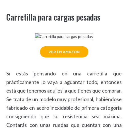
Carretilla para cargas pesadas
VER EN AMAZON
Si estás pensando en una carretilla que
prácticamente lo vaya a aguantar todo, entonces
está que tenemos aquí es la que tienes que comprar.
Se trata de un modelo muy profesional, habiéndose
fabricado en acero inoxidable de primera categoría
consiguiendo que su resistencia sea máxima.
Contarás con unas ruedas que cuentan con una