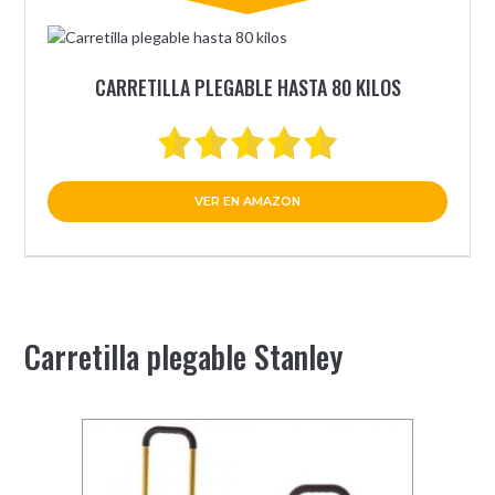
CARRETILLA PLEGABLE HASTA 80 KILOS
VER EN AMAZON
Carretilla plegable Stanley