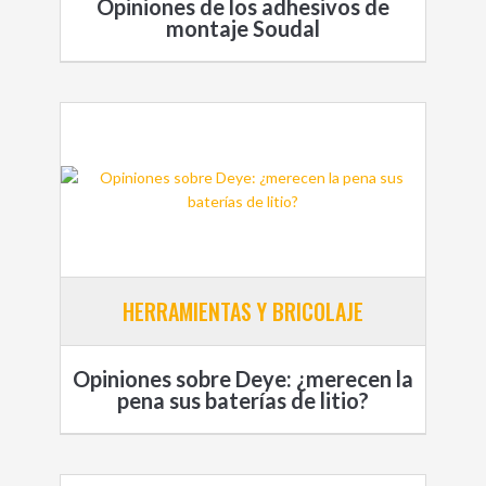
Opiniones de los adhesivos de
montaje Soudal
HERRAMIENTAS Y BRICOLAJE
Opiniones sobre Deye: ¿merecen la
pena sus baterías de litio?