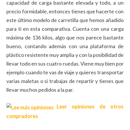
capacidad de carga bastante elevada y todo, a un
precio formidable, entonces tienes que hacerte con
este último modelo de carretilla que hemos añadido
para ti en esta comparativa. Cuenta con una carga
máxima de 136 kilos, algo que nos parece bastante
bueno, contando además con una plataforma de
plástico resistente muy amplia y con la posibilidad de
llevar todo en sus cuatro ruedas. Viene muy bien por
ejemplo cuando te vas de viaje y quieres transportar
varias maletas o si trabajas de repartir y tienes que
llevar muchos pedidos a la par.
Leer opiniones de otros
compradores