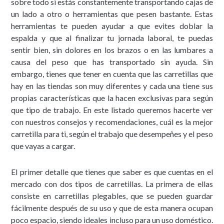
sobre todo si estás constantemente transportando cajas de
un lado a otro o herramientas que pesen bastante. Estas
herramientas te pueden ayudar a que evites doblar la
espalda y que al finalizar tu jornada laboral, te puedas
sentir bien, sin dolores en los brazos o en las lumbares a
causa del peso que has transportado sin ayuda. Sin
embargo, tienes que tener en cuenta que las carretillas que
hay en las tiendas son muy diferentes y cada una tiene sus
propias características que la hacen exclusivas para según
que tipo de trabajo. En este listado queremos hacerte ver
con nuestros consejos y recomendaciones, cuál es la mejor
carretilla para ti, según el trabajo que desempeñes y el peso
que vayas a cargar.
El primer detalle que tienes que saber es que cuentas en el
mercado con dos tipos de carretillas. La primera de ellas
consiste en carretillas plegables, que se pueden guardar
fácilmente después de su uso y que de esta manera ocupan
poco espacio, siendo ideales incluso para un uso doméstico.