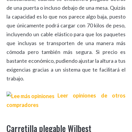
de una puerta o incluso debajo de una mesa. Quizás
la capacidad es lo que nos parece algo baja, puesto
que únicamente podrá cargar con 70 kilos de peso,
incluyendo un cable elástico para que los paquetes
que incluyas se transporten de una manera más
cómoda pero también más segura. Si precio es
bastante económico, pudiendo ajustar la altura a tus
exigencias gracias a un sistema que te facilitará el
trabajo.
Leer opiniones de otros
compradores
Carretilla plegable Wilbest