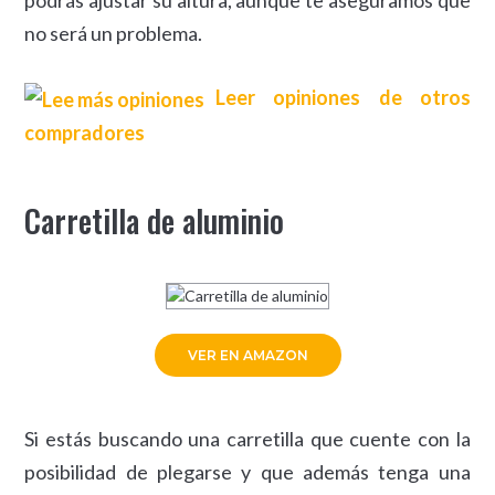
no será un problema.
Leer opiniones de otros
compradores
Carretilla de aluminio
VER EN AMAZON
Si estás buscando una carretilla que cuente con la
posibilidad de plegarse y que además tenga una