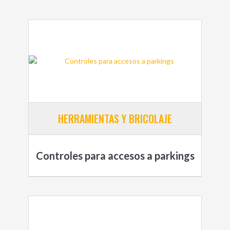
HERRAMIENTAS Y BRICOLAJE
Controles para accesos a parkings