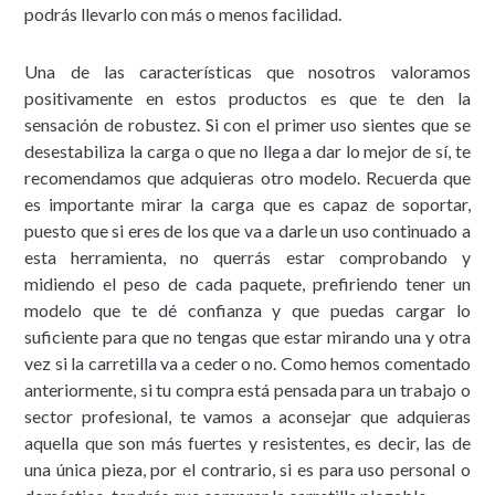
podrás llevarlo con más o menos facilidad.
Una de las características que nosotros valoramos
positivamente en estos productos es que te den la
sensación de robustez. Si con el primer uso sientes que se
desestabiliza la carga o que no llega a dar lo mejor de sí, te
recomendamos que adquieras otro modelo. Recuerda que
es importante mirar la carga que es capaz de soportar,
puesto que si eres de los que va a darle un uso continuado a
esta herramienta, no querrás estar comprobando y
midiendo el peso de cada paquete, prefiriendo tener un
modelo que te dé confianza y que puedas cargar lo
suficiente para que no tengas que estar mirando una y otra
vez si la carretilla va a ceder o no. Como hemos comentado
anteriormente, si tu compra está pensada para un trabajo o
sector profesional, te vamos a aconsejar que adquieras
aquella que son más fuertes y resistentes, es decir, las de
una única pieza, por el contrario, si es para uso personal o