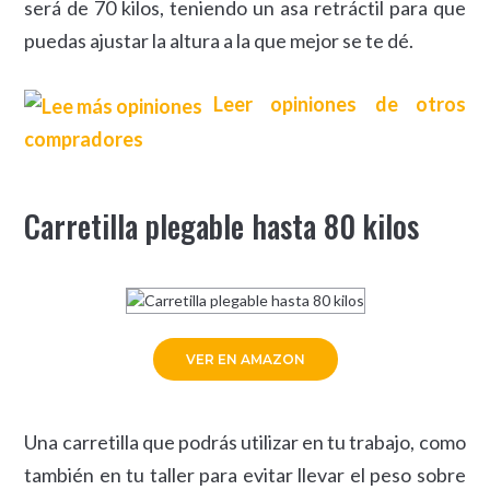
será de 70 kilos, teniendo un asa retráctil para que
puedas ajustar la altura a la que mejor se te dé.
Leer opiniones de otros
compradores
Carretilla plegable hasta 80 kilos
VER EN AMAZON
Una carretilla que podrás utilizar en tu trabajo, como
también en tu taller para evitar llevar el peso sobre