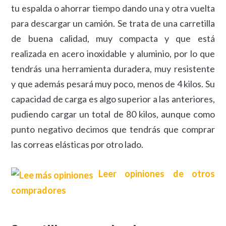
tu espalda o ahorrar tiempo dando una y otra vuelta
para descargar un camión. Se trata de una carretilla
de buena calidad, muy compacta y que está
realizada en acero inoxidable y aluminio, por lo que
tendrás una herramienta duradera, muy resistente
y que además pesará muy poco, menos de 4 kilos. Su
capacidad de carga es algo superior a las anteriores,
pudiendo cargar un total de 80 kilos, aunque como
punto negativo decimos que tendrás que comprar
las correas elásticas por otro lado.
Leer opiniones de otros
compradores