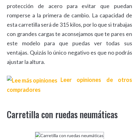
protección de acero para evitar que puedan
romperse a la primera de cambio. La capacidad de
esta carretilla será de 315 kilos, por lo que si trabajas
con grandes cargas te aconsejamos que te pares en
este modelo para que puedas ver todas sus
ventajas. Quizás lo único negativo es que no podrás
ajustar la altura.
Leer opiniones de otros
compradores
Carretilla con ruedas neumáticas