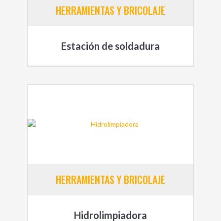
HERRAMIENTAS Y BRICOLAJE
Estación de soldadura
HERRAMIENTAS Y BRICOLAJE
Hidrolimpiadora