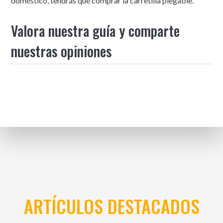
doméstico, tendrás que comprar la carretilla plegable.
Valora nuestra guía y comparte
nuestras opiniones
ARTÍCULOS DESTACADOS