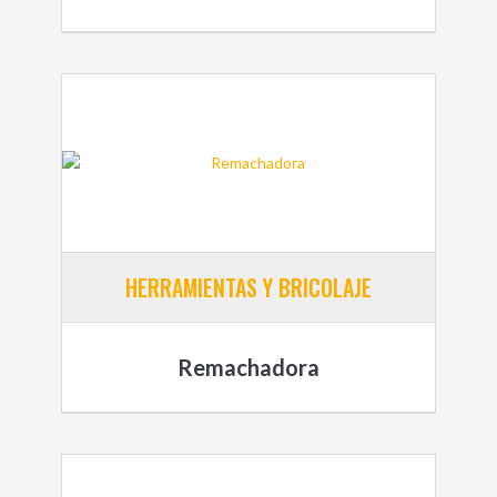
HERRAMIENTAS Y BRICOLAJE
Remachadora