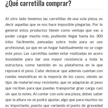
¿Qué carretilla comprar?
Al otro lado tenemos las carretillas de una sola pieza, es
decir aquellas que se nos hace imposible plegarlas. Por lo
general estos productos tienen como ventaja que vas a
poder cargar mucho más, pudiendo llegar hasta los 300
kilos fácilmente, pensadas sobre todo para un uso
profesional, ya que en un hogar habitualmente no se coge
este peso. Las carretillas suelen estar realizadas en acero
inoxidable para dar una mayor resistencia a toda la
estructura, como también en su plataforma en la que
reposará el peso. Cabe destacar que además cuentan con
ruedas neumáticas en la mayoría de los casos, siendo un
tipo de material muy resistente, que se adaptarán al peso
que reciben para que puedas transportar gran carga casi
sin que lo notes. Al contar con solo una pieza, debes saber
que la altura no se podrá ajustar, algo que para muchos no
es importante, puesto que variando el punto de gravedad