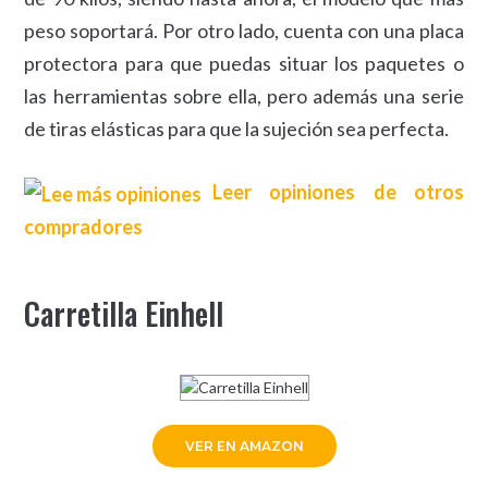
peso soportará. Por otro lado, cuenta con una placa
protectora para que puedas situar los paquetes o
las herramientas sobre ella, pero además una serie
de tiras elásticas para que la sujeción sea perfecta.
Leer opiniones de otros
compradores
Carretilla Einhell
VER EN AMAZON