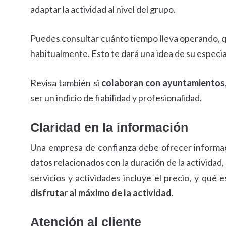
adaptar la actividad al nivel del grupo.
Puedes consultar cuánto tiempo lleva operando, 
habitualmente. Esto te dará una idea de su especia
Revisa también si
colaboran con ayuntamientos
ser un indicio de fiabilidad y profesionalidad.
Claridad en la información
Una empresa de confianza debe ofrecer informaci
datos relacionados con la duración de la actividad, 
servicios y actividades incluye el precio, y qué e
disfrutar al máximo de la
actividad
.
Atención al cliente