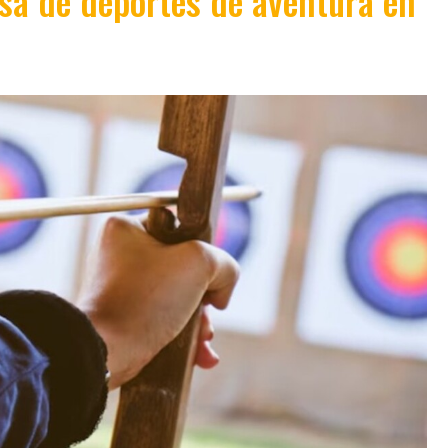
sa de deportes de aventura en