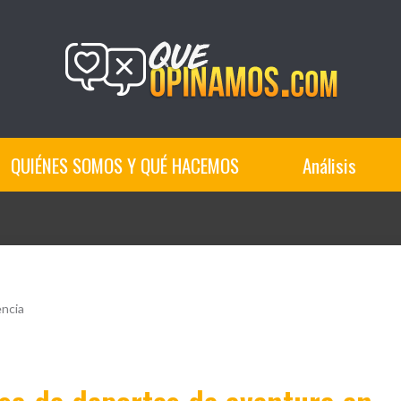
QUIÉNES SOMOS Y QUÉ HACEMOS
Análisis
encia