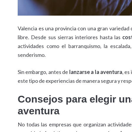
Valencia es una provincia con una gran variedad de
libre. Desde sus sierras interiores hasta las
cos
actividades como el barranquismo, la escalada,
senderismo.
Sin embargo, antes de
lanzarse a la aventura
, es
este tipo de experiencias de manera segura y resp
Consejos para elegir u
aventura
No todas las empresas que organizan actividades