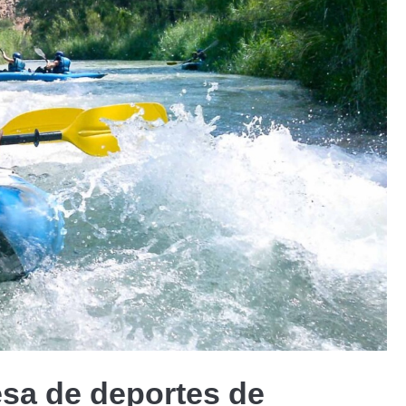
esa de deportes de