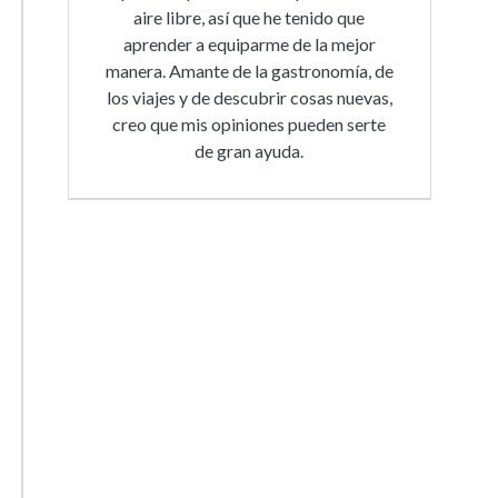
aire libre, así que he tenido que
aprender a equiparme de la mejor
manera. Amante de la gastronomía, de
los viajes y de descubrir cosas nuevas,
creo que mis opiniones pueden serte
de gran ayuda.