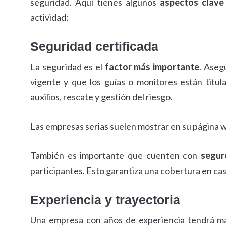
seguridad. Aquí tienes algunos
aspectos clave
actividad:
Seguridad certificada
La seguridad es el
factor más importante
. Aseg
vigente y que los guías o monitores están titu
auxilios, rescate y gestión del riesgo.
Las empresas serias suelen mostrar en su página w
También es importante que cuenten con
segur
participantes. Esto garantiza una cobertura en ca
Experiencia y trayectoria
Una empresa con años de experiencia tendrá 