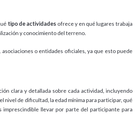
qué
tipo de actividades
ofrece y en qué lugares trabaja
lización y conocimiento del terreno.
, asociaciones o entidades oficiales, ya que esto puede
ón clara y detallada sobre cada actividad, incluyendo
el nivel de dificultad, la edad mínima para participar, qué
s imprescindible llevar por parte del participante para