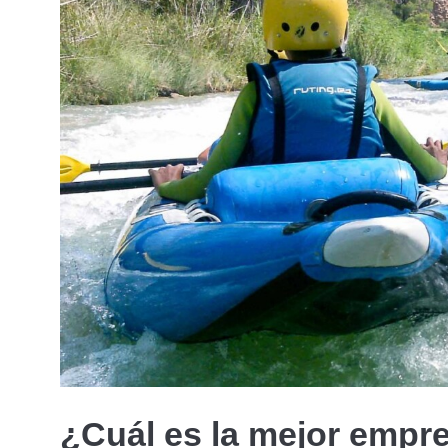
¿Cuál es la mejor empr