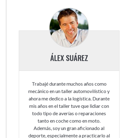
ÁLEX SUÁREZ
Trabajé durante muchos años como
mecánico en un taller automovilístico y
ahora me dedico a la logística. Durante
mis años en el taller tuve que lidiar con
todo tipo de averías o reparaciones
tanto en coche como en moto.
Además, soy un gran aficionado al
deporte, especialmente a practicarlo al