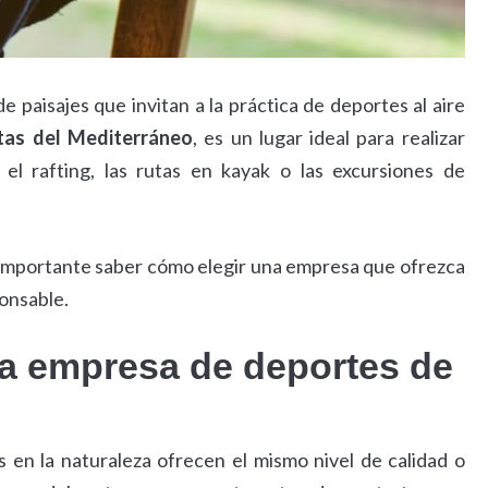
 paisajes que invitan a la práctica de deportes al aire
tas del Mediterráneo
, es un lugar ideal para realizar
 el rafting, las rutas en kayak o las excursiones de
 importante saber cómo elegir una empresa que ofrezca
onsable.
na empresa de deportes de
 en la naturaleza ofrecen el mismo nivel de calidad o