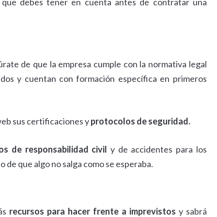
que debes tener en cuenta antes de contratar una
úrate de que la empresa cumple con la normativa legal
lados y cuentan con formación específica en primeros
eb sus certificaciones y
protocolos de seguridad.
os de responsabilidad civil
y de accidentes para los
so de que algo no salga como se esperaba.
más
recursos para hacer frente a imprevistos
y sabrá