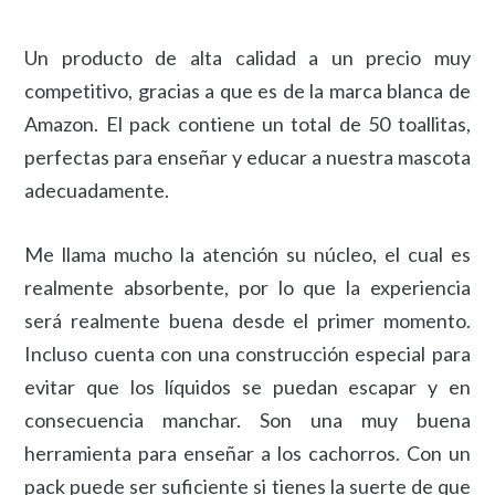
Un producto de alta calidad a un precio muy
competitivo, gracias a que es de la marca blanca de
Amazon. El pack contiene un total de 50 toallitas,
perfectas para enseñar y educar a nuestra mascota
adecuadamente.
Me llama mucho la atención su núcleo, el cual es
realmente absorbente, por lo que la experiencia
será realmente buena desde el primer momento.
Incluso cuenta con una construcción especial para
evitar que los líquidos se puedan escapar y en
consecuencia manchar. Son una muy buena
herramienta para enseñar a los cachorros. Con un
pack puede ser suficiente si tienes la suerte de que