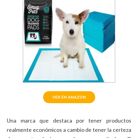
VER EN AMAZON
Una marca que destaca por tener productos
realmente económicos a cambio de tener la certeza