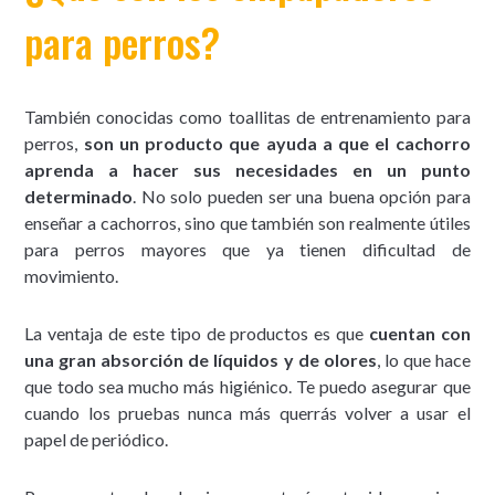
para perros?
También conocidas como toallitas de entrenamiento para
perros,
son un producto que ayuda a que el cachorro
aprenda a hacer sus necesidades en un punto
determinado
. No solo pueden ser una buena opción para
enseñar a cachorros, sino que también son realmente útiles
para perros mayores que ya tienen dificultad de
movimiento.
La ventaja de este tipo de productos es que
cuentan con
una gran absorción de líquidos y de olores
, lo que hace
que todo sea mucho más higiénico. Te puedo asegurar que
cuando los pruebas nunca más querrás volver a usar el
papel de periódico.