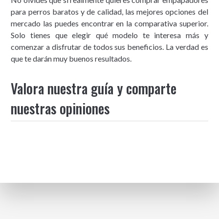
para perros baratos y de calidad, las mejores opciones del
mercado las puedes encontrar en la comparativa superior.
Solo tienes que elegir qué modelo te interesa más y
comenzar a disfrutar de todos sus beneficios. La verdad es
que te darán muy buenos resultados.
Valora nuestra guía y comparte
nuestras opiniones