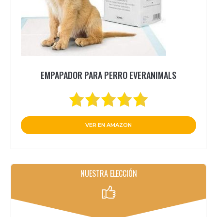
EMPAPADOR PARA PERRO EVERANIMALS
VER EN AMAZON
NUESTRA ELECCIÓN