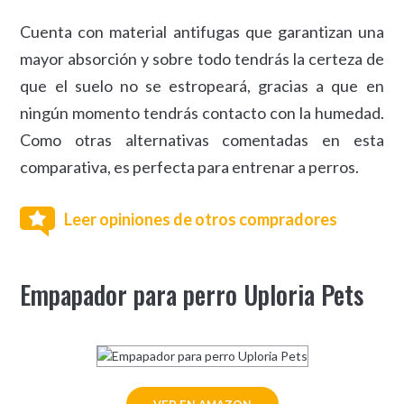
Cuenta con material antifugas que garantizan una
mayor absorción y sobre todo tendrás la certeza de
que el suelo no se estropeará, gracias a que en
ningún momento tendrás contacto con la humedad.
Como otras alternativas comentadas en esta
comparativa, es perfecta para entrenar a perros.
Leer opiniones de otros compradores
Empapador para perro Uploria Pets