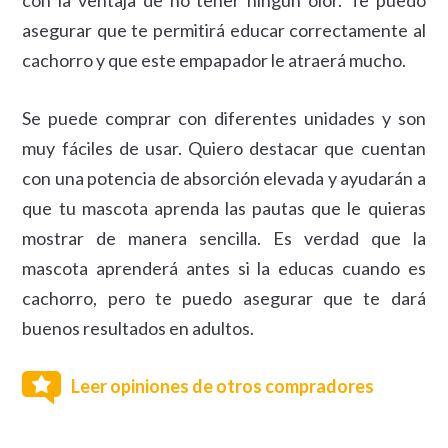
asegurar que te permitirá educar correctamente al
cachorro y que este empapador le atraerá mucho.
Se puede comprar con diferentes unidades y son
muy fáciles de usar. Quiero destacar que cuentan
con una potencia de absorción elevada y ayudarán a
que tu mascota aprenda las pautas que le quieras
mostrar de manera sencilla. Es verdad que la
mascota aprenderá antes si la educas cuando es
cachorro, pero te puedo asegurar que te dará
buenos resultados en adultos.
Leer opiniones de otros compradores