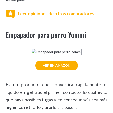
Leer opiniones de otros compradores
Empapador para perro Yommi
VER EN AMAZON
Es un producto que convertirá rápidamente el
líquido en gel tras el primer contacto, lo cual evita
que haya posibles fugas y en consecuencia sea más
higiénico retirarlo y tirarlo a la basura.