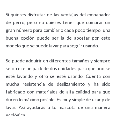
Si quieres disfrutar de las ventajas del empapador
de perro, pero no quieres tener que comprar un
gran número para cambiarlo cada poco tiempo, una
buena opción puede ser la de apostar por este
modelo que se puede lavar para seguir usando.
Se puede adquirir en diferentes tamaños y siempre
se ofrece un pack de dos unidades para que uno se
esté lavando y otro se esté usando. Cuenta con
mucha resistencia de deslizamiento y ha sido
fabricado con materiales de alta calidad para que
duren lo máximo posible. Es muy simple de usar y de
lavar. Así ayudarás a tu mascota de una manera
ecológica.