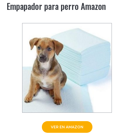
Empapador para perro Amazon
VER EN AMAZON