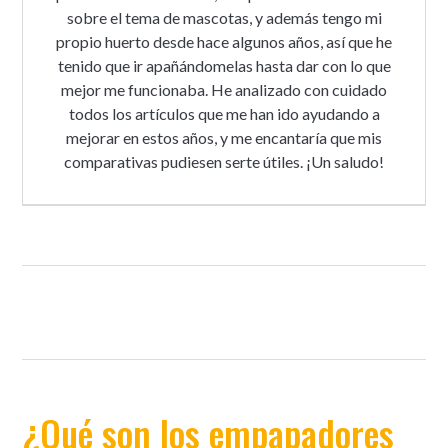
sobre el tema de mascotas, y además tengo mi
propio huerto desde hace algunos años, así que he
tenido que ir apañándomelas hasta dar con lo que
mejor me funcionaba. He analizado con cuidado
todos los artículos que me han ido ayudando a
mejorar en estos años, y me encantaría que mis
comparativas pudiesen serte útiles. ¡Un saludo!
¿Qué son los empapadores