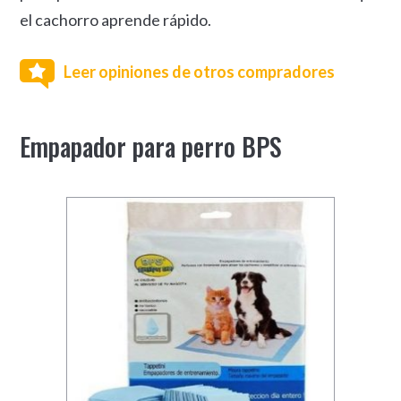
el cachorro aprende rápido.
Leer opiniones de otros compradores
Empapador para perro BPS