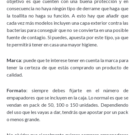
objetivo es que cuenten con una buena protección y en
consecuencia no haya ningún tipo de derrame que haga que
la toallita no haga su función. A esto hay que añadir que
cada vez más modelos incluyen una capa exterior contra las
bacterias para conseguir que no se convierta en una posible
fuente de contagio. Si puedes, apuesta por este tipo, ya que
te permitirá tener en casa una mayor higiene.
Marca
: puede que te interese tener en cuenta la marca para
tener la certeza de que estás comprando un producto de
calidad.
Formato
: siempre debes fijarte en el número de
empapadores que se incluyen en la caja. Lo normal es que se
vendan en pack de 50, 100 o 150 unidades. Dependiendo
del uso que les vayas a dar, tendrás que apostar por un pack
o menos grande.
No olvides que si realmente quieres comprar empapadores