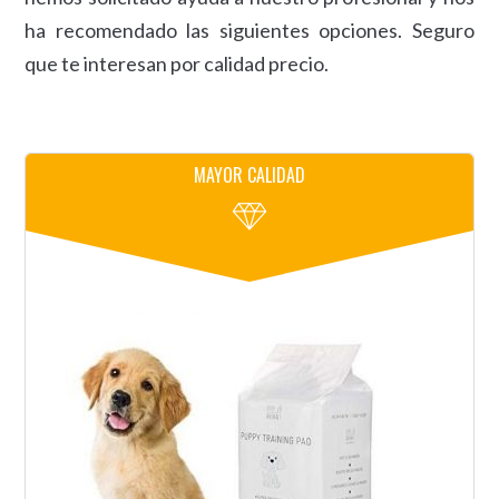
ha recomendado las siguientes opciones. Seguro
que te interesan por calidad precio.
MAYOR CALIDAD