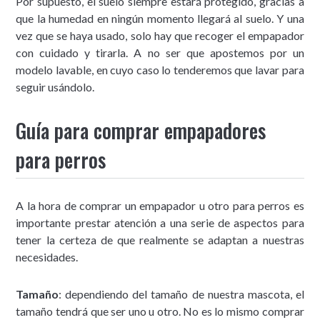
Por supuesto, el suelo siempre estará protegido, gracias a
que la humedad en ningún momento llegará al suelo. Y una
vez que se haya usado, solo hay que recoger el empapador
con cuidado y tirarla. A no ser que apostemos por un
modelo lavable, en cuyo caso lo tenderemos que lavar para
seguir usándolo.
Guía para comprar empapadores
para perros
A la hora de comprar un empapador u otro para perros es
importante prestar atención a una serie de aspectos para
tener la certeza de que realmente se adaptan a nuestras
necesidades.
Tamaño
: dependiendo del tamaño de nuestra mascota, el
tamaño tendrá que ser uno u otro. No es lo mismo comprar