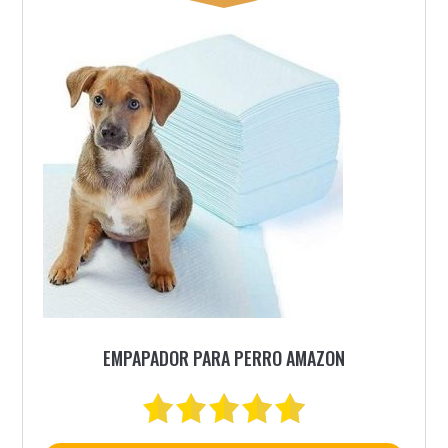
EMPAPADOR PARA PERRO AMAZON