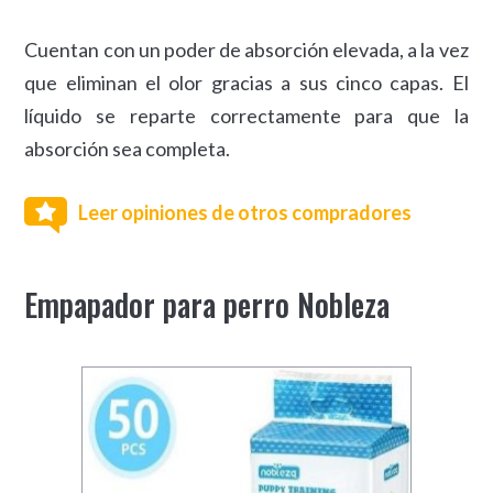
Cuentan con un poder de absorción elevada, a la vez
que eliminan el olor gracias a sus cinco capas. El
líquido se reparte correctamente para que la
absorción sea completa.
Leer opiniones de otros compradores
Empapador para perro Nobleza