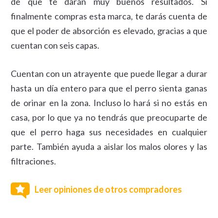
de que te darán muy buenos resultados. Si
finalmente compras esta marca, te darás cuenta de
que el poder de absorción es elevado, gracias a que
cuentan con seis capas.
Cuentan con un atrayente que puede llegar a durar
hasta un día entero para que el perro sienta ganas
de orinar en la zona. Incluso lo hará si no estás en
casa, por lo que ya no tendrás que preocuparte de
que el perro haga sus necesidades en cualquier
parte. También ayuda a aislar los malos olores y las
filtraciones.
Leer opiniones de otros compradores