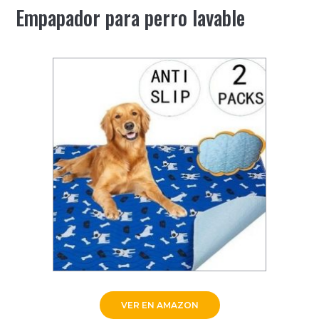
Empapador para perro lavable
VER EN AMAZON