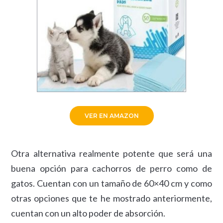
VER EN AMAZON
Otra alternativa realmente potente que será una
buena opción para cachorros de perro como de
gatos. Cuentan con un tamaño de 60×40 cm y como
otras opciones que te he mostrado anteriormente,
cuentan con un alto poder de absorción.