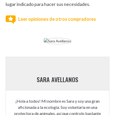
lugar indicado para hacer sus necesidades.
Leer opiniones de otros compradores
SARA AVELLANOS
¡Hola a todos! Mi nombre es Sara y soy una gran
aficionada a la ecología. Soy voluntaria en una
protectora de animales, así que controlo bastante