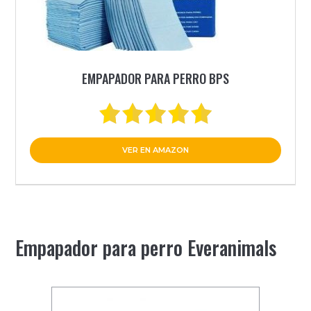
EMPAPADOR PARA PERRO BPS
VER EN AMAZON
Empapador para perro Everanimals