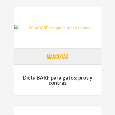
MASCOTAS
Dieta BARF para gatos: pros y
contras