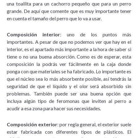
una toallita para un cachorro pequeño que para un perro
grande. De aquí que comente que es muy importante tener
en cuenta el tamaño del perro que lo va a usar.
Composición interior
: uno de los puntos más
importantes. A pesar de que no podemos ver que hay en el
interior, es el apartado más importante a la hora de saber si
tiene o no una buena absorción. Como es de esperar, esta
composición la podrás ver fácilmente en la caja donde
ponga con que materiales se ha fabricado. Lo importante es
que el núcleo sea lo más absorbente posible, así tendrás la
seguridad de que el líquido y el olor será absorbido sin
problemas. También puede ser una buena opción que
incluya algún tipo de feromonas que inviten al perro a
acudir a esa zona para hacer sus necesidades.
Composición exterior
: por regla general, el exterior suele
estar fabricada con diferentes tipos de plásticos. El