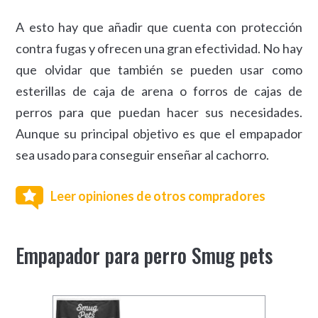
A esto hay que añadir que cuenta con protección
contra fugas y ofrecen una gran efectividad. No hay
que olvidar que también se pueden usar como
esterillas de caja de arena o forros de cajas de
perros para que puedan hacer sus necesidades.
Aunque su principal objetivo es que el empapador
sea usado para conseguir enseñar al cachorro.
Leer opiniones de otros compradores
Empapador para perro Smug pets