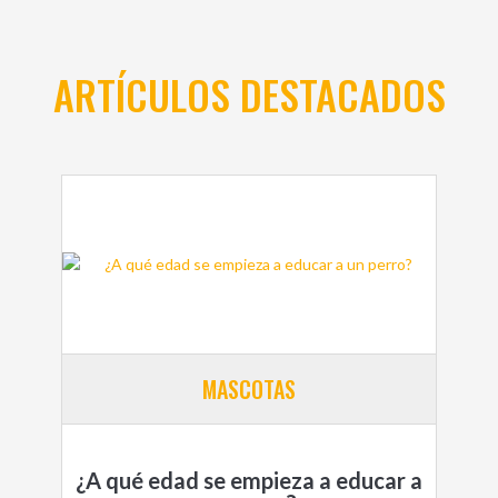
ARTÍCULOS DESTACADOS
MASCOTAS
¿A qué edad se empieza a educar a