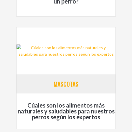
un perro?
MASCOTAS
Cúales son los alimentos más
naturales y saludables para nuestros
perros según los expertos