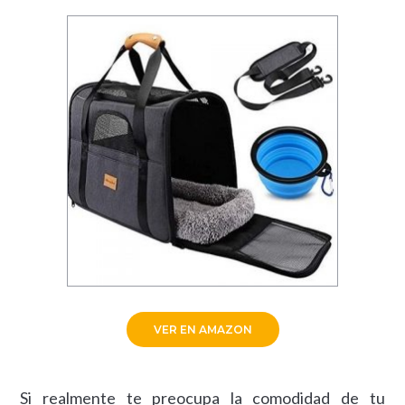
VER EN AMAZON
Si realmente te preocupa la comodidad de tu