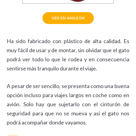
VER EN AMAZON
Ha sido fabricado con plástico de alta calidad. Es
muy fácil de usar y de montar, sin olvidar que el gato
podrá ver todo lo que le rodea y en consecuencia
sentirse más tranquilo durante el viaje.
A pesar de ser sencillo, se presenta como una buena
opción incluso para viajes largos en coche como en
avión. Solo hay que sujetarlo con el cinturón de
seguridad para que no se mueva y así el gato nos
podrá acompañar donde vayamos.