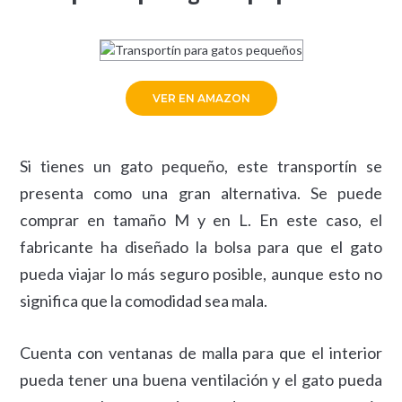
VER EN AMAZON
Si tienes un gato pequeño, este transportín se
presenta como una gran alternativa. Se puede
comprar en tamaño M y en L. En este caso, el
fabricante ha diseñado la bolsa para que el gato
pueda viajar lo más seguro posible, aunque esto no
significa que la comodidad sea mala.
Cuenta con ventanas de malla para que el interior
pueda tener una buena ventilación y el gato pueda