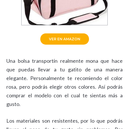
VER EN AMAZON
Una bolsa transportín realmente mona que hace
que puedas llevar a tu gatito de una manera
elegante. Personalmente te recomiendo el color
rosa, pero podrás elegir otros colores. Así podrás
comprar el modelo con el cual te sientas más a
gusto.
Los materiales son resistentes, por lo que podrás