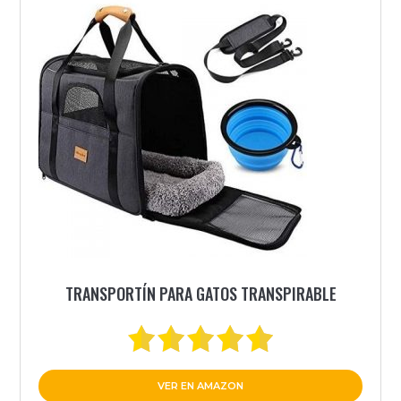
TRANSPORTÍN PARA GATOS TRANSPIRABLE
VER EN AMAZON