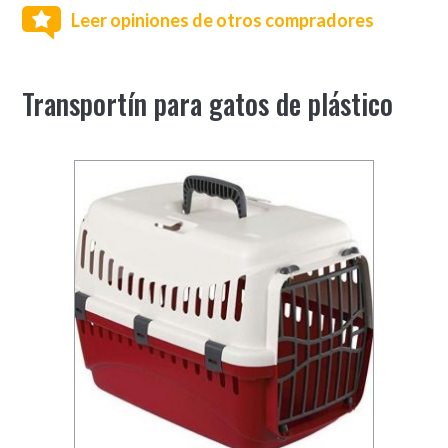
Leer opiniones de otros compradores
Transportín para gatos de plástico