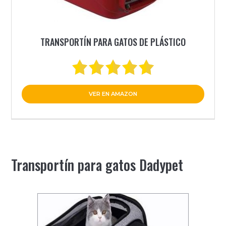
TRANSPORTÍN PARA GATOS DE PLÁSTICO
VER EN AMAZON
Transportín para gatos Dadypet