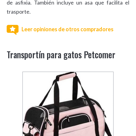
de asfixia. También incluye un asa que facilita el
trasporte.
Leer opiniones de otros compradores
Transportín para gatos Petcomer