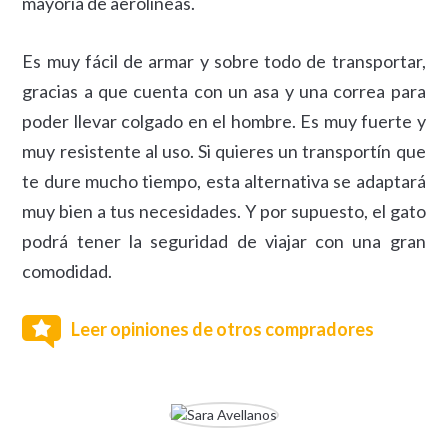
mayoría de aerolíneas.
Es muy fácil de armar y sobre todo de transportar,
gracias a que cuenta con un asa y una correa para
poder llevar colgado en el hombre. Es muy fuerte y
muy resistente al uso. Si quieres un transportín que
te dure mucho tiempo, esta alternativa se adaptará
muy bien a tus necesidades. Y por supuesto, el gato
podrá tener la seguridad de viajar con una gran
comodidad.
Leer opiniones de otros compradores