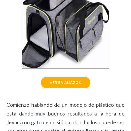
VER EN AMAZON
Comienzo hablando de un modelo de plástico que
está dando muy buenos resultados a la hora de
llevar a un gato de un sitio a otro. Incluso puede ser
una muy buena opción si quieres llevar a tu gasto