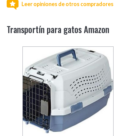
Leer opiniones de otros compradores
Transportín para gatos Amazon