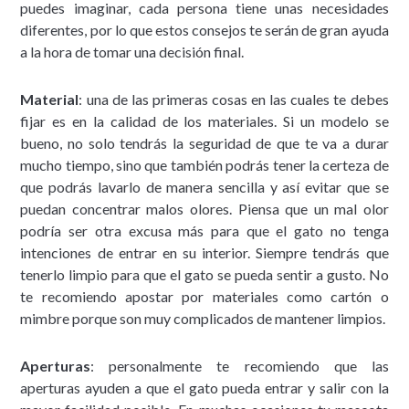
puedes imaginar, cada persona tiene unas necesidades
diferentes, por lo que estos consejos te serán de gran ayuda
a la hora de tomar una decisión final.
Material
: una de las primeras cosas en las cuales te debes
fijar es en la calidad de los materiales. Si un modelo se
bueno, no solo tendrás la seguridad de que te va a durar
mucho tiempo, sino que también podrás tener la certeza de
que podrás lavarlo de manera sencilla y así evitar que se
puedan concentrar malos olores. Piensa que un mal olor
podría ser otra excusa más para que el gato no tenga
intenciones de entrar en su interior. Siempre tendrás que
tenerlo limpio para que el gato se pueda sentir a gusto. No
te recomiendo apostar por materiales como cartón o
mimbre porque son muy complicados de mantener limpios.
Aperturas
: personalmente te recomiendo que las
aperturas ayuden a que el gato pueda entrar y salir con la