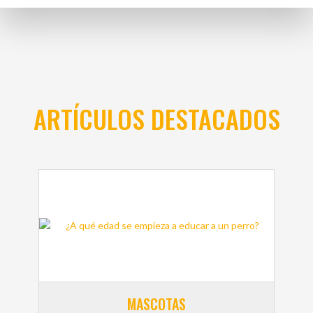
ARTÍCULOS DESTACADOS
MASCOTAS