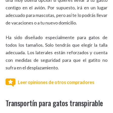
contigo en el avión. Por supuesto, irá en un lugar
adecuado para mascotas, pero así te lo podrás llevar
de vacaciones o a tu nuevo domicilio.
Ha sido diseñado especialmente para gatos de
todos los tamaños. Solo tendrás que elegir la talla
adecuada. Los laterales están reforzados y cuenta
con medidas de seguridad para que el gatito no
sufra en el desplazamiento.
Leer opiniones de otros compradores
Transportín para gatos transpirable