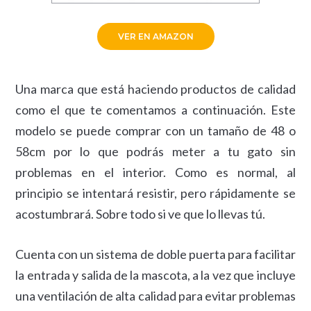
VER EN AMAZON
Una marca que está haciendo productos de calidad
como el que te comentamos a continuación. Este
modelo se puede comprar con un tamaño de 48 o
58cm por lo que podrás meter a tu gato sin
problemas en el interior. Como es normal, al
principio se intentará resistir, pero rápidamente se
acostumbrará. Sobre todo si ve que lo llevas tú.
Cuenta con un sistema de doble puerta para facilitar
la entrada y salida de la mascota, a la vez que incluye
una ventilación de alta calidad para evitar problemas