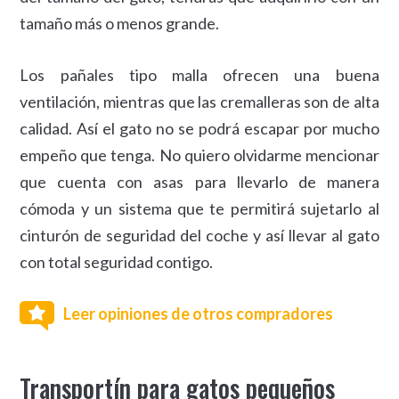
tamaño más o menos grande.
Los pañales tipo malla ofrecen una buena
ventilación, mientras que las cremalleras son de alta
calidad. Así el gato no se podrá escapar por mucho
empeño que tenga. No quiero olvidarme mencionar
que cuenta con asas para llevarlo de manera
cómoda y un sistema que te permitirá sujetarlo al
cinturón de seguridad del coche y así llevar al gato
con total seguridad contigo.
Leer opiniones de otros compradores
Transportín para gatos pequeños