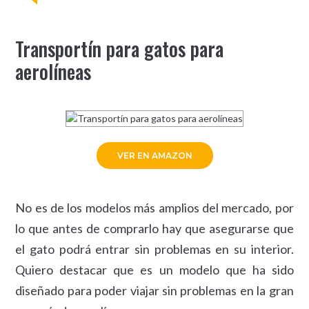
Transportín para gatos para
aerolíneas
VER EN AMAZON
No es de los modelos más amplios del mercado, por
lo que antes de comprarlo hay que asegurarse que
el gato podrá entrar sin problemas en su interior.
Quiero destacar que es un modelo que ha sido
diseñado para poder viajar sin problemas en la gran