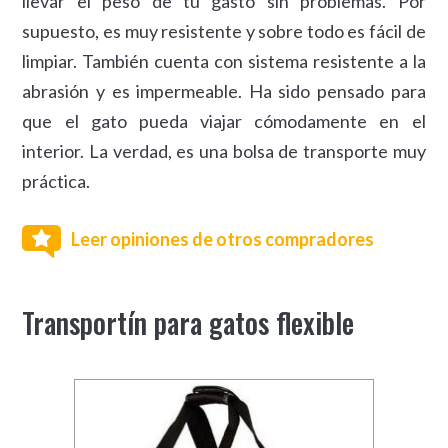
llevar el peso de tu gasto sin problemas. Por
supuesto, es muy resistente y sobre todo es fácil de
limpiar. También cuenta con sistema resistente a la
abrasión y es impermeable. Ha sido pensado para
que el gato pueda viajar cómodamente en el
interior. La verdad, es una bolsa de transporte muy
práctica.
Leer opiniones de otros compradores
Transportín para gatos flexible