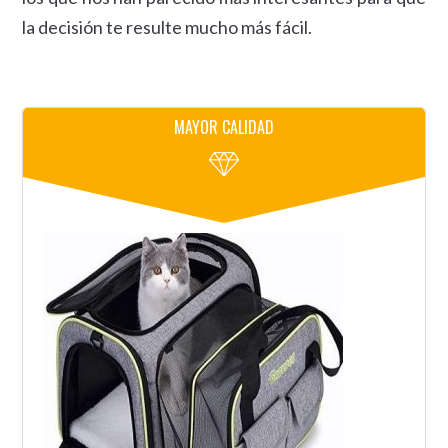
la decisión te resulte mucho más fácil.
MAYOR CALIDAD