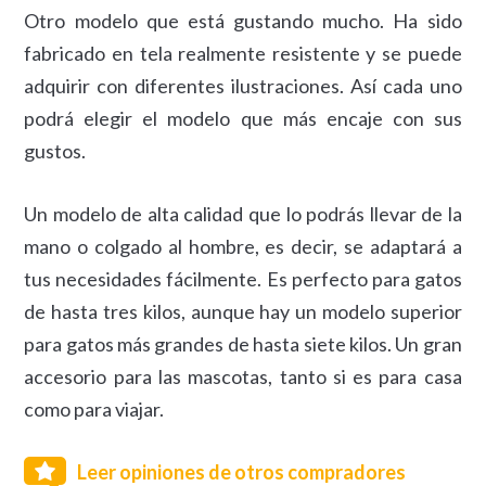
Otro modelo que está gustando mucho. Ha sido
fabricado en tela realmente resistente y se puede
adquirir con diferentes ilustraciones. Así cada uno
podrá elegir el modelo que más encaje con sus
gustos.
Un modelo de alta calidad que lo podrás llevar de la
mano o colgado al hombre, es decir, se adaptará a
tus necesidades fácilmente. Es perfecto para gatos
de hasta tres kilos, aunque hay un modelo superior
para gatos más grandes de hasta siete kilos. Un gran
accesorio para las mascotas, tanto si es para casa
como para viajar.
Leer opiniones de otros compradores