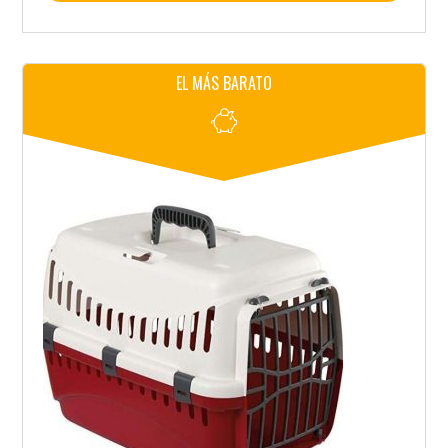
EL MÁS BARATO