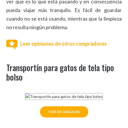
ver que es lo que está pasando y en consecuencia
pueda viajar más tranquilo. Es fácil de guardar
cuando no se está usando, mientras que la limpieza
no resulta ningún problema.
Leer opiniones de otros compradores
Transportín para gatos de tela tipo
bolso
VER EN AMAZON