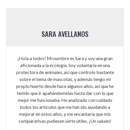
SARA AVELLANOS
¡Hola a todos! Mi nombre es Sara y soy una gran
aficionada a la ecología. Soy voluntaria en una
protectora de animales, así que controlo bastante
sobre el tema de mascotas, y además tengo mi
propio huerto desde hace algunos años, así que he
tenido que ir apañándomelas hasta dar con lo que
mejor me funcionaba. He analizado con cuidado
todos los artículos que me han ido ayudando a
mejorar en estos años, y me encantaría que mis
comparativas pudiesen serte útiles. ¡Un saludo!