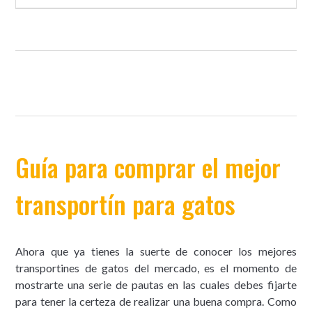
Guía para comprar el mejor
transportín para gatos
Ahora que ya tienes la suerte de conocer los mejores
transportines de gatos del mercado, es el momento de
mostrarte una serie de pautas en las cuales debes fijarte
para tener la certeza de realizar una buena compra. Como