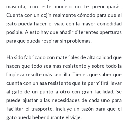
mascota, con este modelo no te preocuparás.
Cuenta con un cojín realmente cómodo para que el
gato pueda hacer el viaje con la mayor comodidad
posible. A esto hay que añadir diferentes aperturas
para que pueda respirar sin problemas.
Ha sido fabricado con materiales de alta calidad que
hacen que todo sea más resistente y sobre todo la
limpieza resulte más sencilla. Tienes que saber que
cuenta con un asa resistente que te permitirá llevar
al gato de un punto a otro con gran facilidad. Se
puede ajustar a las necesidades de cada uno para
facilitar el trasporte. Incluye un tazón para que el
gato pueda beber durante el viaje.