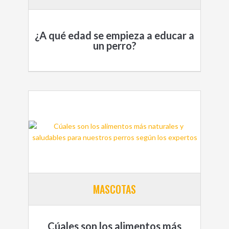
¿A qué edad se empieza a educar a
un perro?
MASCOTAS
Cúales son los alimentos más