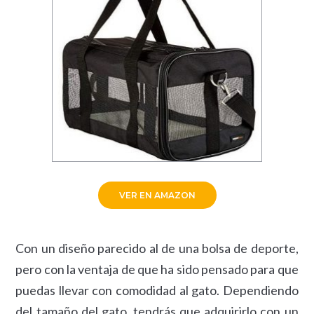
VER EN AMAZON
Con un diseño parecido al de una bolsa de deporte,
pero con la ventaja de que ha sido pensado para que
puedas llevar con comodidad al gato. Dependiendo
del tamaño del gato, tendrás que adquirirlo con un