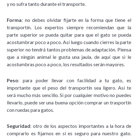
y no sufra tanto durante el transporte.
Forma
: no debes olvidar fijarte en la forma que tiene el
transportín. Los expertos siempre recomiendan que la
parte superior se pueda quitar para que el gato se pueda
acostumbrar poco a poco. Así luego cuando cierres la parte
superior no tendrá tantos problemas de adaptación. Piensa
que a ningún animal le gusta una jaula, de aquí que si le
acostumbras poco a poco, los resultados serán mayores.
Peso
: para poder llevar con facilidad a tu gato, es
importante que el peso del transportín sea ligero. Así te
será mucho más sencillo. Si por cualquier motivo no puedes
llevarlo, puede ser una buena opción comprar un trasportín
con ruedas para gatos.
Seguridad
: otro de los aspectos importantes a la hora de
comprarlo es fijarnos en sí es seguro para nuestro gato.