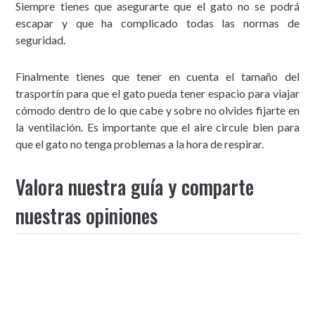
Siempre tienes que asegurarte que el gato no se podrá
escapar y que ha complicado todas las normas de
seguridad.
Finalmente tienes que tener en cuenta el tamaño del
trasportín para que el gato pueda tener espacio para viajar
cómodo dentro de lo que cabe y sobre no olvides fijarte en
la ventilación. Es importante que el aire circule bien para
que el gato no tenga problemas a la hora de respirar.
Valora nuestra guía y comparte
nuestras opiniones