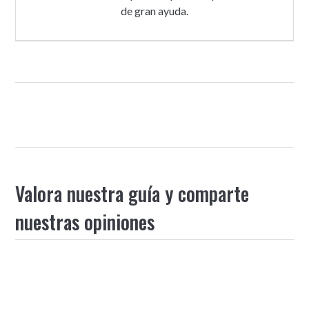
de gran ayuda.
Valora nuestra guía y comparte
nuestras opiniones