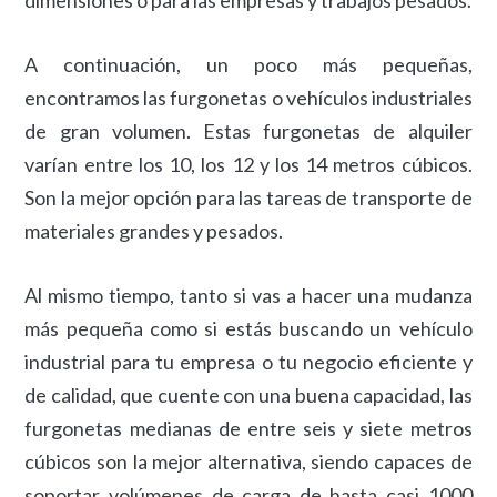
dimensiones o para las empresas y trabajos pesados.
A continuación, un poco más pequeñas,
encontramos las furgonetas o vehículos industriales
de gran volumen. Estas furgonetas de alquiler
varían entre los 10, los 12 y los 14 metros cúbicos.
Son la mejor opción para las tareas de transporte de
materiales grandes y pesados.
Al mismo tiempo, tanto si vas a hacer una mudanza
más pequeña como si estás buscando un vehículo
industrial para tu empresa o tu negocio eficiente y
de calidad, que cuente con una buena capacidad, las
furgonetas medianas de entre seis y siete metros
cúbicos son la mejor alternativa, siendo capaces de
soportar volúmenes de carga de hasta casi 1000