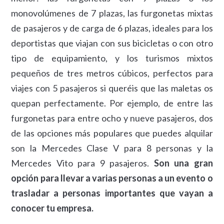
monovolúmenes de 7 plazas, las furgonetas mixtas
de pasajeros y de carga de 6 plazas, ideales para los
deportistas que viajan con sus bicicletas o con otro
tipo de equipamiento, y los turismos mixtos
pequeños de tres metros cúbicos, perfectos para
viajes con 5 pasajeros si queréis que las maletas os
quepan perfectamente. Por ejemplo, de entre las
furgonetas para entre ocho y nueve pasajeros, dos
de las opciones más populares que puedes alquilar
son la Mercedes Clase V para 8 personas y la
Mercedes Vito para 9 pasajeros.
Son una gran
opción para llevar a varias personas a un evento o
trasladar a personas importantes que vayan a
conocer tu empresa.