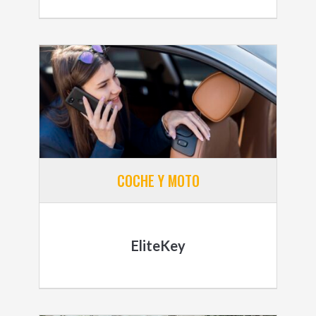
COCHE Y MOTO
EliteKey