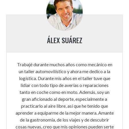
ÁLEX SUÁREZ
Trabajé durante muchos años como mecánico en
un taller automovilístico y ahora me dedico a la
logística. Durante mis años en el taller tuve que
lidiar con todo tipo de averías o reparaciones
tanto en coche como en moto. Además, soy un
gran aficionado al deporte, especialmente a
practicarlo al aire libre, así que he tenido que
aprender a equiparme de la mejor manera. Amante
de la gastronomía, de los viajes y de descubrir
cosas nuevas, creo que mis opiniones pueden serte