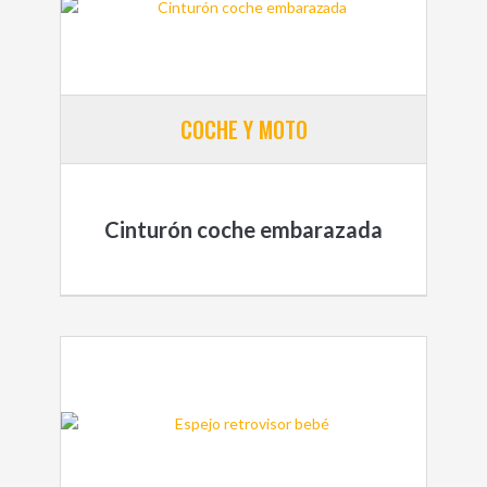
COCHE Y MOTO
Cinturón coche embarazada