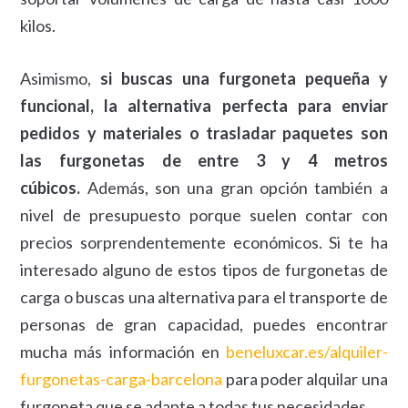
kilos.
Asimismo,
si buscas una furgoneta pequeña y
funcional, la alternativa perfecta para enviar
pedidos y materiales o trasladar paquetes son
las furgonetas de entre 3 y 4 metros
cúbicos.
Además, son una gran opción también a
nivel de presupuesto porque suelen contar con
precios sorprendentemente económicos. Si te ha
interesado alguno de estos tipos de furgonetas de
carga o buscas una alternativa para el transporte de
personas de gran capacidad, puedes encontrar
mucha más información en
beneluxcar.es/alquiler-
furgonetas-carga-barcelona
para poder alquilar una
furgoneta que se adapte a todas tus necesidades.