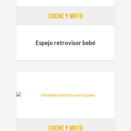
COCHE Y MOTO
Espejo retrovisor bebé
COCHE Y MOTO