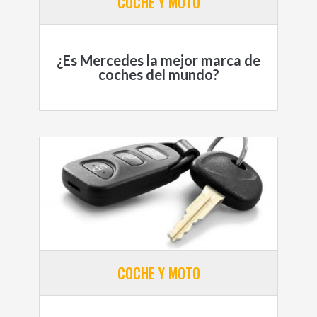
COCHE Y MOTO
¿Es Mercedes la mejor marca de
coches del mundo?
COCHE Y MOTO