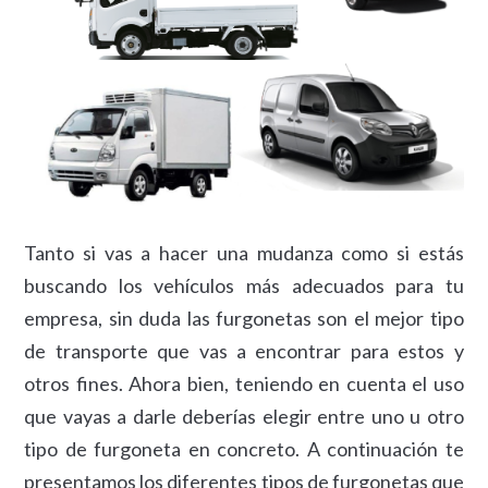
Tanto si vas a hacer una mudanza como si estás
buscando los vehículos más adecuados para tu
empresa, sin duda las furgonetas son el mejor tipo
de transporte que vas a encontrar para estos y
otros fines. Ahora bien, teniendo en cuenta el uso
que vayas a darle deberías elegir entre uno u otro
tipo de furgoneta en concreto. A continuación te
presentamos los diferentes tipos de furgonetas que