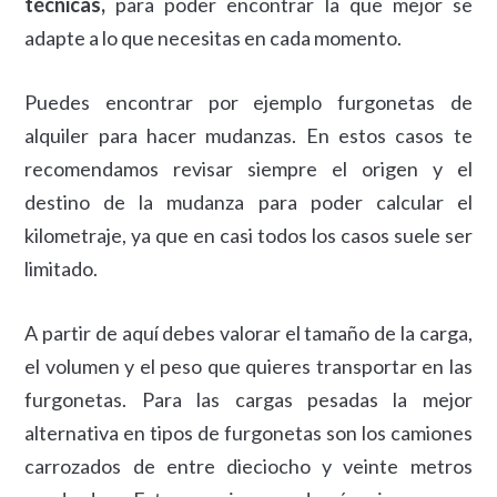
técnicas,
para poder encontrar la que mejor se
adapte a lo que necesitas en cada momento.
Puedes encontrar por ejemplo furgonetas de
alquiler para hacer mudanzas. En estos casos te
recomendamos revisar siempre el origen y el
destino de la mudanza para poder calcular el
kilometraje, ya que en casi todos los casos suele ser
limitado.
A partir de aquí debes valorar el tamaño de la carga,
el volumen y el peso que quieres transportar en las
furgonetas. Para las cargas pesadas la mejor
alternativa en tipos de furgonetas son los camiones
carrozados de entre dieciocho y veinte metros