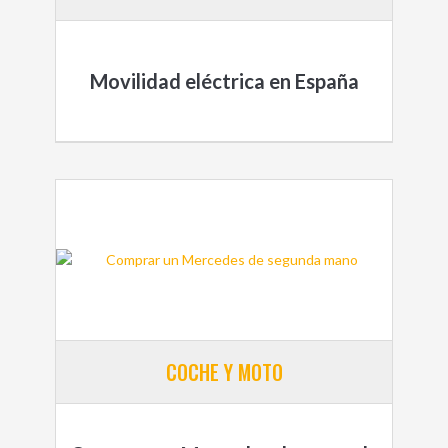
Movilidad eléctrica en España
COCHE Y MOTO