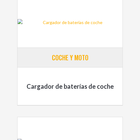
COCHE Y MOTO
Cargador de baterías de coche