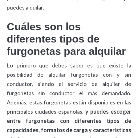
puedes alquilar.
Cuáles son los
diferentes tipos de
furgonetas para alquilar
Lo primero que debes saber es que existe la
posibilidad de alquilar furgonetas con y sin
conductor, siendo el servicio de alquiler de
furgonetas sin conductor el más demandado.
Además, estas furgonetas están disponibles en las
principales ciudades españolas,
y puedes escoger
entre furgonetas con diferentes tipos de
capacidades, formatos de carga y características