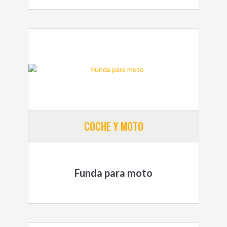
COCHE Y MOTO
Funda para moto