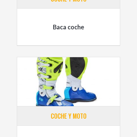
Baca coche
COCHE Y MOTO