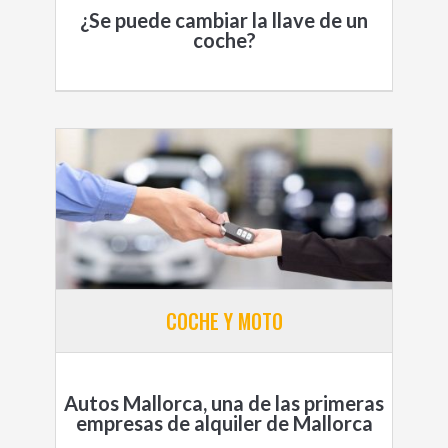
¿Se puede cambiar la llave de un
coche?
COCHE Y MOTO
Autos Mallorca, una de las primeras
empresas de alquiler de Mallorca