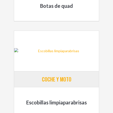
Botas de quad
COCHE Y MOTO
Escobillas limpiaparabrisas