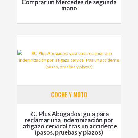
Comprar un Mercedes de segunda
mano
COCHE Y MOTO
RC Plus Abogados: guía para
reclamar una indemnización por
latigazo cervical tras un accidente
(pasos, pruebas y plazos)