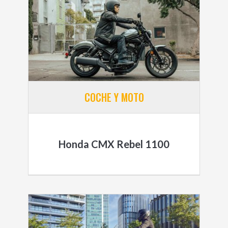
COCHE Y MOTO
Honda CMX Rebel 1100