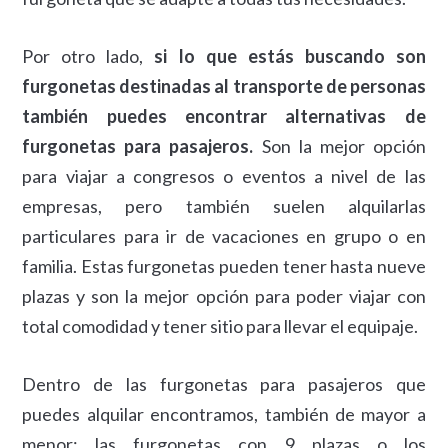
Por otro lado,
si lo que estás buscando son
furgonetas destinadas al transporte de personas
también puedes encontrar alternativas de
furgonetas para pasajeros.
Son la mejor opción
para viajar a congresos o eventos a nivel de las
empresas, pero también suelen alquilarlas
particulares para ir de vacaciones en grupo o en
familia. Estas furgonetas pueden tener hasta nueve
plazas y son la mejor opción para poder viajar con
total comodidad y tener sitio para llevar el equipaje.
Dentro de las furgonetas para pasajeros que
puedes alquilar encontramos, también de mayor a
menor: las furgonetas con 9 plazas o los