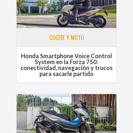
COCHE Y MOTO
Honda Smartphone Voice Control
System en la Forza 750:
conectividad, navegación y trucos
para sacarle partido