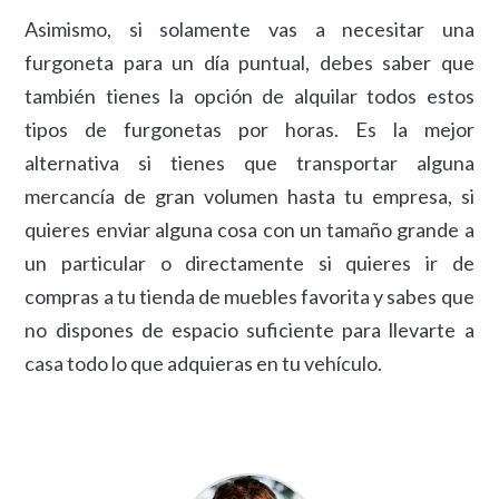
Asimismo, si solamente vas a necesitar una
furgoneta para un día puntual, debes saber que
también tienes la opción de alquilar todos estos
tipos de furgonetas por horas. Es la mejor
alternativa si tienes que transportar alguna
mercancía de gran volumen hasta tu empresa, si
quieres enviar alguna cosa con un tamaño grande a
un particular o directamente si quieres ir de
compras a tu tienda de muebles favorita y sabes que
no dispones de espacio suficiente para llevarte a
casa todo lo que adquieras en tu vehículo.