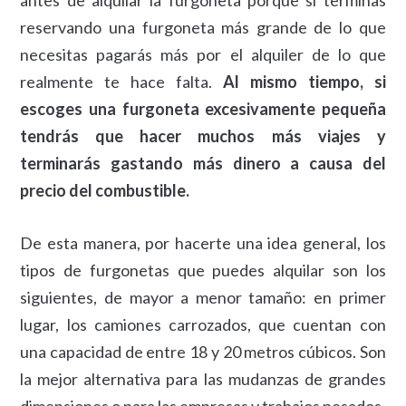
antes de alquilar la furgoneta porque si terminas
reservando una furgoneta más grande de lo que
necesitas pagarás más por el alquiler de lo que
realmente te hace falta.
Al mismo tiempo, si
escoges una furgoneta excesivamente pequeña
tendrás que hacer muchos más viajes y
terminarás gastando más dinero a causa del
precio del combustible.
De esta manera, por hacerte una idea general, los
tipos de furgonetas que puedes alquilar son los
siguientes, de mayor a menor tamaño: en primer
lugar, los camiones carrozados, que cuentan con
una capacidad de entre 18 y 20 metros cúbicos. Son
la mejor alternativa para las mudanzas de grandes