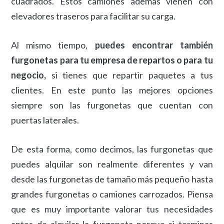
cuadrados. Estos camiones además vienen con
elevadores traseros para facilitar su carga.
Al mismo tiempo,
puedes encontrar también
furgonetas para tu empresa de repartos o para tu
negocio,
si tienes que repartir paquetes a tus
clientes. En este punto las mejores opciones
siempre son las furgonetas que cuentan con
puertas laterales.
De esta forma, como decimos, las furgonetas que
puedes alquilar son realmente diferentes y van
desde las furgonetas de tamaño más pequeño hasta
grandes furgonetas o camiones carrozados. Piensa
que es muy importante valorar tus necesidades