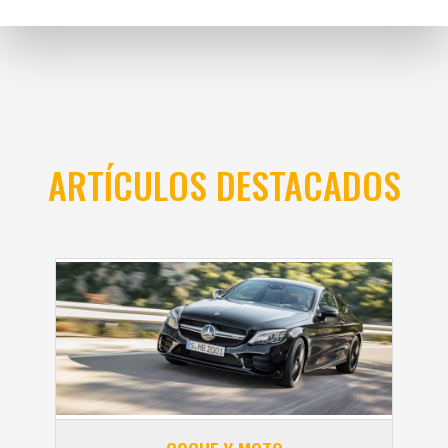
ARTÍCULOS DESTACADOS