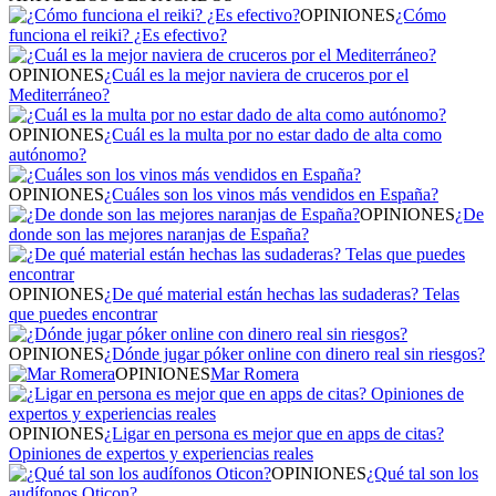
OPINIONES
¿Cómo
funciona el reiki? ¿Es efectivo?
OPINIONES
¿Cuál es la mejor naviera de cruceros por el
Mediterráneo?
OPINIONES
¿Cuál es la multa por no estar dado de alta como
autónomo?
OPINIONES
¿Cuáles son los vinos más vendidos en España?
OPINIONES
¿De
donde son las mejores naranjas de España?
OPINIONES
¿De qué material están hechas las sudaderas? Telas
que puedes encontrar
OPINIONES
¿Dónde jugar póker online con dinero real sin riesgos?
OPINIONES
Mar Romera
OPINIONES
¿Ligar en persona es mejor que en apps de citas?
Opiniones de expertos y experiencias reales
OPINIONES
¿Qué tal son los
audífonos Oticon?