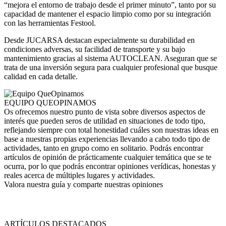
“mejora el entorno de trabajo desde el primer minuto”, tanto por su
capacidad de mantener el espacio limpio como por su integración
con las herramientas Festool.
Desde JUCARSA destacan especialmente su durabilidad en
condiciones adversas, su facilidad de transporte y su bajo
mantenimiento gracias al sistema AUTOCLEAN. Aseguran que se
trata de una inversión segura para cualquier profesional que busque
calidad en cada detalle.
EQUIPO QUEOPINAMOS
Os ofrecemos nuestro punto de vista sobre diversos aspectos de
interés que pueden seros de utilidad en situaciones de todo tipo,
reflejando siempre con total honestidad cuáles son nuestras ideas en
base a nuestras propias experiencias llevando a cabo todo tipo de
actividades, tanto en grupo como en solitario. Podrás encontrar
artículos de opinión de prácticamente cualquier temática que se te
ocurra, por lo que podrás encontrar opiniones verídicas, honestas y
reales acerca de múltiples lugares y actividades.
Valora nuestra guía y comparte nuestras opiniones
ARTÍCULOS DESTACADOS