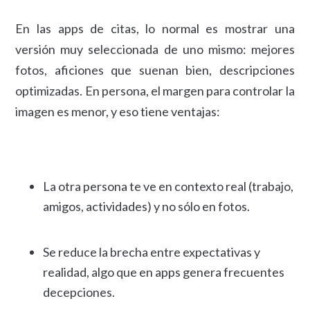
En las apps de citas, lo normal es mostrar una
versión muy seleccionada de uno mismo: mejores
fotos, aficiones que suenan bien, descripciones
optimizadas. En persona, el margen para controlar la
imagen es menor, y eso tiene ventajas:
La otra persona te ve en contexto real (trabajo,
amigos, actividades) y no sólo en fotos.
Se reduce la brecha entre expectativas y
realidad, algo que en apps genera frecuentes
decepciones.