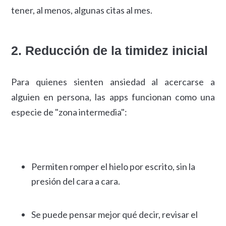
tener, al menos, algunas citas al mes.
2. Reducción de la timidez inicial
Para quienes sienten ansiedad al acercarse a
alguien en persona, las apps funcionan como una
especie de "zona intermedia":
Permiten romper el hielo por escrito, sin la
presión del cara a cara.
Se puede pensar mejor qué decir, revisar el