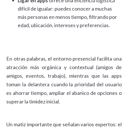
Ligar en apps
ofrece una
eficiencia logística
difícil de igualar: puedes conocer a muchas
más personas en menos tiempo, filtrando por
edad, ubicación, intereses y preferencias.
En otras palabras, el entorno presencial facilita una
atracción más orgánica y contextual (amigos de
amigos, eventos, trabajo), mientras que las apps
toman la delantera cuando la prioridad del usuario
es ahorrar tiempo, ampliar el abanico de opciones o
superar la timidez inicial.
Un matiz importante que señalan varios expertos: el