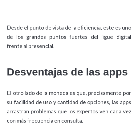
Desde el punto de vista de la eficiencia, este es uno
de los grandes puntos fuertes del ligue digital
frente al presencial.
Desventajas de las apps
El otro lado de la moneda es que, precisamente por
su facilidad de uso y cantidad de opciones, las apps
arrastran problemas que los expertos ven cada vez
con más frecuencia en consulta.