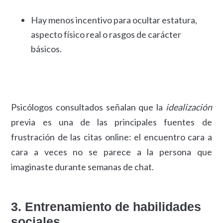
Hay menos incentivo para ocultar estatura,
aspecto físico real o rasgos de carácter
básicos.
Psicólogos consultados señalan que la
idealización
previa es una de las principales fuentes de
frustración de las citas online: el encuentro cara a
cara a veces no se parece a la persona que
imaginaste durante semanas de chat.
3. Entrenamiento de habilidades
sociales