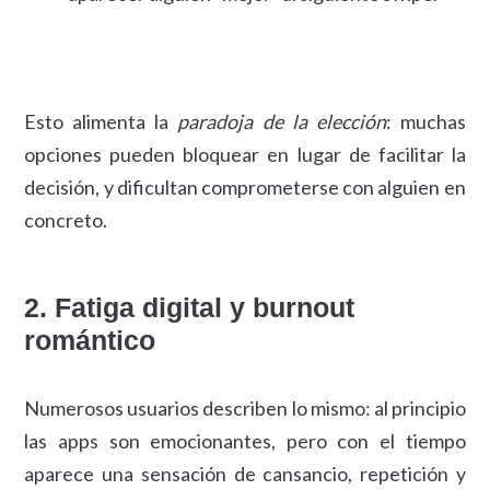
Esto alimenta la
paradoja de la elección
: muchas
opciones pueden bloquear en lugar de facilitar la
decisión, y dificultan comprometerse con alguien en
concreto.
2. Fatiga digital y burnout
romántico
Numerosos usuarios describen lo mismo: al principio
las apps son emocionantes, pero con el tiempo
aparece una sensación de cansancio, repetición y