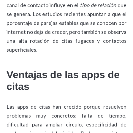
canal de contacto influye en el
tipo de relación
que
se genera. Los estudios recientes apuntan a que el
porcentaje de parejas estables que se conocen por
internet no deja de crecer, pero también se observa
una alta rotación de citas fugaces y contactos
superficiales.
Ventajas de las apps de
citas
Las apps de citas han crecido porque resuelven
problemas muy concretos: falta de tiempo,
dificultad para ampliar círculo, especificidad de