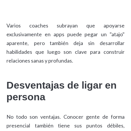
Varios coaches subrayan que apoyarse
exclusivamente en apps puede pegar un "atajo"
aparente, pero también deja sin desarrollar
habilidades que luego son clave para construir
relaciones sanas y profundas.
Desventajas de ligar en
persona
No todo son ventajas. Conocer gente de forma
presencial también tiene sus puntos débiles,