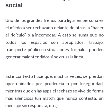
social
Uno de los grandes frenos para ligar en persona es
el miedo a ser rechazado delante de otros, a "hacer
el ridículo" o a incomodar. A esto se suma que no
todos los espacios son apropiados: trabajo,
transporte público o situaciones formales pueden
generar malentendidos si se cruza la línea.
Este contexto hace que, muchas veces, se pierdan
oportunidades por prudencia o por inseguridad,
mientras que en las apps el rechazo se vive de forma
más silenciosa (un match que nunca contesta, un
mensaje sin respuesta, etc.).