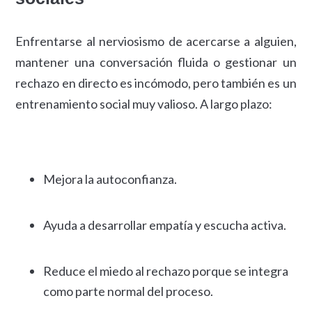
Enfrentarse al nerviosismo de acercarse a alguien,
mantener una conversación fluida o gestionar un
rechazo en directo es incómodo, pero también es un
entrenamiento social muy valioso. A largo plazo:
Mejora la autoconfianza.
Ayuda a desarrollar empatía y escucha activa.
Reduce el miedo al rechazo porque se integra
como parte normal del proceso.