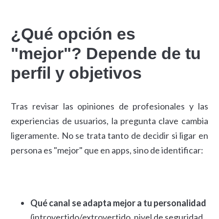
¿Qué opción es
"mejor"? Depende de tu
perfil y objetivos
Tras revisar las opiniones de profesionales y las
experiencias de usuarios, la pregunta clave cambia
ligeramente. No se trata tanto de decidir si ligar en
persona es "mejor" que en apps, sino de identificar:
Qué canal se adapta mejor a tu personalidad
(introvertido/extrovertido, nivel de seguridad,