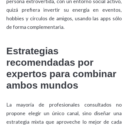
persona extrovertida, con un entorno social activo,
quizá prefiera invertir su energía en eventos,
hobbies y círculos de amigos, usando las apps sólo
de forma complementaria.
Estrategias
recomendadas por
expertos para combinar
ambos mundos
La mayoría de profesionales consultados no
propone elegir un único canal, sino diseñar una
estrategia mixta que aproveche lo mejor de cada