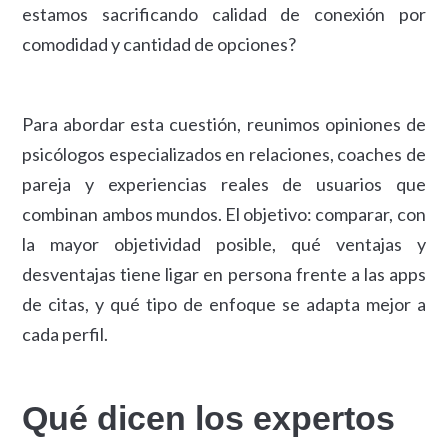
estamos sacrificando calidad de conexión por
comodidad y cantidad de opciones?
Para abordar esta cuestión, reunimos opiniones de
psicólogos especializados en relaciones, coaches de
pareja y experiencias reales de usuarios que
combinan ambos mundos. El objetivo: comparar, con
la mayor objetividad posible, qué ventajas y
desventajas tiene ligar en persona frente a las apps
de citas, y qué tipo de enfoque se adapta mejor a
cada perfil.
Qué dicen los expertos