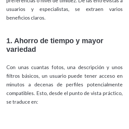
preferencias o nivel de timidez. De las entrevistas a
usuarios y especialistas, se extraen varios
beneficios claros.
1. Ahorro de tiempo y mayor
variedad
Con unas cuantas fotos, una descripción y unos
filtros básicos, un usuario puede tener acceso en
minutos a decenas de perfiles potencialmente
compatibles. Esto, desde el punto de vista práctico,
se traduce en: