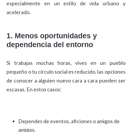
especialmente en un estilo de vida urbano y
acelerado.
1. Menos oportunidades y
dependencia del entorno
Si trabajas muchas horas, vives en un pueblo
pequeño o tu círculo social es reducido, las opciones
de conocer a alguien nuevo cara a cara pueden ser
escasas. En estos casos:
Dependes de eventos, aficiones o amigos de
amigos.