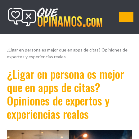
QueOpinamos.com
¿Ligar en persona es mejor que en apps de citas? Opiniones de
expertos y experiencias reales
¿Ligar en persona es mejor
que en apps de citas?
Opiniones de expertos y
experiencias reales