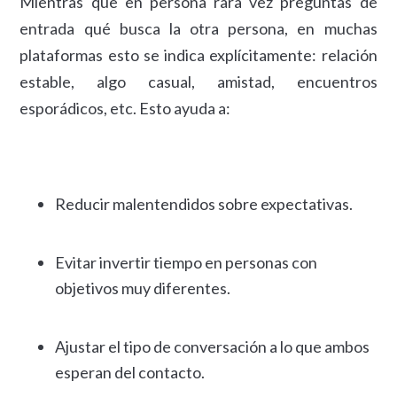
Mientras que en persona rara vez preguntas de
entrada qué busca la otra persona, en muchas
plataformas esto se indica explícitamente: relación
estable, algo casual, amistad, encuentros
esporádicos, etc. Esto ayuda a:
Reducir malentendidos sobre expectativas.
Evitar invertir tiempo en personas con
objetivos muy diferentes.
Ajustar el tipo de conversación a lo que ambos
esperan del contacto.