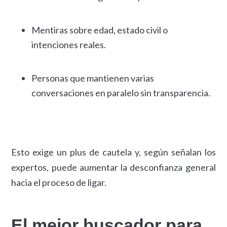
Mentiras sobre edad, estado civil o
intenciones reales.
Personas que mantienen varias
conversaciones en paralelo sin transparencia.
Esto exige un plus de cautela y, según señalan los
expertos, puede aumentar la desconfianza general
hacia el proceso de ligar.
El mejor buscador para