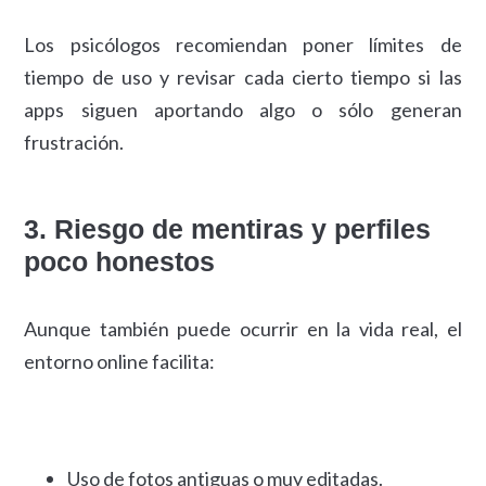
Los psicólogos recomiendan poner límites de
tiempo de uso y revisar cada cierto tiempo si las
apps siguen aportando algo o sólo generan
frustración.
3. Riesgo de mentiras y perfiles
poco honestos
Aunque también puede ocurrir en la vida real, el
entorno online facilita:
Uso de fotos antiguas o muy editadas.