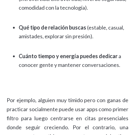
comodidad con la tecnología).
Qué tipo de relación buscas
(estable, casual,
amistades, explorar sin presión).
Cuánto tiempo y energía puedes dedicar
a
conocer gente y mantener conversaciones.
Por ejemplo, alguien muy tímido pero con ganas de
practicar socialmente puede usar apps como primer
filtro para luego centrarse en citas presenciales
donde seguir creciendo. Por el contrario, una