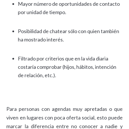
Mayor número de oportunidades de contacto
por unidad de tiempo.
Posibilidad de chatear sólo con quien también
ha mostrado interés.
Filtrado por criterios que en la vida diaria
costaría comprobar (hijos, hábitos, intención
de relación, etc.).
Para personas con agendas muy apretadas o que
viven en lugares con poca oferta social, esto puede
marcar la diferencia entre no conocer a nadie y