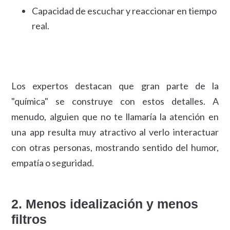
Capacidad de escuchar y reaccionar en tiempo
real.
Los expertos destacan que gran parte de la
"química" se construye con estos detalles. A
menudo, alguien que no te llamaría la atención en
una app resulta muy atractivo al verlo interactuar
con otras personas, mostrando sentido del humor,
empatía o seguridad.
2. Menos idealización y menos
filtros