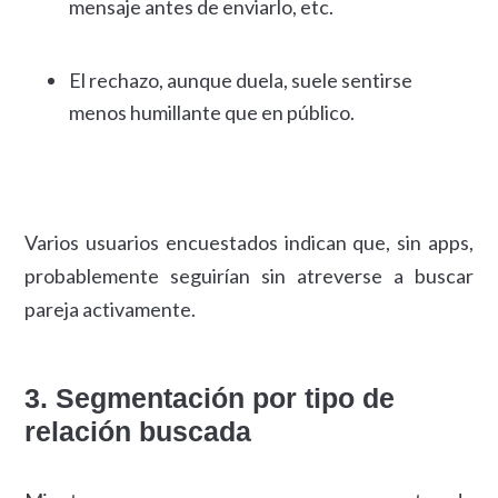
mensaje antes de enviarlo, etc.
El rechazo, aunque duela, suele sentirse
menos humillante que en público.
Varios usuarios encuestados indican que, sin apps,
probablemente seguirían sin atreverse a buscar
pareja activamente.
3. Segmentación por tipo de
relación buscada