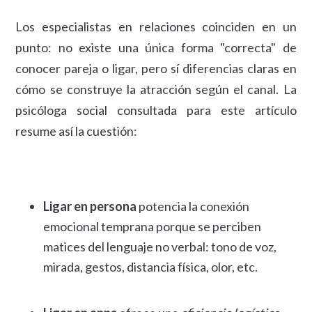
Los especialistas en relaciones coinciden en un
punto: no existe una única forma "correcta" de
conocer pareja o ligar, pero sí diferencias claras en
cómo se construye la atracción según el canal. La
psicóloga social consultada para este artículo
resume así la cuestión:
Ligar en persona
potencia la conexión
emocional temprana porque se perciben
matices del lenguaje no verbal: tono de voz,
mirada, gestos, distancia física, olor, etc.