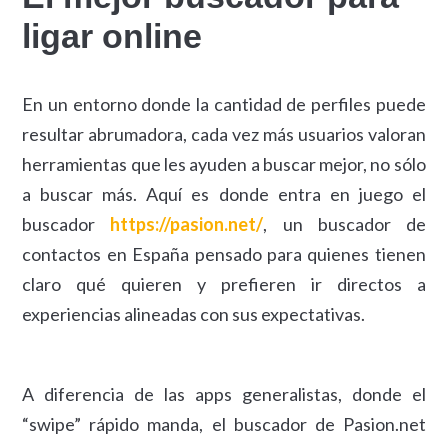
ligar online
En un entorno donde la cantidad de perfiles puede
resultar abrumadora, cada vez más usuarios valoran
herramientas que les ayuden a buscar mejor, no sólo
a buscar más. Aquí es donde entra en juego el
buscador
https://pasion.net/
, un buscador de
contactos en España pensado para quienes tienen
claro qué quieren y prefieren ir directos a
experiencias alineadas con sus expectativas.
A diferencia de las apps generalistas, donde el
“swipe” rápido manda, el buscador de Pasion.net