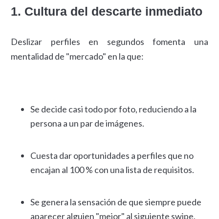
1. Cultura del descarte inmediato
Deslizar perfiles en segundos fomenta una
mentalidad de "mercado" en la que:
Se decide casi todo por foto, reduciendo a la
persona a un par de imágenes.
Cuesta dar oportunidades a perfiles que no
encajan al 100 % con una lista de requisitos.
Se genera la sensación de que siempre puede
aparecer alguien "mejor" al siguiente swipe.