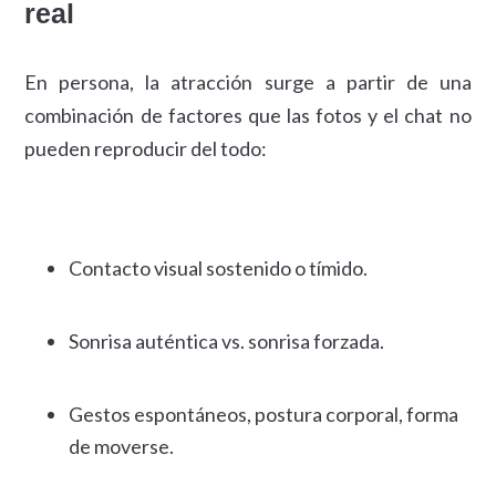
real
En persona, la atracción surge a partir de una
combinación de factores que las fotos y el chat no
pueden reproducir del todo:
Contacto visual sostenido o tímido.
Sonrisa auténtica vs. sonrisa forzada.
Gestos espontáneos, postura corporal, forma
de moverse.