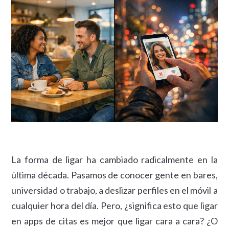
La forma de ligar ha cambiado radicalmente en la
última década. Pasamos de conocer gente en bares,
universidad o trabajo, a deslizar perfiles en el móvil a
cualquier hora del día. Pero, ¿significa esto que ligar
en apps de citas es mejor que ligar cara a cara? ¿O