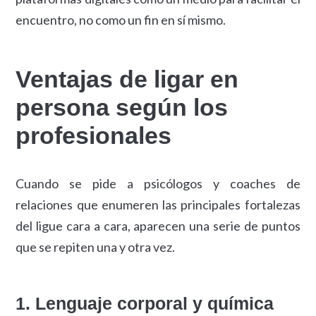
encuentro, no como un fin en sí mismo.
Ventajas de ligar en
persona según los
profesionales
Cuando se pide a psicólogos y coaches de
relaciones que enumeren las principales fortalezas
del ligue cara a cara, aparecen una serie de puntos
que se repiten una y otra vez.
1. Lenguaje corporal y química