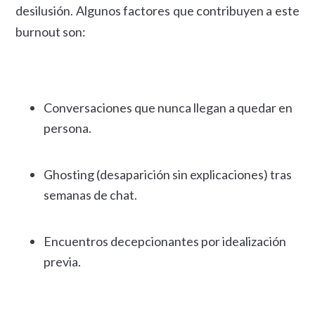
desilusión. Algunos factores que contribuyen a este
burnout son:
Conversaciones que nunca llegan a quedar en
persona.
Ghosting (desaparición sin explicaciones) tras
semanas de chat.
Encuentros decepcionantes por idealización
previa.