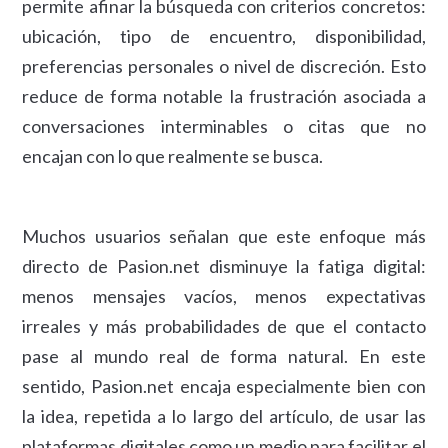
permite afinar la búsqueda con criterios concretos:
ubicación, tipo de encuentro, disponibilidad,
preferencias personales o nivel de discreción. Esto
reduce de forma notable la frustración asociada a
conversaciones interminables o citas que no
encajan con lo que realmente se busca.
Muchos usuarios señalan que este enfoque más
directo de Pasion.net disminuye la fatiga digital:
menos mensajes vacíos, menos expectativas
irreales y más probabilidades de que el contacto
pase al mundo real de forma natural. En este
sentido, Pasion.net encaja especialmente bien con
la idea, repetida a lo largo del artículo, de usar las
plataformas digitales como un medio para facilitar el