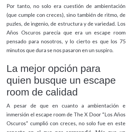
Por tanto, no solo era cuestión de ambientación
(que cumple con creces), sino también de ritmo, de
puzles, de ingenio, de estructura y de variedad. Los
Años Oscuros parecía que era un escape room
pensado para nosotros, y lo cierto es que los 75
minutos que dura se nos pasaron en un suspiro.
La mejor opción para
quien busque un escape
room de calidad
A pesar de que en cuanto a ambientación e
inmersión el escape room de The X Door “Los Años
Oscuros” cumplió con creces, no solo fue en este
aspecto en el que nos sorprendió. Más que un