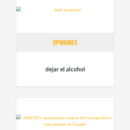
OPINIONES
dejar el alcohol