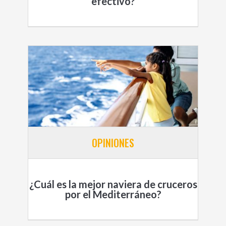
efectivo?
OPINIONES
¿Cuál es la mejor naviera de cruceros
por el Mediterráneo?