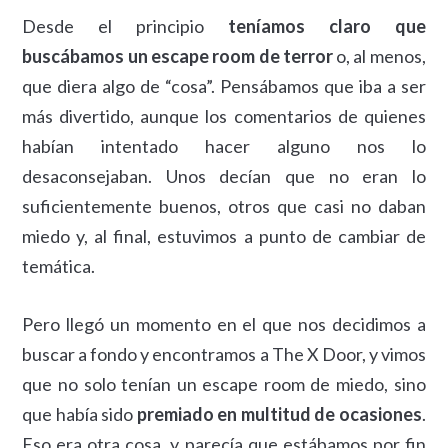
Desde el principio
teníamos claro que
buscábamos un escape room de terror
o, al menos,
que diera algo de “cosa”. Pensábamos que iba a ser
más divertido, aunque los comentarios de quienes
habían intentado hacer alguno nos lo
desaconsejaban. Unos decían que no eran lo
suficientemente buenos, otros que casi no daban
miedo y, al final, estuvimos a punto de cambiar de
temática.
Pero llegó un momento en el que nos decidimos a
buscar a fondo y encontramos a The X Door, y vimos
que no solo tenían un escape room de miedo, sino
que había sido
premiado en multitud de ocasiones
.
Eso era otra cosa, y parecía que estábamos por fin