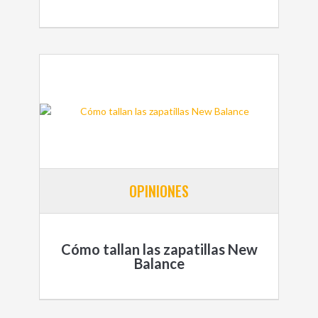
OPINIONES
Cómo tallan las zapatillas New
Balance