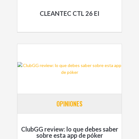
CLEANTEC CTL 26 EI
OPINIONES
ClubGG review: lo que debes saber
sobre esta app de póker