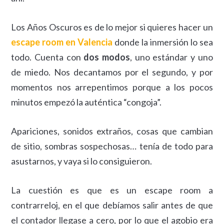
Los Años Oscuros es de lo mejor si quieres hacer un
escape room en Valencia
donde la inmersión lo sea
todo. Cuenta con
dos modos
, uno estándar y uno
de miedo. Nos decantamos por el segundo, y por
momentos nos arrepentimos porque a los pocos
minutos empezó la auténtica “congoja”.
Apariciones, sonidos extraños, cosas que cambian
de sitio, sombras sospechosas… tenía de todo para
asustarnos, y vaya si lo consiguieron.
La cuestión es que es un escape room a
contrarreloj, en el que debíamos salir antes de que
el contador llegase a cero, por lo que el agobio era