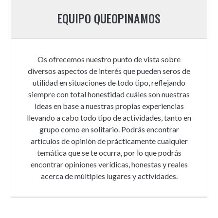
EQUIPO QUEOPINAMOS
Os ofrecemos nuestro punto de vista sobre
diversos aspectos de interés que pueden seros de
utilidad en situaciones de todo tipo, reflejando
siempre con total honestidad cuáles son nuestras
ideas en base a nuestras propias experiencias
llevando a cabo todo tipo de actividades, tanto en
grupo como en solitario. Podrás encontrar
artículos de opinión de prácticamente cualquier
temática que se te ocurra, por lo que podrás
encontrar opiniones verídicas, honestas y reales
acerca de múltiples lugares y actividades.