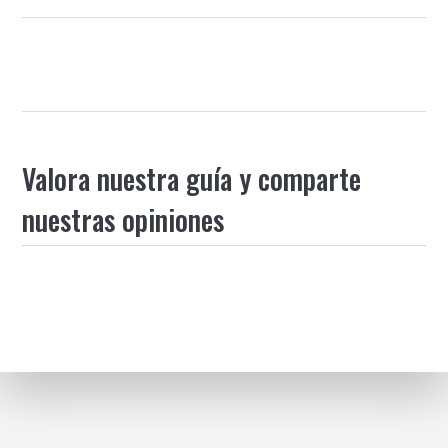
Valora nuestra guía y comparte
nuestras opiniones