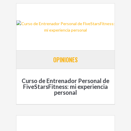
OPINIONES
Curso de Entrenador Personal de
FiveStarsFitness: mi experiencia
personal