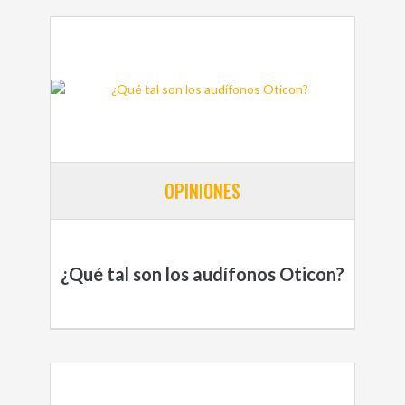
OPINIONES
¿Qué tal son los audífonos Oticon?