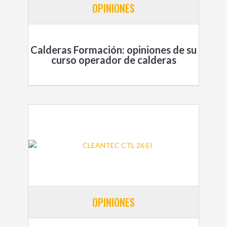
OPINIONES
Calderas Formación: opiniones de su
curso operador de calderas
OPINIONES