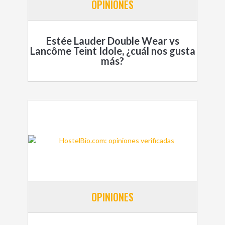
OPINIONES
Estée Lauder Double Wear vs
Lancôme Teint Idole, ¿cuál nos gusta
más?
OPINIONES