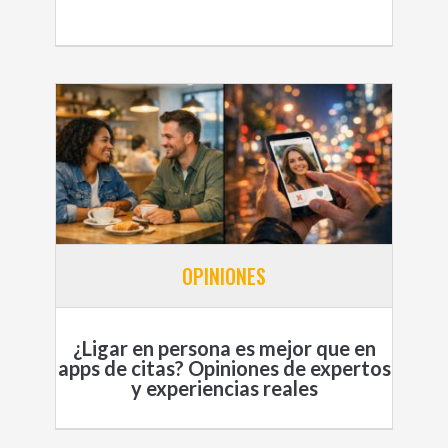
OPINIONES
¿Ligar en persona es mejor que en
apps de citas? Opiniones de expertos
y experiencias reales