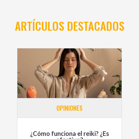
ARTÍCULOS DESTACADOS
OPINIONES
¿Cómo funciona el reiki? ¿Es