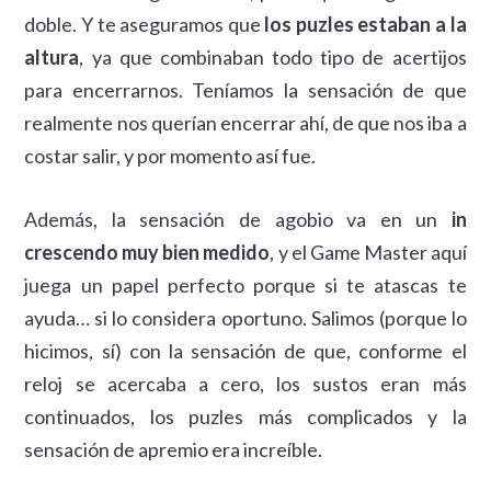
doble. Y te aseguramos que
los puzles estaban a la
altura
, ya que combinaban todo tipo de acertijos
para encerrarnos. Teníamos la sensación de que
realmente nos querían encerrar ahí, de que nos iba a
costar salir, y por momento así fue.
Además, la sensación de agobio va en un
in
crescendo muy bien medido
, y el Game Master aquí
juega un papel perfecto porque si te atascas te
ayuda… si lo considera oportuno. Salimos (porque lo
hicimos, sí) con la sensación de que, conforme el
reloj se acercaba a cero, los sustos eran más
continuados, los puzles más complicados y la
sensación de apremio era increíble.