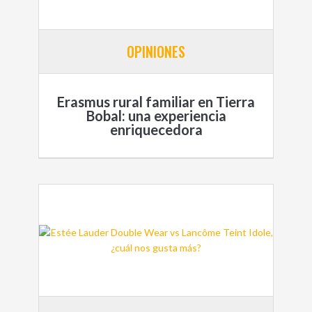
OPINIONES
Erasmus rural familiar en Tierra
Bobal: una experiencia
enriquecedora