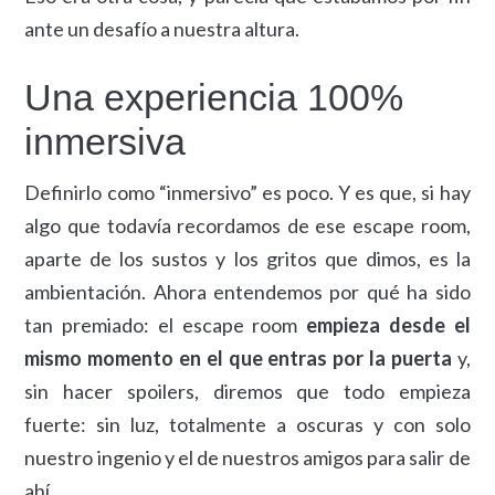
ante un desafío a nuestra altura.
Una experiencia 100%
inmersiva
Definirlo como “inmersivo” es poco. Y es que, si hay
algo que todavía recordamos de ese escape room,
aparte de los sustos y los gritos que dimos, es la
ambientación. Ahora entendemos por qué ha sido
tan premiado: el escape room
empieza desde el
mismo momento en el que entras por la puerta
y,
sin hacer spoilers, diremos que todo empieza
fuerte: sin luz, totalmente a oscuras y con solo
nuestro ingenio y el de nuestros amigos para salir de
ahí.