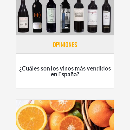
OPINIONES
¿Cuáles son los vinos más vendidos
en España?