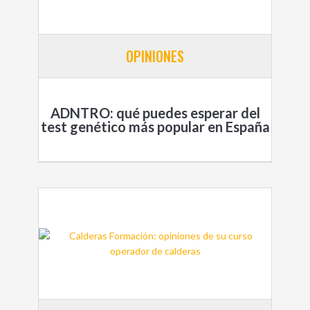
OPINIONES
ADNTRO: qué puedes esperar del
test genético más popular en España