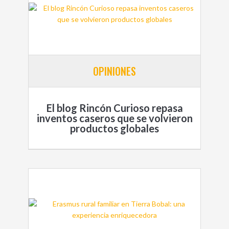
OPINIONES
El blog Rincón Curioso repasa
inventos caseros que se volvieron
productos globales