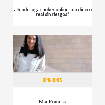
¿Dónde jugar póker online con dinero
real sin riesgos?
OPINIONES
Mar Romera