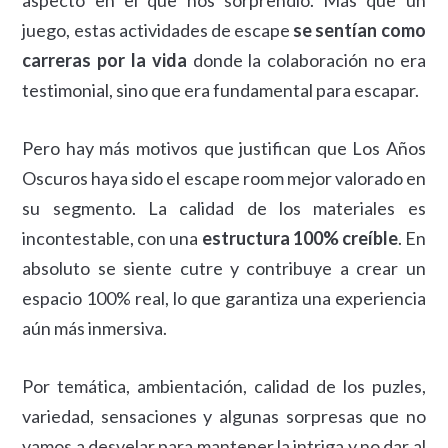
juego, estas actividades de escape
se sentían como
carreras por la vida
donde la colaboración no era
testimonial, sino que era fundamental para escapar.
Pero hay más motivos que justifican que Los Años
Oscuros haya sido el escape room mejor valorado en
su segmento. La calidad de los materiales es
incontestable, con una
estructura 100% creíble
. En
absoluto se siente cutre y contribuye a crear un
espacio 100% real, lo que garantiza una experiencia
aún más inmersiva.
Por temática, ambientación, calidad de los puzles,
variedad, sensaciones y algunas sorpresas que no
vamos a desvelar para mantener la intriga y no dar al