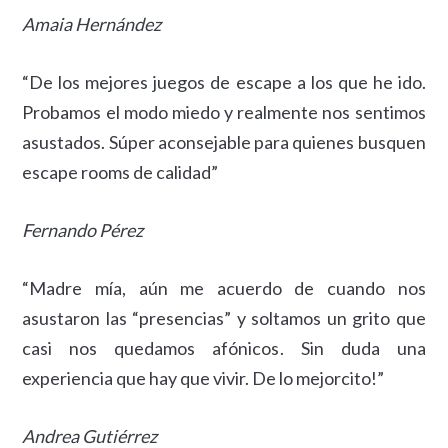
Amaia Hernández
“De los mejores juegos de escape a los que he ido.
Probamos el modo miedo y realmente nos sentimos
asustados. Súper aconsejable para quienes busquen
escape rooms de calidad”
Fernando Pérez
“Madre mía, aún me acuerdo de cuando nos
asustaron las “presencias” y soltamos un grito que
casi nos quedamos afónicos. Sin duda una
experiencia que hay que vivir. De lo mejorcito!”
Andrea Gutiérrez