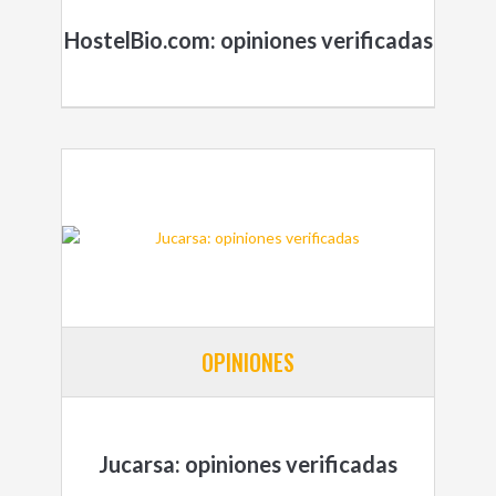
HostelBio.com: opiniones verificadas
OPINIONES
Jucarsa: opiniones verificadas