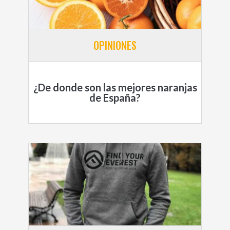
OPINIONES
¿De donde son las mejores naranjas
de España?