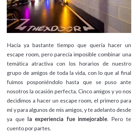
Hacía ya bastante tiempo que quería hacer un
escape room, pero parecía imposible combinar una
temática atractiva con los horarios de nuestro
grupo de amigos de toda la vida, con lo que al final
fuimos posponiéndolo hasta que se puso ante
nosotros la ocasión perfecta. Cinco amigos y yo nos
decidimos a hacer un escape room, el primero para
mí y para algunos de mis amigos, y te adelanto desde
ya que
la experiencia fue inmejorable
. Pero te
cuento por partes.