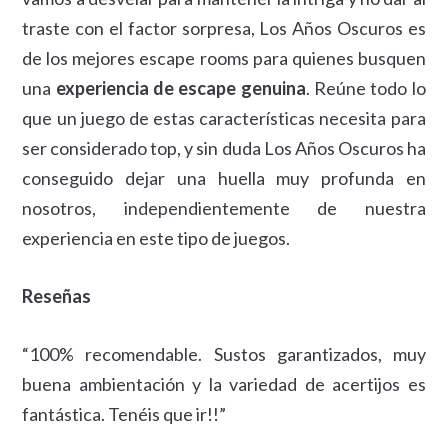
traste con el factor sorpresa, Los Años Oscuros es
de los mejores escape rooms para quienes busquen
una
experiencia de escape genuina
. Reúne todo lo
que un juego de estas características necesita para
ser considerado top, y sin duda Los Años Oscuros ha
conseguido dejar una huella muy profunda en
nosotros, independientemente de nuestra
experiencia en este tipo de juegos.
Reseñas
“100% recomendable. Sustos garantizados, muy
buena ambientación y la variedad de acertijos es
fantástica. Tenéis que ir!!”