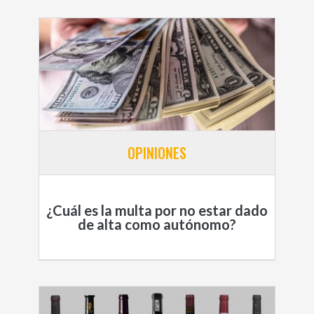
OPINIONES
¿Cuál es la multa por no estar dado
de alta como autónomo?