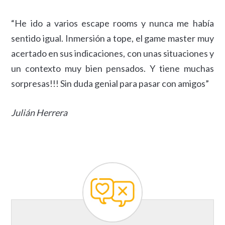
“He ido a varios escape rooms y nunca me había
sentido igual. Inmersión a tope, el game master muy
acertado en sus indicaciones, con unas situaciones y
un contexto muy bien pensados. Y tiene muchas
sorpresas!!! Sin duda genial para pasar con amigos”
Julián Herrera