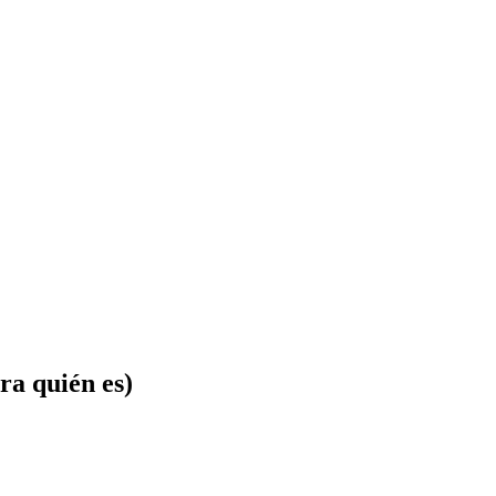
ra quién es)