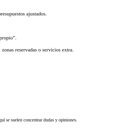
presupuestos ajustados.
propio”.
 zonas reservadas o servicios extra.
Aquí se suelen concentrar dudas y opiniones.