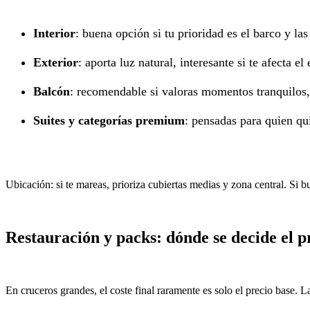
Interior
: buena opción si tu prioridad es el barco y la
Exterior
: aporta luz natural, interesante si te afecta e
Balcón
: recomendable si valoras momentos tranquilos, 
Suites y categorías premium
: pensadas para quien qu
Ubicación: si te mareas, prioriza cubiertas medias y zona central. Si b
Restauración y packs: dónde se decide el p
En cruceros grandes, el coste final raramente es solo el precio base. 