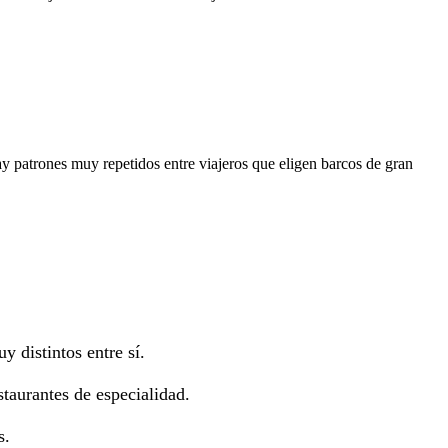
y patrones muy repetidos entre viajeros que eligen barcos de gran
 distintos entre sí.
staurantes de especialidad.
s.