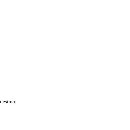
 destino.