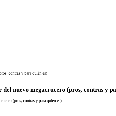
ros, contras y para quién es)
r del nuevo megacrucero (pros, contras y pa