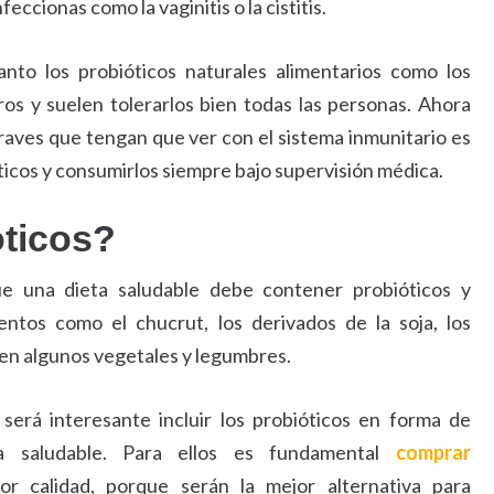
cionas como la vaginitis o la cistitis.
to los probióticos naturales alimentarios como los
s y suelen tolerarlos bien todas las personas. Ahora
aves que tengan que ver con el sistema inmunitario es
ticos y consumirlos siempre bajo supervisión médica.
ticos?
e una dieta saludable debe contener probióticos y
ntos como el chucrut, los derivados de la soja, los
o en algunos vegetales y legumbres.
será interesante incluir los probióticos en forma de
 saludable. Para ellos es fundamental
comprar
r calidad, porque serán la mejor alternativa para