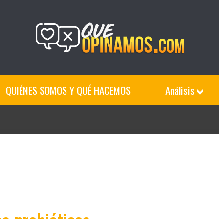
QUIÉNES SOMOS Y QUÉ HACEMOS
Análisis