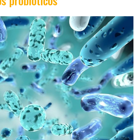
os probióticos