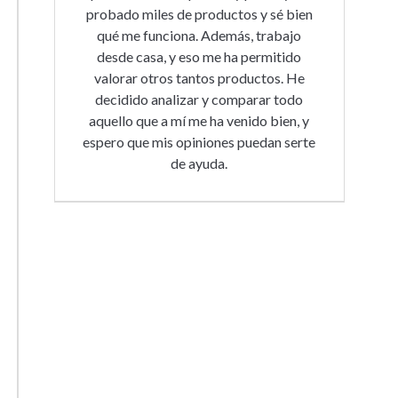
probado miles de productos y sé bien
qué me funciona. Además, trabajo
desde casa, y eso me ha permitido
valorar otros tantos productos. He
decidido analizar y comparar todo
aquello que a mí me ha venido bien, y
espero que mis opiniones puedan serte
de ayuda.