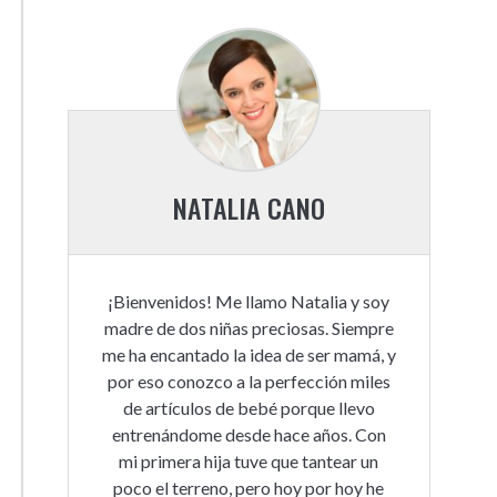
NATALIA CANO
¡Bienvenidos! Me llamo Natalia y soy
madre de dos niñas preciosas. Siempre
me ha encantado la idea de ser mamá, y
por eso conozco a la perfección miles
de artículos de bebé porque llevo
entrenándome desde hace años. Con
mi primera hija tuve que tantear un
poco el terreno, pero hoy por hoy he