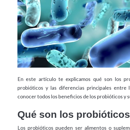
En este artículo te explicamos qué son los pr
probióticos y las diferencias principales entre 
conocer todos los beneficios de los probióticos y s
Qué son los probióticos
Los probióticos pueden ser alimentos o suple