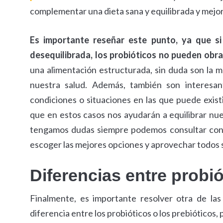
complementar una dieta sana y equilibrada y mejora
Es importante reseñar este punto, ya que si
desequilibrada, los probióticos no pueden obra
una alimentación estructurada, sin duda son la m
nuestra salud. Además, también son interesan
condiciones o situaciones en las que puede existi
que en estos casos nos ayudarán a equilibrar nue
tengamos dudas siempre podemos consultar con l
escoger las mejores opciones y aprovechar todos 
Diferencias entre probió
Finalmente, es importante resolver otra de la
diferencia entre los probióticos o los prebióticos,