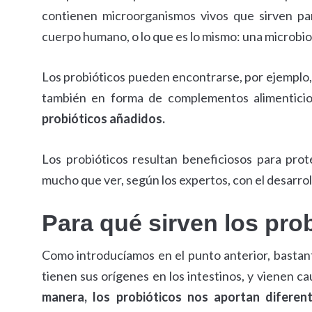
contienen microorganismos vivos que sirven pa
cuerpo humano, o lo que es lo mismo: una microbio
Los probióticos pueden encontrarse, por ejemplo, 
también en forma de complementos alimentici
probióticos añadidos.
Los probióticos resultan beneficiosos para proteg
mucho que ver, según los expertos, con el desarro
Para qué sirven los pro
Como introducíamos en el punto anterior, bastan
tienen sus orígenes en los intestinos, y vienen cau
manera, los probióticos nos aportan diferent