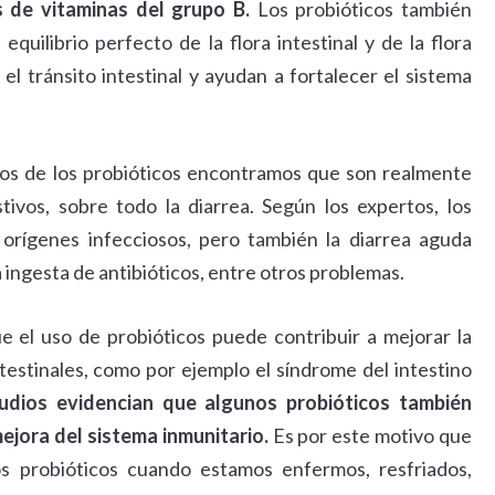
s de vitaminas del grupo B.
Los probióticos también
quilibrio perfecto de la flora intestinal y de la flora
el tránsito intestinal y ayudan a fortalecer el sistema
os de los probióticos encontramos que son realmente
tivos, sobre todo la diarrea. Según los expertos, los
orígenes infecciosos, pero también la diarrea aguda
la ingesta de antibióticos, entre otros problemas.
 el uso de probióticos puede contribuir a mejorar la
estinales, como por ejemplo el síndrome del intestino
udios evidencian que algunos probióticos también
mejora del sistema inmunitario.
Es por este motivo que
os probióticos cuando estamos enfermos, resfriados,