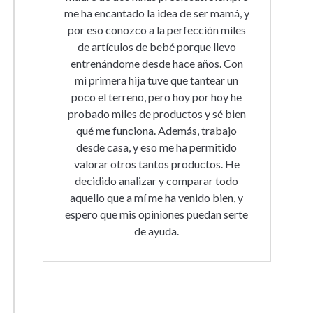
me ha encantado la idea de ser mamá, y
por eso conozco a la perfección miles
de artículos de bebé porque llevo
entrenándome desde hace años. Con
mi primera hija tuve que tantear un
poco el terreno, pero hoy por hoy he
probado miles de productos y sé bien
qué me funciona. Además, trabajo
desde casa, y eso me ha permitido
valorar otros tantos productos. He
decidido analizar y comparar todo
aquello que a mí me ha venido bien, y
espero que mis opiniones puedan serte
de ayuda.