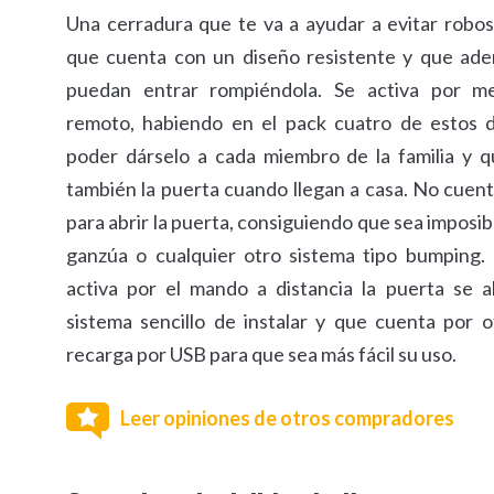
Una cerradura que te va a ayudar a evitar robo
que cuenta con un diseño resistente y que ade
puedan entrar rompiéndola. Se activa por m
remoto, habiendo en el pack cuatro de estos d
poder dárselo a cada miembro de la familia y 
también la puerta cuando llegan a casa. No cuent
para abrir la puerta, consiguiendo que sea imposib
ganzúa o cualquier otro sistema tipo bumping.
activa por el mando a distancia la puerta se a
sistema sencillo de instalar y que cuenta por 
recarga por USB para que sea más fácil su uso.
Leer opiniones de otros compradores