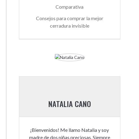
Comparativa
Consejos para comprar la mejor
cerradura invisible
NATALIA CANO
¡Bienvenidos! Me llamo Natalia y soy
madre de dos niñas preciosas. Siempre