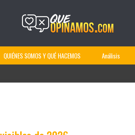
QUIÉNES SOMOS Y QUÉ HACEMOS
Análisis