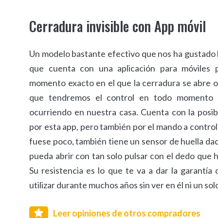
Cerradura invisible con App móvil
Un modelo bastante efectivo que nos ha gustado
que cuenta con una aplicación para móviles 
momento exacto en el que la cerradura se abre o 
que tendremos el control en todo momento 
ocurriendo en nuestra casa. Cuenta con la posibi
por esta app, pero también por el mando a control
fuese poco, también tiene un sensor de huella dac
pueda abrir con tan solo pulsar con el dedo que 
Su resistencia es lo que te va a dar la garantía
utilizar durante muchos años sin ver en él ni un so
Leer opiniones de otros compradores