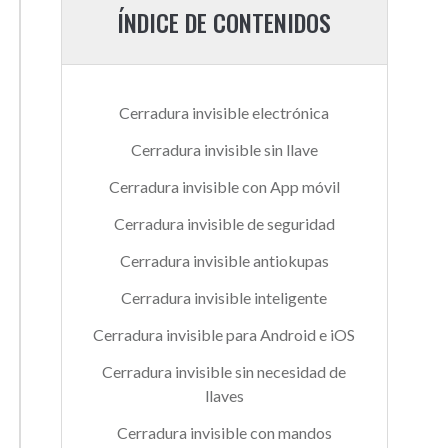
ÍNDICE DE CONTENIDOS
Cerradura invisible electrónica
Cerradura invisible sin llave
Cerradura invisible con App móvil
Cerradura invisible de seguridad
Cerradura invisible antiokupas
Cerradura invisible inteligente
Cerradura invisible para Android e iOS
Cerradura invisible sin necesidad de
llaves
Cerradura invisible con mandos