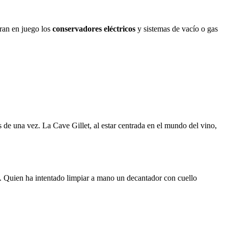
tran en juego los
conservadores eléctricos
y sistemas de vacío o gas
s de una vez. La Cave Gillet, al estar centrada en el mundo del vino,
. Quien ha intentado limpiar a mano un decantador con cuello