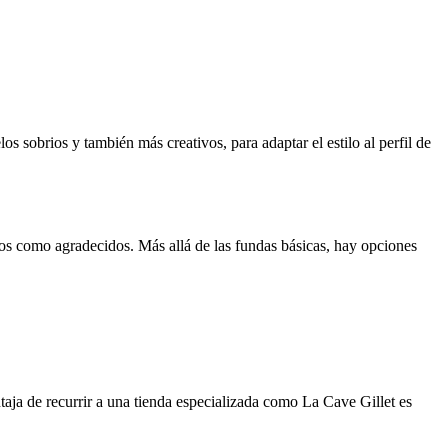
 sobrios y también más creativos, para adaptar el estilo al perfil de
cos como agradecidos. Más allá de las fundas básicas, hay opciones
ntaja de recurrir a una tienda especializada como La Cave Gillet es