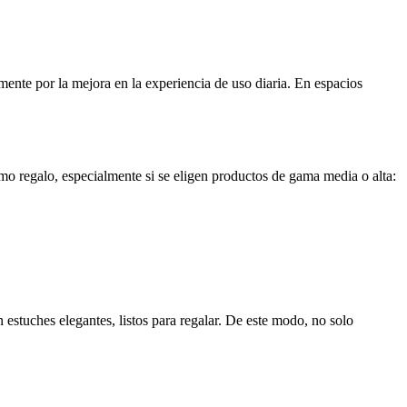
mente por la mejora en la experiencia de uso diaria. En espacios
o regalo, especialmente si se eligen productos de gama media o alta:
 estuches elegantes, listos para regalar. De este modo, no solo