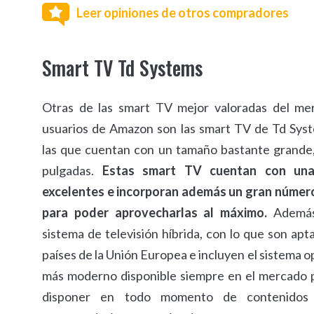
Leer opiniones de otros compradores
Smart TV Td Systems
Otras de las smart TV mejor valoradas del me
usuarios de Amazon son las smart TV de Td Sys
las que cuentan con un tamaño bastante grande
pulgadas.
Estas smart TV cuentan con unas
excelentes e incorporan además un gran númer
para poder aprovecharlas al máximo.
Además
sistema de televisión híbrida, con lo que son apt
países de la Unión Europea e incluyen el sistema 
más moderno disponible siempre en el mercado 
disponer en todo momento de contenidos 