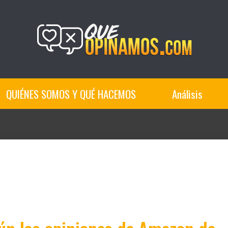
QUIÉNES SOMOS Y QUÉ HACEMOS
Análisis