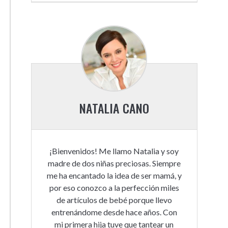
NATALIA CANO
¡Bienvenidos! Me llamo Natalia y soy
madre de dos niñas preciosas. Siempre
me ha encantado la idea de ser mamá, y
por eso conozco a la perfección miles
de artículos de bebé porque llevo
entrenándome desde hace años. Con
mi primera hija tuve que tantear un