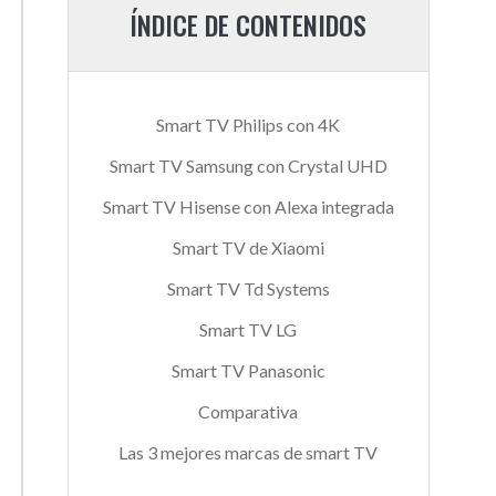
ÍNDICE DE CONTENIDOS
Smart TV Philips con 4K
Smart TV Samsung con Crystal UHD
Smart TV Hisense con Alexa integrada
Smart TV de Xiaomi
Smart TV Td Systems
Smart TV LG
Smart TV Panasonic
Comparativa
Las 3 mejores marcas de smart TV