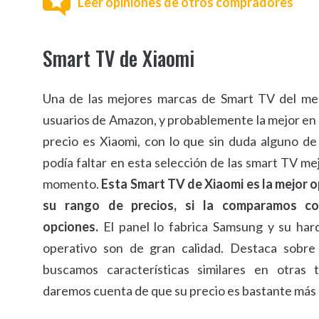
Leer opiniones de otros compradores
Smart TV de Xiaomi
Una de las mejores marcas de Smart TV del me
usuarios de Amazon, y probablemente la mejor en 
precio es Xiaomi, con lo que sin duda alguno d
podía faltar en esta selección de las smart TV me
momento.
Esta Smart TV de Xiaomi es la mejor 
su rango de precios, si la comparamos c
opciones.
El panel lo fabrica Samsung y su har
operativo son de gran calidad. Destaca sobre
buscamos características similares en otras t
daremos cuenta de que su precio es bastante más