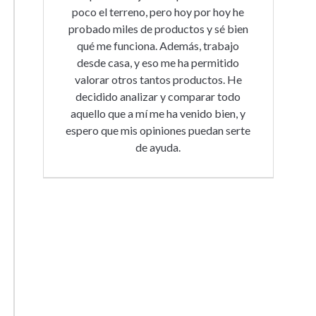
poco el terreno, pero hoy por hoy he
probado miles de productos y sé bien
qué me funciona. Además, trabajo
desde casa, y eso me ha permitido
valorar otros tantos productos. He
decidido analizar y comparar todo
aquello que a mí me ha venido bien, y
espero que mis opiniones puedan serte
de ayuda.