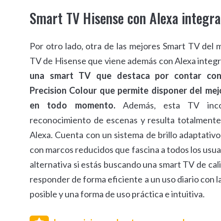
Smart TV Hisense con Alexa integr
Por otro lado, otra de las mejores Smart TV del
TV de Hisense que viene además con Alexa integ
una smart TV que destaca por contar con
Precision Colour que permite disponer del mej
en todo momento.
Además, esta TV inco
reconocimiento de escenas y resulta totalment
Alexa. Cuenta con un sistema de brillo adaptativ
con marcos reducidos que fascina a todos los usua
alternativa si estás buscando una smart TV de cal
responder de forma eficiente a un uso diario con l
posible y una forma de uso práctica e intuitiva.