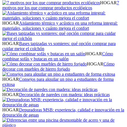
HOGAR
7
motivos por los que comprar productos ecológicos
HOGAR
Aislamiento térmico y acústico en una reforma integral:
materiales, soluciones y cuánto mejora el confort
HOGAR
Bases tapizadas vs somieres: qué opción comprar para
cuidar mejor el colchón
HOGAR
Cómo
combinar sofás y butacas en un salón
HOGAR
Cómo
decorar con muebles de hierro forjado
HOGAR
Consejos para alquilar un piso a estudiantes de forma
exitosa
HOGAR
Decoración de paredes con madera: ideas prácticas
HOGAR
Depuradoras MSB: experiencia, calidad e innovación en la
depuración de aguas