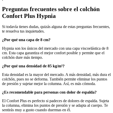
Preguntas frecuentes sobre el colchón
Confort Plus Hypnia
Si todavía tienes dudas, quizás alguna de estas preguntas frecuentes,
te resuelva tus inquietudes.
¿Por qué una capa de 8 cm?
Hypnia son los únicos del mercado con una capa viscoelástica de 8
cm. Esta capa garantiza el mejor confort posible y permite que el
colchón dure más tiempo.
¿Por qué una densidad de 85 kg/m³?
Esta densidad es la mayor del mercado. A más densidad, más dura el
colchón, pues no se deforma. También permite eliminar los puntos
de presión y sujetar mejor la columna. Así, es más cómoda.
¿Es recomendable para personas con dolor de espalda?
El Confort Plus es perfecto si padeces de dolores de espalda. Sujeta
la columna, elimina los puntos de presión y se adapta al cuerpo. Te
sentirás muy a gusto cuando duermas en él.