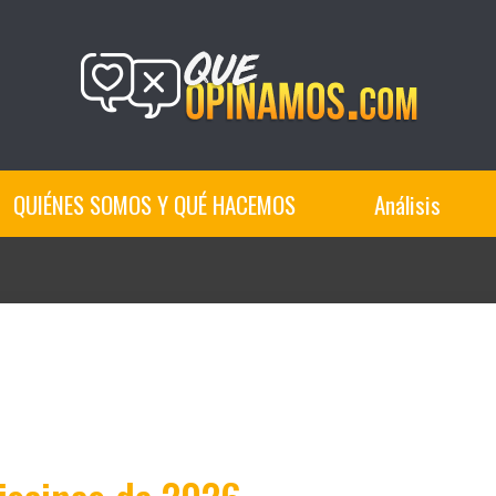
QUIÉNES SOMOS Y QUÉ HACEMOS
Análisis