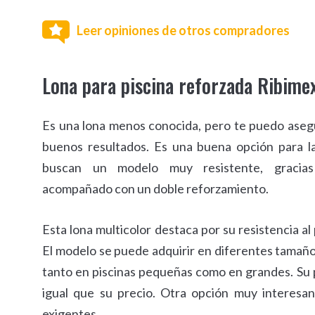
Leer opiniones de otros compradores
Lona para piscina reforzada Ribime
Es una lona menos conocida, pero te puedo aseg
buenos resultados. Es una buena opción para l
buscan un modelo muy resistente, gracia
acompañado con un doble reforzamiento.
Esta lona multicolor destaca por su resistencia al
El modelo se puede adquirir en diferentes tamaño
tanto en piscinas pequeñas como en grandes. Su p
igual que su precio. Otra opción muy interesa
exigentes.