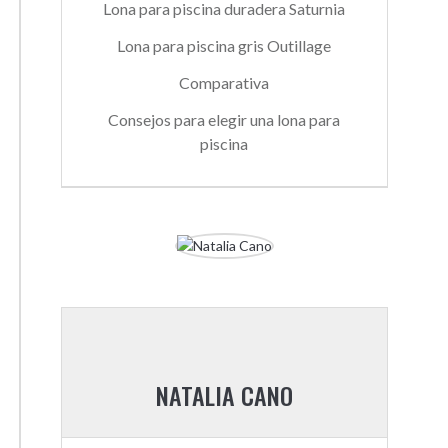
Lona para piscina duradera Saturnia
Lona para piscina gris Outillage
Comparativa
Consejos para elegir una lona para
piscina
NATALIA CANO