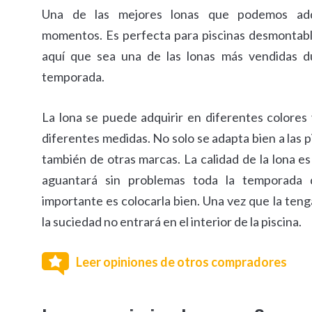
Una de las mejores lonas que podemos adq
momentos. Es perfecta para piscinas desmontab
aquí que sea una de las lonas más vendidas du
temporada.
La lona se puede adquirir en diferentes colores
diferentes medidas. No solo se adapta bien a las 
también de otras marcas. La calidad de la lona es
aguantará sin problemas toda la temporada 
importante es colocarla bien. Una vez que la ten
la suciedad no entrará en el interior de la piscina.
Leer opiniones de otros compradores