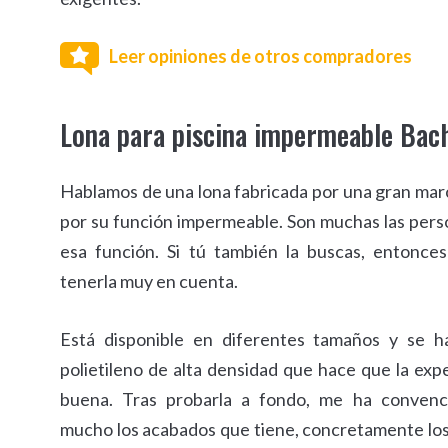
Leer opiniones de otros compradores
Lona para piscina impermeable Bac
Hablamos de una lona fabricada por una gran mar
por su función impermeable. Son muchas las per
esa función. Si tú también la buscas, entonce
tenerla muy en cuenta.
Está disponible en diferentes tamaños y se h
polietileno de alta densidad que hace que la exp
buena. Tras probarla a fondo, me ha conven
mucho los acabados que tiene, concretamente los 