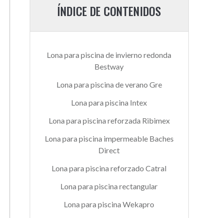
ÍNDICE DE CONTENIDOS
Lona para piscina de invierno redonda
Bestway
Lona para piscina de verano Gre
Lona para piscina Intex
Lona para piscina reforzada Ribimex
Lona para piscina impermeable Baches
Direct
Lona para piscina reforzado Catral
Lona para piscina rectangular
Lona para piscina Wekapro