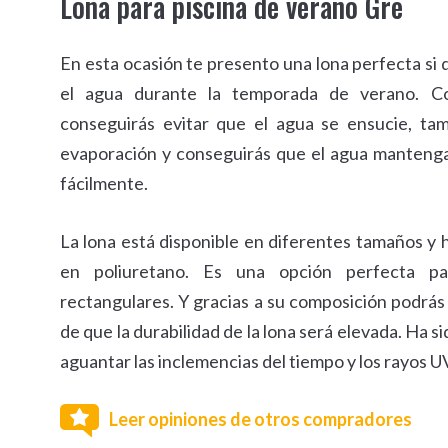
Lona para piscina de verano Gre
En esta ocasión te presento una lona perfecta si
el agua durante la temporada de verano. Co
conseguirás evitar que el agua se ensucie, tam
evaporación y conseguirás que el agua manteng
fácilmente.
La lona está disponible en diferentes tamaños y 
en poliuretano. Es una opción perfecta par
rectangulares. Y gracias a su composición podrás
de que la durabilidad de la lona será elevada. Ha s
aguantar las inclemencias del tiempo y los rayos U
Leer opiniones de otros compradores