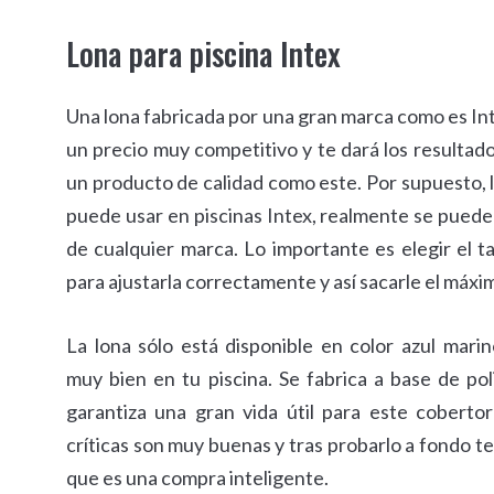
Lona para piscina Intex
Una lona fabricada por una gran marca como es Int
un precio muy competitivo y te dará los resultad
un producto de calidad como este. Por supuesto, l
puede usar en piscinas Intex, realmente se puede
de cualquier marca. Lo importante es elegir el
para ajustarla correctamente y así sacarle el máx
La lona sólo está disponible en color azul mari
muy bien en tu piscina. Se fabrica a base de pol
garantiza una gran vida útil para este cobertor
críticas son muy buenas y tras probarlo a fondo 
que es una compra inteligente.