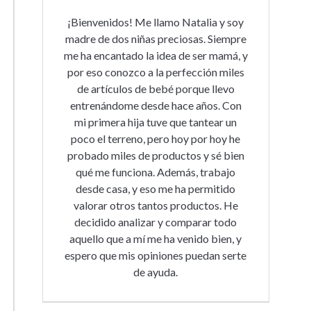
¡Bienvenidos! Me llamo Natalia y soy
madre de dos niñas preciosas. Siempre
me ha encantado la idea de ser mamá, y
por eso conozco a la perfección miles
de artículos de bebé porque llevo
entrenándome desde hace años. Con
mi primera hija tuve que tantear un
poco el terreno, pero hoy por hoy he
probado miles de productos y sé bien
qué me funciona. Además, trabajo
desde casa, y eso me ha permitido
valorar otros tantos productos. He
decidido analizar y comparar todo
aquello que a mí me ha venido bien, y
espero que mis opiniones puedan serte
de ayuda.