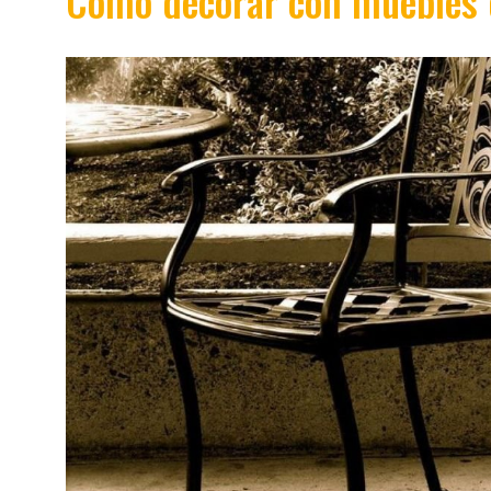
Cómo decorar con muebles d