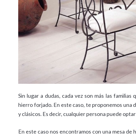
Sin lugar a dudas, cada vez son más las familia
hierro forjado. En este caso, te proponemos una 
y clásicos. Es decir, cualquier persona puede optar 
En este caso nos encontramos con una mesa de h