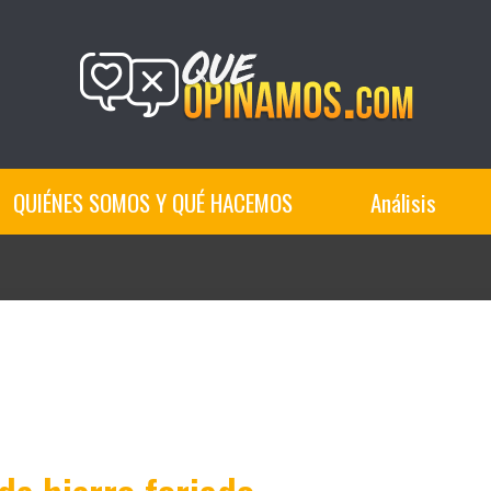
QUIÉNES SOMOS Y QUÉ HACEMOS
Análisis