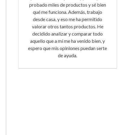
probado miles de productos y sé bien
qué me funciona. Además, trabajo
desde casa, y eso me ha permitido
valorar otros tantos productos. He
decidido analizar y comparar todo
aquello que a mí me ha venido bien, y
espero que mis opiniones puedan serte
de ayuda.