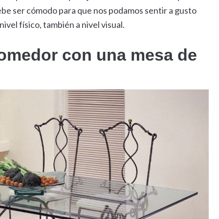
 debe ser cómodo para que nos podamos sentir a gusto
vel físico, también a nivel visual.
comedor con una mesa de