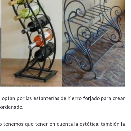
optan por las estanterías de hierro forjado para crear
n ordenado.
olo tenemos que tener en cuenta la estética, también la