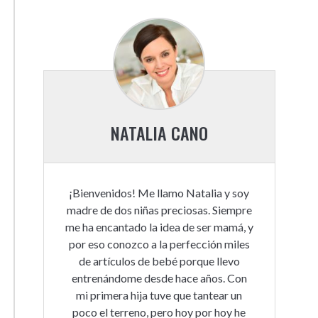
NATALIA CANO
¡Bienvenidos! Me llamo Natalia y soy
madre de dos niñas preciosas. Siempre
me ha encantado la idea de ser mamá, y
por eso conozco a la perfección miles
de artículos de bebé porque llevo
entrenándome desde hace años. Con
mi primera hija tuve que tantear un
poco el terreno, pero hoy por hoy he