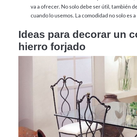
va a ofrecer. No solo debe ser útil, también
cuando lo usemos. La comodidad no solo es a ni
Ideas para decorar un 
hierro forjado