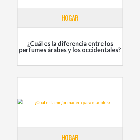
HOGAR
¿Cuál es la diferencia entre los
perfumes árabes y los occidentales?
HOGAR