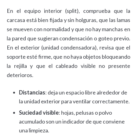
En el equipo interior (split), comprueba que la
carcasa está bien fijada y sin holguras, que las lamas
se mueven con normalidad y que no hay manchas en
la pared que sugieran condensación o goteo previo.
En el exterior (unidad condensadora), revisa que el
soporte esté firme, que no haya objetos bloqueando
la rejilla y que el cableado visible no presente
deterioros.
Distancias
: deja un espacio libre alrededor de
la unidad exterior para ventilar correctamente.
Suciedad visible
: hojas, pelusas o polvo
acumulado son un indicador de que conviene
una limpieza.