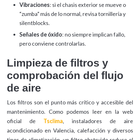
Vibraciones
: si el chasis exterior se mueve o
“zumba” más de lo normal, revisa tornillería y
silentblocks.
Señales de óxido
: no siempre implican fallo,
pero conviene controlarlas.
Limpieza de filtros y
comprobación del flujo
de aire
Los filtros son el punto más crítico y accesible del
mantenimiento. Como podemos leer en la web
oficial de
Tsclima
, instaladores de aire
acondicionado en Valencia, calefacción y diversos
tipos de climatización, un filtro obstruido reduce el