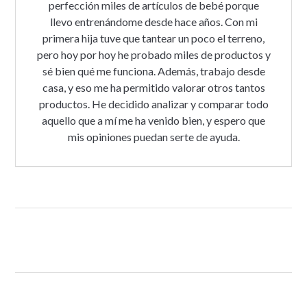
perfección miles de artículos de bebé porque
llevo entrenándome desde hace años. Con mi
primera hija tuve que tantear un poco el terreno,
pero hoy por hoy he probado miles de productos y
sé bien qué me funciona. Además, trabajo desde
casa, y eso me ha permitido valorar otros tantos
productos. He decidido analizar y comparar todo
aquello que a mí me ha venido bien, y espero que
mis opiniones puedan serte de ayuda.