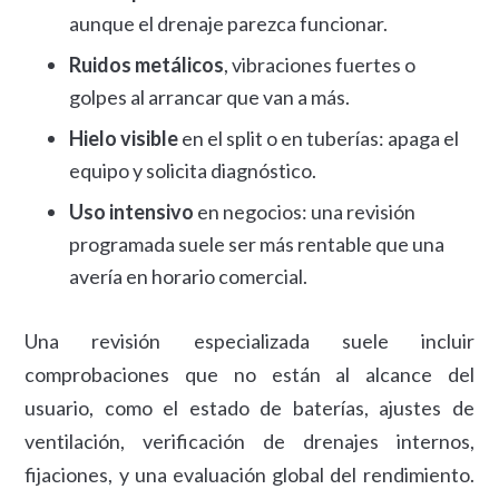
aunque el drenaje parezca funcionar.
Ruidos metálicos
, vibraciones fuertes o
golpes al arrancar que van a más.
Hielo visible
en el split o en tuberías: apaga el
equipo y solicita diagnóstico.
Uso intensivo
en negocios: una revisión
programada suele ser más rentable que una
avería en horario comercial.
Una revisión especializada suele incluir
comprobaciones que no están al alcance del
usuario, como el estado de baterías, ajustes de
ventilación, verificación de drenajes internos,
fijaciones, y una evaluación global del rendimiento.