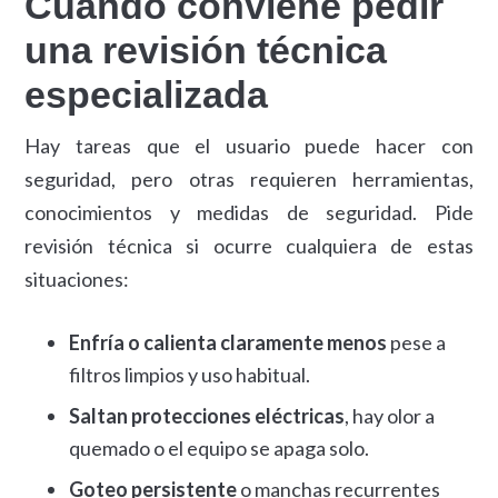
Cuándo conviene pedir
una revisión técnica
especializada
Hay tareas que el usuario puede hacer con
seguridad, pero otras requieren herramientas,
conocimientos y medidas de seguridad. Pide
revisión técnica si ocurre cualquiera de estas
situaciones:
Enfría o calienta claramente menos
pese a
filtros limpios y uso habitual.
Saltan protecciones eléctricas
, hay olor a
quemado o el equipo se apaga solo.
Goteo persistente
o manchas recurrentes