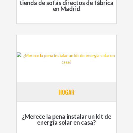
tienda de sofás directos de fábrica
en Madrid
HOGAR
¿Merece la pena instalar un kit de
energía solar en casa?