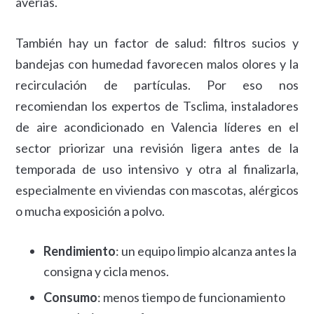
averías.
También hay un factor de salud: filtros sucios y
bandejas con humedad favorecen malos olores y la
recirculación de partículas. Por eso nos
recomiendan los expertos de Tsclima, instaladores
de aire acondicionado en Valencia líderes en el
sector priorizar una revisión ligera antes de la
temporada de uso intensivo y otra al finalizarla,
especialmente en viviendas con mascotas, alérgicos
o mucha exposición a polvo.
Rendimiento
: un equipo limpio alcanza antes la
consigna y cicla menos.
Consumo
: menos tiempo de funcionamiento