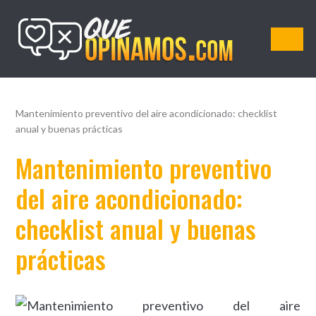
QueOpinamos.com
Mantenimiento preventivo del aire acondicionado: checklist
anual y buenas prácticas
Mantenimiento preventivo
del aire acondicionado:
checklist anual y buenas
prácticas