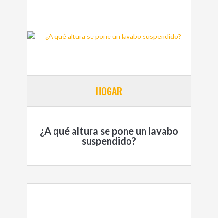
HOGAR
¿A qué altura se pone un lavabo
suspendido?