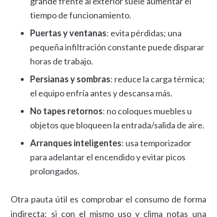
grande frente al exterior suele aumentar el
tiempo de funcionamiento.
Puertas y ventanas
: evita pérdidas; una
pequeña infiltración constante puede disparar
horas de trabajo.
Persianas y sombras
: reduce la carga térmica;
el equipo enfría antes y descansa más.
No tapes retornos
: no coloques muebles u
objetos que bloqueen la entrada/salida de aire.
Arranques inteligentes
: usa temporizador
para adelantar el encendido y evitar picos
prolongados.
Otra pauta útil es comprobar el consumo de forma
indirecta: si con el mismo uso y clima notas una