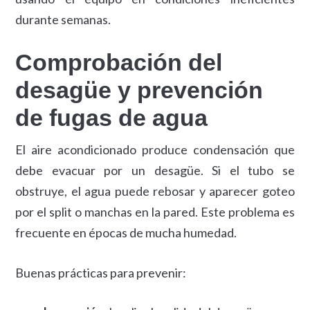
durante semanas.
Comprobación del
desagüe y prevención
de fugas de agua
El aire acondicionado produce condensación que
debe evacuar por un desagüe. Si el tubo se
obstruye, el agua puede rebosar y aparecer goteo
por el split o manchas en la pared. Este problema es
frecuente en épocas de mucha humedad.
Buenas prácticas para prevenir: