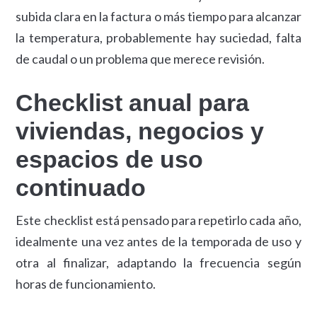
subida clara en la factura o más tiempo para alcanzar
la temperatura, probablemente hay suciedad, falta
de caudal o un problema que merece revisión.
Checklist anual para
viviendas, negocios y
espacios de uso
continuado
Este checklist está pensado para repetirlo cada año,
idealmente una vez antes de la temporada de uso y
otra al finalizar, adaptando la frecuencia según
horas de funcionamiento.