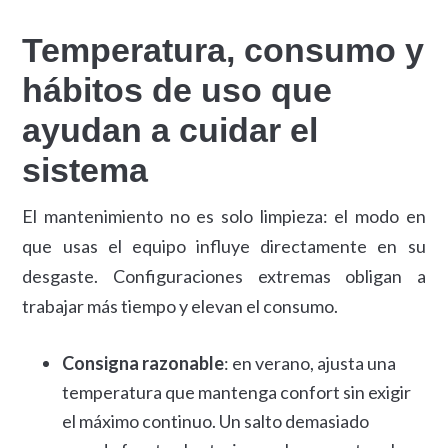
Temperatura, consumo y
hábitos de uso que
ayudan a cuidar el
sistema
El mantenimiento no es solo limpieza: el modo en
que usas el equipo influye directamente en su
desgaste. Configuraciones extremas obligan a
trabajar más tiempo y elevan el consumo.
Consigna razonable
: en verano, ajusta una
temperatura que mantenga confort sin exigir
el máximo continuo. Un salto demasiado