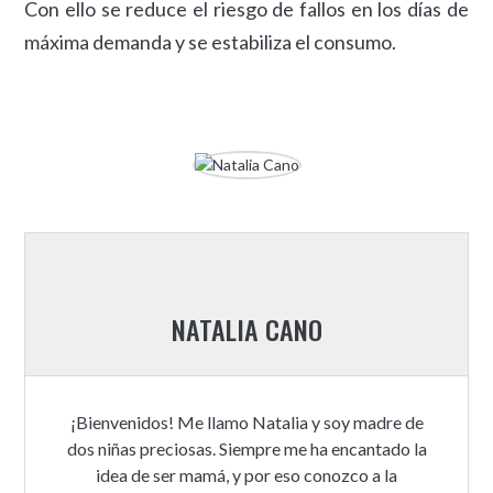
Con ello se reduce el riesgo de fallos en los días de
máxima demanda y se estabiliza el consumo.
NATALIA CANO
¡Bienvenidos! Me llamo Natalia y soy madre de
dos niñas preciosas. Siempre me ha encantado la
idea de ser mamá, y por eso conozco a la