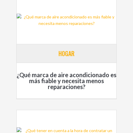
HOGAR
¿Qué marca de aire acondicionado es
más fiable y necesita menos
reparaciones?