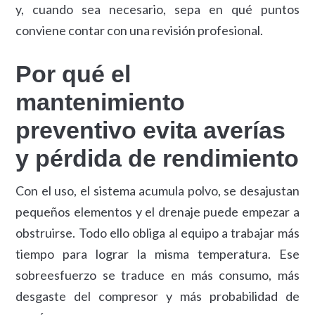
y, cuando sea necesario, sepa en qué puntos
conviene contar con una revisión profesional.
Por qué el
mantenimiento
preventivo evita averías
y pérdida de rendimiento
Con el uso, el sistema acumula polvo, se desajustan
pequeños elementos y el drenaje puede empezar a
obstruirse. Todo ello obliga al equipo a trabajar más
tiempo para lograr la misma temperatura. Ese
sobreesfuerzo se traduce en más consumo, más
desgaste del compresor y más probabilidad de