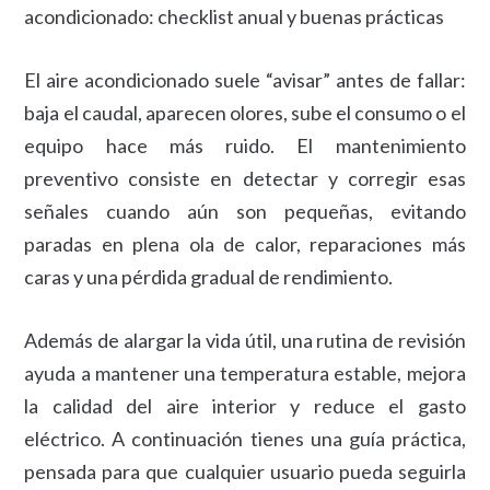
El aire acondicionado suele “avisar” antes de fallar:
baja el caudal, aparecen olores, sube el consumo o el
equipo hace más ruido. El mantenimiento
preventivo consiste en detectar y corregir esas
señales cuando aún son pequeñas, evitando
paradas en plena ola de calor, reparaciones más
caras y una pérdida gradual de rendimiento.
Además de alargar la vida útil, una rutina de revisión
ayuda a mantener una temperatura estable, mejora
la calidad del aire interior y reduce el gasto
eléctrico. A continuación tienes una guía práctica,
pensada para que cualquier usuario pueda seguirla