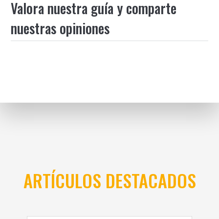
Valora nuestra guía y comparte
nuestras opiniones
ARTÍCULOS DESTACADOS