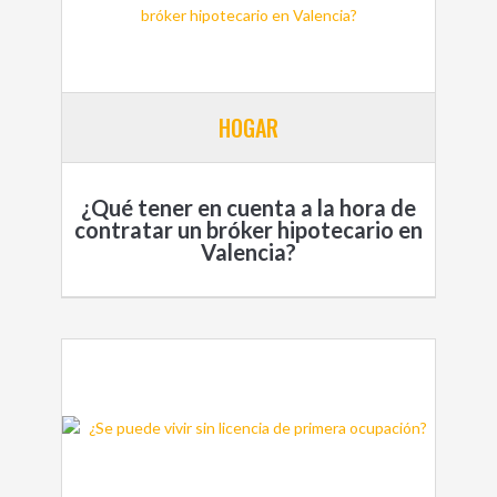
HOGAR
¿Qué tener en cuenta a la hora de
contratar un bróker hipotecario en
Valencia?