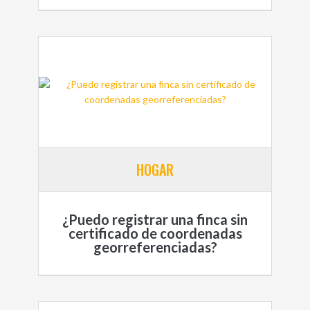
HOGAR
¿Puedo registrar una finca sin
certificado de coordenadas
georreferenciadas?