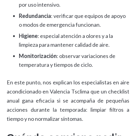
por uso intensivo.
Redundancia
: verificar que equipos de apoyo
o modos de emergencia funcionan.
Higiene
: especial atención a olores y a la
limpieza para mantener calidad de aire.
Monitorización
: observar variaciones de
temperatura y tiempos de ciclo.
En este punto, nos explican los especialistas en aire
acondicionado en Valencia Tsclima que un checklist
anual gana eficacia si se acompaña de pequeñas
acciones durante la temporada: limpiar filtros a
tiempo y no normalizar síntomas.