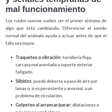
mal funcionamiento
Los ruidos nuevos suelen ser el primer síntoma de
algo que está cambiando. Diferenciar el sonido
normal del anómalo ayuda a actuar antes de que el
fallo sea mayor.
Traqueteo o vibración
: tornillería floja,
carcasa mal asentada o soporte exterior
fatigado.
Silbidos
: puede deberse a paso de aire por
lamas o, si es persistente y anormal, a un
problema de circulación.
Golpeteo al arrancar/parar
: dilataciones o