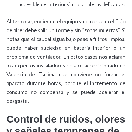
accesible del interior sin tocar aletas delicadas.
Al terminar, enciende el equipo y comprueba el flujo
de aire: debe salir uniforme y sin “zonas muertas”. Si
notas que el caudal sigue bajo pese a filtros limpios,
puede haber suciedad en batería interior o un
problema de ventilador. En estos casos nos aclaran
los expertos instaladores de aire acondicionado en
Valencia de Tsclima que conviene no forzar el
aparato durante horas, porque el incremento de
consumo no compensa y se puede acelerar el
desgaste.
Control de ruidos, olores
y señales tempranas de