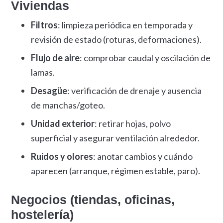
Viviendas
Filtros
: limpieza periódica en temporada y
revisión de estado (roturas, deformaciones).
Flujo de aire
: comprobar caudal y oscilación de
lamas.
Desagüe
: verificación de drenaje y ausencia
de manchas/goteo.
Unidad exterior
: retirar hojas, polvo
superficial y asegurar ventilación alrededor.
Ruidos y olores
: anotar cambios y cuándo
aparecen (arranque, régimen estable, paro).
Negocios (tiendas, oficinas,
hostelería)