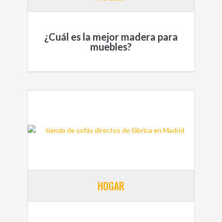
¿Cuál es la mejor madera para
muebles?
HOGAR