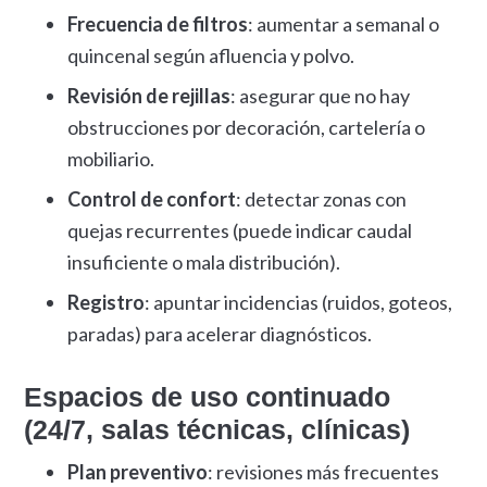
Frecuencia de filtros
: aumentar a semanal o
quincenal según afluencia y polvo.
Revisión de rejillas
: asegurar que no hay
obstrucciones por decoración, cartelería o
mobiliario.
Control de confort
: detectar zonas con
quejas recurrentes (puede indicar caudal
insuficiente o mala distribución).
Registro
: apuntar incidencias (ruidos, goteos,
paradas) para acelerar diagnósticos.
Espacios de uso continuado
(24/7, salas técnicas, clínicas)
Plan preventivo
: revisiones más frecuentes