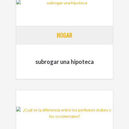
HOGAR
subrogar una hipoteca