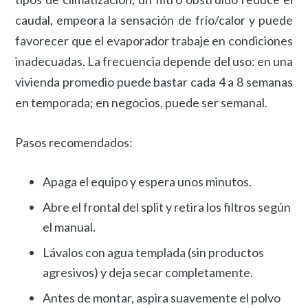
caudal, empeora la sensación de frío/calor y puede
favorecer que el evaporador trabaje en condiciones
inadecuadas. La frecuencia depende del uso: en una
vivienda promedio puede bastar cada 4 a 8 semanas
en temporada; en negocios, puede ser semanal.
Pasos recomendados:
Apaga el equipo y espera unos minutos.
Abre el frontal del split y retira los filtros según
el manual.
Lávalos con agua templada (sin productos
agresivos) y deja secar completamente.
Antes de montar, aspira suavemente el polvo