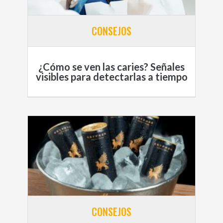
CONSEJOS
¿Cómo se ven las caries? Señales
visibles para detectarlas a tiempo
CONSEJOS