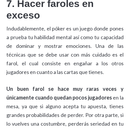
7. Hacer faroles en
exceso
Indudablemente, el póker es un juego donde pones
a prueba tu habilidad mental así como tu capacidad
de dominar y mostrar emociones. Una de las
técnicas que se debe usar con más cuidado es el
farol, el cual consiste en engañar a los otros
jugadores en cuanto a las cartas que tienes.
Un buen farol se hace muy raras veces y
únicamente cuando quedan pocos jugadores
en la
mesa, ya que si alguno acepta tu apuesta, tienes
grandes probabilidades de perder. Por otra parte, si
lo vuelves una costumbre, perderás seriedad en tu