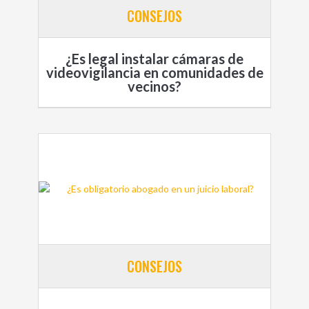
CONSEJOS
¿Es legal instalar cámaras de
videovigilancia en comunidades de
vecinos?
CONSEJOS