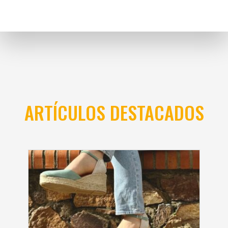
ARTÍCULOS DESTACADOS