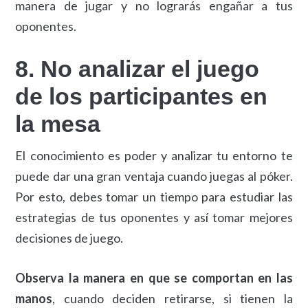
manera de jugar y no lograrás engañar a tus
oponentes.
8. No analizar el juego
de los participantes en
la mesa
El conocimiento es poder y analizar tu entorno te
puede dar una gran ventaja cuando juegas al póker.
Por esto, debes tomar un tiempo para estudiar las
estrategias de tus oponentes y así tomar mejores
decisiones de juego.
Observa la manera en que se comportan en las
manos
, cuando deciden retirarse, si tienen la