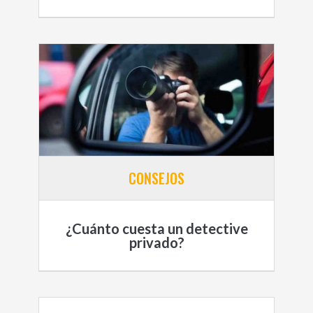
CONSEJOS
¿Cuánto cuesta un detective
privado?