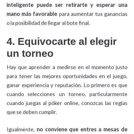
inteligente puede ser retirarte y esperar una
mano más favorable
para aumentar tus ganancias
o la posibilidad de llegar al bote final.
4. Equivocarte al elegir
un torneo
Hay que aprender a medirse en el momento justo
para tener las mejores oportunidades en el juego,
ganar experiencia y reputación. Lo primero es que
cuando selecciones un torneo, particularmente
cuando juegas al póker online, conozcas las reglas
que se deben cumplir.
Igualmente,
no conviene que entres a mesas de