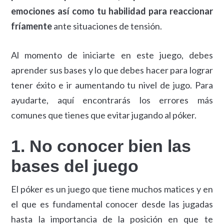
emociones así como tu habilidad para reaccionar
fríamente
ante situaciones de tensión.
Al momento de iniciarte en este juego, debes
aprender sus bases y lo que debes hacer para lograr
tener éxito e ir aumentando tu nivel de jugo. Para
ayudarte, aquí encontrarás los errores más
comunes que tienes que evitar jugando al póker.
1. No conocer bien las
bases del juego
El póker es un juego que tiene muchos matices y en
el que es fundamental conocer desde las jugadas
hasta la importancia de la posición en que te