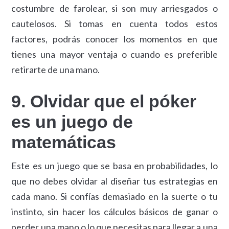
costumbre de farolear, si son muy arriesgados o
cautelosos. Si tomas en cuenta todos estos
factores, podrás conocer los momentos en que
tienes una mayor ventaja o cuando es preferible
retirarte de una mano.
9. Olvidar que el póker
es un juego de
matemáticas
Este es un juego que se basa en probabilidades, lo
que no debes olvidar al diseñar tus estrategias en
cada mano. Si confías demasiado en la suerte o tu
instinto, sin hacer los cálculos básicos de ganar o
perder una mano o lo que necesitas para llegar a una