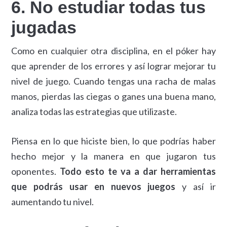
6. No estudiar todas tus
jugadas
Como en cualquier otra disciplina, en el póker hay
que aprender de los errores y así lograr mejorar tu
nivel de juego. Cuando tengas una racha de malas
manos, pierdas las ciegas o ganes una buena mano,
analiza todas las estrategias que utilizaste.
Piensa en lo que hiciste bien, lo que podrías haber
hecho mejor y la manera en que jugaron tus
oponentes.
Todo esto te va a dar herramientas
que podrás usar en nuevos juegos
y así ir
aumentando tu nivel.