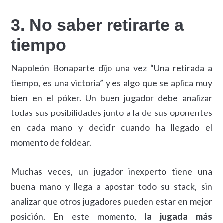
3. No saber retirarte a
tiempo
Napoleón Bonaparte dijo una vez “Una retirada a
tiempo, es una victoria” y es algo que se aplica muy
bien en el póker. Un buen jugador debe analizar
todas sus posibilidades junto a la de sus oponentes
en cada mano y decidir cuando ha llegado el
momento de foldear.
Muchas veces, un jugador inexperto tiene una
buena mano y llega a apostar todo su stack, sin
analizar que otros jugadores pueden estar en mejor
posición. En este momento,
la jugada más