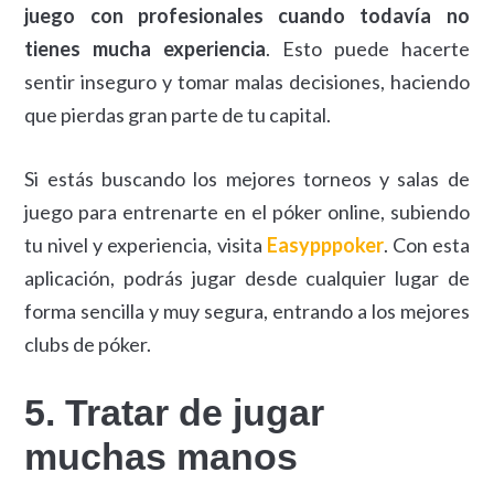
juego con profesionales cuando todavía no
tienes mucha experiencia
. Esto puede hacerte
sentir inseguro y tomar malas decisiones, haciendo
que pierdas gran parte de tu capital.
Si estás buscando los mejores torneos y salas de
juego para entrenarte en el póker online, subiendo
tu nivel y experiencia, visita
Easypppoker
. Con esta
aplicación, podrás jugar desde cualquier lugar de
forma sencilla y muy segura, entrando a los mejores
clubs de póker.
5. Tratar de jugar
muchas manos