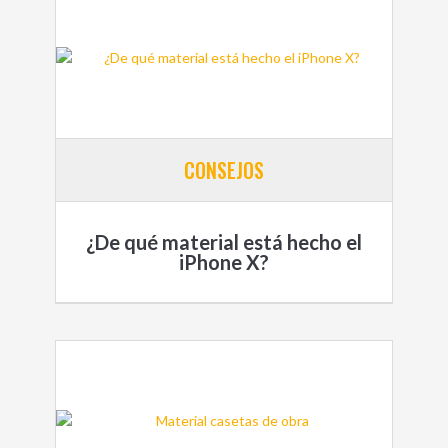
CONSEJOS
¿De qué material está hecho el
iPhone X?