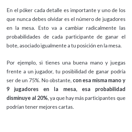
En el póker cada detalle es importante y uno de los
que nunca debes olvidar es el número de jugadores
en la mesa. Esto va a cambiar radicalmente las
probabilidades de cada participante de ganar el
bote, asociado igualmente a tu posición en la mesa.
Por ejemplo, si tienes una buena mano y juegas
frente a un jugador, tu posibilidad de ganar podría
ser de un 75%. No obstante,
con esa misma mano y
9 jugadores en la mesa, esa probabilidad
disminuye al 20%
, ya que hay más participantes que
podrían tener mejores cartas.