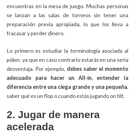
encuentras en la mesa de juego. Muchas personas
se lanzan a las salas de torneos sin tener una
preparación previa apropiada, lo que los lleva a
fracasar y perder dinero.
Lo primero es estudiar la terminología asociada al
póker, ya que en caso contrario estarás en una seria
desventaja. Por ejemplo,
debes saber el momento
adecuado para hacer un All-in, entender la
diferencia entre una ciega grande y una pequeña
,
saber qué es un flop o cuando estás jugando on tilt.
2. Jugar de manera
acelerada