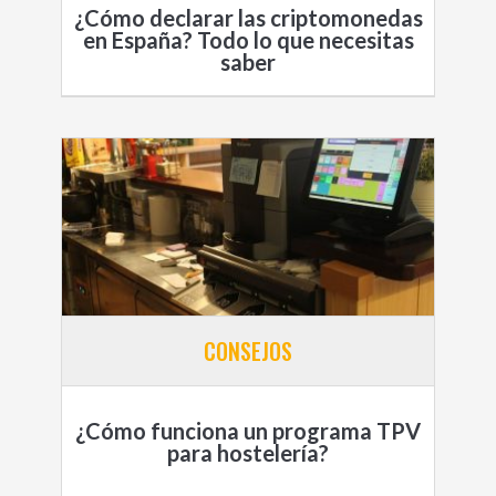
¿Cómo declarar las criptomonedas
en España? Todo lo que necesitas
saber
CONSEJOS
¿Cómo funciona un programa TPV
para hostelería?