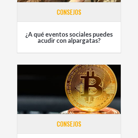
CONSEJOS
¿A qué eventos sociales puedes
acudir con alpargatas?
CONSEJOS