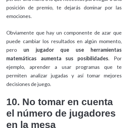
posición de premio, te dejarás dominar por las
emociones.
Obviamente que hay un componente de azar que
puede cambiar los resultados en algún momento,
pero
un jugador que use herramientas
matemáticas aumenta sus posibilidades
. Por
ejemplo, aprender a usar programas que te
permiten analizar jugadas y así tomar mejores
decisiones de juego.
10. No tomar en cuenta
el número de jugadores
en la mesa