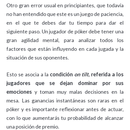
Otro gran error usual en principiantes, que todavía
no han entendido que este es un juego de paciencia,
en el que te debes dar tu tiempo para dar el
siguiente paso. Un jugador de póker debe tener una
gran agilidad mental, para analizar todos los
factores que están influyendo en cada jugada y la
situación de sus oponentes.
Esto se asocia a la
condición
on tilt
, referida a los
jugadores que se dejan dominar por sus
emociones
y toman muy malas decisiones en la
mesa. Las ganancias instantáneas son raras en el
póker y es importante reflexionar antes de actuar,
con lo que aumentarás tu probabilidad de alcanzar
una posición de premio.