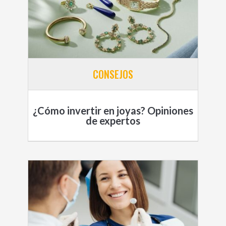
CONSEJOS
¿Cómo invertir en joyas? Opiniones
de expertos