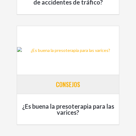
de accidentes de tráfico?
CONSEJOS
¿Es buena la presoterapia para las
varices?