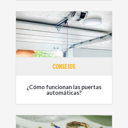
CONSEJOS
¿Cómo funcionan las puertas
automáticas?