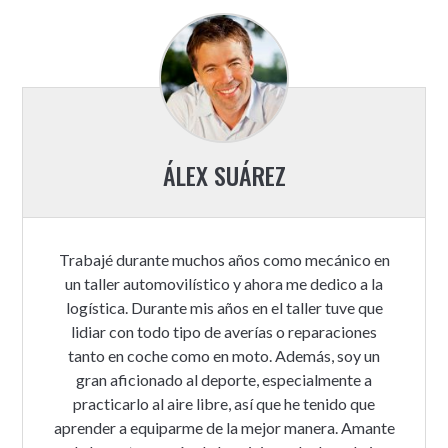
ÁLEX SUÁREZ
Trabajé durante muchos años como mecánico en
un taller automovilístico y ahora me dedico a la
logística. Durante mis años en el taller tuve que
lidiar con todo tipo de averías o reparaciones
tanto en coche como en moto. Además, soy un
gran aficionado al deporte, especialmente a
practicarlo al aire libre, así que he tenido que
aprender a equiparme de la mejor manera. Amante