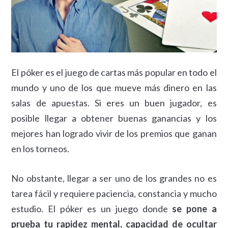
El póker es el juego de cartas más popular en todo el
mundo y uno de los que mueve más dinero en las
salas de apuestas. Si eres un buen jugador, es
posible llegar a obtener buenas ganancias y los
mejores han logrado vivir de los premios que ganan
en los torneos.
No obstante, llegar a ser uno de los grandes no es
tarea fácil y requiere paciencia, constancia y mucho
estudio. El póker es un juego donde
se pone a
prueba tu rapidez mental, capacidad de ocultar