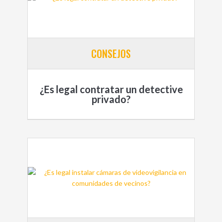
CONSEJOS
¿Es legal contratar un detective
privado?