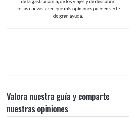
de la gastronomía, de los viajes y de descubrir
cosas nuevas, creo que mis opiniones pueden serte
de gran ayuda.
Valora nuestra guía y comparte
nuestras opiniones