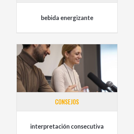
bebida energizante
CONSEJOS
interpretación consecutiva