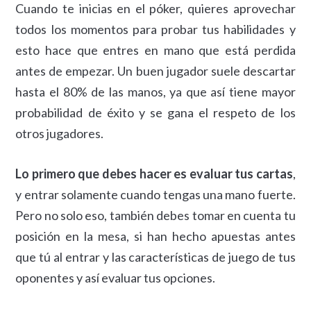
Cuando te inicias en el póker, quieres aprovechar
todos los momentos para probar tus habilidades y
esto hace que entres en mano que está perdida
antes de empezar. Un buen jugador suele descartar
hasta el 80% de las manos, ya que así tiene mayor
probabilidad de éxito y se gana el respeto de los
otros jugadores.
Lo primero que debes hacer es evaluar tus cartas
,
y entrar solamente cuando tengas una mano fuerte.
Pero no solo eso, también debes tomar en cuenta tu
posición en la mesa, si han hecho apuestas antes
que tú al entrar y las características de juego de tus
oponentes y así evaluar tus opciones.