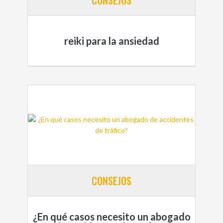
reiki para la ansiedad
CONSEJOS
¿En qué casos necesito un abogado