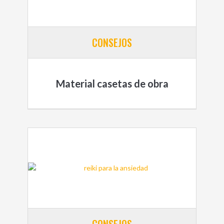
CONSEJOS
Material casetas de obra
CONSEJOS