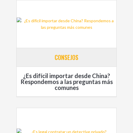
CONSEJOS
¿Es difícil importar desde China?
Respondemos a las preguntas más
comunes