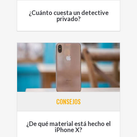
¿Cuánto cuesta un detective
privado?
CONSEJOS
¿De qué material está hecho el
iPhone X?