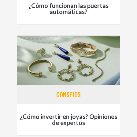
¿Cómo funcionan las puertas
automáticas?
CONSEJOS
¿Cómo invertir en joyas? Opiniones
de expertos