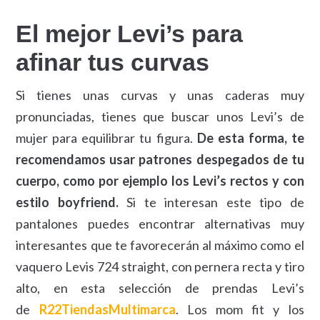
El mejor Levi’s para
afinar tus curvas
Si tienes unas curvas y unas caderas muy
pronunciadas, tienes que buscar unos Levi’s de
mujer para equilibrar tu figura.
De esta forma, te
recomendamos usar patrones despegados de tu
cuerpo, como por ejemplo los Levi’s rectos y con
estilo boyfriend.
Si te interesan este tipo de
pantalones puedes encontrar alternativas muy
interesantes que te favorecerán al máximo como el
vaquero Levis 724 straight, con pernera recta y tiro
alto, en esta selección de prendas Levi’s
de
R22TiendasMultimarca
. Los mom fit y los