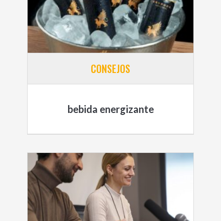
CONSEJOS
bebida energizante