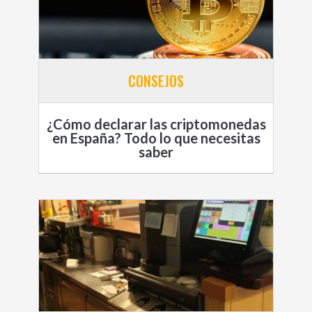
CONSEJOS
¿Cómo declarar las criptomonedas
en España? Todo lo que necesitas
saber