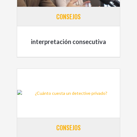
CONSEJOS
interpretación consecutiva
CONSEJOS