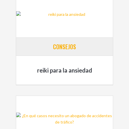
CONSEJOS
reiki para la ansiedad