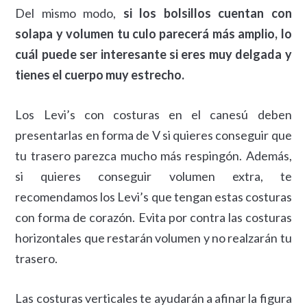
Del mismo modo,
si los bolsillos cuentan con
solapa y volumen tu culo parecerá más amplio, lo
cuál puede ser interesante si eres muy delgada y
tienes el cuerpo muy estrecho.
Los Levi’s con costuras en el canesú deben
presentarlas en forma de V si quieres conseguir que
tu trasero parezca mucho más respingón. Además,
si quieres conseguir volumen extra, te
recomendamos los Levi’s que tengan estas costuras
con forma de corazón. Evita por contra las costuras
horizontales que restarán volumen y no realzarán tu
trasero.
Las costuras verticales te ayudarán a afinar la figura