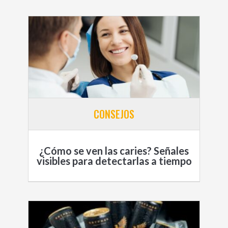
CONSEJOS
¿Cómo se ven las caries? Señales
visibles para detectarlas a tiempo