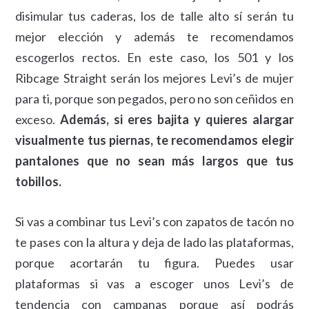
disimular tus caderas, los de talle alto sí serán tu
mejor elección y además te recomendamos
escogerlos rectos. En este caso, los 501 y los
Ribcage Straight serán los mejores Levi’s de mujer
para ti, porque son pegados, pero no son ceñidos en
exceso.
Además, si eres bajita y quieres alargar
visualmente tus piernas, te recomendamos elegir
pantalones que no sean más largos que tus
tobillos.
Si vas a combinar tus Levi’s con zapatos de tacón no
te pases con la altura y deja de lado las plataformas,
porque acortarán tu figura. Puedes usar
plataformas si vas a escoger unos Levi’s de
tendencia con campanas porque así podrás