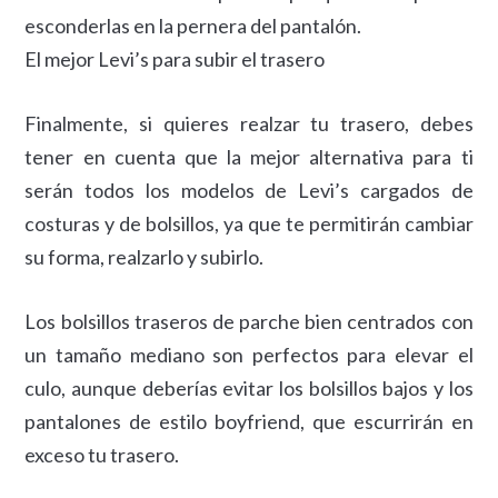
esconderlas en la pernera del pantalón.
El mejor Levi’s para subir el trasero
Finalmente, si quieres realzar tu trasero, debes
tener en cuenta que la mejor alternativa para ti
serán todos los modelos de Levi’s cargados de
costuras y de bolsillos, ya que te permitirán cambiar
su forma, realzarlo y subirlo.
Los bolsillos traseros de parche bien centrados con
un tamaño mediano son perfectos para elevar el
culo, aunque deberías evitar los bolsillos bajos y los
pantalones de estilo boyfriend, que escurrirán en
exceso tu trasero.