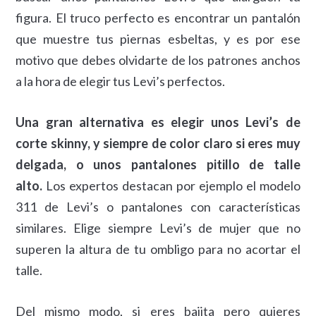
figura. El truco perfecto es encontrar un pantalón
que muestre tus piernas esbeltas, y es por ese
motivo que debes olvidarte de los patrones anchos
a la hora de elegir tus Levi’s perfectos.
Una gran alternativa es elegir unos Levi’s de
corte skinny, y siempre de color claro si eres muy
delgada, o unos pantalones pitillo de talle
alto.
Los expertos destacan por ejemplo el modelo
311 de Levi’s o pantalones con características
similares. Elige siempre Levi’s de mujer que no
superen la altura de tu ombligo para no acortar el
talle.
Del mismo modo, si eres bajita pero quieres