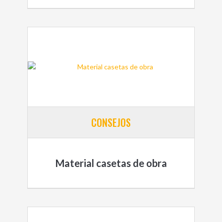
CONSEJOS
Material casetas de obra