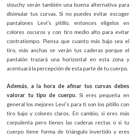
slouchy serán también una buena alternativa para
disimular tus curvas. Si no puedes evitar escoger
pantalones Levi’s pitillo, entonces elígelos en
colores oscuros y con tiro medio alto para evitar
contratiempo. Piensa que cuanto más bajo sea el
tiro, más anchas se verán tus caderas porque el
pantalón trazará una horizontal en esta zona y
acentuará la percepción de esta parte de tu cuerpo.
Además, a la hora de afinar tus curvas debes
valorar tu tipo de cuerpo.
Si eres pequeña en
general los mejores Levi’s para ti son los pitillo con
tiro bajo y colores claros. En cambio, si eres más
corpulenta pero tienes las caderas rectas o si tu
cuerpo tiene forma de triángulo invertido y eres