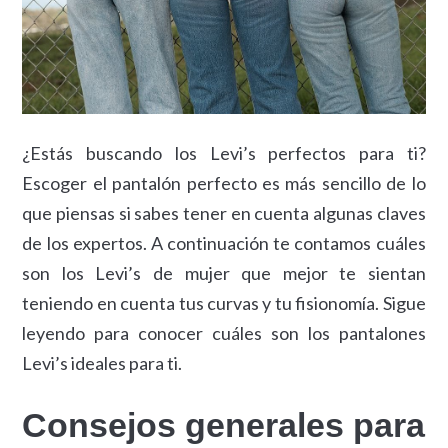
¿Estás buscando los Levi’s perfectos para ti?
Escoger el pantalón perfecto es más sencillo de lo
que piensas si sabes tener en cuenta algunas claves
de los expertos. A continuación te contamos cuáles
son los Levi’s de mujer que mejor te sientan
teniendo en cuenta tus curvas y tu fisionomía. Sigue
leyendo para conocer cuáles son los pantalones
Levi’s ideales para ti.
Consejos generales para