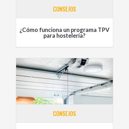
CONSEJOS
¿Cómo funciona un programa TPV
para hostelería?
CONSEJOS