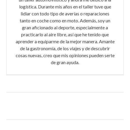
logística. Durante mis años en el taller tuve que
lidiar con todo tipo de averías o reparaciones
tanto en coche como en moto. Además, soy un
gran aficionado al deporte, especialmente a
practicarlo al aire libre, así que he tenido que
aprender a equiparme de la mejor manera. Amante
de la gastronomía, de los viajes y de descubrir
cosas nuevas, creo que mis opiniones pueden serte
de gran ayuda.