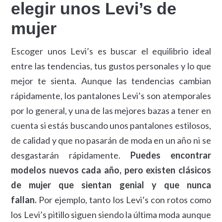
elegir unos Levi’s de
mujer
Escoger unos Levi’s es buscar el equilibrio ideal
entre las tendencias, tus gustos personales y lo que
mejor te sienta. Aunque las tendencias cambian
rápidamente, los pantalones Levi’s son atemporales
por lo general, y una de las mejores bazas a tener en
cuenta si estás buscando unos pantalones estilosos,
de calidad y que no pasarán de moda en un año ni se
desgastarán rápidamente.
Puedes encontrar
modelos nuevos cada año, pero existen clásicos
de mujer que sientan genial y que nunca
fallan.
Por ejemplo, tanto los Levi’s con rotos como
los Levi’s pitillo siguen siendo la última moda aunque