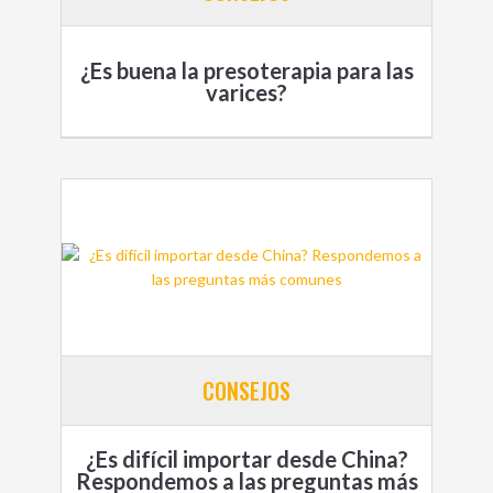
¿Es buena la presoterapia para las
varices?
CONSEJOS
¿Es difícil importar desde China?
Respondemos a las preguntas más