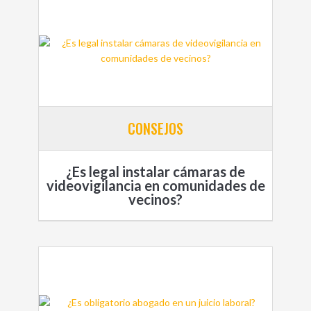
CONSEJOS
¿Es legal instalar cámaras de
videovigilancia en comunidades de
vecinos?