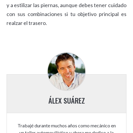
y a estilizar las piernas, aunque debes tener cuidado
con sus combinaciones si tu objetivo principal es
realzar el trasero.
ÁLEX SUÁREZ
Trabajé durante muchos años como mecánico en
un taller automovilístico y ahora me dedico a la