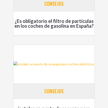
CONSEJOS
¿Es obligatorio el filtro de partículas
en los coches de gasolina en España?
CONSEJOS