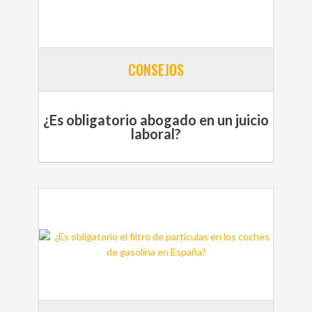
CONSEJOS
¿Es obligatorio abogado en un juicio
laboral?