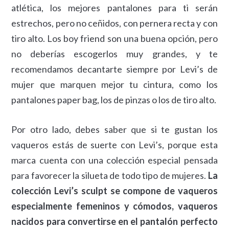
atlética, los mejores pantalones para ti serán
estrechos, pero no ceñidos, con pernera recta y con
tiro alto. Los boy friend son una buena opción, pero
no deberías escogerlos muy grandes, y te
recomendamos decantarte siempre por Levi’s de
mujer que marquen mejor tu cintura, como los
pantalones paper bag, los de pinzas o los de tiro alto.
Por otro lado, debes saber que si te gustan los
vaqueros estás de suerte con Levi’s, porque esta
marca cuenta con una colección especial pensada
para favorecer la silueta de todo tipo de mujeres.
La
colección Levi’s sculpt se compone de vaqueros
especialmente femeninos y cómodos, vaqueros
nacidos para convertirse en el pantalón perfecto