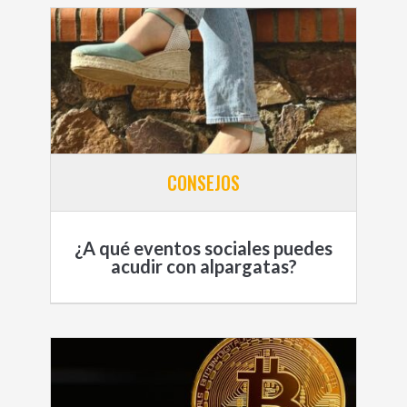
CONSEJOS
¿A qué eventos sociales puedes
acudir con alpargatas?