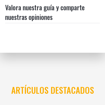
Valora nuestra guía y comparte
nuestras opiniones
ARTÍCULOS DESTACADOS