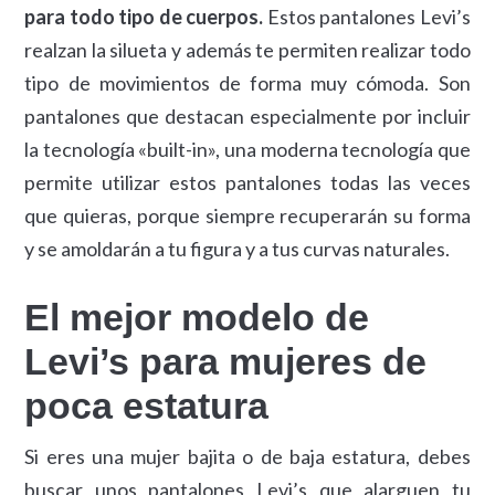
para todo tipo de cuerpos.
Estos pantalones Levi’s
realzan la silueta y además te permiten realizar todo
tipo de movimientos de forma muy cómoda. Son
pantalones que destacan especialmente por incluir
la tecnología «built-in», una moderna tecnología que
permite utilizar estos pantalones todas las veces
que quieras, porque siempre recuperarán su forma
y se amoldarán a tu figura y a tus curvas naturales.
El mejor modelo de
Levi’s para mujeres de
poca estatura
Si eres una mujer bajita o de baja estatura, debes
buscar unos pantalones Levi’s que alarguen tu