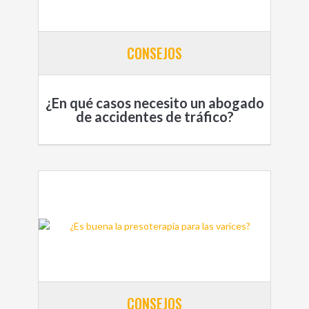
CONSEJOS
¿En qué casos necesito un abogado
de accidentes de tráfico?
CONSEJOS