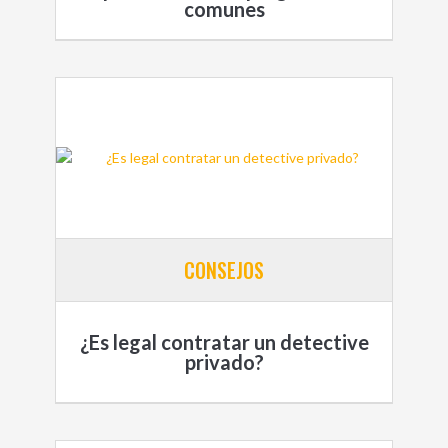
comunes
CONSEJOS
¿Es legal contratar un detective
privado?