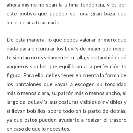
ahora mismo no sean la última tendencia, y es por
este motivo que pueden ser una gran baza que
incorporar a tu armario.
De esta manera, lo que debes valorar primero que
nada para encontrar los Levi’s de mujer que mejor
te sientan no es solamente tu talla, sino también qué
vaqueros son los que equilibran a la perfección tu
figura. Para ello, debes tener en cuenta la forma de
los pantalones que vayas a escoger, su tonalidad
más o menos clara, su patrón más o menos ancho, el
largo de los Levi’s, sus costuras visibles o invisibles y
si llevan bolsillos, sobre todo en la parte de detrás,
ya que éstos pueden ayudarte a realzar el trasero
en caso de que lo necesites.