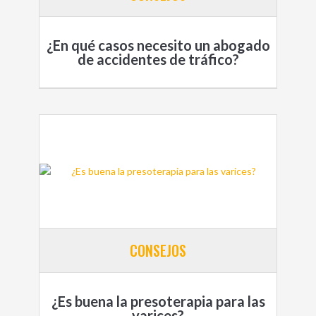
¿En qué casos necesito un abogado
de accidentes de tráfico?
CONSEJOS
¿Es buena la presoterapia para las
varices?