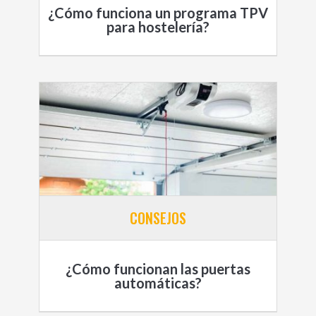
¿Cómo funciona un programa TPV
para hostelería?
CONSEJOS
¿Cómo funcionan las puertas
automáticas?