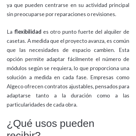
ya que pueden centrarse en su actividad principal
sin preocuparse por reparaciones o revisiones.
La
flexibilidad
es otro punto fuerte del alquiler de
casetas. A medida que el proyecto avanza, es común
que las necesidades de espacio cambien. Esta
opción permite adaptar fácilmente el número de
módulos según se requiera, lo que proporciona una
solución a medida en cada fase. Empresas como
Algeco ofrecen contratos ajustables, pensados para
adaptarse tanto a la duración como a las
particularidades de cada obra.
¿Qué usos pueden
recibir?