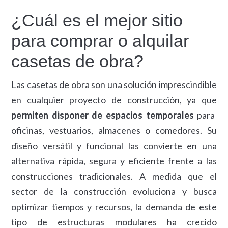
¿Cuál es el mejor sitio
para comprar o alquilar
casetas de obra?
Las casetas de obra son una solución imprescindible
en cualquier proyecto de construcción, ya que
permiten disponer de espacios temporales
para
oficinas, vestuarios, almacenes o comedores. Su
diseño versátil y funcional las convierte en una
alternativa rápida, segura y eficiente frente a las
construcciones tradicionales. A medida que el
sector de la construcción evoluciona y busca
optimizar tiempos y recursos, la demanda de este
tipo de estructuras modulares ha crecido