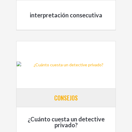
interpretación consecutiva
CONSEJOS
¿Cuánto cuesta un detective
privado?