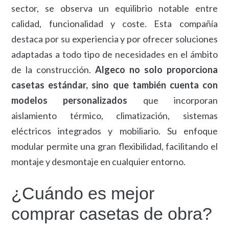
sector, se observa un equilibrio notable entre
calidad, funcionalidad y coste. Esta compañía
destaca por su experiencia y por ofrecer soluciones
adaptadas a todo tipo de necesidades en el ámbito
de la construcción.
Algeco no solo proporciona
casetas estándar, sino que también cuenta con
modelos personalizados
que incorporan
aislamiento térmico, climatización, sistemas
eléctricos integrados y mobiliario. Su enfoque
modular permite una gran flexibilidad, facilitando el
montaje y desmontaje en cualquier entorno.
¿Cuándo es mejor
comprar casetas de obra?