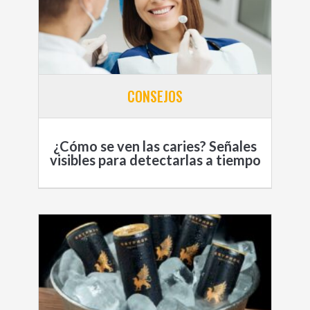
CONSEJOS
¿Cómo se ven las caries? Señales
visibles para detectarlas a tiempo