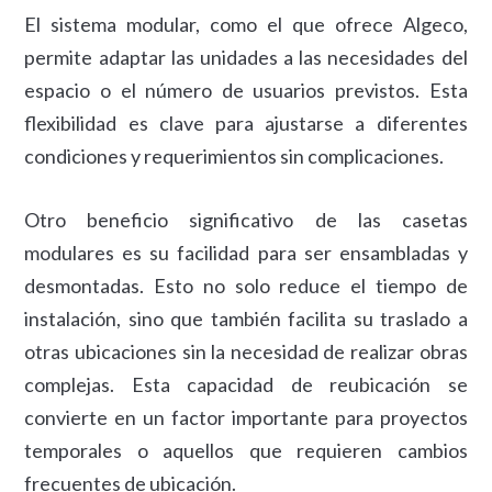
El sistema modular, como el que ofrece Algeco,
permite adaptar las unidades a las necesidades del
espacio o el número de usuarios previstos. Esta
flexibilidad es clave para ajustarse a diferentes
condiciones y requerimientos sin complicaciones.
Otro beneficio significativo de las casetas
modulares es su facilidad para ser ensambladas y
desmontadas. Esto no solo reduce el tiempo de
instalación, sino que también facilita su traslado a
otras ubicaciones sin la necesidad de realizar obras
complejas. Esta capacidad de reubicación se
convierte en un factor importante para proyectos
temporales o aquellos que requieren cambios
frecuentes de ubicación.