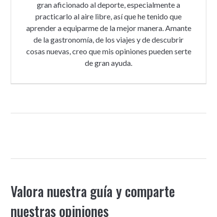
gran aficionado al deporte, especialmente a
practicarlo al aire libre, así que he tenido que
aprender a equiparme de la mejor manera. Amante
de la gastronomía, de los viajes y de descubrir
cosas nuevas, creo que mis opiniones pueden serte
de gran ayuda.
Valora nuestra guía y comparte
nuestras opiniones