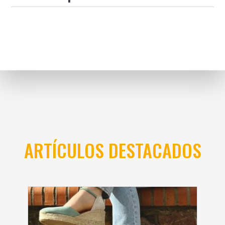
ARTÍCULOS DESTACADOS