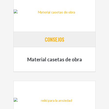
CONSEJOS
Material casetas de obra