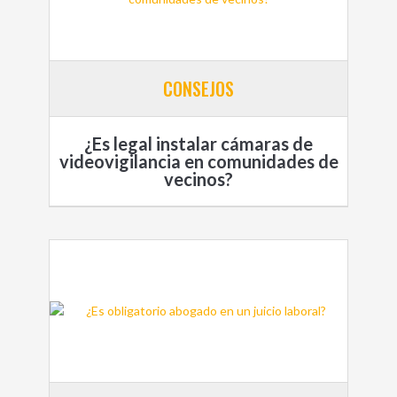
CONSEJOS
¿Es legal instalar cámaras de
videovigilancia en comunidades de
vecinos?