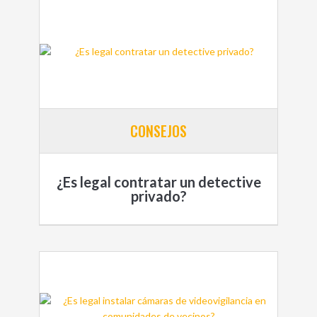
CONSEJOS
¿Es legal contratar un detective
privado?