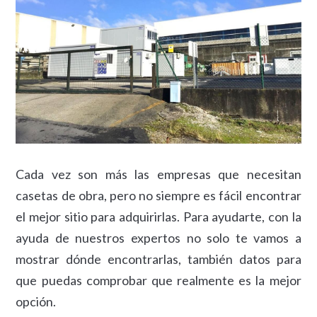
Cada vez son más las empresas que necesitan
casetas de obra, pero no siempre es fácil encontrar
el mejor sitio para adquirirlas. Para ayudarte, con la
ayuda de nuestros expertos no solo te vamos a
mostrar dónde encontrarlas, también datos para
que puedas comprobar que realmente es la mejor
opción.