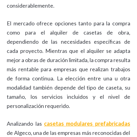
considerablemente.
El mercado ofrece opciones tanto para la compra
como para el alquiler de casetas de obra,
dependiendo de las necesidades específicas de
cada proyecto. Mientras que el alquiler se adapta
mejor a obras de duración limitada, la compra resulta
más rentable para empresas que realizan trabajos
de forma continua. La elección entre una u otra
modalidad también depende del tipo de caseta, su
tamaño, los servicios incluidos y el nivel de
personalización requerido.
Analizando las
casetas modulares prefabricadas
de Algeco, una de las empresas más reconocidas del