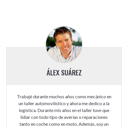
ÁLEX SUÁREZ
Trabajé durante muchos años como mecánico en
un taller automovilístico y ahora me dedico a la
logística. Durante mis años en el taller tuve que
lidiar con todo tipo de averías o reparaciones
tanto en coche como en moto. Además, soy un