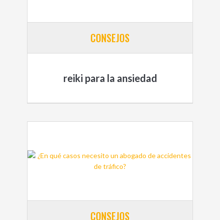
CONSEJOS
reiki para la ansiedad
CONSEJOS