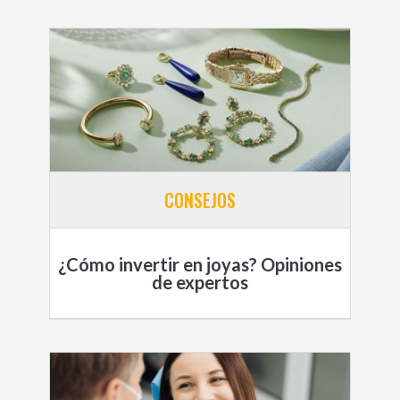
CONSEJOS
¿Cómo invertir en joyas? Opiniones
de expertos