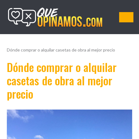
QueOpinamos.com
Dónde comprar o alquilar casetas de obra al mejor precio
Dónde comprar o alquilar
casetas de obra al mejor
precio