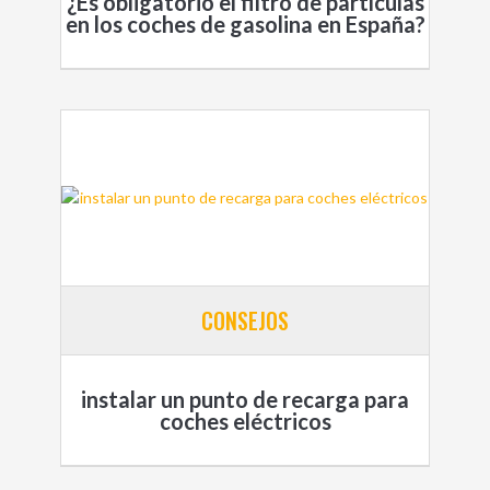
¿Es obligatorio el filtro de partículas
en los coches de gasolina en España?
CONSEJOS
instalar un punto de recarga para
coches eléctricos