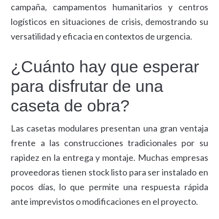
campaña, campamentos humanitarios y centros
logísticos en situaciones de crisis, demostrando su
versatilidad y eficacia en contextos de urgencia.
¿Cuánto hay que esperar
para disfrutar de una
caseta de obra?
Las casetas modulares presentan una gran ventaja
frente a las construcciones tradicionales por su
rapidez en la entrega y montaje. Muchas empresas
proveedoras tienen stock listo para ser instalado en
pocos días, lo que permite una respuesta rápida
ante imprevistos o modificaciones en el proyecto.