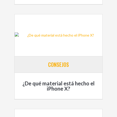
CONSEJOS
¿De qué material está hecho el
iPhone X?