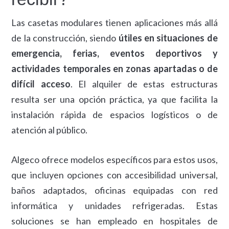
Las casetas modulares tienen aplicaciones más allá
de la construcción, siendo
útiles en situaciones de
emergencia, ferias, eventos deportivos y
actividades temporales en zonas apartadas o de
difícil acceso
. El alquiler de estas estructuras
resulta ser una opción práctica, ya que facilita la
instalación rápida de espacios logísticos o de
atención al público.
Algeco ofrece modelos específicos para estos usos,
que incluyen opciones con accesibilidad universal,
baños adaptados, oficinas equipadas con red
informática y unidades refrigeradas. Estas
soluciones se han empleado en hospitales de