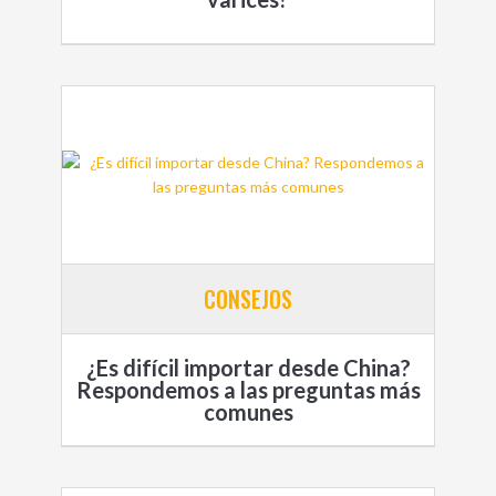
CONSEJOS
¿Es difícil importar desde China?
Respondemos a las preguntas más
comunes