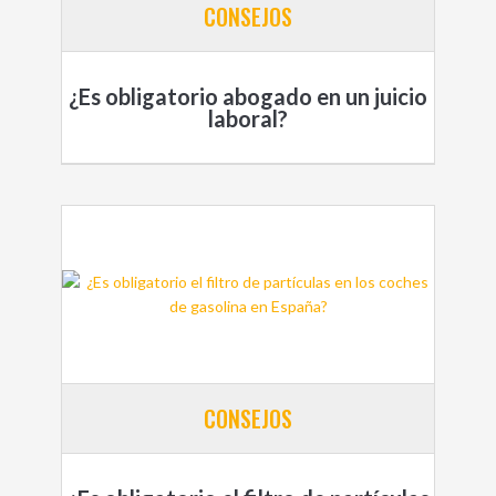
CONSEJOS
¿Es obligatorio abogado en un juicio
laboral?
CONSEJOS