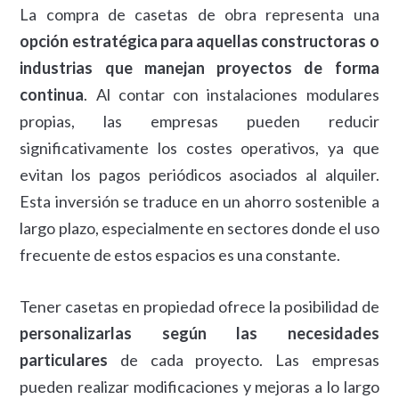
La compra de casetas de obra representa una
opción estratégica para aquellas constructoras o
industrias que manejan proyectos de forma
continua
. Al contar con instalaciones modulares
propias, las empresas pueden reducir
significativamente los costes operativos, ya que
evitan los pagos periódicos asociados al alquiler.
Esta inversión se traduce en un ahorro sostenible a
largo plazo, especialmente en sectores donde el uso
frecuente de estos espacios es una constante.
Tener casetas en propiedad ofrece la posibilidad de
personalizarlas según las necesidades
particulares
de cada proyecto. Las empresas
pueden realizar modificaciones y mejoras a lo largo