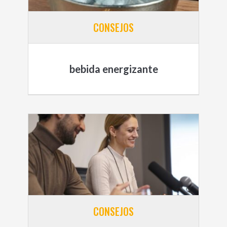
CONSEJOS
bebida energizante
CONSEJOS