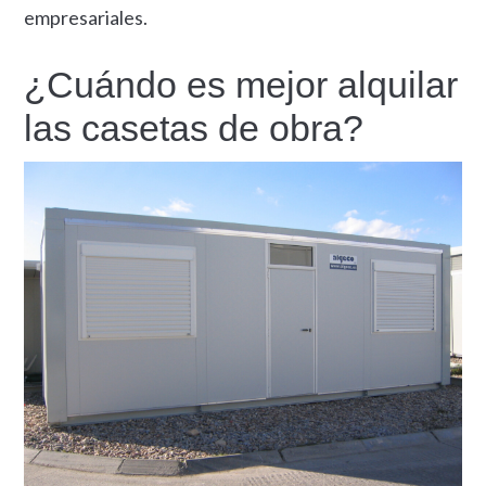
empresariales.
¿Cuándo es mejor alquilar
las casetas de obra?