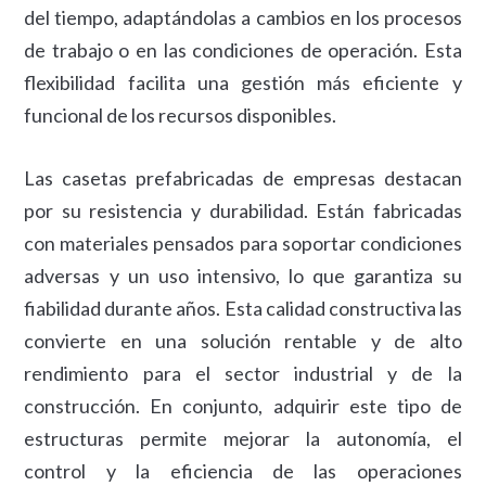
del tiempo, adaptándolas a cambios en los procesos
de trabajo o en las condiciones de operación. Esta
flexibilidad facilita una gestión más eficiente y
funcional de los recursos disponibles.
Las casetas prefabricadas de empresas destacan
por su resistencia y durabilidad. Están fabricadas
con materiales pensados para soportar condiciones
adversas y un uso intensivo, lo que garantiza su
fiabilidad durante años. Esta calidad constructiva las
convierte en una solución rentable y de alto
rendimiento para el sector industrial y de la
construcción. En conjunto, adquirir este tipo de
estructuras permite mejorar la autonomía, el
control y la eficiencia de las operaciones