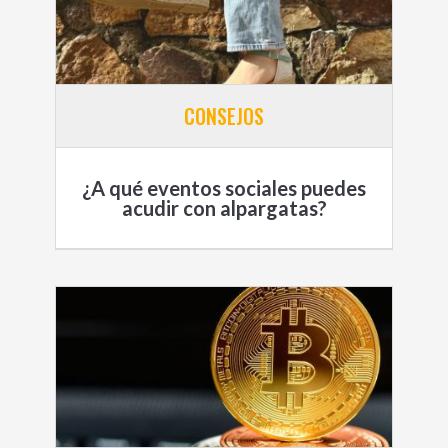
CONSEJOS
¿A qué eventos sociales puedes
acudir con alpargatas?