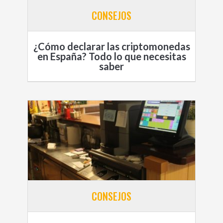
CONSEJOS
¿Cómo declarar las criptomonedas
en España? Todo lo que necesitas
saber
CONSEJOS