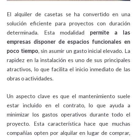
El alquiler de casetas se ha convertido en una
solución eficiente para proyectos con duración
determinada. Esta modalidad
permite a las
empresas disponer de espacios funcionales en
poco tiempo
, sin asumir un gasto inicial elevado. La
rapidez en la instalación es uno de sus principales
atractivos, lo que facilita el inicio inmediato de las
obras o actividades.
Un aspecto clave es que el mantenimiento suele
estar incluido en el contrato, lo que ayuda a
minimizar los gastos operativos durante todo el
proyecto. Esta característica hace que muchas
compañías opten por alquilar en lugar de comprar,