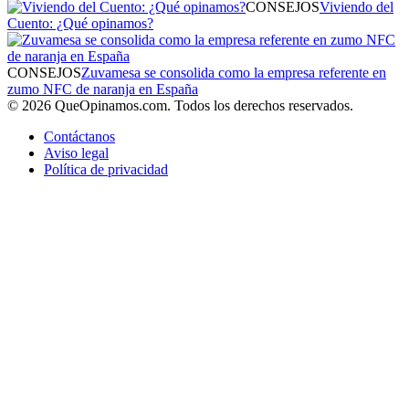
CONSEJOS
Viviendo del
Cuento: ¿Qué opinamos?
CONSEJOS
Zuvamesa se consolida como la empresa referente en
zumo NFC de naranja en España
© 2026 QueOpinamos.com. Todos los derechos reservados.
Contáctanos
Aviso legal
Política de privacidad