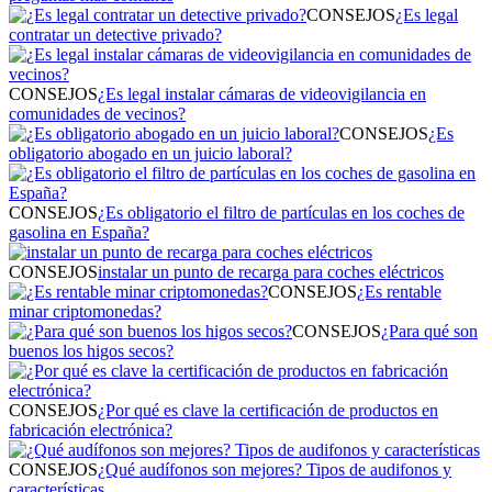
CONSEJOS
¿Es legal
contratar un detective privado?
CONSEJOS
¿Es legal instalar cámaras de videovigilancia en
comunidades de vecinos?
CONSEJOS
¿Es
obligatorio abogado en un juicio laboral?
CONSEJOS
¿Es obligatorio el filtro de partículas en los coches de
gasolina en España?
CONSEJOS
instalar un punto de recarga para coches eléctricos
CONSEJOS
¿Es rentable
minar criptomonedas?
CONSEJOS
¿Para qué son
buenos los higos secos?
CONSEJOS
¿Por qué es clave la certificación de productos en
fabricación electrónica?
CONSEJOS
¿Qué audífonos son mejores? Tipos de audifonos y
características