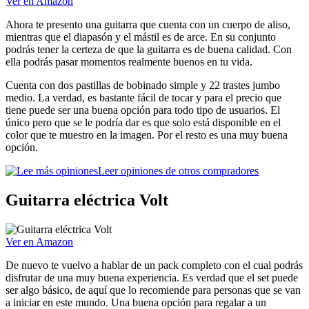
Ver en Amazon
Ahora te presento una guitarra que cuenta con un cuerpo de aliso,
mientras que el diapasón y el mástil es de arce. En su conjunto
podrás tener la certeza de que la guitarra es de buena calidad. Con
ella podrás pasar momentos realmente buenos en tu vida.
Cuenta con dos pastillas de bobinado simple y 22 trastes jumbo
medio. La verdad, es bastante fácil de tocar y para el precio que
tiene puede ser una buena opción para todo tipo de usuarios. El
único pero que se le podría dar es que solo está disponible en el
color que te muestro en la imagen. Por el resto es una muy buena
opción.
Leer opiniones de otros compradores
Guitarra eléctrica Volt
Ver en Amazon
De nuevo te vuelvo a hablar de un pack completo con el cual podrás
disfrutar de una muy buena experiencia. Es verdad que el set puede
ser algo básico, de aquí que lo recomiende para personas que se van
a iniciar en este mundo. Una buena opción para regalar a un