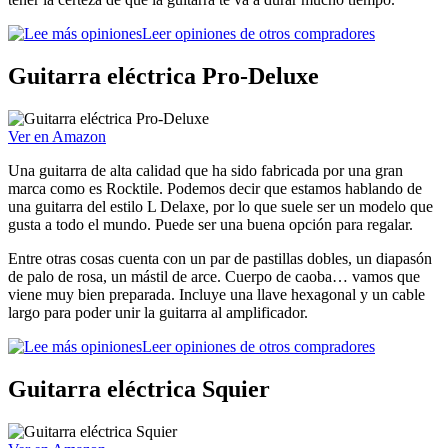
Leer opiniones de otros compradores
Guitarra eléctrica Pro-Deluxe
Ver en Amazon
Una guitarra de alta calidad que ha sido fabricada por una gran
marca como es Rocktile. Podemos decir que estamos hablando de
una guitarra del estilo L Delaxe, por lo que suele ser un modelo que
gusta a todo el mundo. Puede ser una buena opción para regalar.
Entre otras cosas cuenta con un par de pastillas dobles, un diapasón
de palo de rosa, un mástil de arce. Cuerpo de caoba… vamos que
viene muy bien preparada. Incluye una llave hexagonal y un cable
largo para poder unir la guitarra al amplificador.
Leer opiniones de otros compradores
Guitarra eléctrica Squier