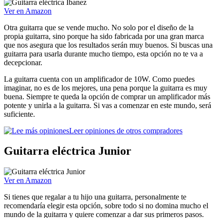
Ver en Amazon
Otra guitarra que se vende mucho. No solo por el diseño de la
propia guitarra, sino porque ha sido fabricada por una gran marca
que nos asegura que los resultados serán muy buenos. Si buscas una
guitarra para usarla durante mucho tiempo, esta opción no te va a
decepcionar.
La guitarra cuenta con un amplificador de 10W. Como puedes
imaginar, no es de los mejores, una pena porque la guitarra es muy
buena. Siempre te queda la opción de comprar un amplificador más
potente y unirla a la guitarra. Si vas a comenzar en este mundo, será
suficiente.
Leer opiniones de otros compradores
Guitarra eléctrica Junior
Ver en Amazon
Si tienes que regalar a tu hijo una guitarra, personalmente te
recomendaría elegir esta opción, sobre todo si no domina mucho el
mundo de la guitarra y quiere comenzar a dar sus primeros pasos.