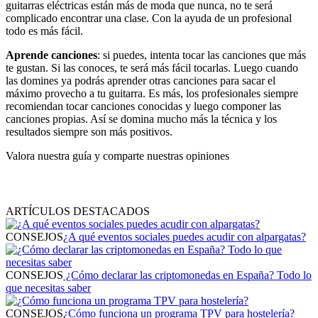
guitarras eléctricas están más de moda que nunca, no te será
complicado encontrar una clase. Con la ayuda de un profesional
todo es más fácil.
Aprende canciones
: si puedes, intenta tocar las canciones que más
te gustan. Si las conoces, te será más fácil tocarlas. Luego cuando
las domines ya podrás aprender otras canciones para sacar el
máximo provecho a tu guitarra. Es más, los profesionales siempre
recomiendan tocar canciones conocidas y luego componer las
canciones propias. Así se domina mucho más la técnica y los
resultados siempre son más positivos.
Valora nuestra guía y comparte nuestras opiniones
ARTÍCULOS DESTACADOS
CONSEJOS
¿A qué eventos sociales puedes acudir con alpargatas?
CONSEJOS
¿Cómo declarar las criptomonedas en España? Todo lo
que necesitas saber
CONSEJOS
¿Cómo funciona un programa TPV para hostelería?