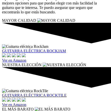
mejores opciones para que puedas elegir con más facilidad la
guitarra que te interesa. Te puedo asegurar que seguro que
encontrarás lo que estás buscando.
MAYOR CALIDAD
GUITARRA ELÉCTRICA ROCKJAM
Ver en Amazon
NUESTRA ELECCIÓN
GUITARRA ELÉCTRICA ROCKTILE
Ver en Amazon
EL MÁS BARATO