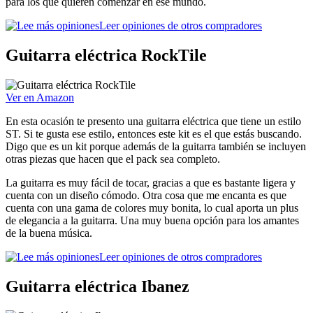
para los que quieren comenzar en ese mundo.
Leer opiniones de otros compradores
Guitarra eléctrica RockTile
Ver en Amazon
En esta ocasión te presento una guitarra eléctrica que tiene un estilo
ST. Si te gusta ese estilo, entonces este kit es el que estás buscando.
Digo que es un kit porque además de la guitarra también se incluyen
otras piezas que hacen que el pack sea completo.
La guitarra es muy fácil de tocar, gracias a que es bastante ligera y
cuenta con un diseño cómodo. Otra cosa que me encanta es que
cuenta con una gama de colores muy bonita, lo cual aporta un plus
de elegancia a la guitarra. Una muy buena opción para los amantes
de la buena música.
Leer opiniones de otros compradores
Guitarra eléctrica Ibanez