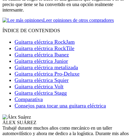
precio que tiene se ha convertido en una opción realmente
interesante.
Leer opiniones de otros compradores
ÍNDICE DE CONTENIDOS
Guitarra eléctrica RockJam
Guitarra eléctrica RockTile
Guitarra eléctrica Ibanez
Guitarra eléctrica Junior
Guitarra eléctrica metalizada
Guitarra eléctrica Pro-Deluxe
Guitarra eléctrica Squier
Guitarra eléctrica Volt
Guitarra eléctrica Stagg
Comparativa
Consejos para tocar una guitarra eléctrica
ÁLEX SUÁREZ
Trabajé durante muchos años como mecánico en un taller
automovilístico y ahora me dedico a la logística. Durante mis años