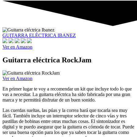
GUITARRA ELÉCTRICA IBANEZ
Ver en Amazon
Guitarra eléctrica RockJam
Ver en Amazon
En primer lugar te voy a recomendar un kit que incluye todo lo que
vas a necesitar. La guitarra eléctrica ha sido fabricada por una gran
marca y te permitirá disfrutar de un buen sonido.
Las cuerdas sueltas, las púas y la correa hará que tocarla sea muy
fácil. También incluye un interruptor selector de cinco vías y tres
pastillas de bobinas entre otras muchas cosas. El sintonizador es
digital y te puedo asegurar que la guitarra es cómoda de tocar. Puede
ser una buena opción para los que ya saben tocar la guitarra como