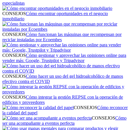
especialistas
CONSEJOS
Cómo encontrar oportunidades en el negocio
inmobiliario
CONSEJOS
Cómo funcionan las máquinas que recompensan por
reciclar instaladas por Ecoembes
CONSEJOS
Cómo gestionar y aprovechar las opiniones online para
vender más: Google, Trustpilot y Tripadvisor
CONSEJOS
Cómo hacer un uso del gel hidroalcohólico de manos
efectivo contra el COVID
CONSEJOS
Cómo integrar la gestión REPSE con la operación de
edificios y proveedores
CONSEJOS
Cómo reconocer
la calidad del papel
CONSEJOS
Cómo
ser una acompañante a eventos perfecta