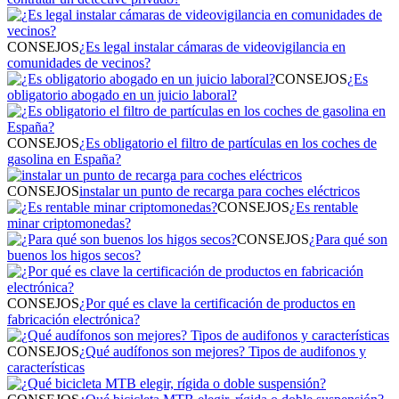
CONSEJOS
¿Es legal instalar cámaras de videovigilancia en
comunidades de vecinos?
CONSEJOS
¿Es
obligatorio abogado en un juicio laboral?
CONSEJOS
¿Es obligatorio el filtro de partículas en los coches de
gasolina en España?
CONSEJOS
instalar un punto de recarga para coches eléctricos
CONSEJOS
¿Es rentable
minar criptomonedas?
CONSEJOS
¿Para qué son
buenos los higos secos?
CONSEJOS
¿Por qué es clave la certificación de productos en
fabricación electrónica?
CONSEJOS
¿Qué audífonos son mejores? Tipos de audifonos y
características