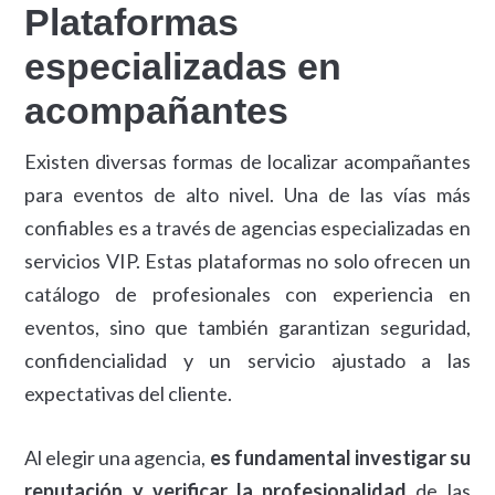
Plataformas
especializadas en
acompañantes
Existen diversas formas de localizar acompañantes
para eventos de alto nivel. Una de las vías más
confiables es a través de agencias especializadas en
servicios VIP. Estas plataformas no solo ofrecen un
catálogo de profesionales con experiencia en
eventos, sino que también garantizan seguridad,
confidencialidad y un servicio ajustado a las
expectativas del cliente.
Al elegir una agencia,
es fundamental investigar su
reputación y verificar la profesionalidad
de las