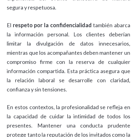
segura y respetuosa.
El
respeto por la confidencialidad
también abarca
la información personal. Los clientes deberían
limitar la divulgación de datos innecesarios,
mientras que los acompañantes deben mantener un
compromiso firme con la reserva de cualquier
información compartida. Esta práctica asegura que
la relación laboral se desarrolle con claridad,
confianza y sin tensiones.
En estos contextos, la profesionalidad se refleja en
la capacidad de cuidar la intimidad de todos los
presentes. Mantener una conducta prudente
protege tanto la reputación de los invitados como la