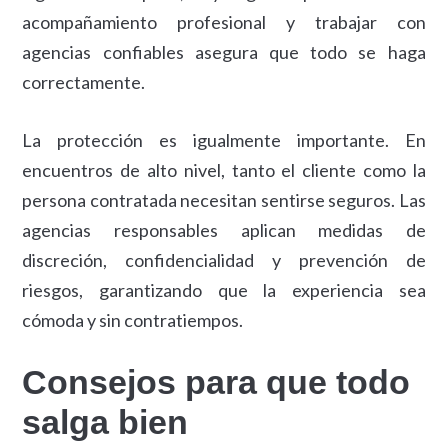
acompañamiento profesional y trabajar con
agencias confiables asegura que todo se haga
correctamente.
La protección es igualmente importante. En
encuentros de alto nivel, tanto el cliente como la
persona contratada necesitan sentirse seguros. Las
agencias responsables aplican medidas de
discreción, confidencialidad y prevención de
riesgos, garantizando que la experiencia sea
cómoda y sin contratiempos.
Consejos para que todo
salga bien