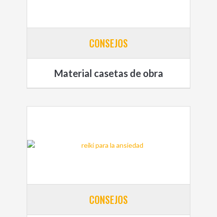
CONSEJOS
Material casetas de obra
CONSEJOS