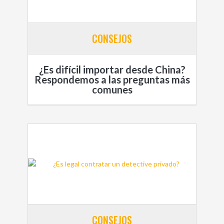
CONSEJOS
¿Es difícil importar desde China?
Respondemos a las preguntas más
comunes
CONSEJOS