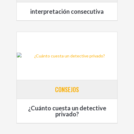
interpretación consecutiva
CONSEJOS
¿Cuánto cuesta un detective
privado?