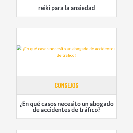
reiki para la ansiedad
CONSEJOS
¿En qué casos necesito un abogado
de accidentes de tráfico?