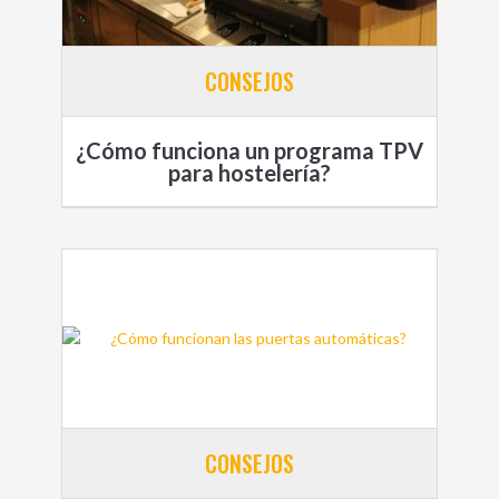
CONSEJOS
¿Cómo funciona un programa TPV
para hostelería?
CONSEJOS