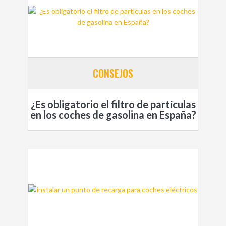
CONSEJOS
¿Es obligatorio el filtro de partículas
en los coches de gasolina en España?