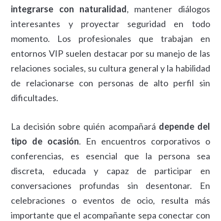
integrarse con naturalidad
, mantener diálogos
interesantes y proyectar seguridad en todo
momento. Los profesionales que trabajan en
entornos VIP suelen destacar por su manejo de las
relaciones sociales, su cultura general y la habilidad
de relacionarse con personas de alto perfil sin
dificultades.
La decisión sobre quién acompañará
depende del
tipo de ocasión
. En encuentros corporativos o
conferencias, es esencial que la persona sea
discreta, educada y capaz de participar en
conversaciones profundas sin desentonar. En
celebraciones o eventos de ocio, resulta más
importante que el acompañante sepa conectar con