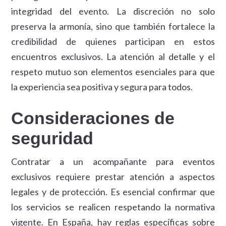
integridad del evento. La discreción no solo
preserva la armonía, sino que también fortalece la
credibilidad de quienes participan en estos
encuentros exclusivos. La atención al detalle y el
respeto mutuo son elementos esenciales para que
la experiencia sea positiva y segura para todos.
Consideraciones de
seguridad
Contratar a un acompañante para eventos
exclusivos requiere prestar atención a aspectos
legales y de protección. Es esencial confirmar que
los servicios se realicen respetando la normativa
vigente. En España, hay reglas específicas sobre