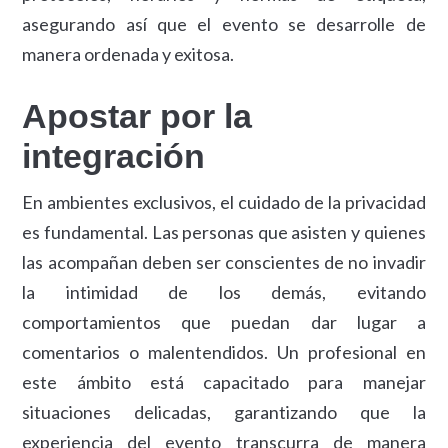
asegurando así que el evento se desarrolle de
manera ordenada y exitosa.
Apostar por la
integración
En ambientes exclusivos, el cuidado de la privacidad
es fundamental. Las personas que asisten y quienes
las acompañan deben ser conscientes de no invadir
la intimidad de los demás, evitando
comportamientos que puedan dar lugar a
comentarios o malentendidos. Un profesional en
este ámbito está capacitado para manejar
situaciones delicadas, garantizando que la
experiencia del evento transcurra de manera