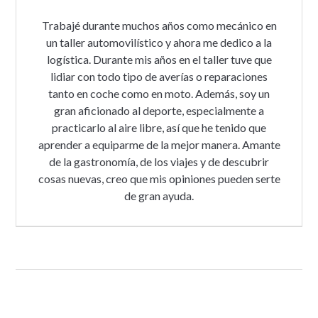
Trabajé durante muchos años como mecánico en
un taller automovilístico y ahora me dedico a la
logística. Durante mis años en el taller tuve que
lidiar con todo tipo de averías o reparaciones
tanto en coche como en moto. Además, soy un
gran aficionado al deporte, especialmente a
practicarlo al aire libre, así que he tenido que
aprender a equiparme de la mejor manera. Amante
de la gastronomía, de los viajes y de descubrir
cosas nuevas, creo que mis opiniones pueden serte
de gran ayuda.