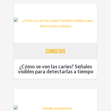
CONSEJOS
¿Cómo se ven las caries? Señales
visibles para detectarlas a tiempo