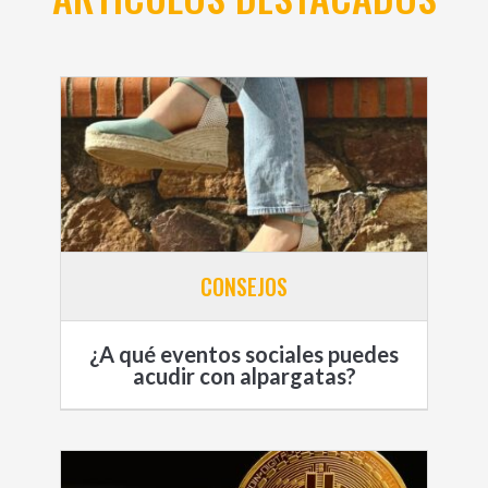
CONSEJOS
¿A qué eventos sociales puedes
acudir con alpargatas?