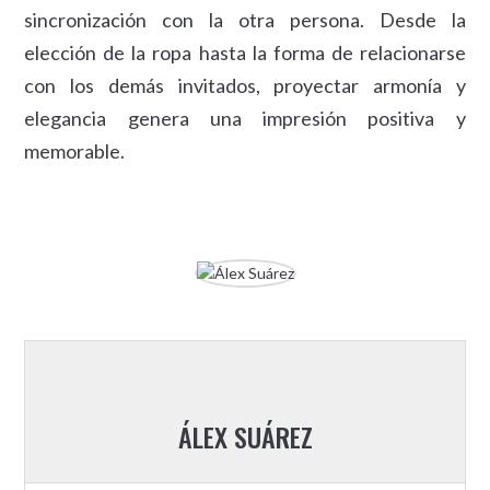
sincronización con la otra persona. Desde la
elección de la ropa hasta la forma de relacionarse
con los demás invitados, proyectar armonía y
elegancia genera una impresión positiva y
memorable.
ÁLEX SUÁREZ