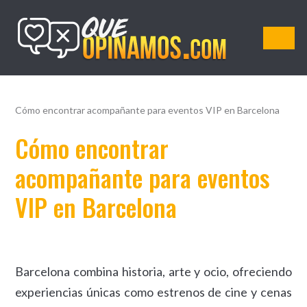
QueOpinamos.com
Cómo encontrar acompañante para eventos VIP en Barcelona
Cómo encontrar
acompañante para eventos
VIP en Barcelona
Barcelona combina historia, arte y ocio, ofreciendo
experiencias únicas como estrenos de cine y cenas