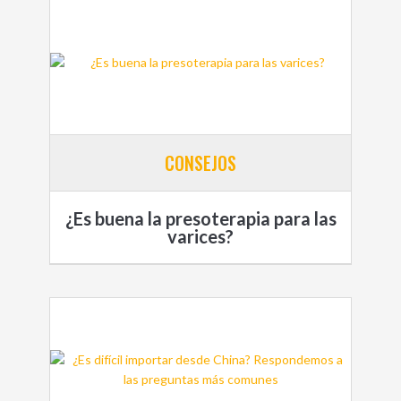
CONSEJOS
¿Es buena la presoterapia para las
varices?