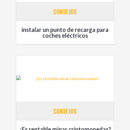
CONSEJOS
instalar un punto de recarga para
coches eléctricos
CONSEJOS
¿Es rentable minar criptomonedas?