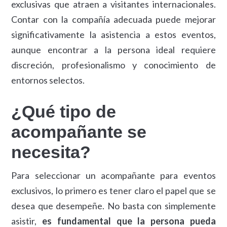
exclusivas que atraen a visitantes internacionales.
Contar con la compañía adecuada puede mejorar
significativamente la asistencia a estos eventos,
aunque encontrar a la persona ideal requiere
discreción, profesionalismo y conocimiento de
entornos selectos.
¿Qué tipo de
acompañante se
necesita?
Para seleccionar un acompañante para eventos
exclusivos, lo primero es tener claro el papel que se
desea que desempeñe. No basta con simplemente
asistir,
es fundamental que la persona pueda