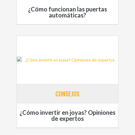
¿Cómo funcionan las puertas
automáticas?
CONSEJOS
¿Cómo invertir en joyas? Opiniones
de expertos