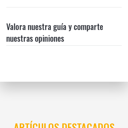
Valora nuestra guía y comparte
nuestras opiniones
ARTÍCULOS DESTACADOS