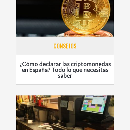
CONSEJOS
¿Cómo declarar las criptomonedas
en España? Todo lo que necesitas
saber