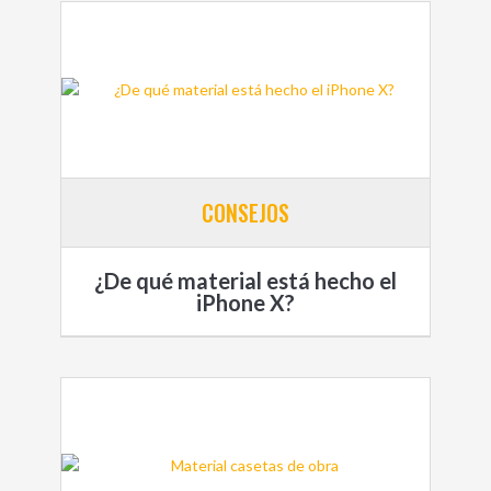
CONSEJOS
¿De qué material está hecho el
iPhone X?