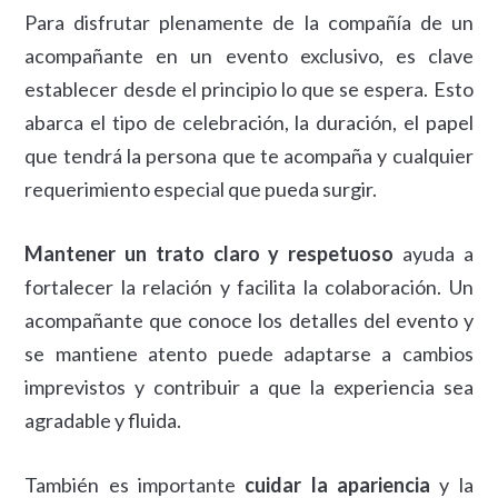
Para disfrutar plenamente de la compañía de un
acompañante en un evento exclusivo, es clave
establecer desde el principio lo que se espera. Esto
abarca el tipo de celebración, la duración, el papel
que tendrá la persona que te acompaña y cualquier
requerimiento especial que pueda surgir.
Mantener un trato claro y respetuoso
ayuda a
fortalecer la relación y facilita la colaboración. Un
acompañante que conoce los detalles del evento y
se mantiene atento puede adaptarse a cambios
imprevistos y contribuir a que la experiencia sea
agradable y fluida.
También es importante
cuidar la apariencia
y la