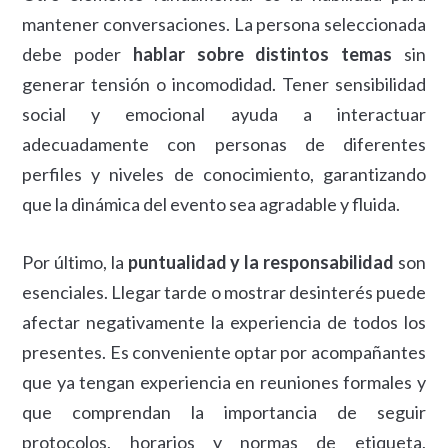
mantener conversaciones. La persona seleccionada
debe poder
hablar sobre distintos temas
sin
generar tensión o incomodidad. Tener sensibilidad
social y emocional ayuda a interactuar
adecuadamente con personas de diferentes
perfiles y niveles de conocimiento, garantizando
que la dinámica del evento sea agradable y fluida.
Por último, la
puntualidad y la responsabilidad
son
esenciales. Llegar tarde o mostrar desinterés puede
afectar negativamente la experiencia de todos los
presentes. Es conveniente optar por acompañantes
que ya tengan experiencia en reuniones formales y
que comprendan la importancia de seguir
protocolos, horarios y normas de etiqueta,