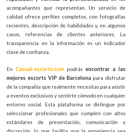
acompañantes que representan. Un servicio de
calidad ofrece perfiles completos, con fotografías
recientes, descripción de habilidades y, en algunos
casos, referencias de clientes anteriores. La
transparencia en la información es un indicador
clave de confianza.
En
Casual-escorts.com
podrás
encontrar a las
mejores escorts VIP de Barcelona
para disfrutar
de la compañía que realmente necesitas para asistir
a eventos exclusivos y sentirte cómodo en cualquier
entorno social. Esta plataforma se distingue por
seleccionar profesionales que cumplen con altos
estándares de presentación, comunicación y
discreción, lo que facilita que la experiencia sea