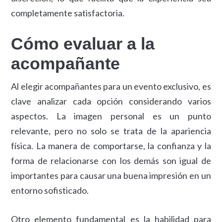
completamente satisfactoria.
Cómo evaluar a la
acompañante
Al elegir acompañantes para un evento exclusivo, es
clave analizar cada opción considerando varios
aspectos. La imagen personal es un punto
relevante, pero no solo se trata de la apariencia
física. La manera de comportarse, la confianza y la
forma de relacionarse con los demás son igual de
importantes para causar una buena impresión en un
entorno sofisticado.
Otro elemento fundamental es la habilidad para