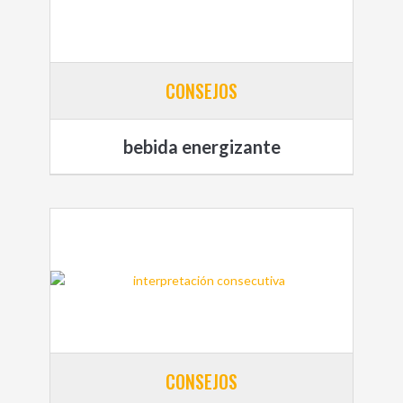
CONSEJOS
bebida energizante
CONSEJOS