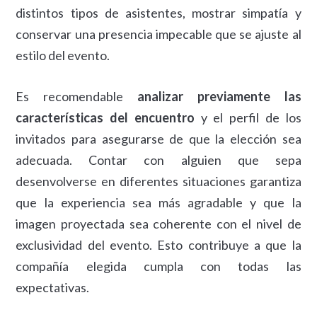
distintos tipos de asistentes, mostrar simpatía y
conservar una presencia impecable que se ajuste al
estilo del evento.
Es recomendable
analizar previamente las
características del encuentro
y el perfil de los
invitados para asegurarse de que la elección sea
adecuada. Contar con alguien que sepa
desenvolverse en diferentes situaciones garantiza
que la experiencia sea más agradable y que la
imagen proyectada sea coherente con el nivel de
exclusividad del evento. Esto contribuye a que la
compañía elegida cumpla con todas las
expectativas.