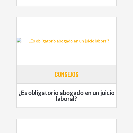
CONSEJOS
¿Es obligatorio abogado en un juicio
laboral?