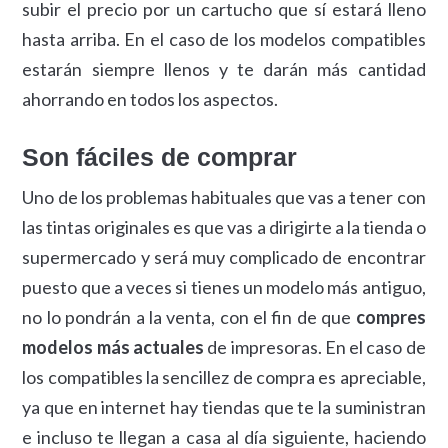
subir el precio por un cartucho que sí estará lleno
hasta arriba. En el caso de los modelos compatibles
estarán siempre llenos y te darán más cantidad
ahorrando en todos los aspectos.
Son fáciles de comprar
Uno de los problemas habituales que vas a tener con
las tintas originales es que vas a dirigirte a la tienda o
supermercado y será muy complicado de encontrar
puesto que a veces si tienes un modelo más antiguo,
no lo pondrán a la venta, con el fin de que
compres
modelos más actuales
de impresoras. En el caso de
los compatibles la sencillez de compra es apreciable,
ya que en internet hay tiendas que te la suministran
e incluso te llegan a casa al día siguiente, haciendo