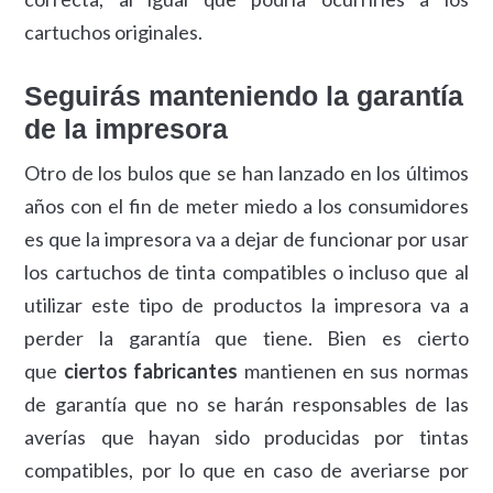
cartuchos originales.
Seguirás manteniendo la garantía
de la impresora
Otro de los bulos que se han lanzado en los últimos
años con el fin de meter miedo a los consumidores
es que la impresora va a dejar de funcionar por usar
los cartuchos de tinta compatibles o incluso que al
utilizar este tipo de productos la impresora va a
perder la garantía que tiene. Bien es cierto
que
ciertos fabricantes
mantienen en sus normas
de garantía que no se harán responsables de las
averías que hayan sido producidas por tintas
compatibles, por lo que en caso de averiarse por