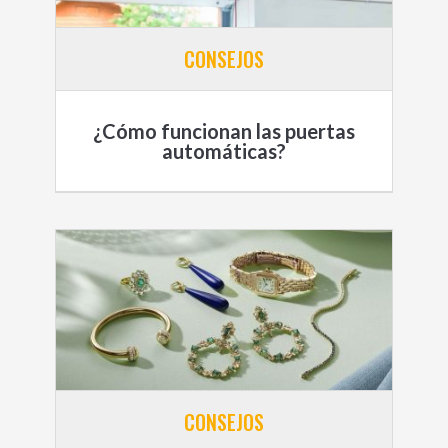
CONSEJOS
¿Cómo funcionan las puertas
automáticas?
CONSEJOS