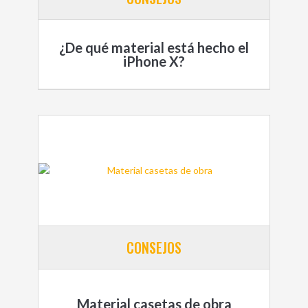
¿De qué material está hecho el
iPhone X?
CONSEJOS
Material casetas de obra