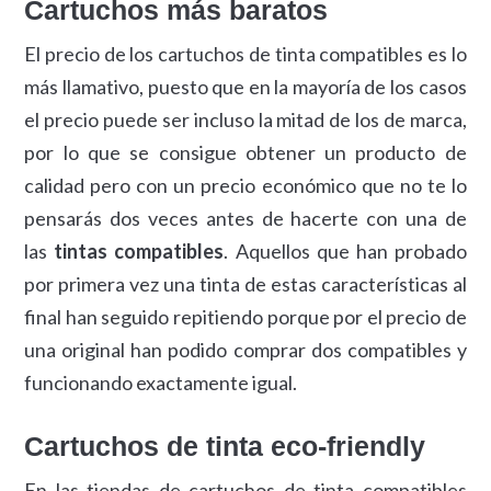
Cartuchos más baratos
El precio de los cartuchos de tinta compatibles es lo
más llamativo, puesto que en la mayoría de los casos
el precio puede ser incluso la mitad de los de marca,
por lo que se consigue obtener un producto de
calidad pero con un precio económico que no te lo
pensarás dos veces antes de hacerte con una de
las
tintas compatibles
. Aquellos que han probado
por primera vez una tinta de estas características al
final han seguido repitiendo porque por el precio de
una original han podido comprar dos compatibles y
funcionando exactamente igual.
Cartuchos de tinta eco-friendly
En las tiendas de cartuchos de tinta compatibles