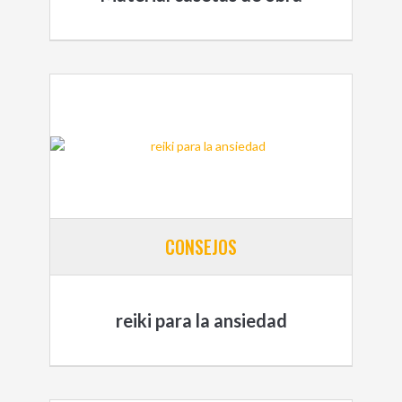
CONSEJOS
reiki para la ansiedad