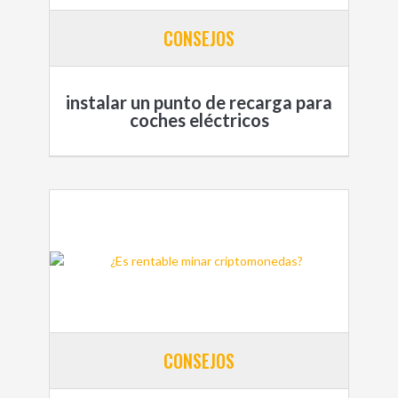
CONSEJOS
instalar un punto de recarga para
coches eléctricos
CONSEJOS