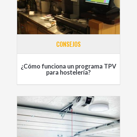
CONSEJOS
¿Cómo funciona un programa TPV
para hostelería?