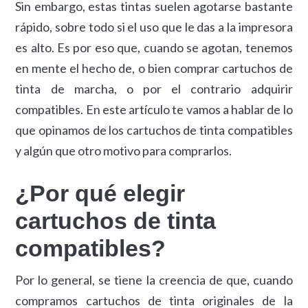
Sin embargo, estas tintas suelen agotarse bastante
rápido, sobre todo si el uso que le das a la impresora
es alto. Es por eso que, cuando se agotan, tenemos
en mente el hecho de, o bien comprar cartuchos de
tinta de marcha, o por el contrario adquirir
compatibles. En este artículo te vamos a hablar de lo
que opinamos de los cartuchos de tinta compatibles
y algún que otro motivo para comprarlos.
¿Por qué elegir
cartuchos de tinta
compatibles?
Por lo general, se tiene la creencia de que, cuando
compramos cartuchos de tinta originales de la