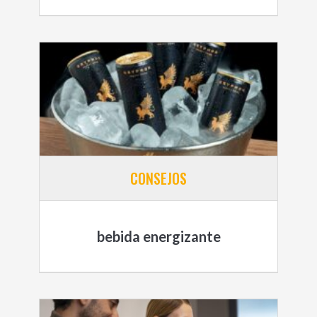
CONSEJOS
bebida energizante