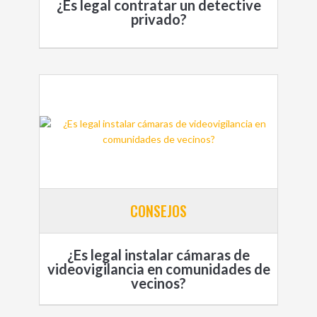
¿Es legal contratar un detective
privado?
CONSEJOS
¿Es legal instalar cámaras de
videovigilancia en comunidades de
vecinos?