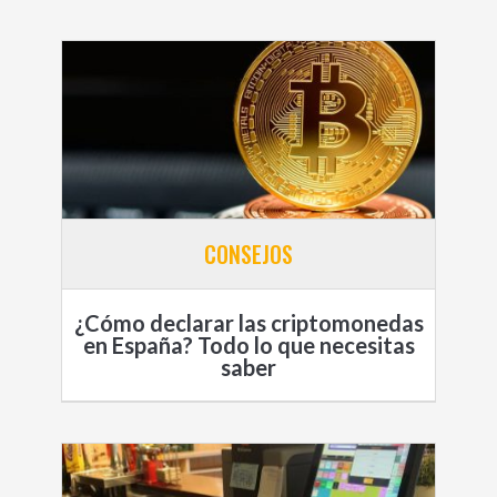
CONSEJOS
¿Cómo declarar las criptomonedas
en España? Todo lo que necesitas
saber