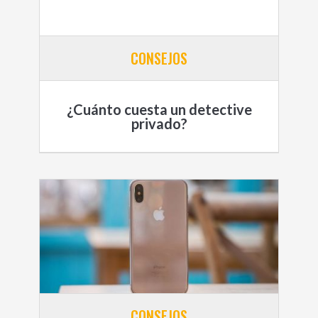
CONSEJOS
¿Cuánto cuesta un detective
privado?
CONSEJOS