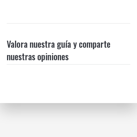
Valora nuestra guía y comparte
nuestras opiniones