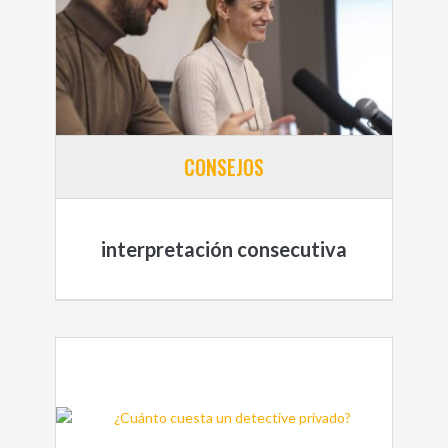
CONSEJOS
interpretación consecutiva