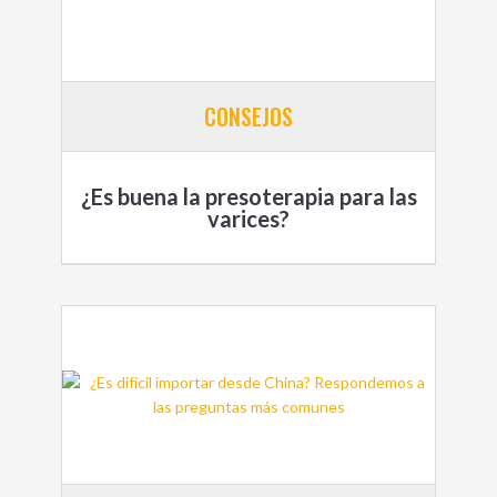
CONSEJOS
¿Es buena la presoterapia para las
varices?