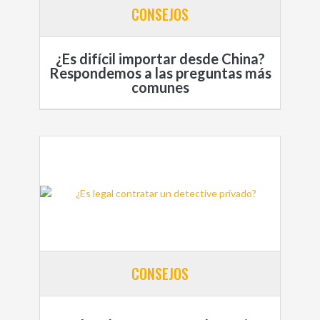
CONSEJOS
¿Es difícil importar desde China?
Respondemos a las preguntas más
comunes
CONSEJOS