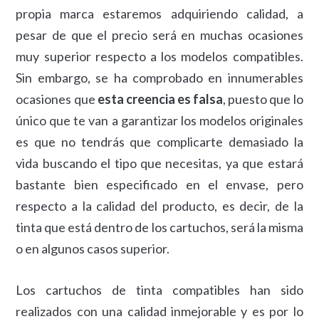
propia marca estaremos adquiriendo calidad, a
pesar de que el precio será en muchas ocasiones
muy superior respecto a los modelos compatibles.
Sin embargo, se ha comprobado en innumerables
ocasiones que
esta creencia es falsa
, puesto que lo
único que te van a garantizar los modelos originales
es que no tendrás que complicarte demasiado la
vida buscando el tipo que necesitas, ya que estará
bastante bien especificado en el envase, pero
respecto a la calidad del producto, es decir, de la
tinta que está dentro de los cartuchos, será la misma
o en algunos casos superior.
Los cartuchos de tinta compatibles han sido
realizados con una calidad inmejorable y es por lo