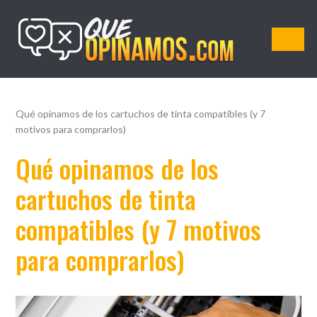
QueOpinamos.com
Qué opinamos de los cartuchos de tinta compatibles (y 7
motivos para comprarlos)
Qué opinamos de los
cartuchos de tinta
compatibles (y 7 motivos
para comprarlos)