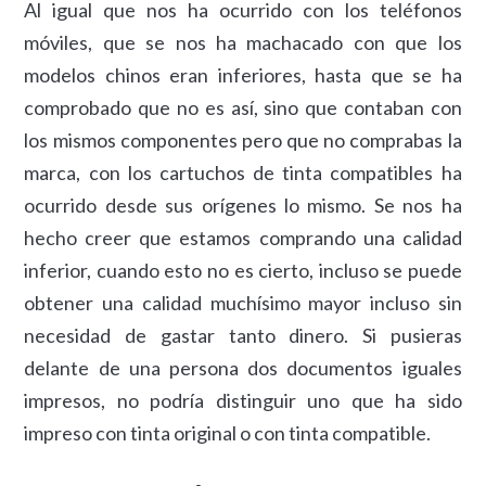
Al igual que nos ha ocurrido con los teléfonos
móviles, que se nos ha machacado con que los
modelos chinos eran inferiores, hasta que se ha
comprobado que no es así, sino que contaban con
los mismos componentes pero que no comprabas la
marca, con los cartuchos de tinta compatibles ha
ocurrido desde sus orígenes lo mismo. Se nos ha
hecho creer que estamos comprando una calidad
inferior, cuando esto no es cierto, incluso se puede
obtener una calidad muchísimo mayor incluso sin
necesidad de gastar tanto dinero. Si pusieras
delante de una persona dos documentos iguales
impresos, no podría distinguir uno que ha sido
impreso con tinta original o con tinta compatible.