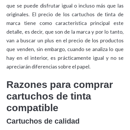
que se puede disfrutar igual o incluso más que las
originales. El precio de los cartuchos de tinta de
marca tiene como característica principal este
detalle, es decir, que son de la marca y por lo tanto,
van a buscar un plus en el precio de los productos
que venden, sin embargo, cuando se analiza lo que
hay en el interior, es prácticamente igual y no se
apreciarán diferencias sobre el papel.
Razones para comprar
cartuchos de tinta
compatible
Cartuchos de calidad