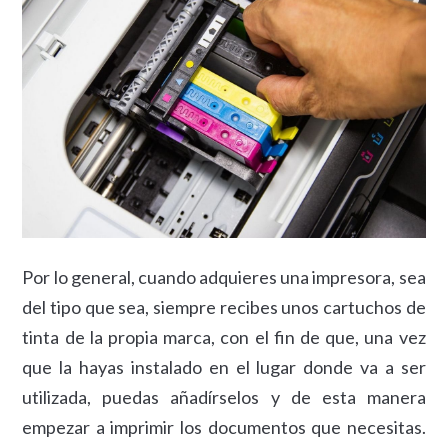
Por lo general, cuando adquieres una impresora, sea
del tipo que sea, siempre recibes unos cartuchos de
tinta de la propia marca, con el fin de que, una vez
que la hayas instalado en el lugar donde va a ser
utilizada, puedas añadírselos y de esta manera
empezar a imprimir los documentos que necesitas.