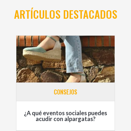
ARTÍCULOS DESTACADOS
CONSEJOS
¿A qué eventos sociales puedes
acudir con alpargatas?