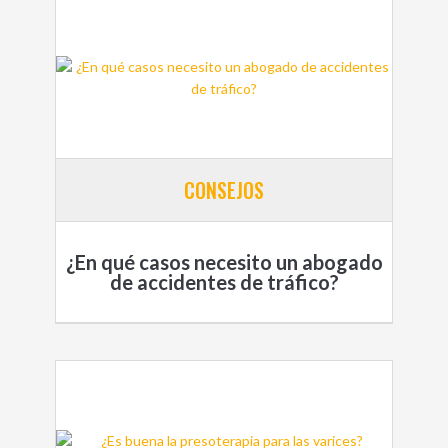
CONSEJOS
¿En qué casos necesito un abogado
de accidentes de tráfico?