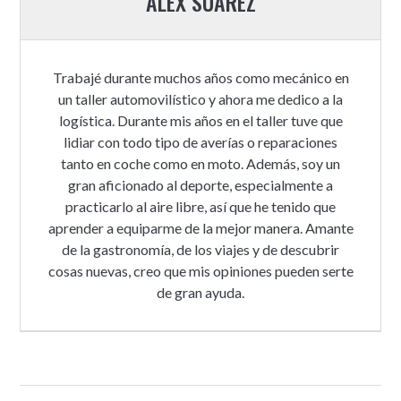
ÁLEX SUÁREZ
Trabajé durante muchos años como mecánico en
un taller automovilístico y ahora me dedico a la
logística. Durante mis años en el taller tuve que
lidiar con todo tipo de averías o reparaciones
tanto en coche como en moto. Además, soy un
gran aficionado al deporte, especialmente a
practicarlo al aire libre, así que he tenido que
aprender a equiparme de la mejor manera. Amante
de la gastronomía, de los viajes y de descubrir
cosas nuevas, creo que mis opiniones pueden serte
de gran ayuda.