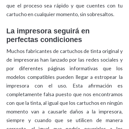
que el proceso sea rápido y que cuentes con tu
cartucho en cualquier momento, sin sobresaltos.
La impresora seguirá en
perfectas condiciones
Muchos fabricantes de cartuchos de tinta original y
de impresoras han lanzado por las redes sociales y
por diferentes páginas informativas que los
modelos compatibles pueden llegar a estropear la
impresora con el uso. Esta afirmación es
completamente falsa puesto que nos encontramos
con que la tinta, al igual que los cartuchos en ningún
momento van a causarle daños a la impresora,
siempre y cuando que se utilicen de manera
correcta, al igual que podría ocurrirles a los