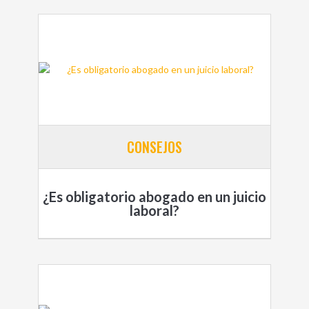
CONSEJOS
¿Es obligatorio abogado en un juicio
laboral?