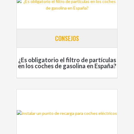
CONSEJOS
¿Es obligatorio el filtro de partículas
en los coches de gasolina en España?