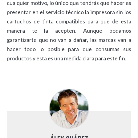
cualquier motivo, lo único que tendrás que hacer es
presentar en el servicio técnico la impresora sin los
cartuchos de tinta compatibles para que de esta
manera te la acepten. Aunque podamos
garantizarte que no van a dañar, las marcas van a
hacer todo lo posible para que consumas sus
productos y esta es una medida clara para este fin.