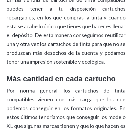
puedes tener a tu disposición cartuchos
recargables, en los que compras la tinta y cuando
esta se acabe lo único que tienes que hacer es llenar
el depósito. De esta manera conseguimos reutilizar
una y otra vez los cartuchos de tinta para que no se
produzcan más desechos de la cuenta y podamos
tener una impresión sostenible y ecológica.
Más cantidad en cada cartucho
Por norma general, los cartuchos de tinta
compatibles vienen con más carga que los que
podemos conseguir en los formatos originales. En
estos últimos tendríamos que conseguir los modelo
XL que algunas marcas tienen y que lo que hacen es