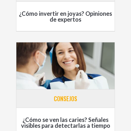
¿Cómo invertir en joyas? Opiniones
de expertos
CONSEJOS
¿Cómo se ven las caries? Señales
visibles para detectarlas a tiempo