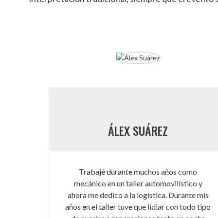
ÁLEX SUÁREZ
Trabajé durante muchos años como
mecánico en un taller automovilístico y
ahora me dedico a la logística. Durante mis
años en el taller tuve que lidiar con todo tipo