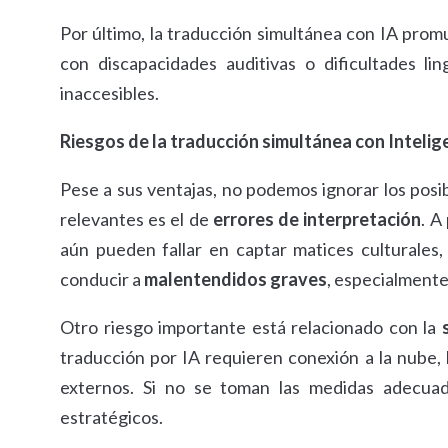
Por último, la traducción simultánea con IA prom
con discapacidades auditivas o dificultades li
inaccesibles.
Riesgos de la traducción simultánea con Intelige
Pese a sus ventajas, no podemos ignorar los posi
relevantes es el de
errores de interpretación
. A
aún pueden fallar en captar matices culturales,
conducir a
malentendidos graves
, especialmente
Otro riesgo importante está relacionado con la
traducción por IA requieren conexión a la nube, 
externos. Si no se toman las medidas adecuad
estratégicos.