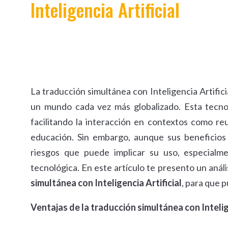
Inteligencia Artificial
La traducción simultánea con Inteligencia Artifi
un mundo cada vez más globalizado. Esta tecnol
facilitando la interacción en contextos como reu
educación. Sin embargo, aunque sus beneficios
riesgos que puede implicar su uso, especialm
tecnológica. En este artículo te presento un anál
simultánea con Inteligencia Artificial
, para que p
Ventajas de la traducción simultánea con Intelig