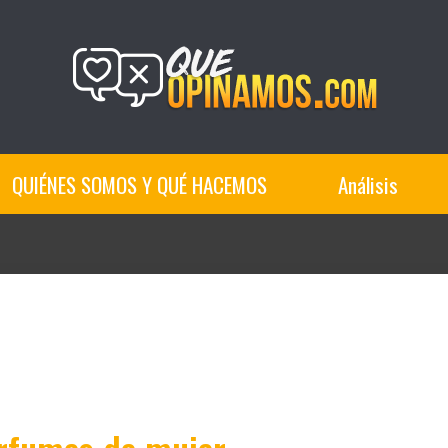
QUIÉNES SOMOS Y QUÉ HACEMOS
Análisis