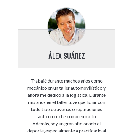
ÁLEX SUÁREZ
Trabajé durante muchos años como
mecánico en un taller automovilístico y
ahora me dedico a la logística. Durante
mis años en el taller tuve que lidiar con
todo tipo de averías o reparaciones
tanto en coche como en moto.
Además, soy un gran aficionado al
deporte, especialmente a practicarlo al