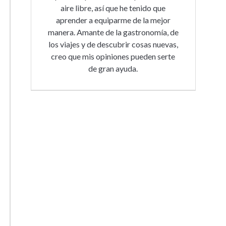
aire libre, así que he tenido que
aprender a equiparme de la mejor
manera. Amante de la gastronomía, de
los viajes y de descubrir cosas nuevas,
creo que mis opiniones pueden serte
de gran ayuda.