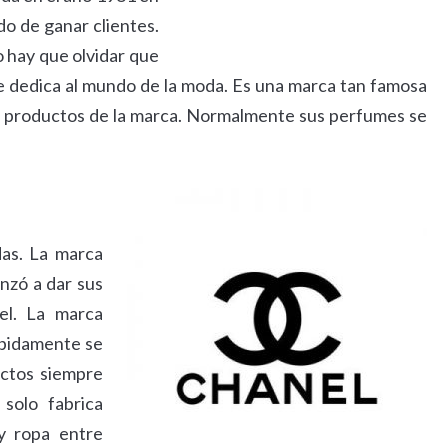
o de ganar clientes.
 hay que olvidar que
e dedica al mundo de la moda. Es una marca tan famosa
s productos de la marca. Normalmente sus perfumes se
as. La marca
nzó a dar sus
el. La marca
ápidamente se
uctos siempre
solo fabrica
y ropa entre