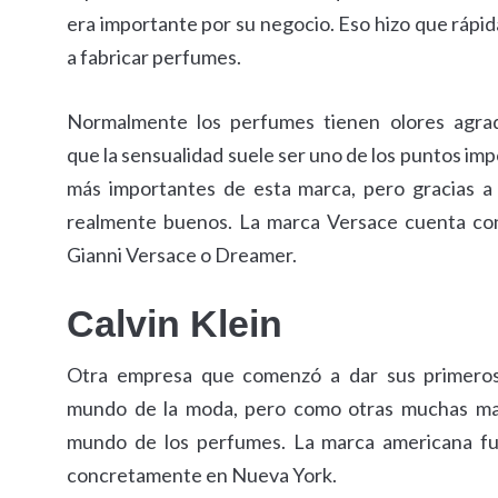
era importante por su negocio. Eso hizo que rá
a fabricar perfumes.
Normalmente los perfumes tienen olores agrad
que la sensualidad suele ser uno de los puntos im
más importantes de esta marca, pero gracias a 
realmente buenos. La marca Versace cuenta con
Gianni Versace o Dreamer.
Calvin Klein
Otra empresa que comenzó a dar sus primeros
mundo de la moda, pero como otras muchas mar
mundo de los perfumes. La marca americana fu
concretamente en Nueva York.