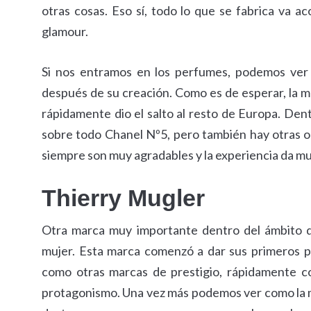
otras cosas. Eso sí, todo lo que se fabrica va 
glamour.
Si nos entramos en los perfumes, podemos ver 
después de su creación. Como es de esperar, la m
rápidamente dio el salto al resto de Europa. De
sobre todo Chanel Nº5, pero también hay otras op
siempre son muy agradables y la experiencia da m
Thierry Mugler
Otra marca muy importante dentro del ámbito 
mujer. Esta marca comenzó a dar sus primeros p
como otras marcas de prestigio, rápidamente 
protagonismo. Una vez más podemos ver como la 