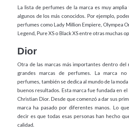
La lista de perfumes de la marca es muy amplia
algunos de los más conocidos. Por ejemplo, pod
perfumes como Lady Million Empiere, Olympea O
Legend, Pure XS o Black XS entre otras muchas op
Dior
Otra de las marcas más importantes dentro del
grandes marcas de perfumes. La marca no s
perfumes, también se dedica al mundo de la moda
buenos resultados. Esta marca fue fundada en el
Christian Dior. Desde que comenzó a dar sus prime
marca ha pasado por diferentes manos. Lo que
decir es que todas esas personas han hecho qu
calidad.