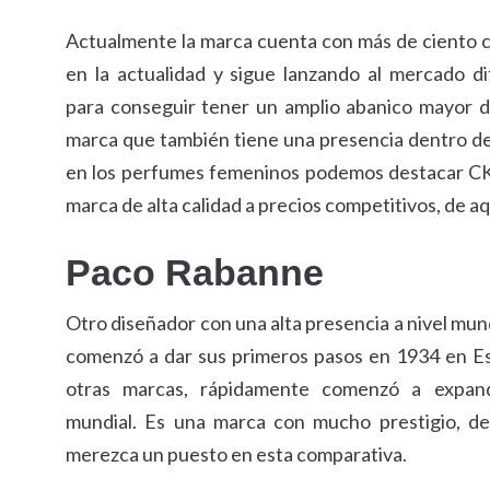
Actualmente la marca cuenta con más de ciento 
en la actualidad y sigue lanzando al mercado d
para conseguir tener un amplio abanico mayor d
marca que también tiene una presencia dentro de
en los perfumes femeninos podemos destacar CK 
marca de alta calidad a precios competitivos, de a
Paco Rabanne
Otro diseñador con una alta presencia a nivel mun
comenzó a dar sus primeros pasos en 1934 en E
otras marcas, rápidamente comenzó a expand
mundial. Es una marca con mucho prestigio, de
merezca un puesto en esta comparativa.