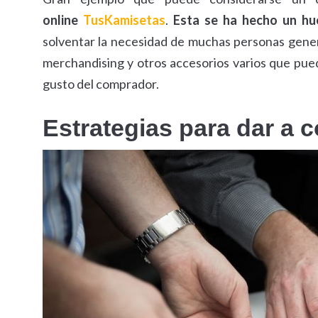
online
TusKamisetas
.
Esta se ha hecho un hu
solventar la necesidad de muchas personas gene
merchandising y otros accesorios varios que pue
gusto del comprador.
Estrategias para dar a