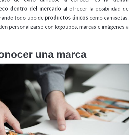
eco dentro del mercado
al ofrecer la posibilidad de
rando todo tipo de
productos únicos
como camisetas,
den personalizarse con logotipos, marcas e imágenes a
 conocer una marca