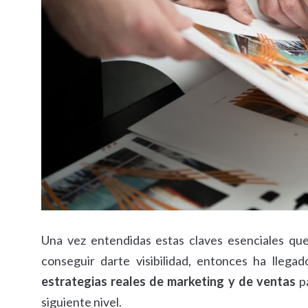
Una vez entendidas estas claves esenciales que
conseguir darte visibilidad, entonces ha lle
estrategias reales de marketing y de ventas
pa
siguiente nivel.