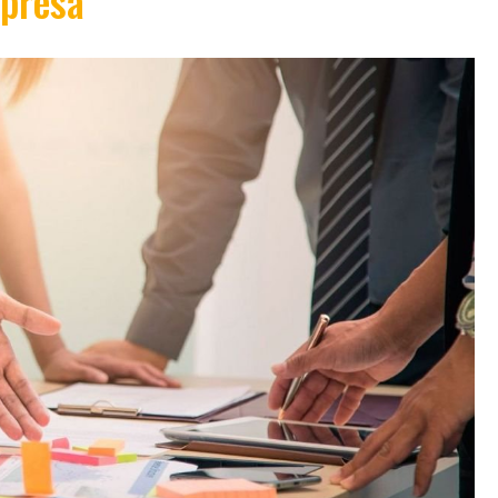
presa