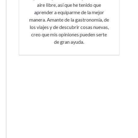
aire libre, así que he tenido que
aprender a equiparme de la mejor
manera. Amante de la gastronomía, de
los viajes y de descubrir cosas nuevas,
creo que mis opiniones pueden serte
de gran ayuda.