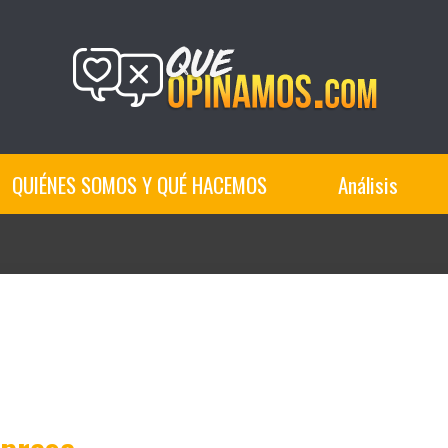
QUIÉNES SOMOS Y QUÉ HACEMOS
Análisis