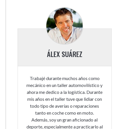
ÁLEX SUÁREZ
Trabajé durante muchos años como
mecánico en un taller automovilístico y
ahora me dedico a la logística. Durante
mis años en el taller tuve que lidiar con
todo tipo de averías o reparaciones
tanto en coche como en moto.
Además, soy un gran aficionado al
deporte, especialmente a practicarlo al