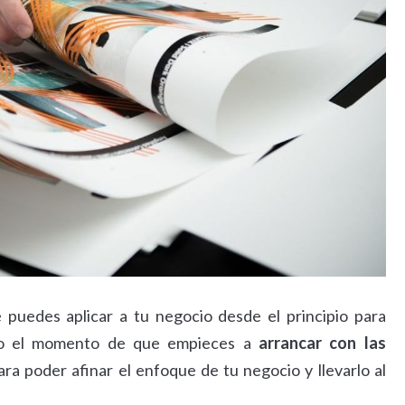
 puedes aplicar a tu negocio desde el principio para
gado el momento de que empieces a
arrancar con las
ra poder afinar el enfoque de tu negocio y llevarlo al