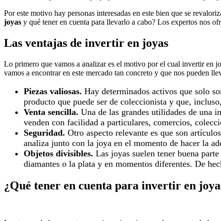
Por este motivo hay personas interesadas en este bien que se revaloriz
joyas
y qué tener en cuenta para llevarlo a cabo? Los expertos nos ofr
Las ventajas de invertir en joyas
Lo primero que vamos a analizar es el motivo por el cual invertir en 
vamos a encontrar en este mercado tan concreto y que nos pueden llevar
Piezas valiosas.
Hay determinados activos que solo son 
producto que puede ser de coleccionista y que, incluso,
Venta sencilla.
Una de las grandes utilidades de una i
venden con facilidad a particulares, comercios, colec
Seguridad.
Otro aspecto relevante es que son artículos
analiza junto con la joya en el momento de hacer la ad
Objetos divisibles.
Las joyas suelen tener buena parte 
diamantes o la plata y en momentos diferentes. De hech
¿Qué tener en cuenta para invertir en joya