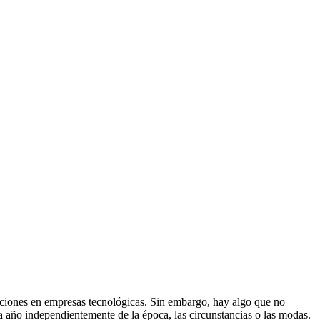
cciones en empresas tecnológicas. Sin embargo, hay algo que no
a año independientemente de la época, las circunstancias o las modas.