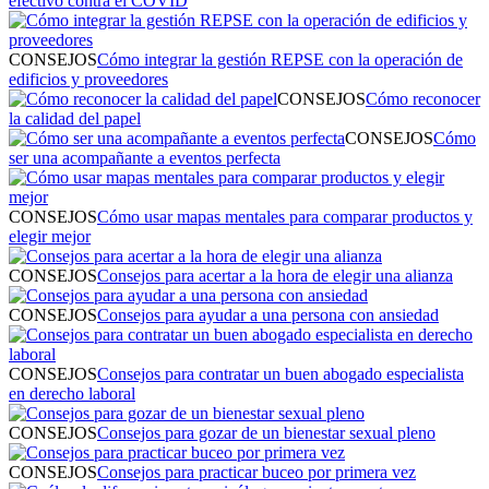
efectivo contra el COVID
CONSEJOS
Cómo integrar la gestión REPSE con la operación de
edificios y proveedores
CONSEJOS
Cómo reconocer
la calidad del papel
CONSEJOS
Cómo
ser una acompañante a eventos perfecta
CONSEJOS
Cómo usar mapas mentales para comparar productos y
elegir mejor
CONSEJOS
Consejos para acertar a la hora de elegir una alianza
CONSEJOS
Consejos para ayudar a una persona con ansiedad
CONSEJOS
Consejos para contratar un buen abogado especialista
en derecho laboral
CONSEJOS
Consejos para gozar de un bienestar sexual pleno
CONSEJOS
Consejos para practicar buceo por primera vez