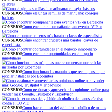
celebres
CONSEJOS
Cómo elegir tus semillas de marihuana: consejos
básicos
CONSEJOS
Cómo encontrar acompañante para eventos VIP en
Barcelona
CONSEJOS
Cómo encontrar cruceros más baratos: claves de
especialistas
CONSEJOS
Cómo encontrar oportunidades en el negocio
inmobiliario
CONSEJOS
Cómo funcionan las máquinas que recompensan por
reciclar instaladas por Ecoembes
CONSEJOS
Cómo gestionar y aprovechar las opiniones online para
vender más: Google, Trustpilot y Tripadvisor
CONSEJOS
Cómo hacer un uso del gel hidroalcohólico de manos