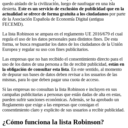
quedo aislado de la civilización, luego de naufragar en una isla
desierta.
Este es un servicio de exclusión de publicidad que en la
actualidad se ofrece de forma gratuita a los ciudadanos
por parte
de la Asociación Española de Economía Digital (antigua
FECEMD).
La lista Robinson se ampara en el reglamento UE 2016/679 el cual
regula el uso de los datos personales para distintos fines. De esta
forma, se busca resguardar los datos de los ciudadanos de la Unión
Europea y regular su uso con fines publicitarios.
Las empresas que no han recibido el consentimiento directo para el
uso de los datos de una persona a fin de recibir publicidad,
están en
la obligación de consultar esta lista
. En este sentido, al momento
de depurar sus bases de datos deben revisar a los usuarios de las
mismas, para lo que deben pagar una cuota de acceso.
Si las empresas no consultan la lista Robinson e incluyen en sus
campañas publicitarias a personas que están dadas de alta en estas,
pueden sufrir sanciones económicas. Además, se ha aprobado un
Reglamento que exige a las empresas que consigan el
consentimiento claro y explicito de sus usuarios a recibir publicidad.
¿Cómo funciona la lista Robinson?