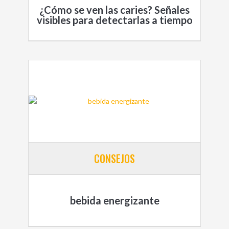
¿Cómo se ven las caries? Señales
visibles para detectarlas a tiempo
CONSEJOS
bebida energizante