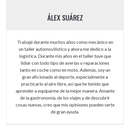
ÁLEX SUÁREZ
Trabajé durante muchos años como mecánico en
un taller automovilístico y ahora me dedico a la
logística. Durante mis años en el taller tuve que
lidiar con todo tipo de averías o reparaciones
tanto en coche como en moto. Además, soy un
gran aficionado al deporte, especialmente a
practicarlo al aire libre, así que he tenido que
aprender a equiparme de la mejor manera. Amante
de la gastronomía, de los viajes y de descubrir
cosas nuevas, creo que mis opiniones pueden serte
de gran ayuda.