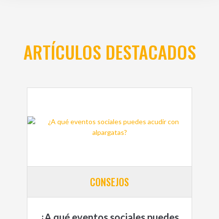
ARTÍCULOS DESTACADOS
CONSEJOS
¿A qué eventos sociales puedes