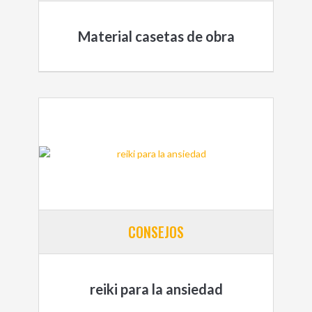
Material casetas de obra
CONSEJOS
reiki para la ansiedad