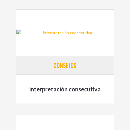
CONSEJOS
interpretación consecutiva