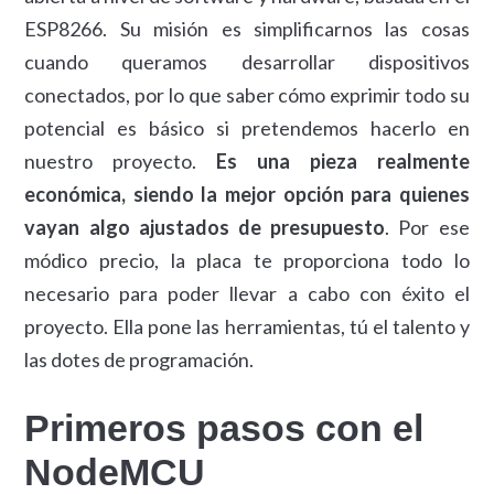
ESP8266. Su misión es simplificarnos las cosas
cuando queramos desarrollar dispositivos
conectados, por lo que saber cómo exprimir todo su
potencial es básico si pretendemos hacerlo en
nuestro proyecto.
Es una pieza realmente
económica, siendo la mejor opción para quienes
vayan algo ajustados de presupuesto
. Por ese
módico precio, la placa te proporciona todo lo
necesario para poder llevar a cabo con éxito el
proyecto. Ella pone las herramientas, tú el talento y
las dotes de programación.
Primeros pasos con el
NodeMCU