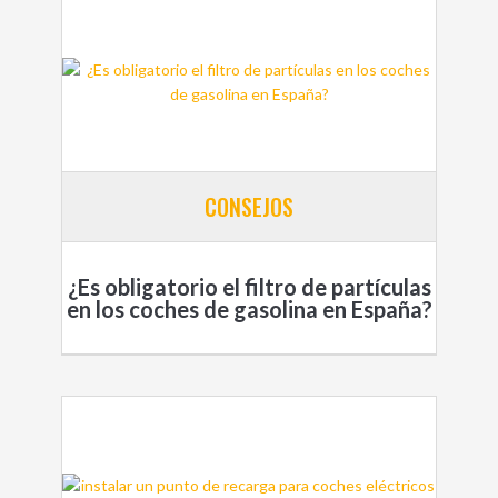
CONSEJOS
¿Es obligatorio el filtro de partículas
en los coches de gasolina en España?