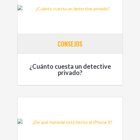
CONSEJOS
¿Cuánto cuesta un detective
privado?