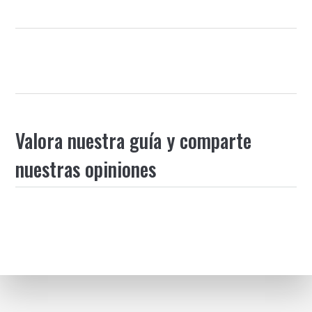
Valora nuestra guía y comparte
nuestras opiniones