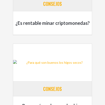
CONSEJOS
¿Es rentable minar criptomonedas?
CONSEJOS