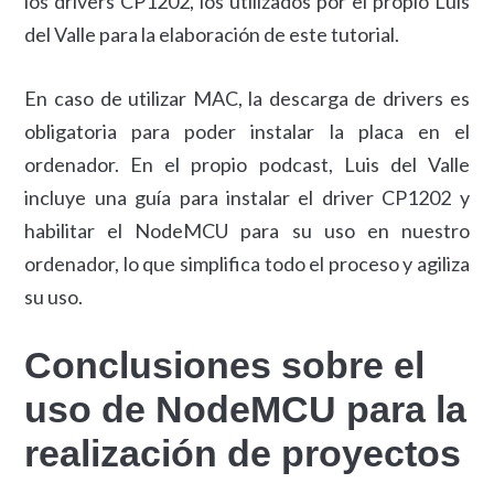
los drivers CP1202, los utilizados por el propio Luis
del Valle para la elaboración de este tutorial.
En caso de utilizar MAC, la descarga de drivers es
obligatoria para poder instalar la placa en el
ordenador. En el propio podcast, Luis del Valle
incluye una guía para instalar el driver CP1202 y
habilitar el NodeMCU para su uso en nuestro
ordenador, lo que simplifica todo el proceso y agiliza
su uso.
Conclusiones sobre el
uso de NodeMCU para la
realización de proyectos