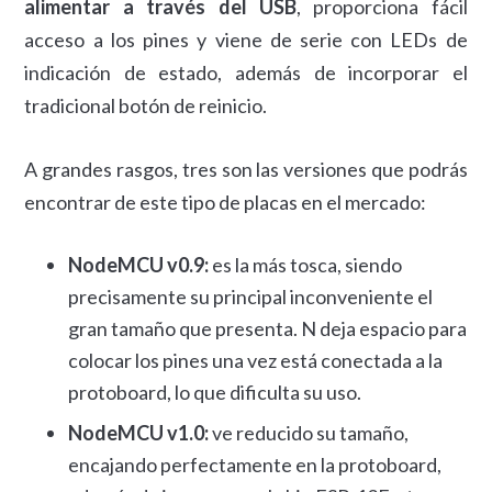
alimentar a través del USB
, proporciona fácil
acceso a los pines y viene de serie con LEDs de
indicación de estado, además de incorporar el
tradicional botón de reinicio.
A grandes rasgos, tres son las versiones que podrás
encontrar de este tipo de placas en el mercado:
NodeMCU v0.9:
es la más tosca, siendo
precisamente su principal inconveniente el
gran tamaño que presenta. N deja espacio para
colocar los pines una vez está conectada a la
protoboard, lo que dificulta su uso.
NodeMCU v1.0:
ve reducido su tamaño,
encajando perfectamente en la protoboard,