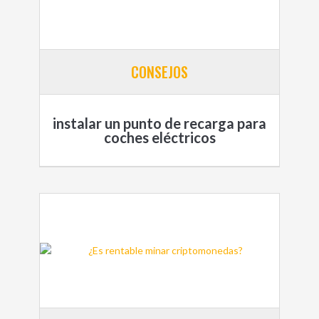
CONSEJOS
instalar un punto de recarga para
coches eléctricos