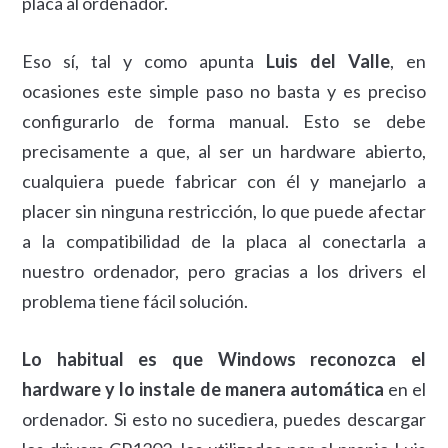
placa al ordenador.
Eso sí, tal y como apunta
Luis del Valle
, en
ocasiones este simple paso no basta y es preciso
configurarlo de forma manual. Esto se debe
precisamente a que, al ser un hardware abierto,
cualquiera puede fabricar con él y manejarlo a
placer sin ninguna restricción, lo que puede afectar
a la compatibilidad de la placa al conectarla a
nuestro ordenador, pero gracias a los drivers el
problema tiene fácil solución.
Lo habitual es que Windows reconozca el
hardware y lo instale de manera automática
en el
ordenador. Si esto no sucediera, puedes descargar