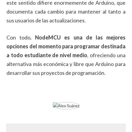
este sentido difiere enormemente de Arduino, que
documenta cada cambio para mantener al tanto a
sus usuarios de las actualizaciones.
Con todo,
NodeMCU es una de las mejores
opciones del momento para programar destinada
a todo estudiante de nivel medio
, ofreciendo una
alternativa más económica y libre que Arduino para
desarrollar sus proyectos de programación.