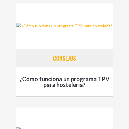
CONSEJOS
¿Cómo funciona un programa TPV
para hostelería?