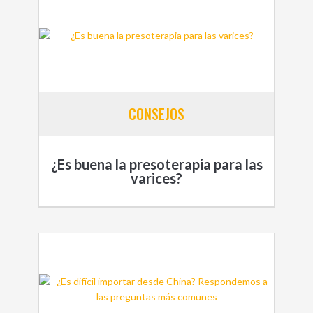
CONSEJOS
¿Es buena la presoterapia para las
varices?