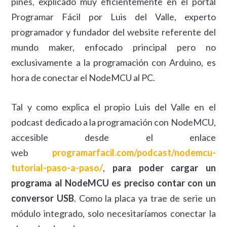
pines, explicado muy eficientemente en el portal
Programar Fácil por Luis del Valle, experto
programador y fundador del website referente del
mundo maker, enfocado principal pero no
exclusivamente a la programación con Arduino, es
hora de conectar el NodeMCU al PC.
Tal y como explica el propio Luis del Valle en el
podcast dedicado a la programación con NodeMCU,
accesible desde el enlace
web
programarfacil.com/podcast/nodemcu-
tutorial-paso-a-paso/
,
para poder cargar un
programa al NodeMCU es preciso contar con un
conversor USB
. Como la placa ya trae de serie un
módulo integrado, solo necesitaríamos conectar la