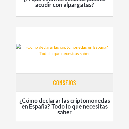
acudir con alpargatas?
CONSEJOS
¿Cómo declarar las criptomonedas
en España? Todo lo que necesitas
saber