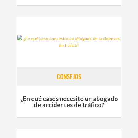
CONSEJOS
¿En qué casos necesito un abogado
de accidentes de tráfico?