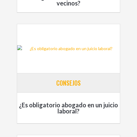
vecinos?
CONSEJOS
¿Es obligatorio abogado en un juicio
laboral?