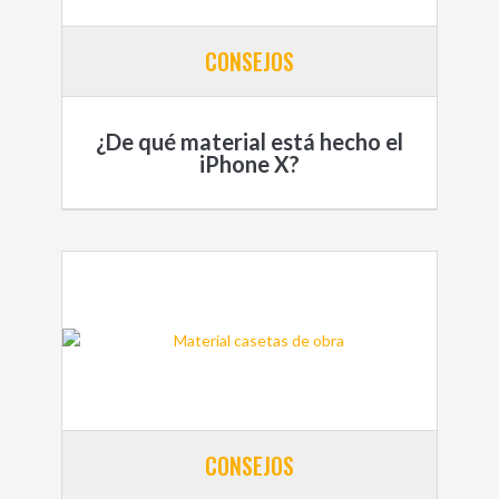
CONSEJOS
¿De qué material está hecho el
iPhone X?
CONSEJOS