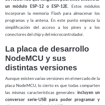
un módulo ESP-12 o ESP-12E
. Estos módulos
incorporan la memoria Flash para almacenar los
programas y la antena. En este punto empieza la
simplificación del acceso a los pines y a los
conectores del chip y del microcontrolador.
La placa de desarrollo
NodeMCU y sus
distintas versiones
Aunque existen varias versiones en el mercado de la
placa NodeMCU, lo cierto es que todas comparten
las mismas características generales:
incluyen un
conversor serie-USB para poder programar y