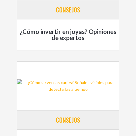
CONSEJOS
¿Cómo invertir en joyas? Opiniones
de expertos
CONSEJOS