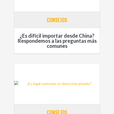
CONSEJOS
¿Es difícil importar desde China?
Respondemos a las preguntas más
comunes
CONSEJOS