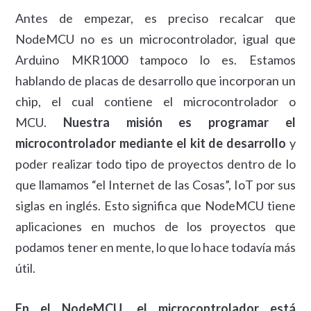
Antes de empezar, es preciso recalcar que
NodeMCU no es un microcontrolador, igual que
Arduino MKR1000 tampoco lo es. Estamos
hablando de placas de desarrollo que incorporan un
chip, el cual contiene el microcontrolador o
MCU.
Nuestra misión es programar el
microcontrolador mediante el kit de desarrollo
y
poder realizar todo tipo de proyectos dentro de lo
que llamamos “el Internet de las Cosas”, IoT por sus
siglas en inglés. Esto significa que NodeMCU tiene
aplicaciones en muchos de los proyectos que
podamos tener en mente, lo que lo hace todavía más
útil.
En el NodeMCU, el microcontrolador está