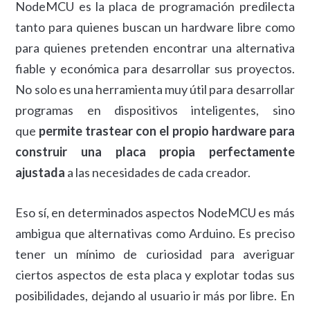
NodeMCU es la placa de programación predilecta
tanto para quienes buscan un hardware libre como
para quienes pretenden encontrar una alternativa
fiable y económica para desarrollar sus proyectos.
No solo es una herramienta muy útil para desarrollar
programas en dispositivos inteligentes, sino
que
permite trastear con el propio hardware para
construir una placa propia perfectamente
ajustada
a las necesidades de cada creador.
Eso sí, en determinados aspectos NodeMCU es más
ambigua que alternativas como Arduino. Es preciso
tener un mínimo de curiosidad para averiguar
ciertos aspectos de esta placa y explotar todas sus
posibilidades, dejando al usuario ir más por libre. En