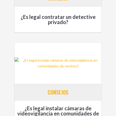
¿Es legal contratar un detective
privado?
CONSEJOS
¿Es legal instalar cámaras de
videovigilancia en comunidades de