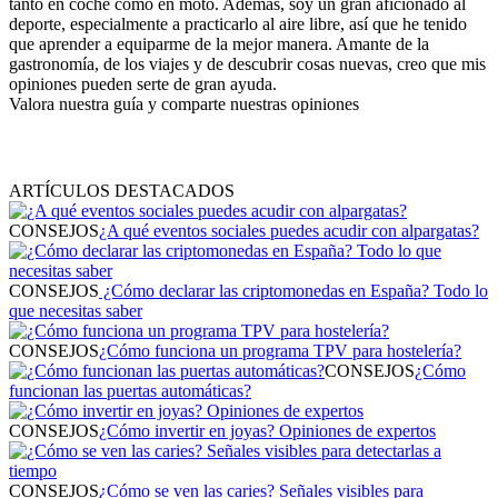
tanto en coche como en moto. Además, soy un gran aficionado al
deporte, especialmente a practicarlo al aire libre, así que he tenido
que aprender a equiparme de la mejor manera. Amante de la
gastronomía, de los viajes y de descubrir cosas nuevas, creo que mis
opiniones pueden serte de gran ayuda.
Valora nuestra guía y comparte nuestras opiniones
ARTÍCULOS DESTACADOS
CONSEJOS
¿A qué eventos sociales puedes acudir con alpargatas?
CONSEJOS
¿Cómo declarar las criptomonedas en España? Todo lo
que necesitas saber
CONSEJOS
¿Cómo funciona un programa TPV para hostelería?
CONSEJOS
¿Cómo
funcionan las puertas automáticas?
CONSEJOS
¿Cómo invertir en joyas? Opiniones de expertos
CONSEJOS
¿Cómo se ven las caries? Señales visibles para