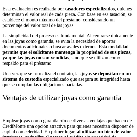
Esta evaluación es realizada por
tasadores especializados
, quienes
determinan el valor real de cada pieza. Con base en esa tasación, se
establece el monto máximo del préstamo, considerando un
porcentaje del valor total de las joyas.
La simplicidad del proceso es fundamental. Al centrarse únicamente
en las joyas como garantía, se evita la necesidad de aportar
documentos adicionales o buscar avales externos. Esta modalidad
permite que el solicitante mantenga la propiedad de sus piezas,
ya que las joyas no son vendidas
, sino que se utilizan como
respaldo para el préstamo.
Una vez que se formaliza el contrato, las joyas
se depositan en un
sistema de custodia
especializado que asegura su integridad hasta
que se cumplan las obligaciones pactadas.
Ventajas de utilizar joyas como garantía
Emplear joyas como garantía ofrece diversas ventajas que hacen de
CrediMonte una opción atractiva para quienes necesitan disponer de
capital con celeridad. En primer lugar,
al utilizar un bien de valor