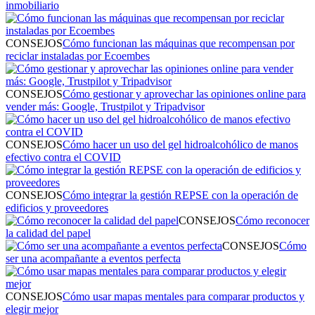
inmobiliario
CONSEJOS
Cómo funcionan las máquinas que recompensan por
reciclar instaladas por Ecoembes
CONSEJOS
Cómo gestionar y aprovechar las opiniones online para
vender más: Google, Trustpilot y Tripadvisor
CONSEJOS
Cómo hacer un uso del gel hidroalcohólico de manos
efectivo contra el COVID
CONSEJOS
Cómo integrar la gestión REPSE con la operación de
edificios y proveedores
CONSEJOS
Cómo reconocer
la calidad del papel
CONSEJOS
Cómo
ser una acompañante a eventos perfecta
CONSEJOS
Cómo usar mapas mentales para comparar productos y
elegir mejor