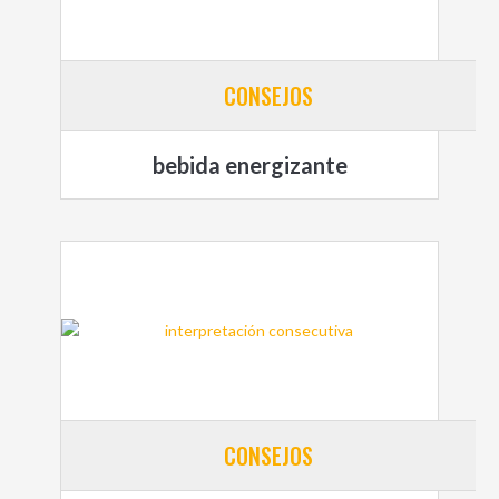
CONSEJOS
bebida energizante
CONSEJOS