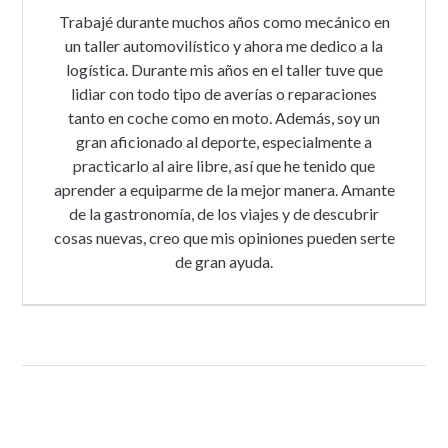
Trabajé durante muchos años como mecánico en
un taller automovilístico y ahora me dedico a la
logística. Durante mis años en el taller tuve que
lidiar con todo tipo de averías o reparaciones
tanto en coche como en moto. Además, soy un
gran aficionado al deporte, especialmente a
practicarlo al aire libre, así que he tenido que
aprender a equiparme de la mejor manera. Amante
de la gastronomía, de los viajes y de descubrir
cosas nuevas, creo que mis opiniones pueden serte
de gran ayuda.