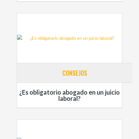
CONSEJOS
¿Es obligatorio abogado en un juicio
laboral?