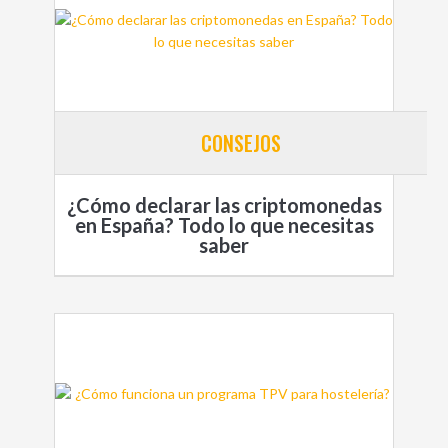
CONSEJOS
¿Cómo declarar las criptomonedas
en España? Todo lo que necesitas
saber