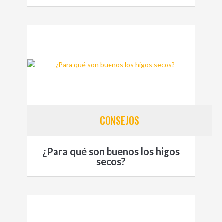
CONSEJOS
¿Para qué son buenos los higos
secos?