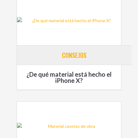
CONSEJOS
¿De qué material está hecho el
iPhone X?