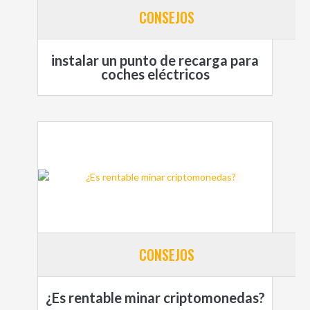
CONSEJOS
instalar un punto de recarga para
coches eléctricos
CONSEJOS
¿Es rentable minar criptomonedas?