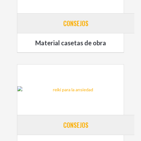
CONSEJOS
Material casetas de obra
CONSEJOS