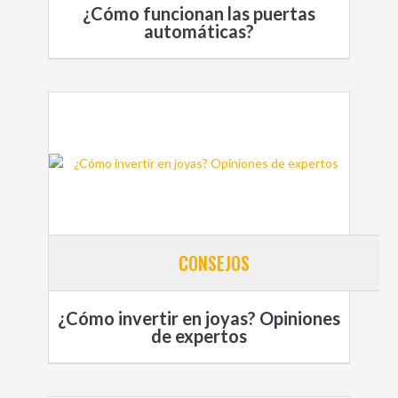
¿Cómo funcionan las puertas
automáticas?
CONSEJOS
¿Cómo invertir en joyas? Opiniones
de expertos