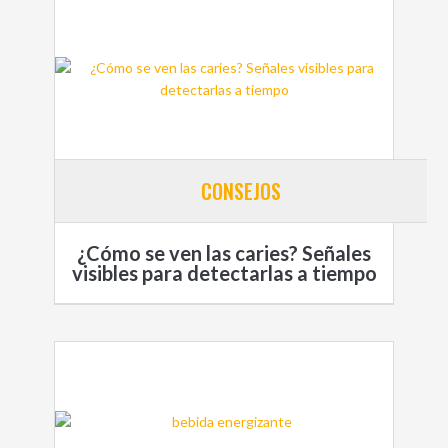
CONSEJOS
¿Cómo se ven las caries? Señales
visibles para detectarlas a tiempo