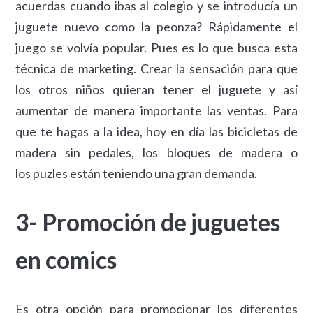
acuerdas cuando ibas al colegio y se introducía un
juguete nuevo como la peonza? Rápidamente el
juego se volvía popular. Pues es lo que busca esta
técnica de marketing. Crear la sensación para que
los otros niños quieran tener el juguete y así
aumentar de manera importante las ventas. Para
que te hagas a la idea, hoy en día las bicicletas de
madera sin pedales, los bloques de madera o
los puzles están teniendo una gran demanda.
3- Promoción de juguetes
en comics
Es otra opción para promocionar los diferentes