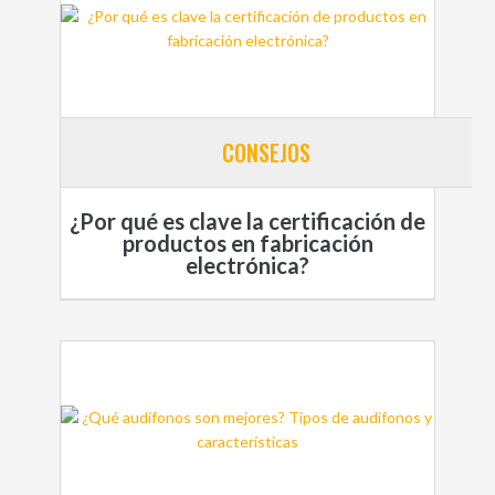
CONSEJOS
¿Por qué es clave la certificación de
productos en fabricación
electrónica?