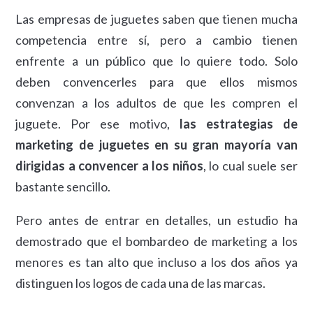
Las empresas de juguetes saben que tienen mucha
competencia entre sí, pero a cambio tienen
enfrente a un público que lo quiere todo. Solo
deben convencerles para que ellos mismos
convenzan a los adultos de que les compren el
juguete. Por ese motivo,
las estrategias de
marketing de juguetes en su gran mayoría van
dirigidas a convencer a los niños
, lo cual suele ser
bastante sencillo.
Pero antes de entrar en detalles, un estudio ha
demostrado que el bombardeo de marketing a los
menores es tan alto que incluso a los dos años ya
distinguen los logos de cada una de las marcas.