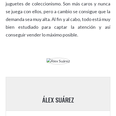
juguetes de coleccionismo. Son más caros y nunca
se juega con ellos, pero a cambio se consigue que la
demanda sea muy alta. Al fin y al cabo, todo está muy
bien estudiado para captar la atención y así
conseguir vender lo máximo posible.
ÁLEX SUÁREZ