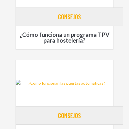
CONSEJOS
¿Cómo funciona un programa TPV
para hostelería?
CONSEJOS