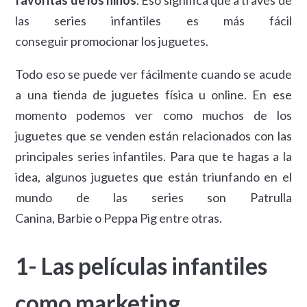
las series infantiles es más fácil
conseguir promocionar los juguetes.
Todo eso se puede ver fácilmente cuando se acude
a una tienda de juguetes física u online. En ese
momento podemos ver como muchos de los
juguetes que se venden están relacionados con las
principales series infantiles. Para que te hagas a la
idea, algunos juguetes que están triunfando en el
mundo de las series son Patrulla
Canina, Barbie o Peppa Pig entre otras.
1- Las películas infantiles
como marketing