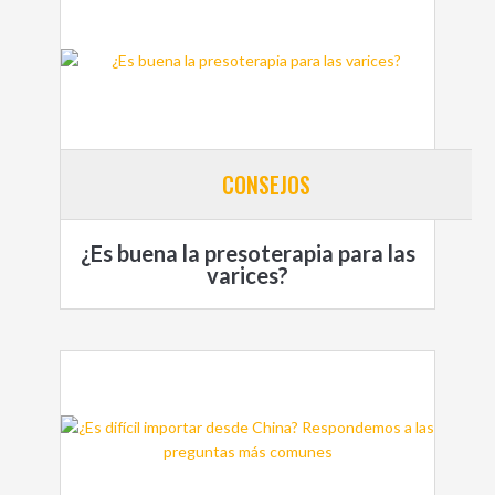
CONSEJOS
¿Es buena la presoterapia para las
varices?