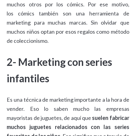
muchos otros por los cómics. Por ese motivo,
los cómics también son una herramienta de
marketing para muchas marcas. Sin olvidar que
muchos niños optan por esos regalos como método
de coleccionismo.
2- Marketing con series
infantiles
Es una técnica de marketing importante a la hora de
vender. Eso lo saben mucho las empresas
mayoristas de juguetes, de aquí que
suelen fabricar
muchos juguetes relacionados con las series
favoritas de los niños
. Eso significa que a través de