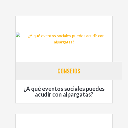
CONSEJOS
¿A qué eventos sociales puedes
acudir con alpargatas?