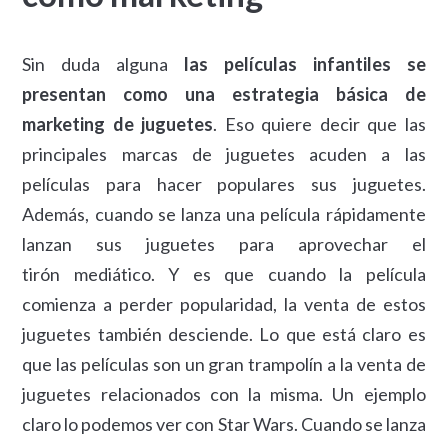
Sin duda alguna
las películas infantiles se
presentan como una estrategia básica de
marketing de juguetes
. Eso quiere decir que las
principales marcas de juguetes acuden a las
películas para hacer populares sus juguetes.
Además, cuando se lanza una película rápidamente
lanzan sus juguetes para aprovechar el
tirón mediático. Y es que cuando la película
comienza a perder popularidad, la venta de estos
juguetes también desciende. Lo que está claro es
que las películas son un gran trampolín a la venta de
juguetes relacionados con la misma. Un ejemplo
claro lo podemos ver con Star Wars. Cuando se lanza