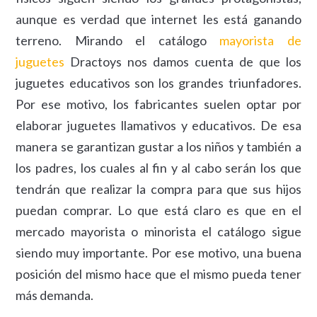
aunque es verdad que internet les está ganando
terreno. Mirando el catálogo
mayorista de
juguetes
Dractoys nos damos cuenta de que los
juguetes educativos son los grandes triunfadores.
Por ese motivo, los fabricantes suelen optar por
elaborar juguetes llamativos y educativos. De esa
manera se garantizan gustar a los niños y también a
los padres, los cuales al fin y al cabo serán los que
tendrán que realizar la compra para que sus hijos
puedan comprar. Lo que está claro es que en el
mercado mayorista o minorista el catálogo sigue
siendo muy importante. Por ese motivo, una buena
posición del mismo hace que el mismo pueda tener
más demanda.