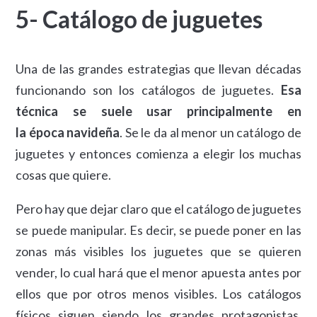
5- Catálogo de juguetes
Una de las grandes estrategias que llevan décadas
funcionando son los catálogos de juguetes.
Esa
técnica se suele usar principalmente en
la época navideña
. Se le da al menor un catálogo de
juguetes y entonces comienza a elegir los muchas
cosas que quiere.
Pero hay que dejar claro que el catálogo de juguetes
se puede manipular. Es decir, se puede poner en las
zonas más visibles los juguetes que se quieren
vender, lo cual hará que el menor apuesta antes por
ellos que por otros menos visibles. Los catálogos
físicos siguen siendo los grandes protagonistas,