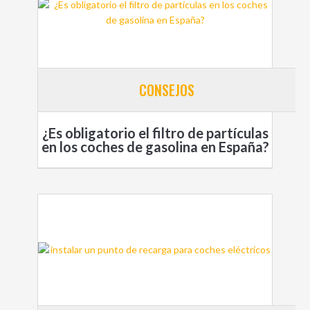
CONSEJOS
¿Es obligatorio el filtro de partículas
en los coches de gasolina en España?