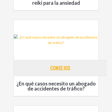
reiki para la ansiedad
CONSEJOS
¿En qué casos necesito un abogado
de accidentes de tráfico?