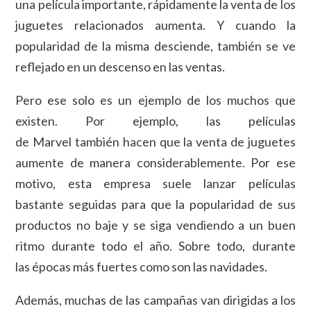
una película importante, rápidamente la venta de los
juguetes relacionados aumenta. Y cuando la
popularidad de la misma desciende, también se ve
reflejado en un descenso en las ventas.
Pero ese solo es un ejemplo de los muchos que
existen. Por ejemplo, las películas
de Marvel también hacen que la venta de juguetes
aumente de manera considerablemente. Por ese
motivo, esta empresa suele lanzar películas
bastante seguidas para que la popularidad de sus
productos no baje y se siga vendiendo a un buen
ritmo durante todo el año. Sobre todo, durante
las épocas más fuertes como son las navidades.
Además, muchas de las campañas van dirigidas a los