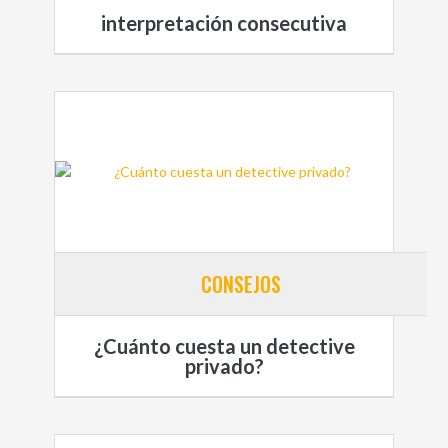
interpretación consecutiva
CONSEJOS
¿Cuánto cuesta un detective
privado?