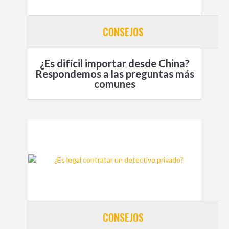
CONSEJOS
¿Es difícil importar desde China?
Respondemos a las preguntas más
comunes
CONSEJOS