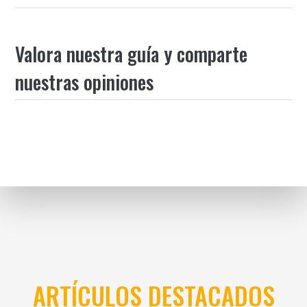
Valora nuestra guía y comparte
nuestras opiniones
ARTÍCULOS DESTACADOS