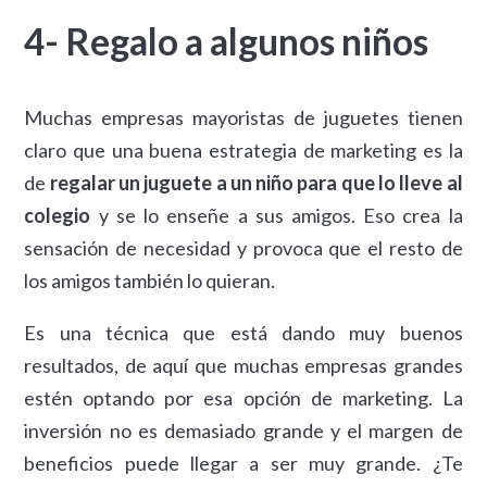
4- Regalo a algunos niños
Muchas empresas mayoristas de juguetes tienen
claro que una buena estrategia de marketing es la
de
regalar un juguete a un niño para que lo lleve al
colegio
y se lo enseñe a sus amigos. Eso crea la
sensación de necesidad y provoca que el resto de
los amigos también lo quieran.
Es una técnica que está dando muy buenos
resultados, de aquí que muchas empresas grandes
estén optando por esa opción de marketing. La
inversión no es demasiado grande y el margen de
beneficios puede llegar a ser muy grande. ¿Te