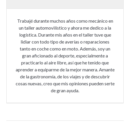
Trabajé durante muchos años como mecánico en
un taller automovilístico y ahora me dedico a la
logística. Durante mis años en el taller tuve que
lidiar con todo tipo de averías o reparaciones
tanto en coche como en moto. Además, soy un
gran aficionado al deporte, especialmente a
practicarlo al aire libre, así que he tenido que
aprender a equiparme de la mejor manera. Amante
de la gastronomía, de los viajes y de descubrir
cosas nuevas, creo que mis opiniones pueden serte
de gran ayuda.