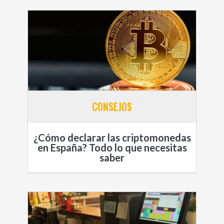
CONSEJOS
¿Cómo declarar las criptomonedas
en España? Todo lo que necesitas
saber