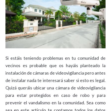
Si estáis teniendo problemas en tu comunidad de
vecinos es probable que os hayáis planteado la
instalación de cámaras de videovigilancia pero antes
de instalar nada te interesará saber si esto es legal.
Quizá queráis ubicar una cámara de videovigilancia
para estar protegidos en caso de robo y para
prevenir el vandalismo en la comunidad. Sea como
sea en este artículo te contamos todos los datos