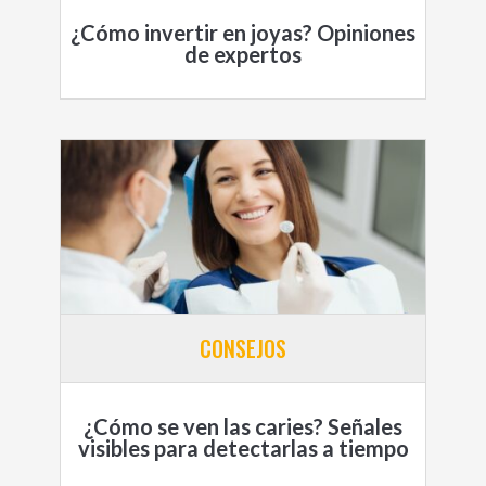
¿Cómo invertir en joyas? Opiniones
de expertos
CONSEJOS
¿Cómo se ven las caries? Señales
visibles para detectarlas a tiempo