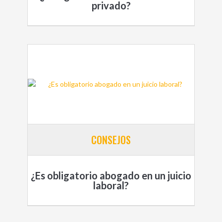
privado?
CONSEJOS
¿Es obligatorio abogado en un juicio
laboral?