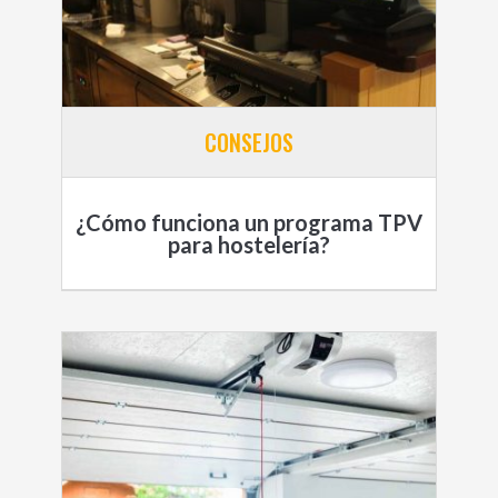
CONSEJOS
¿Cómo funciona un programa TPV
para hostelería?