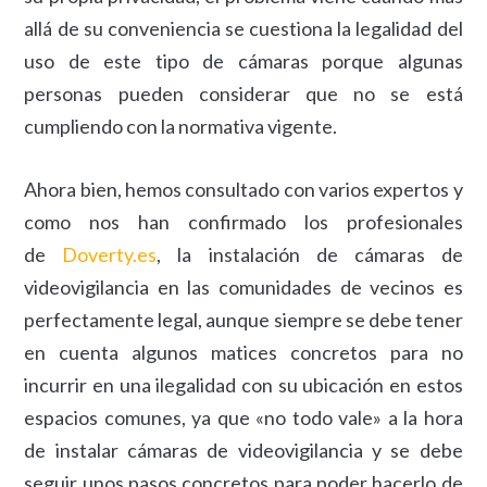
allá de su conveniencia se cuestiona la legalidad del
uso de este tipo de cámaras porque algunas
personas pueden considerar que no se está
cumpliendo con la normativa vigente.
Ahora bien, hemos consultado con varios expertos y
como nos han confirmado los profesionales
de
Doverty.es
, la instalación de cámaras de
videovigilancia en las comunidades de vecinos es
perfectamente legal, aunque siempre se debe tener
en cuenta algunos matices concretos para no
incurrir en una ilegalidad con su ubicación en estos
espacios comunes, ya que «no todo vale» a la hora
de instalar cámaras de videovigilancia y se debe
seguir unos pasos concretos para poder hacerlo de