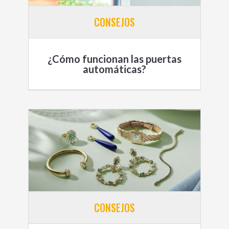
CONSEJOS
¿Cómo funcionan las puertas
automáticas?
CONSEJOS