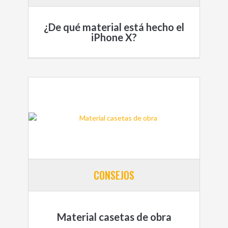
¿De qué material está hecho el
iPhone X?
CONSEJOS
Material casetas de obra