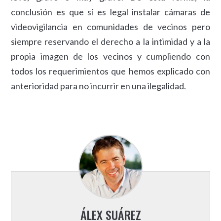
conclusión es que sí es legal instalar cámaras de
videovigilancia en comunidades de vecinos pero
siempre reservando el derecho a la intimidad y a la
propia imagen de los vecinos y cumpliendo con
todos los requerimientos que hemos explicado con
anterioridad para no incurrir en una ilegalidad.
ÁLEX SUÁREZ