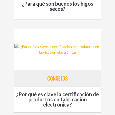
¿Para qué son buenos los higos
secos?
CONSEJOS
¿Por qué es clave la certificación de
productos en fabricación
electrónica?