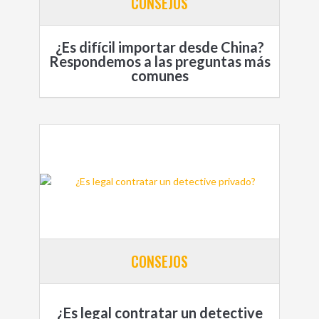
CONSEJOS
¿Es difícil importar desde China?
Respondemos a las preguntas más
comunes
CONSEJOS
¿Es legal contratar un detective