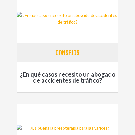
CONSEJOS
¿En qué casos necesito un abogado
de accidentes de tráfico?