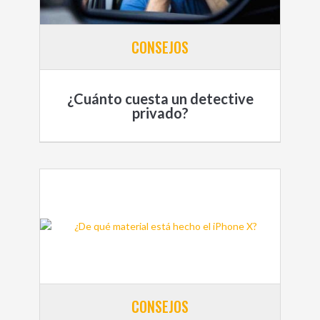
CONSEJOS
¿Cuánto cuesta un detective
privado?
CONSEJOS