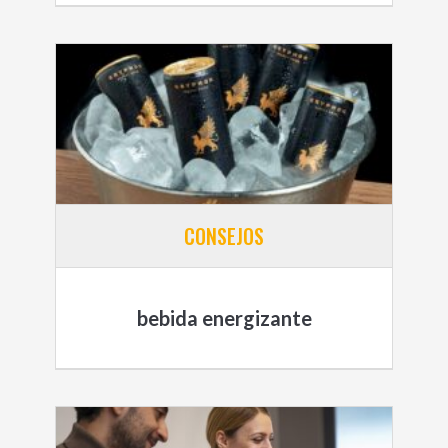
CONSEJOS
bebida energizante