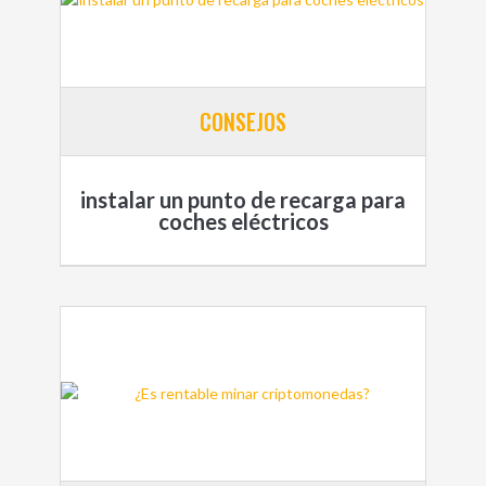
CONSEJOS
instalar un punto de recarga para
coches eléctricos