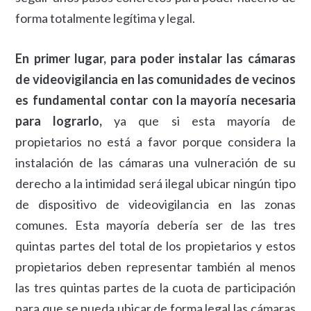
forma totalmente legítima y legal.
En primer lugar, para poder instalar las cámaras
de videovigilancia en las comunidades de vecinos
es fundamental contar con la mayoría necesaria
para lograrlo,
ya que si esta mayoría de
propietarios no está a favor porque considera la
instalación de las cámaras una vulneración de su
derecho a la intimidad será ilegal ubicar ningún tipo
de dispositivo de videovigilancia en las zonas
comunes. Esta mayoría debería ser de las tres
quintas partes del total de los propietarios y estos
propietarios deben representar también al menos
las tres quintas partes de la cuota de participación
para que se pueda ubicar de forma legal las cámaras