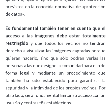
previstos en la conocida normativa de «protección
de datos».
Es fundamental también tener en cuenta que el
acceso a las imágenes debe estar totalmente
restringido
y que todos los vecinos no tendrán
derecho a visualizar las imágenes captadas porque
quieran hacerlo, sino que sólo podrán verlas las
personas a las que designe la comunidad para ello de
forma legal y mediante un procedimiento que
también ha sido establecido para garantizar la
seguridad y la intimidad de los propios vecinos. Por
otro lado, será fundamental limitar su acceso con un
usuario y contraseña establecidos.