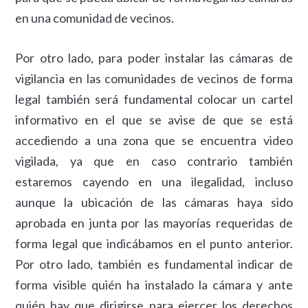
en una comunidad de vecinos.
Por otro lado, para poder instalar las cámaras de
vigilancia en las comunidades de vecinos de forma
legal también será fundamental colocar un cartel
informativo en el que se avise de que se está
accediendo a una zona que se encuentra video
vigilada, ya que en caso contrario también
estaremos cayendo en una ilegalidad, incluso
aunque la ubicación de las cámaras haya sido
aprobada en junta por las mayorías requeridas de
forma legal que indicábamos en el punto anterior.
Por otro lado, también es fundamental indicar de
forma visible quién ha instalado la cámara y ante
quién hay que dirigirse para ejercer los derechos