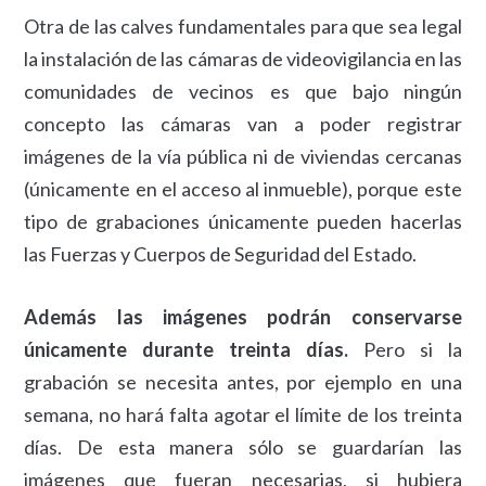
Otra de las calves fundamentales para que sea legal
la instalación de las cámaras de videovigilancia en las
comunidades de vecinos es que bajo ningún
concepto las cámaras van a poder registrar
imágenes de la vía pública ni de viviendas cercanas
(únicamente en el acceso al inmueble), porque este
tipo de grabaciones únicamente pueden hacerlas
las Fuerzas y Cuerpos de Seguridad del Estado.
Además las imágenes podrán conservarse
únicamente durante treinta días.
Pero si la
grabación se necesita antes, por ejemplo en una
semana, no hará falta agotar el límite de los treinta
días. De esta manera sólo se guardarían las
imágenes que fueran necesarias, si hubiera