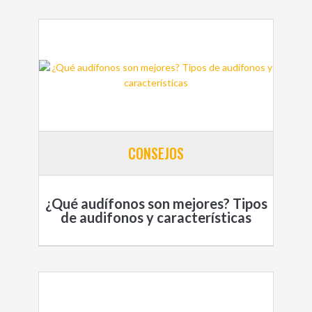
CONSEJOS
¿Qué audífonos son mejores? Tipos
de audifonos y características