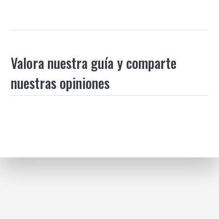
Valora nuestra guía y comparte
nuestras opiniones