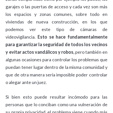
garajes o las puertas de acceso y cada vez son más
los espacios y zonas comunes, sobre todo en
viviendas de nueva construcción, en los que
podemos ver este tipo de cámaras de
videovigilancia.
Esto se hace fundamentalmente
para garantizar la seguridad de todos los vecinos
y evitar actos vandálicos y robos,
pero también en
algunas ocasiones para controlar los problemas que
puedan tener lugar dentro de la misma comunidad y
que de otra manera sería imposible poder controlar
o alegar ante un juez.
Si bien esto puede resultar incómodo para las
personas que lo conciban como una vulneración de
su propia privacidad, el problema viene cuando más