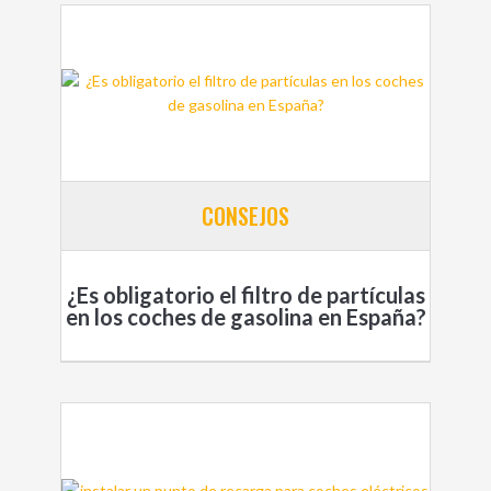
CONSEJOS
¿Es obligatorio el filtro de partículas
en los coches de gasolina en España?