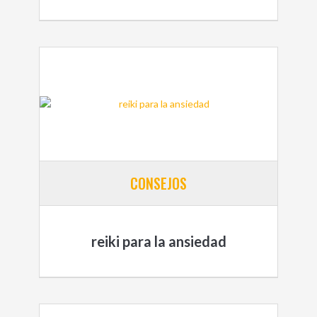
CONSEJOS
reiki para la ansiedad