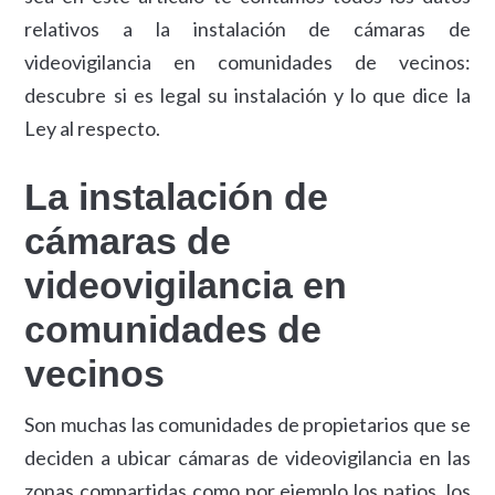
relativos a la instalación de cámaras de
videovigilancia en comunidades de vecinos:
descubre si es legal su instalación y lo que dice la
Ley al respecto.
La instalación de
cámaras de
videovigilancia en
comunidades de
vecinos
Son muchas las comunidades de propietarios que se
deciden a ubicar cámaras de videovigilancia en las
zonas compartidas como por ejemplo los patios, los