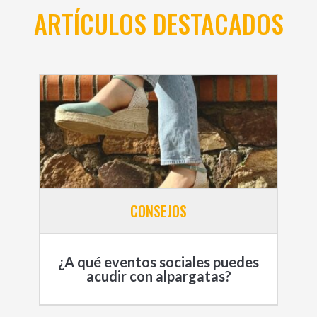
ARTÍCULOS DESTACADOS
CONSEJOS
¿A qué eventos sociales puedes
acudir con alpargatas?