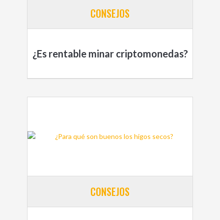
CONSEJOS
¿Es rentable minar criptomonedas?
CONSEJOS