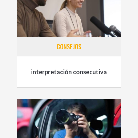
CONSEJOS
interpretación consecutiva