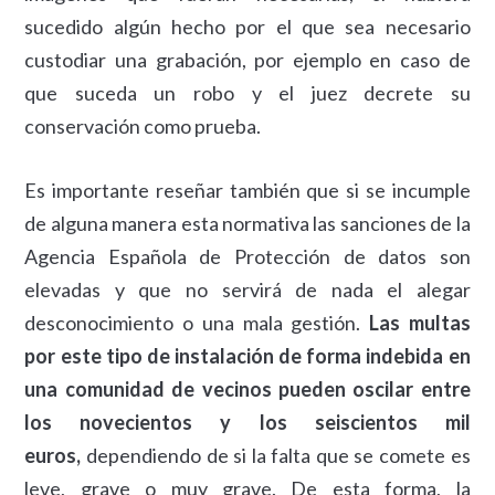
sucedido algún hecho por el que sea necesario
custodiar una grabación, por ejemplo en caso de
que suceda un robo y el juez decrete su
conservación como prueba.
Es importante reseñar también que si se incumple
de alguna manera esta normativa las sanciones de la
Agencia Española de Protección de datos son
elevadas y que no servirá de nada el alegar
desconocimiento o una mala gestión.
Las multas
por este tipo de instalación de forma indebida en
una comunidad de vecinos pueden oscilar entre
los novecientos y los seiscientos mil
euros,
dependiendo de si la falta que se comete es
leve, grave o muy grave. De esta forma, la