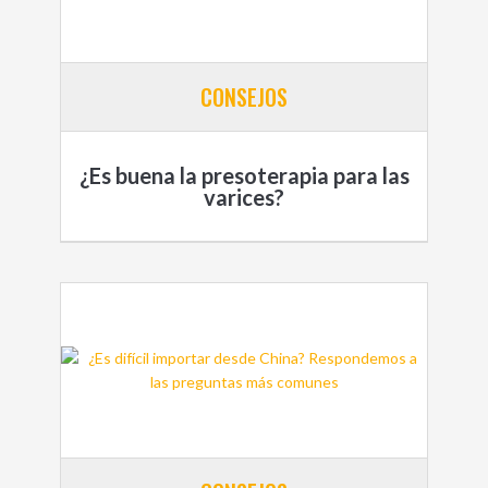
CONSEJOS
¿Es buena la presoterapia para las
varices?