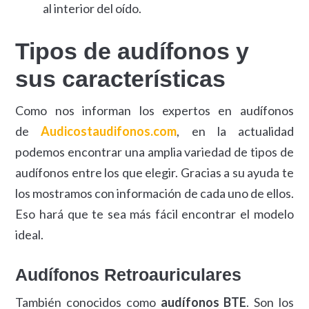
al interior del oído.
Tipos de audífonos y
sus características
Como nos informan los expertos en audífonos
de
Audicostaudifonos.com
, en la actualidad
podemos encontrar una amplia variedad de tipos de
audífonos entre los que elegir. Gracias a su ayuda te
los mostramos con información de cada uno de ellos.
Eso hará que te sea más fácil encontrar el modelo
ideal.
Audífonos Retroauriculares
También conocidos como
audífonos BTE
. Son los