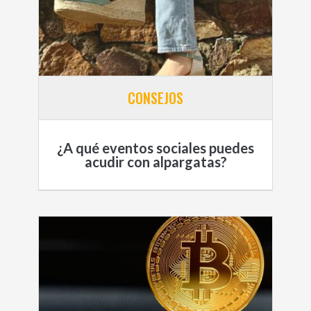
CONSEJOS
¿A qué eventos sociales puedes
acudir con alpargatas?