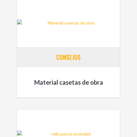
CONSEJOS
Material casetas de obra