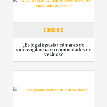
CONSEJOS
¿Es legal instalar cámaras de
videovigilancia en comunidades de
vecinos?