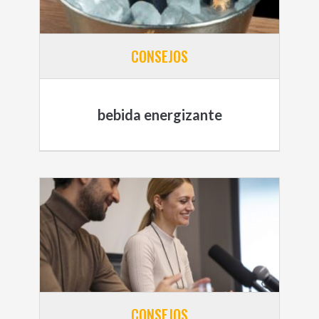
CONSEJOS
bebida energizante
CONSEJOS