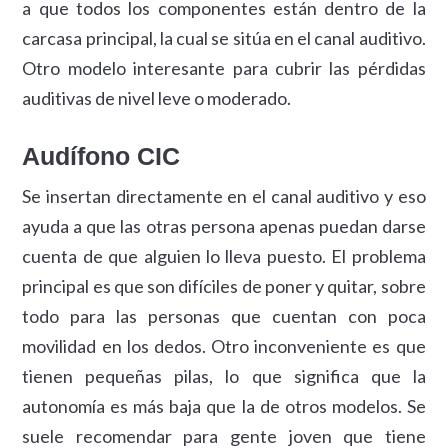
a que todos los componentes están dentro de la
carcasa principal, la cual se sitúa en el canal auditivo.
Otro modelo interesante para cubrir las pérdidas
auditivas de nivel leve o moderado.
Audífono CIC
Se insertan directamente en el canal auditivo y eso
ayuda a que las otras persona apenas puedan darse
cuenta de que alguien lo lleva puesto. El problema
principal es que son difíciles de poner y quitar, sobre
todo para las personas que cuentan con poca
movilidad en los dedos. Otro inconveniente es que
tienen pequeñas pilas, lo que significa que la
autonomía es más baja que la de otros modelos. Se
suele recomendar para gente joven que tiene