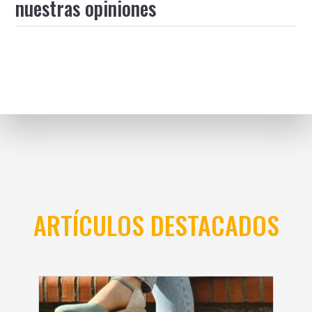
nuestras opiniones
ARTÍCULOS DESTACADOS