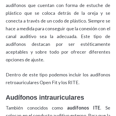
audífonos que cuentan con forma de estuche de
plástico que se coloca detrás de la oreja y se
conecta a través de un codo de plástico. Siempre se
hace a medida para conseguir que la conexión con el
canal auditivo sea la adecuada. Este tipo de
audífonos destacan por ser estéticamente
aceptables y sobre todo por ofrecer diferentes
opciones de ajuste.
Dentro de este tipo podemos incluir los audífonos
retroauriculares Open Fit y los RITE.
Audífonos intrauriculares
También conocidos como
audífonos ITE
. Se
colocan en el conducto auditivo externo. Para que la