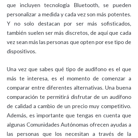
que incluyen tecnología Bluetooth, se pueden
personalizar a medida y cada vez son más potentes.
Y no solo destacan por ser más sofisticados,
también suelen ser más discretos, de aquí que cada
vez sean más las personas que opten por ese tipo de
dispositivos.
Una vez que sabes qué tipo de audífono es el que
más te interesa, es el momento de comenzar a
comparar entre diferentes alternativas. Una buena
comparación te permitirá disfrutar de un audífono
de calidad a cambio de un precio muy competitivo.
Además, es importante que tengas en cuenta que
algunas Comunidades Autónomas ofrecen ayudas a
las personas que los necesitan a través de la