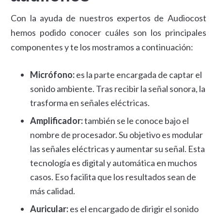
Con la ayuda de nuestros expertos de Audiocost
hemos podido conocer cuáles son los principales
componentes y te los mostramos a continuación:
Micrófono:
es la parte encargada de captar el
sonido ambiente. Tras recibir la señal sonora, la
trasforma en señales eléctricas.
Amplificador:
también se le conoce bajo el
nombre de procesador. Su objetivo es modular
las señales eléctricas y aumentar su señal. Esta
tecnología es digital y automática en muchos
casos. Eso facilita que los resultados sean de
más calidad.
Auricular:
es el encargado de dirigir el sonido