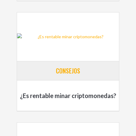
CONSEJOS
¿Es rentable minar criptomonedas?