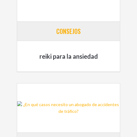
CONSEJOS
reiki para la ansiedad