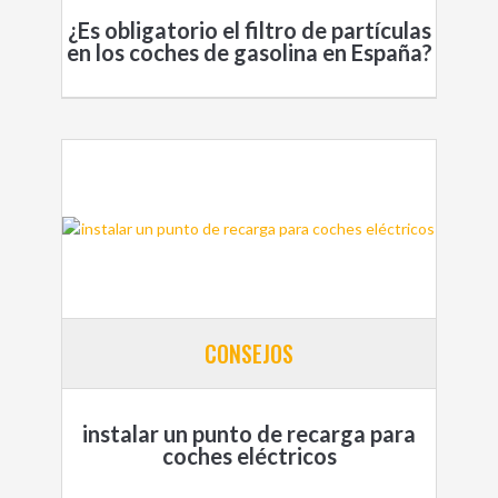
¿Es obligatorio el filtro de partículas
en los coches de gasolina en España?
CONSEJOS
instalar un punto de recarga para
coches eléctricos