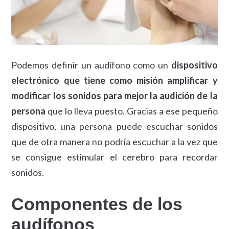
Podemos definir un audífono como un
dispositivo
electrónico que tiene como misión amplificar y
modificar los sonidos para mejor la audición de la
persona
que lo lleva puesto. Gracias a ese pequeño
dispositivo, una persona puede escuchar sonidos
que de otra manera no podría escuchar a la vez que
se consigue estimular el cerebro para recordar
sonidos.
Componentes de los
audífonos