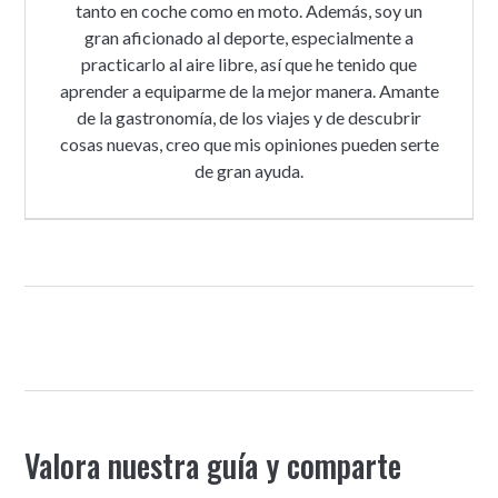
tanto en coche como en moto. Además, soy un
gran aficionado al deporte, especialmente a
practicarlo al aire libre, así que he tenido que
aprender a equiparme de la mejor manera. Amante
de la gastronomía, de los viajes y de descubrir
cosas nuevas, creo que mis opiniones pueden serte
de gran ayuda.
Valora nuestra guía y comparte