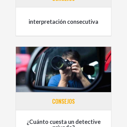
interpretación consecutiva
CONSEJOS
¿Cuánto cuesta un detective