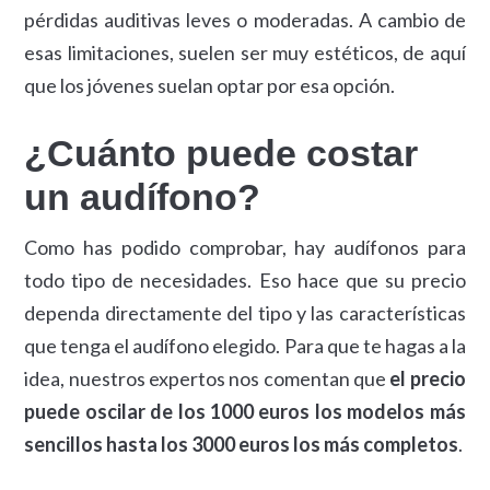
pérdidas auditivas leves o moderadas. A cambio de
esas limitaciones, suelen ser muy estéticos, de aquí
que los jóvenes suelan optar por esa opción.
¿Cuánto puede costar
un audífono?
Como has podido comprobar, hay audífonos para
todo tipo de necesidades. Eso hace que su precio
dependa directamente del tipo y las características
que tenga el audífono elegido. Para que te hagas a la
idea, nuestros expertos nos comentan que
el precio
puede oscilar de los 1000 euros los modelos más
sencillos hasta los 3000 euros los más completos
.