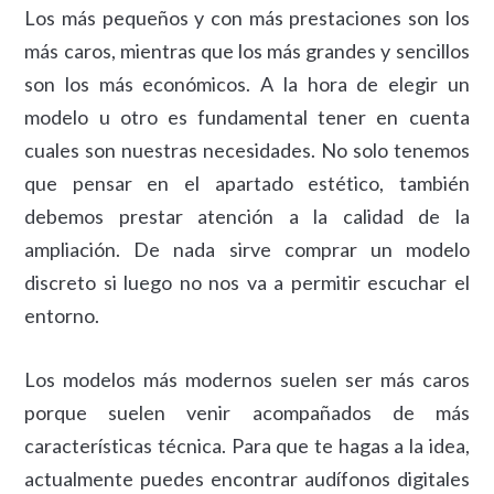
Los más pequeños y con más prestaciones son los
más caros, mientras que los más grandes y sencillos
son los más económicos. A la hora de elegir un
modelo u otro es fundamental tener en cuenta
cuales son nuestras necesidades. No solo tenemos
que pensar en el apartado estético, también
debemos prestar atención a la calidad de la
ampliación. De nada sirve comprar un modelo
discreto si luego no nos va a permitir escuchar el
entorno.
Los modelos más modernos suelen ser más caros
porque suelen venir acompañados de más
características técnica. Para que te hagas a la idea,
actualmente puedes encontrar audífonos digitales