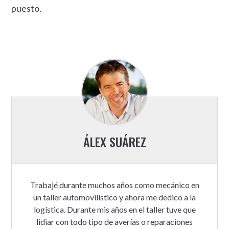
puesto.
ÁLEX SUÁREZ
Trabajé durante muchos años como mecánico en
un taller automovilístico y ahora me dedico a la
logística. Durante mis años en el taller tuve que
lidiar con todo tipo de averías o reparaciones