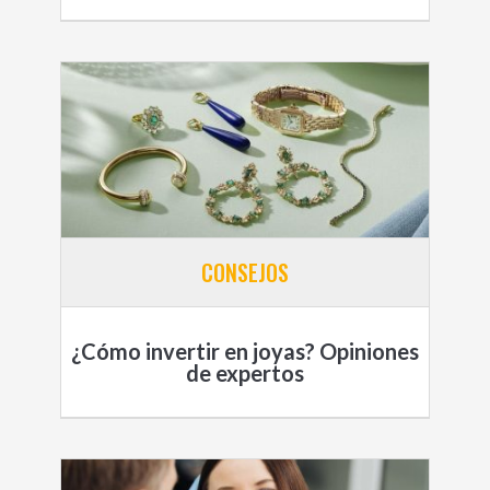
CONSEJOS
¿Cómo invertir en joyas? Opiniones
de expertos