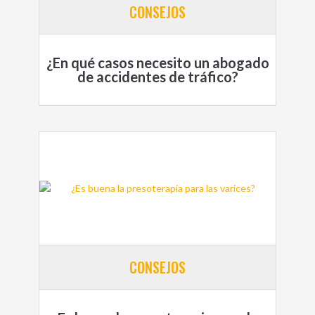
CONSEJOS
¿En qué casos necesito un abogado
de accidentes de tráfico?
CONSEJOS