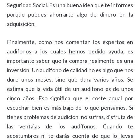
Seguridad Social. Es una buena idea que te informes
porque puedes ahorrarte algo de dinero en la
adquisición.
Finalmente, como nos comentan los expertos en
audífonos a los cuales hemos pedido ayuda, es
importante saber que la compra realmente es una
inversión. Un audífono de calidad no es algo que nos
dure unos meses, sino que dura varios años. Se
estima que la vida útil de un audífono es de unos
cinco años. Eso significa que el coste anual por
escuchar bien es más bajo de lo que pensamos. Si
tienes problemas de audición, no sufras, disfruta de
las ventajas de los audífonos. Cuando te
acostumbres ni te darás cuenta de que lo llevas