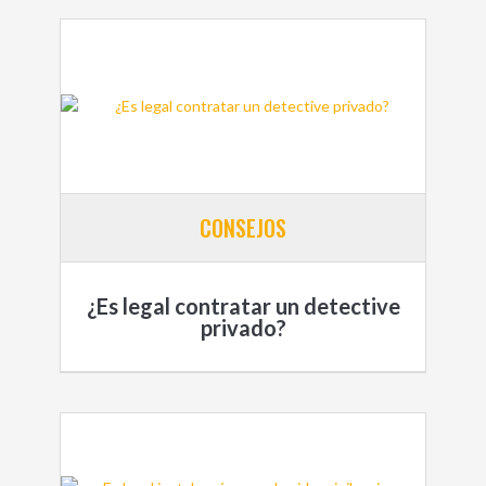
CONSEJOS
¿Es legal contratar un detective
privado?