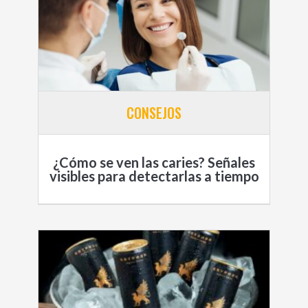
CONSEJOS
¿Cómo se ven las caries? Señales
visibles para detectarlas a tiempo