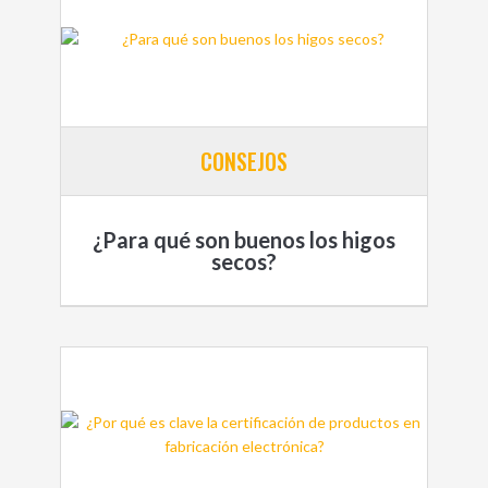
CONSEJOS
¿Para qué son buenos los higos
secos?