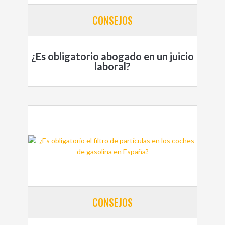
CONSEJOS
¿Es obligatorio abogado en un juicio
laboral?
CONSEJOS