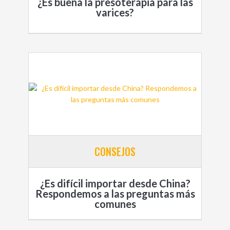
¿Es buena la presoterapia para las
varices?
CONSEJOS
¿Es difícil importar desde China?
Respondemos a las preguntas más
comunes