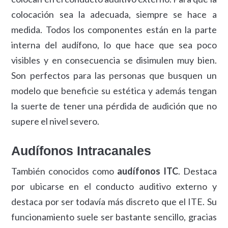
colocación sea la adecuada, siempre se hace a
medida. Todos los componentes están en la parte
interna del audífono, lo que hace que sea poco
visibles y en consecuencia se disimulen muy bien.
Son perfectos para las personas que busquen un
modelo que beneficie su estética y además tengan
la suerte de tener una pérdida de audición que no
supere el nivel severo.
Audífonos Intracanales
También conocidos como
audífonos ITC
. Destaca
por ubicarse en el conducto auditivo externo y
destaca por ser todavía más discreto que el ITE. Su
funcionamiento suele ser bastante sencillo, gracias