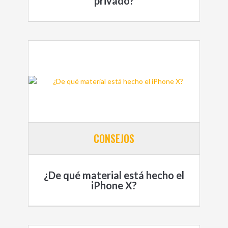
privado?
CONSEJOS
¿De qué material está hecho el
iPhone X?