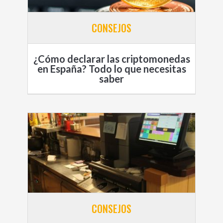
CONSEJOS
¿Cómo declarar las criptomonedas
en España? Todo lo que necesitas
saber
CONSEJOS