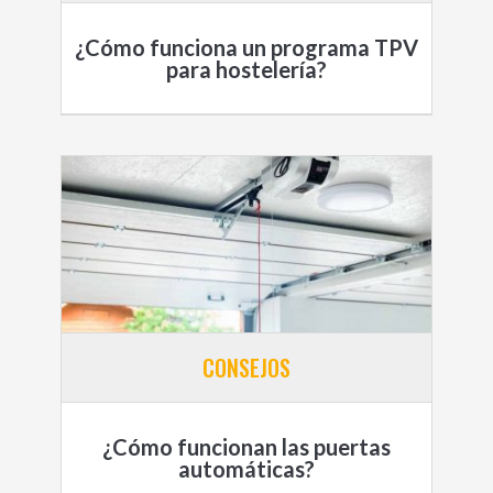
¿Cómo funciona un programa TPV
para hostelería?
CONSEJOS
¿Cómo funcionan las puertas
automáticas?