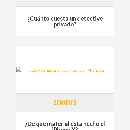
¿Cuánto cuesta un detective
privado?
CONSEJOS
¿De qué material está hecho el
iPhone X?