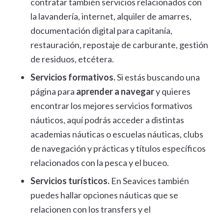
contratar también servicios relacionados con
la lavandería, internet, alquiler de amarres,
documentación digital para capitanía,
restauración, repostaje de carburante, gestión
de residuos, etcétera.
Servicios formativos.
Si estás buscando una
página para
aprender a navegar
y quieres
encontrar los mejores servicios formativos
náuticos, aquí podrás acceder a distintas
academias náuticas o escuelas náuticas, clubs
de navegación y prácticas y títulos específicos
relacionados con la pesca y el buceo.
Servicios turísticos.
En Seavices también
puedes hallar opciones náuticas que se
relacionen con los transfers y el