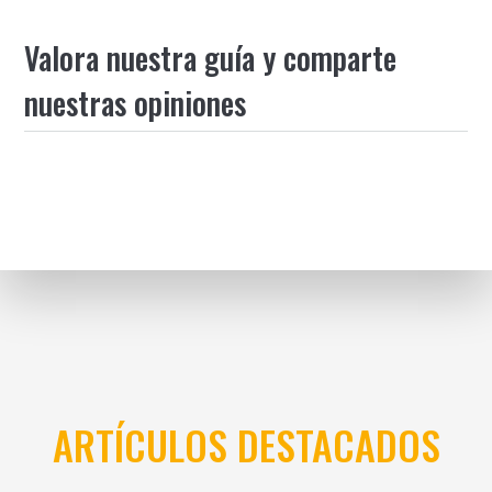
Valora nuestra guía y comparte
nuestras opiniones
ARTÍCULOS DESTACADOS