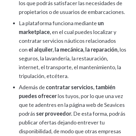
los que podrás satisfacer las necesidades de
propietarios o de usuarios de embarcaciones.
La plataforma funciona mediante
un
marketplace,
en el cual puedes localizar y
contratar servicios náuticos relacionados
con
el alquiler, la mecánica, la reparación,
los
seguros, la lavandería, la restauración,
internet, el transporte, el mantenimiento, la
tripulación, etcétera.
Además de
contratar servicios, también
puedes ofrecer
los tuyos, por lo que una vez
que te adentres en la página web de Seavices
podrás
ser proveedor.
De esta forma, podrás
publicar ofertas dejando entrever tu
disponibilidad, de modo que otras empresas