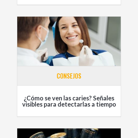
CONSEJOS
¿Cómo se ven las caries? Señales
visibles para detectarlas a tiempo