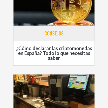
CONSEJOS
¿Cómo declarar las criptomonedas
en España? Todo lo que necesitas
saber