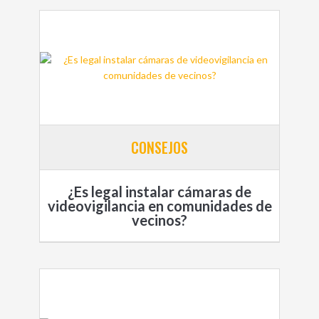
CONSEJOS
¿Es legal instalar cámaras de
videovigilancia en comunidades de
vecinos?