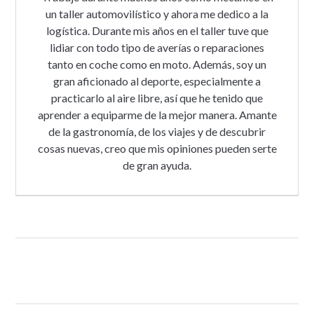
un taller automovilístico y ahora me dedico a la
logística. Durante mis años en el taller tuve que
lidiar con todo tipo de averías o reparaciones
tanto en coche como en moto. Además, soy un
gran aficionado al deporte, especialmente a
practicarlo al aire libre, así que he tenido que
aprender a equiparme de la mejor manera. Amante
de la gastronomía, de los viajes y de descubrir
cosas nuevas, creo que mis opiniones pueden serte
de gran ayuda.