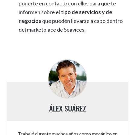
ponerte en contacto con ellos para que te
informen sobre el
tipo de servicios y de
negocios
que pueden llevarse a cabo dentro
del marketplace de Seavices.
ÁLEX SUÁREZ
Trabajé durante muchos años como mecánico en