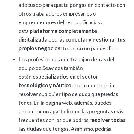
adecuado para que te pongas en contacto con
otros trabajadores empresarios o
emprendedores del sector. Gracias a
esta
plataforma completamente
digitalizada
podrás
conectar y gestionar tus
propios negocios;
todo con un par de clics.
Los profesionales que trabajan detrás del
equipo de Seavices también
están
especializados en el sector
tecnológico y náutico,
por lo que podrán
resolver cualquier tipo de duda que puedas
tener. En la página web, además, puedes
encontrar un apartado con las preguntas más
frecuentes con las que podrás r
esolver todas
las dudas
que tengas. Asimismo, podrás