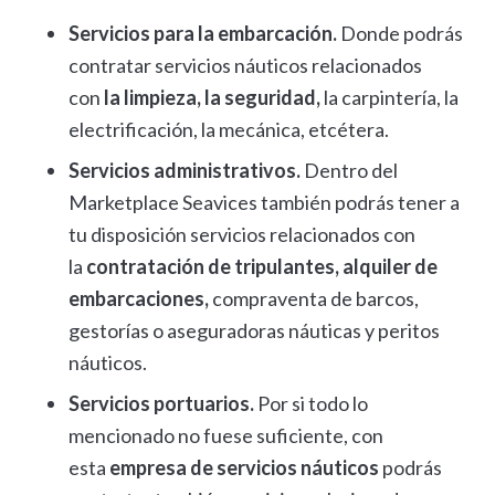
Servicios para la embarcación.
Donde podrás
contratar servicios náuticos relacionados
con
la limpieza, la seguridad,
la carpintería, la
electrificación, la mecánica, etcétera.
Servicios administrativos.
Dentro del
Marketplace Seavices también podrás tener a
tu disposición servicios relacionados con
la
contratación de tripulantes, alquiler de
embarcaciones,
compraventa de barcos,
gestorías o aseguradoras náuticas y peritos
náuticos.
Servicios portuarios.
Por si todo lo
mencionado no fuese suficiente, con
esta
empresa de servicios náuticos
podrás