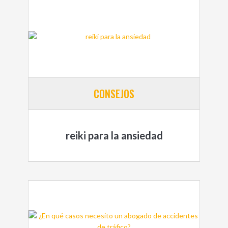
CONSEJOS
reiki para la ansiedad