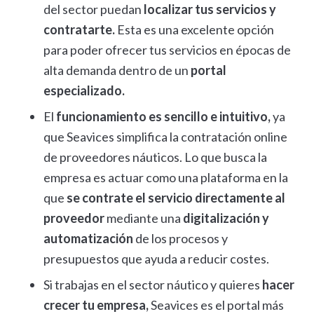
del sector puedan
localizar tus servicios y
contratarte.
Esta es una excelente opción
para poder ofrecer tus servicios en épocas de
alta demanda dentro de un
portal
especializado.
El
funcionamiento es sencillo e intuitivo,
ya
que Seavices simplifica la contratación online
de proveedores náuticos. Lo que busca la
empresa es actuar como una plataforma en la
que
se contrate el servicio directamente al
proveedor
mediante una
digitalización y
automatización
de los procesos y
presupuestos que ayuda a reducir costes.
Si trabajas en el sector náutico y quieres
hacer
crecer tu empresa,
Seavices es el portal más