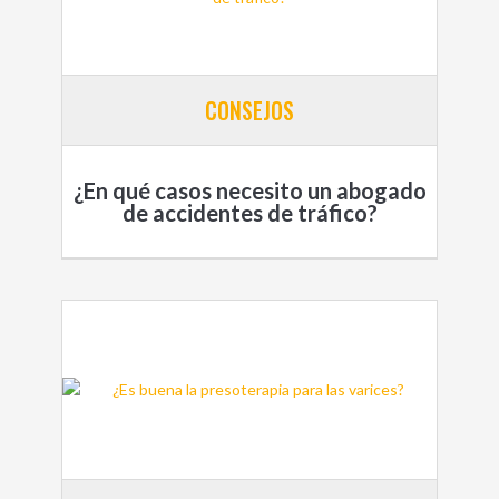
CONSEJOS
¿En qué casos necesito un abogado
de accidentes de tráfico?