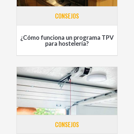
CONSEJOS
¿Cómo funciona un programa TPV
para hostelería?
CONSEJOS