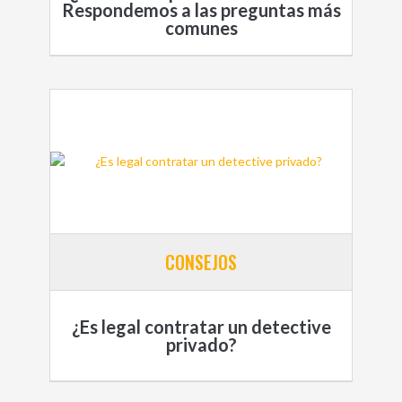
Respondemos a las preguntas más
comunes
CONSEJOS
¿Es legal contratar un detective
privado?