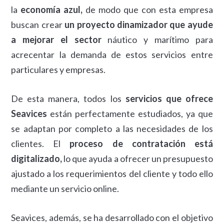
la
economía azul,
de modo que con esta empresa
buscan crear
un proyecto dinamizador que ayude
a mejorar el sector
náutico y marítimo para
acrecentar la demanda de estos servicios entre
particulares y empresas.
De esta manera, todos los
servicios que ofrece
Seavices
están perfectamente estudiados, ya que
se adaptan por completo a las necesidades de los
clientes. El
proceso de contratación está
digitalizado,
lo que ayuda a ofrecer un presupuesto
ajustado a los requerimientos del cliente y todo ello
mediante un servicio online.
Seavices, además, se ha desarrollado con el objetivo