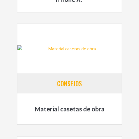
CONSEJOS
Material casetas de obra