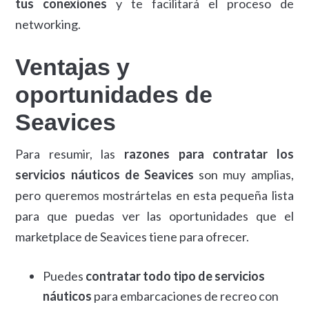
tus conexiones
y te facilitará el proceso de
networking.
Ventajas y
oportunidades de
Seavices
Para resumir, las
razones para contratar los
servicios náuticos de Seavices
son muy amplias,
pero queremos mostrártelas en esta pequeña lista
para que puedas ver las oportunidades que el
marketplace de Seavices tiene para ofrecer.
Puedes
contratar todo tipo de servicios
náuticos
para embarcaciones de recreo con