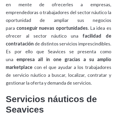
en mente de ofrecerles a empresas,
emprendedoras o trabajadores del sector náutico la
oportunidad de ampliar sus negocios
para
conseguir nuevas oportunidades.
La idea es
ofrecer al sector náutico una
facilidad de
contratación
de distintos servicios imprescindibles.
Es por ello que Seavices se presenta como
una
empresa all in one gracias a su amplio
marketplace
con el que ayudar a los trabajadores
de servicio náutico a buscar, localizar, contratar y
gestionar la oferta y demanda de servicios.
Servicios náuticos de
Seavices