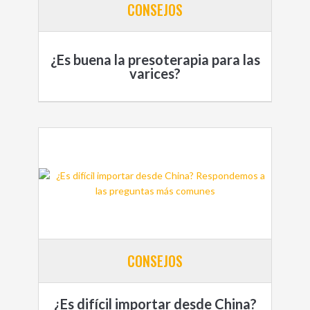
CONSEJOS
¿Es buena la presoterapia para las
varices?
CONSEJOS
¿Es difícil importar desde China?