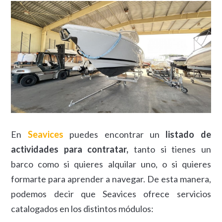
En
Seavices
puedes encontrar un
listado de
actividades para contratar,
tanto si tienes un
barco como si quieres alquilar uno, o si quieres
formarte para aprender a navegar. De esta manera,
podemos decir que Seavices ofrece servicios
catalogados en los distintos módulos: