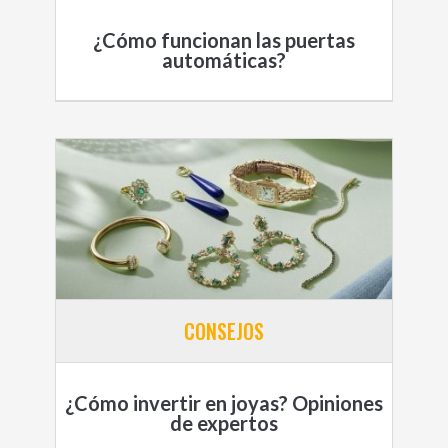
¿Cómo funcionan las puertas
automáticas?
CONSEJOS
¿Cómo invertir en joyas? Opiniones
de expertos