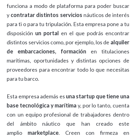
funciona a modo de plataforma para poder buscar
y
contratar distintos servicios
náuticos de interés
para ti o para tu tripulación. Esta empresa pone a tu
disposición
un portal
en el que podrás encontrar
distintos servicios como, por ejemplo, los de
alquiler
de embarcaciones, formación
en titulaciones
marítimas, oportunidades y distintas opciones de
proveedores para encontrar todo lo que necesitas
para tu barco.
Esta empresa además es
una startup que tiene una
base tecnológica y marítima
y, por lo tanto, cuenta
con un equipo profesional de trabajadores dentro
del ámbito náutico que han creado este
amplio
marketplace
. Creen con firmeza en