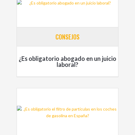
CONSEJOS
¿Es obligatorio abogado en un juicio
laboral?