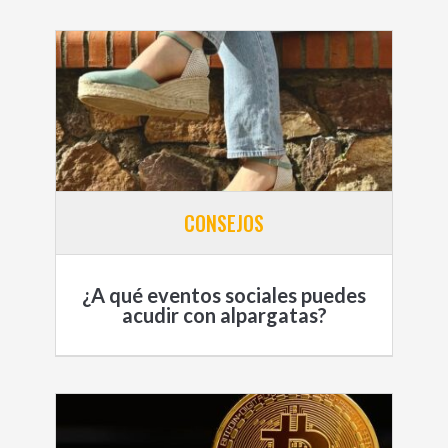
CONSEJOS
¿A qué eventos sociales puedes
acudir con alpargatas?