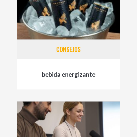
CONSEJOS
bebida energizante