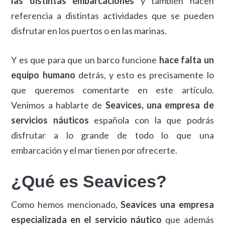
las distintas embarcaciones
y también hacen
referencia a distintas actividades que se pueden
disfrutar en los puertos o en las marinas.
Y es que para que un barco funcione
hace falta un
equipo humano
detrás, y esto es precisamente lo
que queremos comentarte en este artículo.
Venimos a hablarte de
Seavices, una empresa de
servicios náuticos
española con la que podrás
disfrutar a lo grande de todo lo que una
embarcación y el mar tienen por ofrecerte.
¿Qué es Seavices?
Como hemos mencionado,
Seavices una empresa
especializada en el servicio náutico
que además