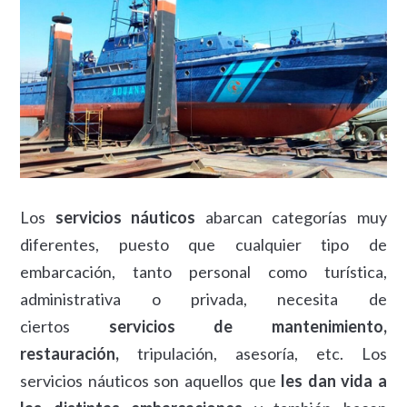
Los
servicios náuticos
abarcan categorías muy
diferentes, puesto que cualquier tipo de
embarcación, tanto personal como turística,
administrativa o privada, necesita de
ciertos
servicios de mantenimiento,
restauración,
tripulación, asesoría, etc. Los
servicios náuticos son aquellos que
les dan vida a