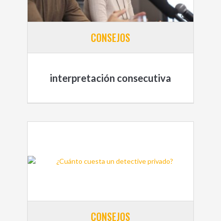
CONSEJOS
interpretación consecutiva
CONSEJOS