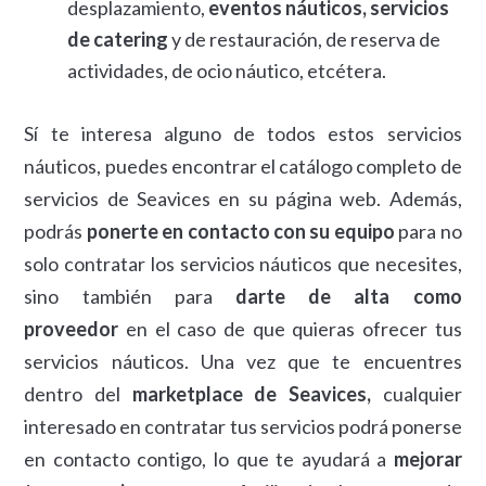
desplazamiento,
eventos náuticos, servicios
de catering
y de restauración, de reserva de
actividades, de ocio náutico, etcétera.
Sí te interesa alguno de todos estos servicios
náuticos, puedes encontrar el catálogo completo de
servicios de Seavices en su página web. Además,
podrás
ponerte en contacto con su equipo
para no
solo contratar los servicios náuticos que necesites,
sino también para
darte de alta como
proveedor
en el caso de que quieras ofrecer tus
servicios náuticos. Una vez que te encuentres
dentro del
marketplace de Seavices,
cualquier
interesado en contratar tus servicios podrá ponerse
en contacto contigo, lo que te ayudará a
mejorar