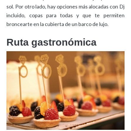
sol. Por otro lado, hay opciones más alocadas con Dj
incluido, copas para todas y que te permiten
broncearte en la cubierta de un barco de lujo.
Ruta gastronómica