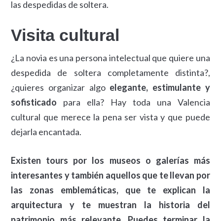
las despedidas de soltera.
Visita cultural
¿La novia es una persona intelectual que quiere una
despedida de soltera completamente distinta?,
¿quieres organizar algo
elegante, estimulante y
sofisticado
para ella? Hay toda una Valencia
cultural que merece la pena ser vista y que puede
dejarla encantada.
Existen tours por los museos o galerías más
interesantes y también aquellos que te llevan por
las zonas emblemáticas, que te explican la
arquitectura y te muestran la historia del
patrimonio más relevante. Puedes terminar la