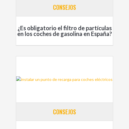
CONSEJOS
¿Es obligatorio el filtro de partículas
en los coches de gasolina en España?
CONSEJOS