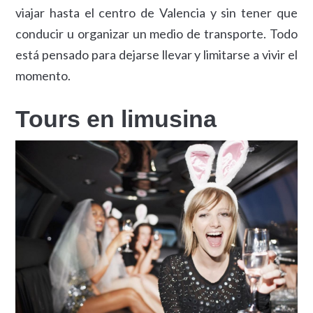
viajar hasta el centro de Valencia y sin tener que
conducir u organizar un medio de transporte. Todo
está pensado para dejarse llevar y limitarse a vivir el
momento.
Tours en limusina