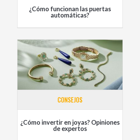
¿Cómo funcionan las puertas
automáticas?
CONSEJOS
¿Cómo invertir en joyas? Opiniones
de expertos