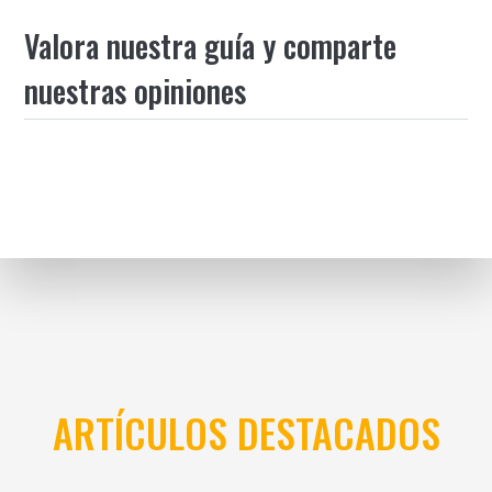
Valora nuestra guía y comparte
nuestras opiniones
ARTÍCULOS DESTACADOS