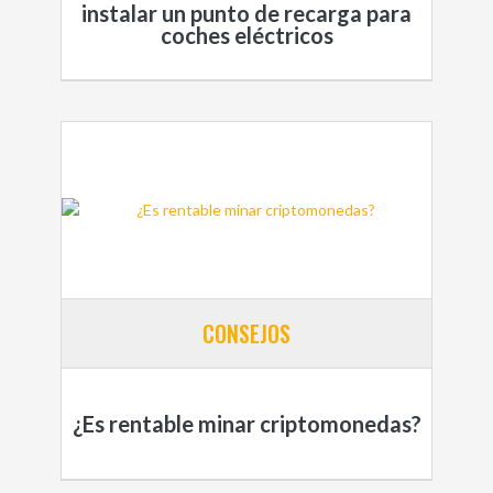
instalar un punto de recarga para
coches eléctricos
CONSEJOS
¿Es rentable minar criptomonedas?