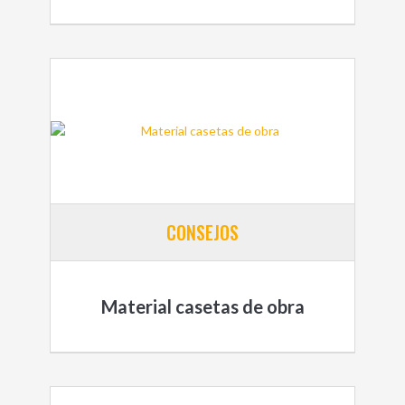
CONSEJOS
Material casetas de obra