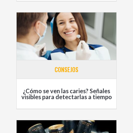
CONSEJOS
¿Cómo se ven las caries? Señales
visibles para detectarlas a tiempo