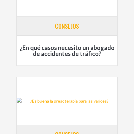
CONSEJOS
¿En qué casos necesito un abogado
de accidentes de tráfico?