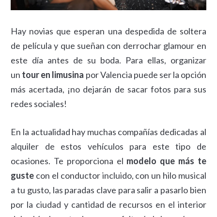
Hay novias que esperan una despedida de soltera
de película y que sueñan con derrochar glamour en
este día antes de su boda. Para ellas, organizar
un
tour en limusina
por Valencia puede ser la opción
más acertada, ¡no dejarán de sacar fotos para sus
redes sociales!
En la actualidad hay muchas compañías dedicadas al
alquiler de estos vehículos para este tipo de
ocasiones. Te proporciona el
modelo que más te
guste
con el conductor incluido, con un hilo musical
a tu gusto, las paradas clave para salir a pasarlo bien
por la ciudad y cantidad de recursos en el interior