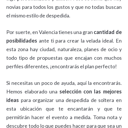
novias para todos los gustos y que no todas buscan
el mismo estilo de despedida.
Por suerte, en Valencia tienes una gran
cantidad de
posibilidades
ante ti para crear la velada ideal. En
esta zona hay ciudad, naturaleza, planes de ocio y
todo tipo de propuestas que encajan con muchos
perfiles diferentes, ¡encontrarás el plan perfecto!
Si necesitas un poco de ayuda, aquí la encontrarás.
Hemos elaborado una
selección con las mejores
ideas
para organizar una despedida de soltera en
esta ubicación que te encantarán y que te
permitirán hacer el evento a medida. Toma nota y
descubre todo lo que puedes hacer para que sea un