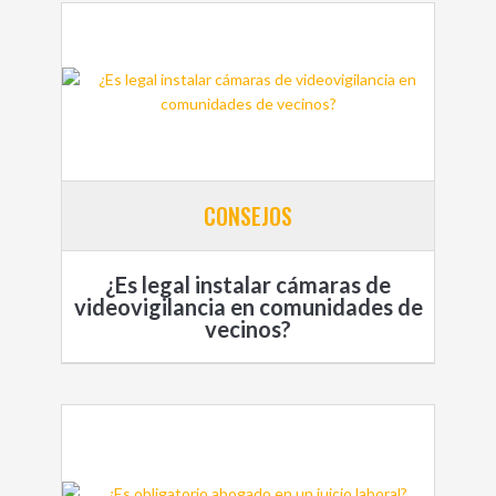
CONSEJOS
¿Es legal instalar cámaras de
videovigilancia en comunidades de
vecinos?