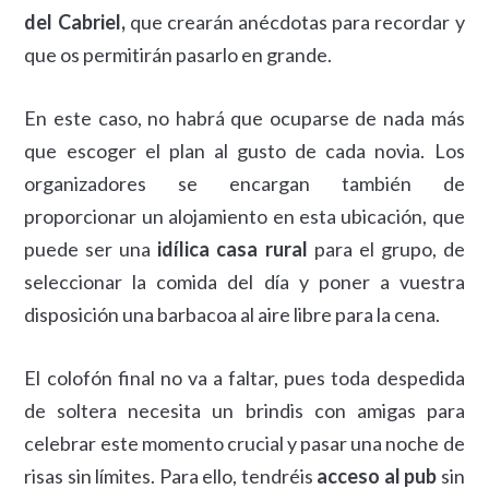
del Cabriel,
que crearán anécdotas para recordar y
que os permitirán pasarlo en grande.
En este caso, no habrá que ocuparse de nada más
que escoger el plan al gusto de cada novia. Los
organizadores se encargan también de
proporcionar un alojamiento en esta ubicación, que
puede ser una
idílica casa rural
para el grupo, de
seleccionar la comida del día y poner a vuestra
disposición una barbacoa al aire libre para la cena.
El colofón final no va a faltar, pues toda despedida
de soltera necesita un brindis con amigas para
celebrar este momento crucial y pasar una noche de
risas sin límites. Para ello, tendréis
acceso al pub
sin