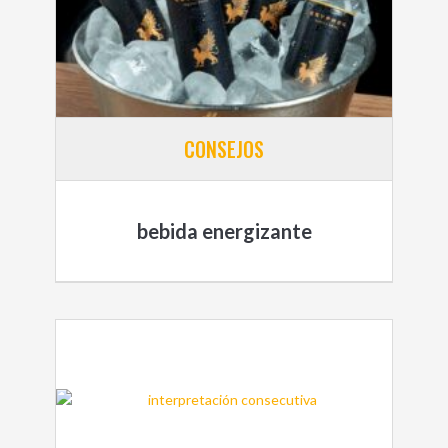
CONSEJOS
bebida energizante