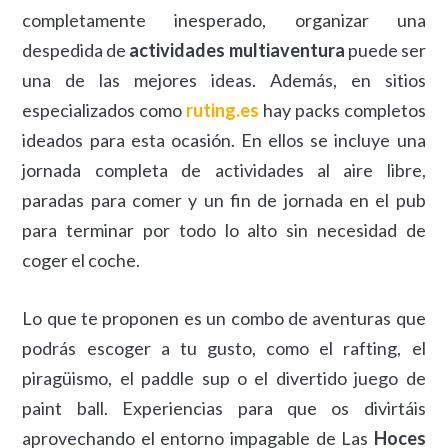
completamente inesperado, organizar una
despedida de
actividades multiaventura
puede ser
una de las mejores ideas. Además, en sitios
especializados como
ruting.es
hay packs completos
ideados para esta ocasión. En ellos se incluye una
jornada completa de actividades al aire libre,
paradas para comer y un fin de jornada en el pub
para terminar por todo lo alto sin necesidad de
coger el coche.
Lo que te proponen es un combo de aventuras que
podrás escoger a tu gusto, como el rafting, el
piragüismo, el paddle sup o el divertido juego de
paint ball. Experiencias para que os divirtáis
aprovechando el entorno impagable de Las
Hoces