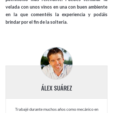
velada con unos vinos en una con buen ambiente
en la que comentéis la experiencia y podáis
brindar por el fin de la soltería.
ÁLEX SUÁREZ
Trabajé durante muchos años como mecánico en