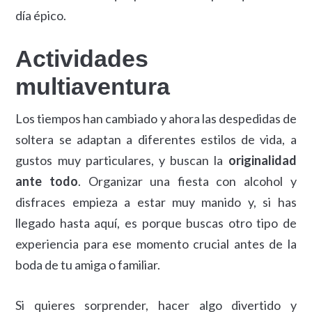
día épico.
Actividades
multiaventura
Los tiempos han cambiado y ahora las despedidas de
soltera se adaptan a diferentes estilos de vida, a
gustos muy particulares, y buscan la
originalidad
ante todo
. Organizar una fiesta con alcohol y
disfraces empieza a estar muy manido y, si has
llegado hasta aquí, es porque buscas otro tipo de
experiencia para ese momento crucial antes de la
boda de tu amiga o familiar.
Si quieres sorprender, hacer algo divertido y