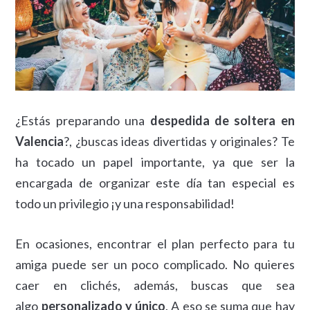
¿Estás preparando una
despedida de soltera en
Valencia
?, ¿buscas ideas divertidas y originales? Te
ha tocado un papel importante, ya que ser la
encargada de organizar este día tan especial es
todo un privilegio ¡y una responsabilidad!
En ocasiones, encontrar el plan perfecto para tu
amiga puede ser un poco complicado. No quieres
caer en clichés, además, buscas que sea
algo
personalizado y único
. A eso se suma que hay