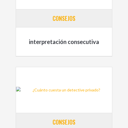
CONSEJOS
interpretación consecutiva
CONSEJOS