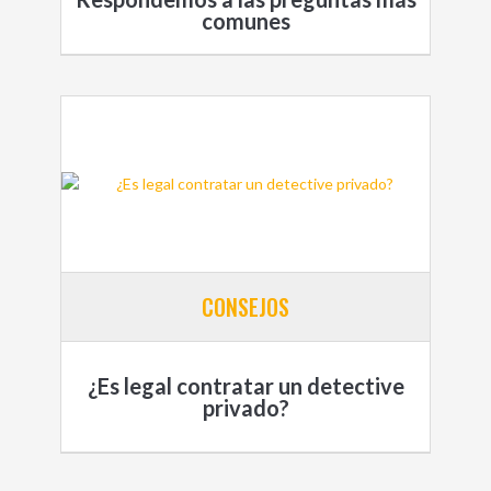
comunes
CONSEJOS
¿Es legal contratar un detective
privado?