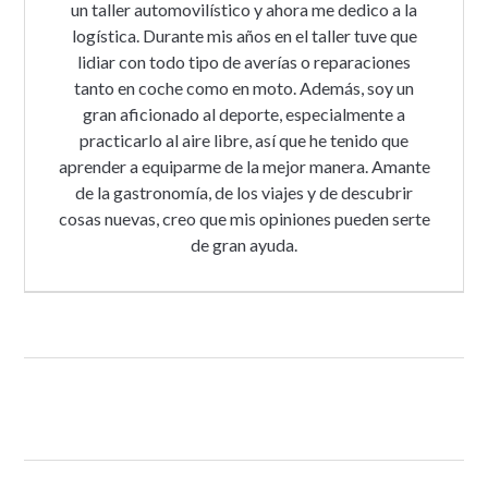
un taller automovilístico y ahora me dedico a la
logística. Durante mis años en el taller tuve que
lidiar con todo tipo de averías o reparaciones
tanto en coche como en moto. Además, soy un
gran aficionado al deporte, especialmente a
practicarlo al aire libre, así que he tenido que
aprender a equiparme de la mejor manera. Amante
de la gastronomía, de los viajes y de descubrir
cosas nuevas, creo que mis opiniones pueden serte
de gran ayuda.