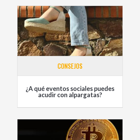
CONSEJOS
¿A qué eventos sociales puedes
acudir con alpargatas?