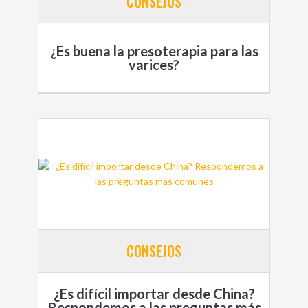
CONSEJOS
¿Es buena la presoterapia para las
varices?
CONSEJOS
¿Es difícil importar desde China?
Respondemos a las preguntas más