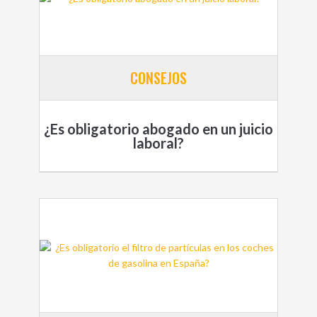
CONSEJOS
¿Es obligatorio abogado en un juicio
laboral?