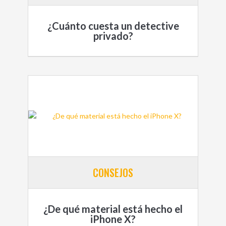
¿Cuánto cuesta un detective
privado?
CONSEJOS
¿De qué material está hecho el
iPhone X?