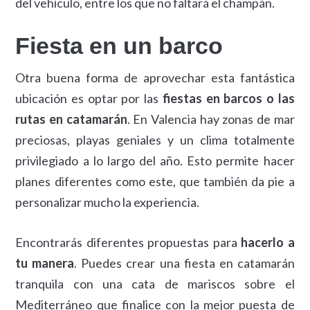
del vehículo, entre los que no faltará el champán.
Fiesta en un barco
Otra buena forma de aprovechar esta fantástica
ubicación es optar por las
fiestas en barcos o las
rutas en catamarán
. En Valencia hay zonas de mar
preciosas, playas geniales y un clima totalmente
privilegiado a lo largo del año. Esto permite hacer
planes diferentes como este, que también da pie a
personalizar mucho la experiencia.
Encontrarás diferentes propuestas para
hacerlo a
tu manera
. Puedes crear una fiesta en catamarán
tranquila con una cata de mariscos sobre el
Mediterráneo que finalice con la mejor puesta de