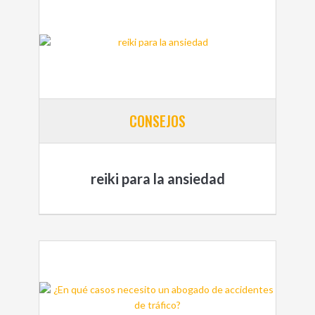
CONSEJOS
reiki para la ansiedad