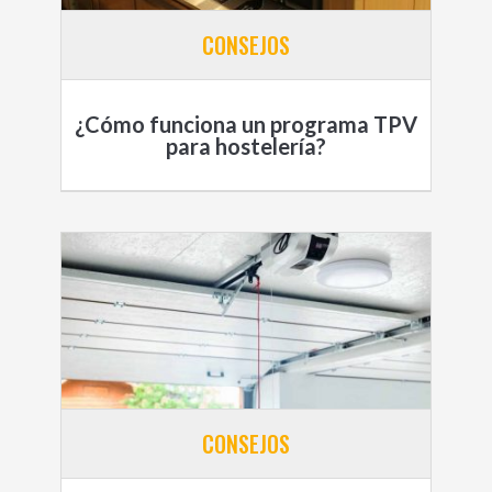
CONSEJOS
¿Cómo funciona un programa TPV
para hostelería?
CONSEJOS