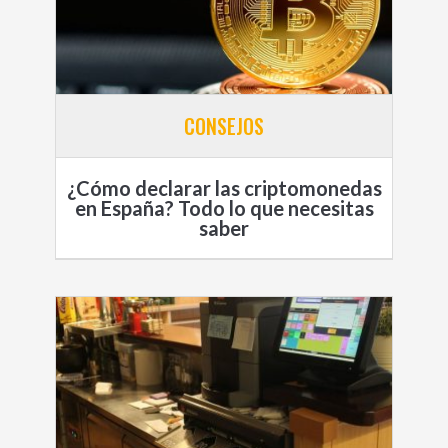
CONSEJOS
¿Cómo declarar las criptomonedas
en España? Todo lo que necesitas
saber