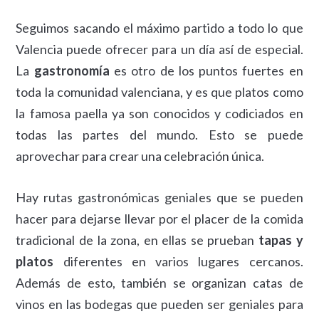
Seguimos sacando el máximo partido a todo lo que
Valencia puede ofrecer para un día así de especial.
La
gastronomía
es otro de los puntos fuertes en
toda la comunidad valenciana, y es que platos como
la famosa paella ya son conocidos y codiciados en
todas las partes del mundo. Esto se puede
aprovechar para crear una celebración única.
Hay rutas gastronómicas geniales que se pueden
hacer para dejarse llevar por el placer de la comida
tradicional de la zona, en ellas se prueban
tapas y
platos
diferentes en varios lugares cercanos.
Además de esto, también se organizan catas de
vinos en las bodegas que pueden ser geniales para