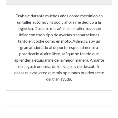
Trabajé durante muchos años como mecánico en
un taller automovilístico y ahora me dedico a la
logística. Durante mis años en el taller tuve que
lidiar con todo tipo de averías o reparaciones
tanto en coche como en moto. Además, soy un
gran aficionado al deporte, especialmente a
practicarlo al aire libre, así que he tenido que
aprender a equiparme de la mejor manera. Amante
de la gastronomía, de los viajes y de descubrir
cosas nuevas, creo que mis opiniones pueden serte
de gran ayuda.