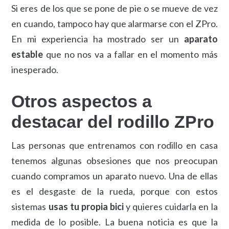
Si eres de los que se pone de pie o se mueve de vez
en cuando, tampoco hay que alarmarse con el ZPro.
En mi experiencia ha mostrado ser un
aparato
estable
que no nos va a fallar en el momento más
inesperado.
Otros aspectos a
destacar del rodillo ZPro
Las personas que entrenamos con rodillo en casa
tenemos algunas obsesiones que nos preocupan
cuando compramos un aparato nuevo. Una de ellas
es el desgaste de la rueda, porque con estos
sistemas
usas tu propia bici
y quieres cuidarla en la
medida de lo posible. La buena noticia es que la