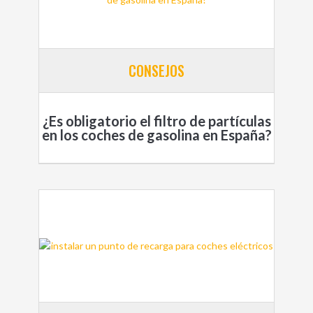
CONSEJOS
¿Es obligatorio el filtro de partículas
en los coches de gasolina en España?