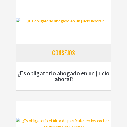
CONSEJOS
¿Es obligatorio abogado en un juicio
laboral?