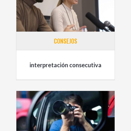
CONSEJOS
interpretación consecutiva