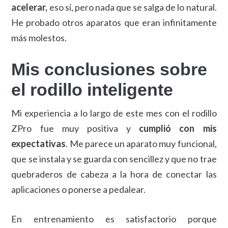
acelerar,
eso sí, pero nada que se salga de lo natural.
He probado otros aparatos que eran infinitamente
más molestos.
Mis conclusiones sobre
el rodillo inteligente
Mi experiencia a lo largo de este mes con el rodillo
ZPro fue muy positiva y
cumplió con mis
expectativas
. Me parece un aparato muy funcional,
que se instala y se guarda con sencillez y que no trae
quebraderos de cabeza a la hora de conectar las
aplicaciones o ponerse a pedalear.
En entrenamiento es satisfactorio porque