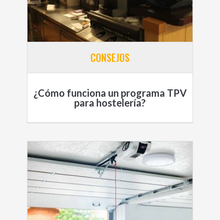
CONSEJOS
¿Cómo funciona un programa TPV
para hostelería?