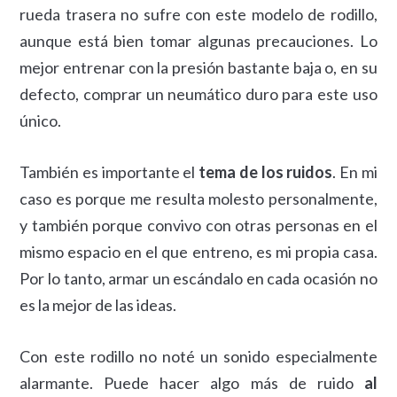
rueda trasera no sufre con este modelo de rodillo,
aunque está bien tomar algunas precauciones. Lo
mejor entrenar con la presión bastante baja o, en su
defecto, comprar un neumático duro para este uso
único.
También es importante el
tema de los ruidos
. En mi
caso es porque me resulta molesto personalmente,
y también porque convivo con otras personas en el
mismo espacio en el que entreno, es mi propia casa.
Por lo tanto, armar un escándalo en cada ocasión no
es la mejor de las ideas.
Con este rodillo no noté un sonido especialmente
alarmante. Puede hacer algo más de ruido
al