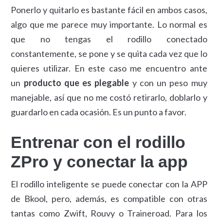
Ponerlo y quitarlo es bastante fácil en ambos casos,
algo que me parece muy importante. Lo normal es
que no tengas el rodillo conectado
constantemente, se pone y se quita cada vez que lo
quieres utilizar. En este caso me encuentro ante
un
producto que es plegable
y con un peso muy
manejable, así que no me costó retirarlo, doblarlo y
guardarlo en cada ocasión. Es un punto a favor.
Entrenar con el rodillo
ZPro y conectar la app
El rodillo inteligente se puede conectar con la APP
de Bkool, pero, además, es compatible con otras
tantas como Zwift, Rouvy o Traineroad. Para los