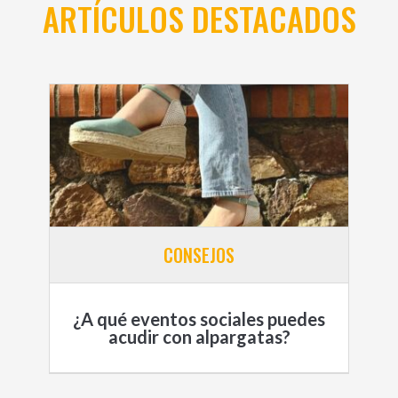
ARTÍCULOS DESTACADOS
CONSEJOS
¿A qué eventos sociales puedes
acudir con alpargatas?