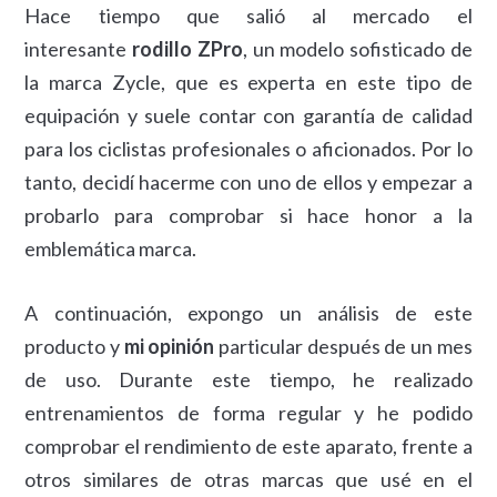
Hace tiempo que salió al mercado el
interesante
rodillo ZPro
, un modelo sofisticado de
la marca Zycle, que es experta en este tipo de
equipación y suele contar con garantía de calidad
para los ciclistas profesionales o aficionados. Por lo
tanto, decidí hacerme con uno de ellos y empezar a
probarlo para comprobar si hace honor a la
emblemática marca.
A continuación, expongo un análisis de este
producto y
mi opinión
particular después de un mes
de uso. Durante este tiempo, he realizado
entrenamientos de forma regular y he podido
comprobar el rendimiento de este aparato, frente a
otros similares de otras marcas que usé en el