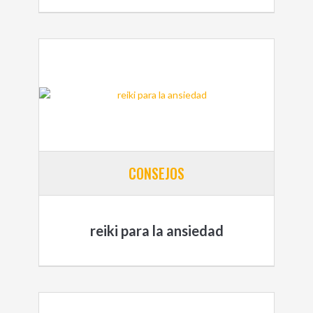
CONSEJOS
reiki para la ansiedad