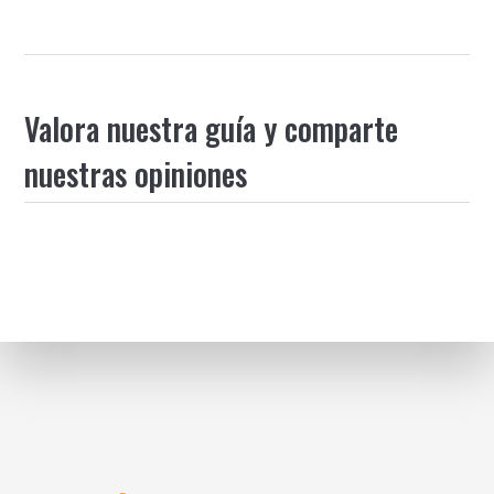
Valora nuestra guía y comparte
nuestras opiniones