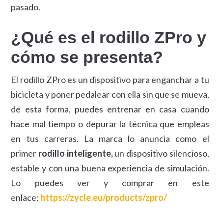
pasado.
¿Qué es el rodillo ZPro y
cómo se presenta?
El rodillo ZPro es un dispositivo para enganchar a tu
bicicleta y poner pedalear con ella sin que se mueva,
de esta forma, puedes entrenar en casa cuando
hace mal tiempo o depurar la técnica que empleas
en tus carreras. La marca lo anuncia como el
primer
rodillo inteligente,
un dispositivo silencioso,
estable y con una buena experiencia de simulación.
Lo puedes ver y comprar en este
enlace:
https://zycle.eu/products/zpro/