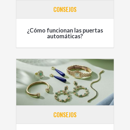
CONSEJOS
¿Cómo funcionan las puertas
automáticas?
CONSEJOS