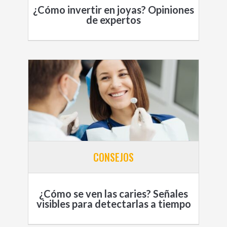
¿Cómo invertir en joyas? Opiniones
de expertos
CONSEJOS
¿Cómo se ven las caries? Señales
visibles para detectarlas a tiempo