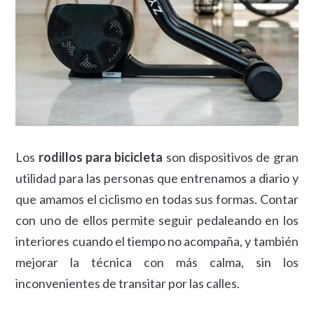
Los
rodillos para bicicleta
son dispositivos de gran
utilidad para las personas que entrenamos a diario y
que amamos el ciclismo en todas sus formas. Contar
con uno de ellos permite seguir pedaleando en los
interiores cuando el tiempo no acompaña, y también
mejorar la técnica con más calma, sin los
inconvenientes de transitar por las calles.