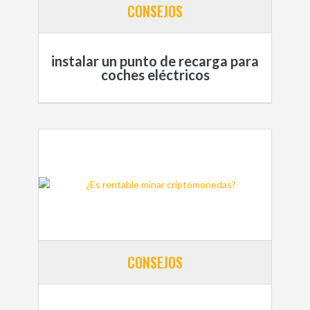
CONSEJOS
instalar un punto de recarga para
coches eléctricos
CONSEJOS