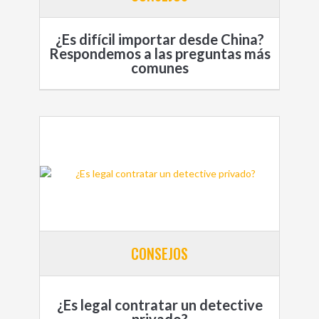
¿Es difícil importar desde China?
Respondemos a las preguntas más
comunes
CONSEJOS
¿Es legal contratar un detective
privado?