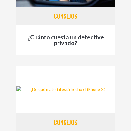
CONSEJOS
¿Cuánto cuesta un detective
privado?
CONSEJOS