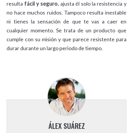
resulta
fácil y seguro,
ajusta él solo la resistencia y
no hace muchos ruidos. Tampoco resulta inestable
ni tienes la sensación de que te vas a caer en
cualquier momento. Se trata de un producto que
cumple con su misión y que parece resistente para
durar durante un largo periodo de tiempo.
ÁLEX SUÁREZ