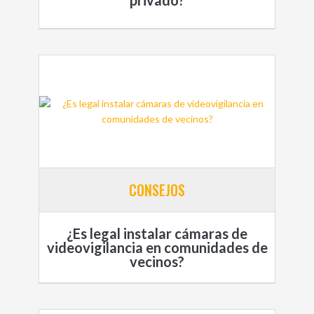
CONSEJOS
¿Es legal instalar cámaras de
videovigilancia en comunidades de
vecinos?