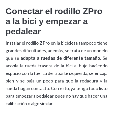
Conectar el rodillo ZPro
a la bici y empezar a
pedalear
Instalar el rodillo ZPro en la bicicleta tampoco tiene
grandes dificultades, además, se trata de un modelo
que se
adapta a ruedas de diferente tamaño
. Se
acopla la rueda trasera de la bici al buje haciendo
espacio con la tuerca de la parte izquierda, se encaja
bien y se baja un poco para que la rodadura y la
rueda hagan contacto. Con esto, ya tengo todo listo
para empezar a pedalear, pues no hay que hacer una
calibración o algo similar.