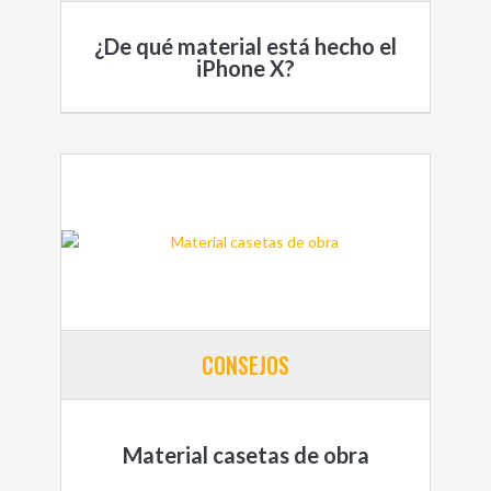
¿De qué material está hecho el
iPhone X?
CONSEJOS
Material casetas de obra