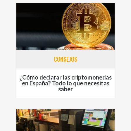
CONSEJOS
¿Cómo declarar las criptomonedas
en España? Todo lo que necesitas
saber