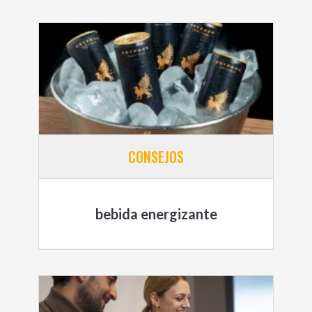
CONSEJOS
bebida energizante