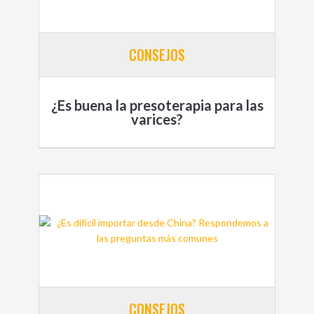
CONSEJOS
¿Es buena la presoterapia para las
varices?
CONSEJOS