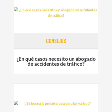
CONSEJOS
¿En qué casos necesito un abogado
de accidentes de tráfico?