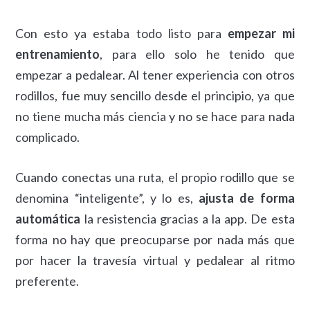
Con esto ya estaba todo listo para
empezar mi
entrenamiento
, para ello solo he tenido que
empezar a pedalear. Al tener experiencia con otros
rodillos, fue muy sencillo desde el principio, ya que
no tiene mucha más ciencia y no se hace para nada
complicado.
Cuando conectas una ruta, el propio rodillo que se
denomina “inteligente”, y lo es,
ajusta de forma
automática
la resistencia gracias a la app. De esta
forma no hay que preocuparse por nada más que
por hacer la travesía virtual y pedalear al ritmo
preferente.