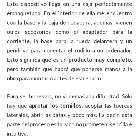
Este dispositivo llega en una caja perfectamente
empaquetada. En el interior de ella me encuentro
con la base y la caja de rodadura, además, vienen
otros accesorios como el adaptador para la
corriente, la base para la rueda delantera y un
pendrive para conectar el rodillo a un ordenador.
Esto significa que es un
producto muy completo
,
pero también que habrá que ponerse manos a la
obra para montarlo antes de estrenarlo.
Para ser honestos, no vi demasiada dificultad. Solo
hay que
apretar los tornillos,
acoplar las tuercas
laterales, abrir las patas y poco más. Es decir, esta
parte del proceso es tal y como prometen: sencilla e
intuitiva.