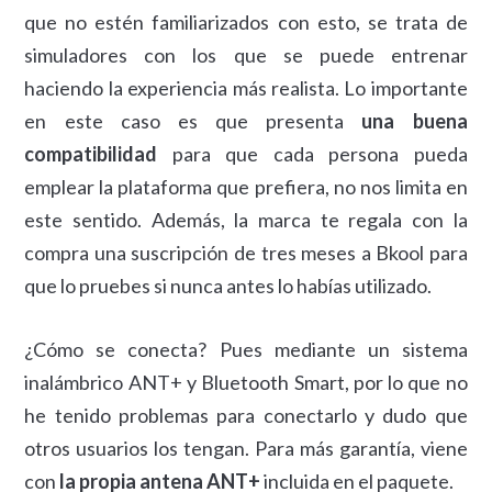
que no estén familiarizados con esto, se trata de
simuladores con los que se puede entrenar
haciendo la experiencia más realista. Lo importante
en este caso es que presenta
una buena
compatibilidad
para que cada persona pueda
emplear la plataforma que prefiera, no nos limita en
este sentido. Además, la marca te regala con la
compra una suscripción de tres meses a Bkool para
que lo pruebes si nunca antes lo habías utilizado.
¿Cómo se conecta? Pues mediante un sistema
inalámbrico ANT+ y Bluetooth Smart, por lo que no
he tenido problemas para conectarlo y dudo que
otros usuarios los tengan. Para más garantía, viene
con
la propia antena ANT+
incluida en el paquete.